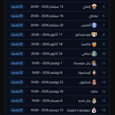
13 سبتمبر 2026 - 20:00
5
إلتشي
⏰ قادمة
16 سبتمبر 2026 - 20:00
6
ليفانتي
⏰ قادمة
20 سبتمبر 2026 - 20:00
7
ألافيس
⏰ قادمة
11 أكتوبر 2026 - 20:00
8
رايو فاييكانو
⏰ قادمة
18 أكتوبر 2026 - 20:00
9
فالنسيا
⏰ قادمة
25 أكتوبر 2026 - 20:00
10
خيتافي
⏰ قادمة
1 نوفمبر 2026 - 19:00
11
ريال سوسيداد
⏰ قادمة
8 نوفمبر 2026 - 19:00
12
أوساسونا
⏰ قادمة
22 نوفمبر 2026 - 19:00
13
إسبانيول
⏰ قادمة
29 نوفمبر 2026 - 19:00
14
مالقا
⏰ قادمة
6 ديسمبر 2026 - 19:00
15
ريال مدريد
⏰ قادمة
13 ديسمبر 2026 - 19:00
16
ديبورتيفو لاكورونيا
⏰ قادمة