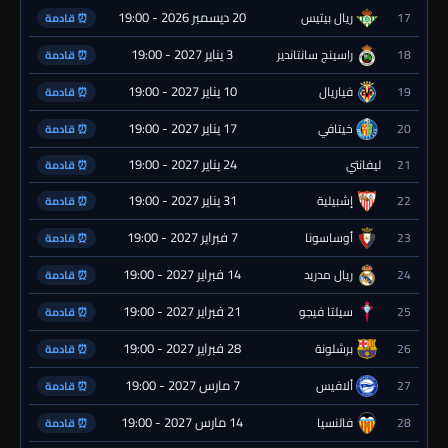
20 ديسمبر 2026 - 19:00
17
ريال بيتيس
⏰ قادمة
3 يناير 2027 - 19:00
18
راسينج سانتاندير
⏰ قادمة
10 يناير 2027 - 19:00
19
فياريال
⏰ قادمة
17 يناير 2027 - 19:00
20
خيتافي
⏰ قادمة
24 يناير 2027 - 19:00
21
ليفانتي
⏰ قادمة
31 يناير 2027 - 19:00
22
إشبيلية
⏰ قادمة
7 فبراير 2027 - 19:00
23
أوساسونا
⏰ قادمة
14 فبراير 2027 - 19:00
24
ريال مدريد
⏰ قادمة
21 فبراير 2027 - 19:00
25
سيلتا فيجو
⏰ قادمة
28 فبراير 2027 - 19:00
26
برشلونة
⏰ قادمة
7 مارس 2027 - 19:00
27
ألافيس
⏰ قادمة
14 مارس 2027 - 19:00
28
فالنسيا
⏰ قادمة