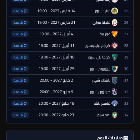
14 مارس 2027 - 19:00
25
ألانيا سبور
⏰ قادمة
21 مارس 2027 - 19:00
26
غلطة سراي
⏰ قادمة
4 أبريل 2027 - 19:00
27
غوز تبة
⏰ قادمة
11 أبريل 2027 - 19:00
28
كورام بيليديسبور
⏰ قادمة
18 أبريل 2027 - 19:00
29
كوجا يلي سبور
⏰ قادمة
25 أبريل 2027 - 19:00
30
إيرزوروم سبور
⏰ قادمة
2 مايو 2027 - 20:00
31
باشاك شهير
⏰ قادمة
9 مايو 2027 - 20:00
32
طرابزون سبور
⏰ قادمة
16 مايو 2027 - 20:00
33
قاسم باشا
⏰ قادمة
23 مايو 2027 - 20:00
34
آمد سبور
⏰ قادمة
📅
مباريات اليوم