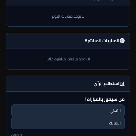
لا توجد مباريات اليوم
🔴
المباريات المباشرة
لا توجد مباريات مباشرة حالياً
📊
استطلاع الرأي
من سيفوز بالمباراة؟
الأهلي
الزمالك
1 صوت