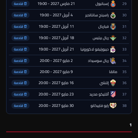
21 مارس 2027 - 19:00
29
إسبانيول
⏰ قادمة
4 أبريل 2027 - 19:00
30
راسينج سانتاندير
⏰ قادمة
11 أبريل 2027 - 19:00
31
فياريال
⏰ قادمة
18 أبريل 2027 - 19:00
32
ريال بيتيس
⏰ قادمة
21 أبريل 2027 - 19:00
33
ديبورتيفو لاكورونيا
⏰ قادمة
2 مايو 2027 - 20:00
34
ريال سوسيداد
⏰ قادمة
9 مايو 2027 - 20:00
35
مالقا
⏰ قادمة
16 مايو 2027 - 20:00
36
إلتشي
⏰ قادمة
23 مايو 2027 - 20:00
37
أتلتيكو مدريد
⏰ قادمة
30 مايو 2027 - 20:00
38
رايو فاييكانو
⏰ قادمة
1