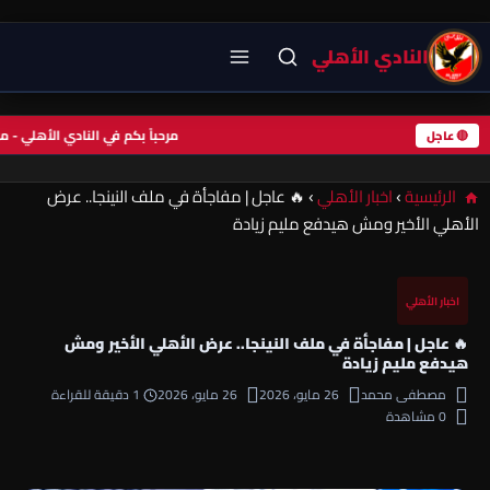
النادي الأهلي
مرحباً بكم في النادي الأهلي 
🔴 عاجل
الرئيسية
›
اخبار الأهلي
›
🔥 عاجل | مفاجأة في ملف النينجا.. عرض
الأهلي الأخير ومش هيدفع مليم زيادة
اخبار الأهلي
🔥 عاجل | مفاجأة في ملف النينجا.. عرض الأهلي الأخير ومش
هيدفع مليم زيادة
مصطفى محمد
26 مايو، 2026
26 مايو، 2026
1 دقيقة للقراءة
0 مشاهدة