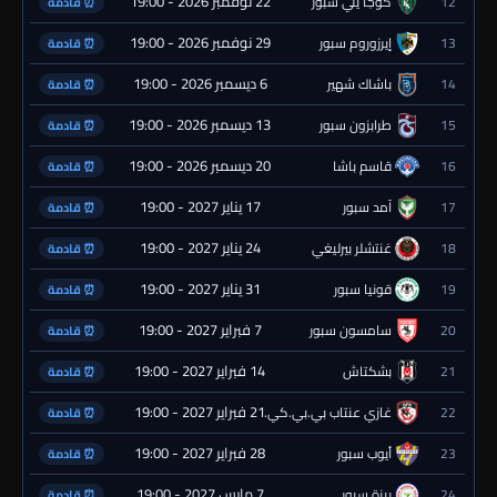
22 نوفمبر 2026 - 19:00
12
كوجا يلي سبور
⏰ قادمة
29 نوفمبر 2026 - 19:00
13
إيرزوروم سبور
⏰ قادمة
6 ديسمبر 2026 - 19:00
14
باشاك شهير
⏰ قادمة
13 ديسمبر 2026 - 19:00
15
طرابزون سبور
⏰ قادمة
20 ديسمبر 2026 - 19:00
16
قاسم باشا
⏰ قادمة
17 يناير 2027 - 19:00
17
آمد سبور
⏰ قادمة
24 يناير 2027 - 19:00
18
غنتشلر بيرليغي
⏰ قادمة
31 يناير 2027 - 19:00
19
قونيا سبور
⏰ قادمة
7 فبراير 2027 - 19:00
20
سامسون سبور
⏰ قادمة
14 فبراير 2027 - 19:00
21
بشكتاش
⏰ قادمة
21 فبراير 2027 - 19:00
22
غازي عنتاب بي.بي.كي.
⏰ قادمة
28 فبراير 2027 - 19:00
23
أيوب سبور
⏰ قادمة
7 مارس 2027 - 19:00
24
ريزة سبور
⏰ قادمة