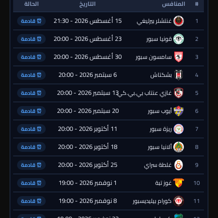
#
المنافس
التاريخ
الحالة
15 أغسطس 2026 - 21:30
1
غنتشلر بيرليغي
⏰ قادمة
23 أغسطس 2026 - 20:00
2
قونيا سبور
⏰ قادمة
30 أغسطس 2026 - 20:00
3
سامسون سبور
⏰ قادمة
6 سبتمبر 2026 - 20:00
4
بشكتاش
⏰ قادمة
13 سبتمبر 2026 - 20:00
5
غازي عنتاب بي.بي.كي.
⏰ قادمة
20 سبتمبر 2026 - 20:00
6
أيوب سبور
⏰ قادمة
11 أكتوبر 2026 - 20:00
7
ريزة سبور
⏰ قادمة
18 أكتوبر 2026 - 20:00
8
ألانيا سبور
⏰ قادمة
25 أكتوبر 2026 - 20:00
9
غلطة سراي
⏰ قادمة
1 نوفمبر 2026 - 19:00
10
غوز تبة
⏰ قادمة
8 نوفمبر 2026 - 19:00
11
كورام بيليديسبور
⏰ قادمة