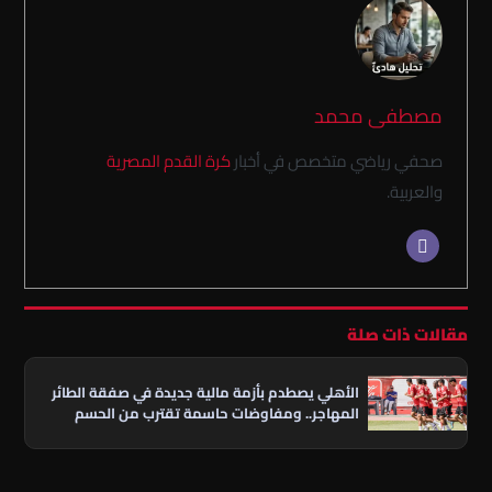
مصطفى محمد
صحفي رياضي متخصص في أخبار
كرة القدم المصرية
والعربية.
مقالات ذات صلة
الأهلي يصطدم بأزمة مالية جديدة في صفقة الطائر
المهاجر.. ومفاوضات حاسمة تقترب من الحسم