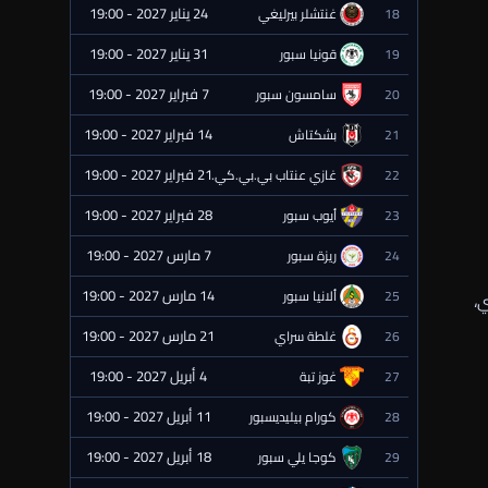
24 يناير 2027 - 19:00
18
غنتشلر بيرليغي
⏰ قادمة
31 يناير 2027 - 19:00
19
قونيا سبور
⏰ قادمة
7 فبراير 2027 - 19:00
20
سامسون سبور
⏰ قادمة
14 فبراير 2027 - 19:00
21
بشكتاش
⏰ قادمة
21 فبراير 2027 - 19:00
22
غازي عنتاب بي.بي.كي.
⏰ قادمة
28 فبراير 2027 - 19:00
23
أيوب سبور
⏰ قادمة
7 مارس 2027 - 19:00
24
ريزة سبور
⏰ قادمة
14 مارس 2027 - 19:00
25
ألانيا سبور
ي،
⏰ قادمة
21 مارس 2027 - 19:00
26
غلطة سراي
⏰ قادمة
4 أبريل 2027 - 19:00
27
غوز تبة
⏰ قادمة
11 أبريل 2027 - 19:00
28
كورام بيليديسبور
⏰ قادمة
18 أبريل 2027 - 19:00
29
كوجا يلي سبور
⏰ قادمة