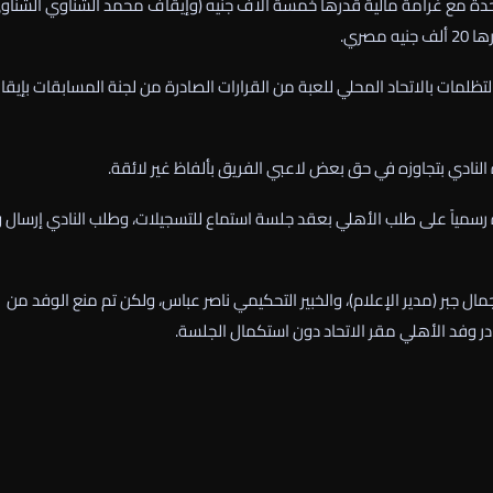
لتظلمات بالاتحاد المحلي للعبة من القرارات الصادرة من لجنة المسابقات بإيق
نادي بتجاوزه في حق بعض لاعبي الفريق بألفاظ غير لائقة.
ة رسمياً على طلب الأهلي بعقد جلسة استماع للتسجيلات، وطلب النادي إرسال 
ل جبر (مدير الإعلام)، والخبير التحكيمي ناصر عباس، ولكن تم منع الوفد من
در وفد الأهلي مقر الاتحاد دون استكمال الجلسة.