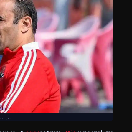
سيد عبد