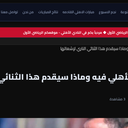
تنوعة
نجم الاسبوع
مبارات الاهلي القادمه
نتائج المباريات
من نحن
تواصل معنا
م الرياضي الأول ◆ مرحباً بكم في النادي الأهلي - موقعكم الرياضي الأول
اذا سيقدم هذا الثنائي الناري لإشعالها
أهلي فيه وماذا سيقدم هذا الثنائي
3 مشاهدة