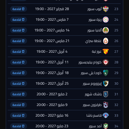
28 فبراير 2027 - 19:00
23
أيوب سبور
⏰ قادمة
7 مارس 2027 - 19:00
24
ريزة سبور
⏰ قادمة
14 مارس 2027 - 19:00
25
ألانيا سبور
⏰ قادمة
21 مارس 2027 - 19:00
26
غلطة سراي
⏰ قادمة
4 أبريل 2027 - 19:00
27
غوز تبة
⏰ قادمة
11 أبريل 2027 - 19:00
28
كورام بيليديسبور
⏰ قادمة
18 أبريل 2027 - 19:00
29
كوجا يلي سبور
⏰ قادمة
25 أبريل 2027 - 19:00
30
إيرزوروم سبور
⏰ قادمة
2 مايو 2027 - 20:00
31
باشاك شهير
⏰ قادمة
9 مايو 2027 - 20:00
32
طرابزون سبور
⏰ قادمة
16 مايو 2027 - 20:00
33
قاسم باشا
⏰ قادمة
23 مايو 2027 - 20:00
34
آمد سبور
⏰ قادمة