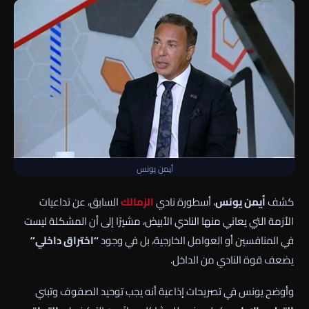
أيمن يونس
كشف
أيمن يونس
، أسطورة نادي
الزمالك
السابق، عن تداعيات
الأزمة التي يعاني منها النادي الأبيض، مشيرًا إلى أن المشكلة ليست
في المنافسين أو العوامل الخارجية، بل في وجود
“اختراق داخلي”
يضعف قوة النادي من الداخل.
وأوضح يونس في تصريحات إذاعية أنه يجب توحيد الصفوف وتبني