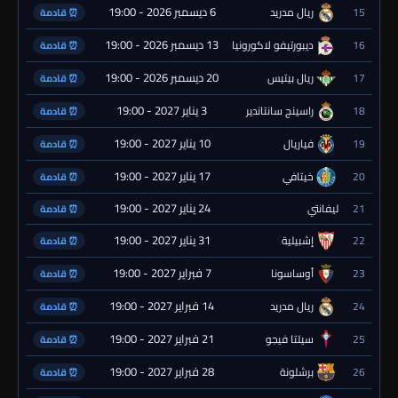
6 ديسمبر 2026 - 19:00
15
ريال مدريد
⏰ قادمة
13 ديسمبر 2026 - 19:00
16
ديبورتيفو لاكورونيا
⏰ قادمة
20 ديسمبر 2026 - 19:00
17
ريال بيتيس
⏰ قادمة
3 يناير 2027 - 19:00
18
راسينج سانتاندير
⏰ قادمة
10 يناير 2027 - 19:00
19
فياريال
⏰ قادمة
17 يناير 2027 - 19:00
20
خيتافي
⏰ قادمة
24 يناير 2027 - 19:00
21
ليفانتي
⏰ قادمة
31 يناير 2027 - 19:00
22
إشبيلية
⏰ قادمة
7 فبراير 2027 - 19:00
23
أوساسونا
⏰ قادمة
14 فبراير 2027 - 19:00
24
ريال مدريد
⏰ قادمة
21 فبراير 2027 - 19:00
25
سيلتا فيجو
⏰ قادمة
28 فبراير 2027 - 19:00
26
برشلونة
⏰ قادمة