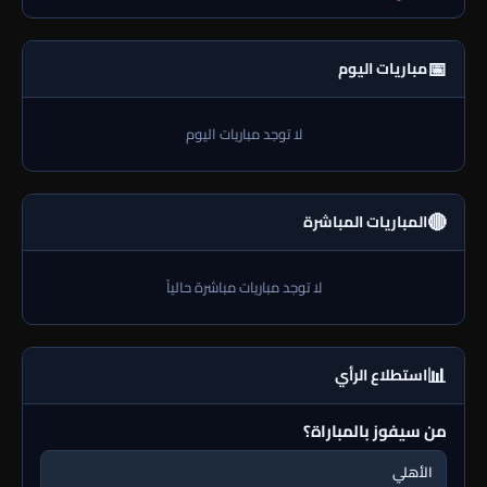
📅
مباريات اليوم
لا توجد مباريات اليوم
🔴
المباريات المباشرة
لا توجد مباريات مباشرة حالياً
📊
استطلاع الرأي
من سيفوز بالمباراة؟
الأهلي