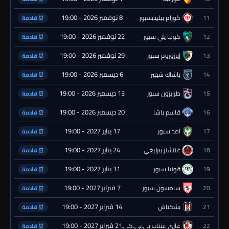
8 نوفمبر 2026 - 19:00
11
كورام بيليديسبور
⏰ قادمة
22 نوفمبر 2026 - 19:00
12
كوجا يلي سبور
⏰ قادمة
29 نوفمبر 2026 - 19:00
13
إيرزوروم سبور
⏰ قادمة
6 ديسمبر 2026 - 19:00
14
باشاك شهير
⏰ قادمة
13 ديسمبر 2026 - 19:00
15
طرابزون سبور
⏰ قادمة
20 ديسمبر 2026 - 19:00
16
قاسم باشا
⏰ قادمة
17 يناير 2027 - 19:00
17
آمد سبور
⏰ قادمة
24 يناير 2027 - 19:00
18
غنتشلر بيرليغي
⏰ قادمة
31 يناير 2027 - 19:00
19
قونيا سبور
⏰ قادمة
7 فبراير 2027 - 19:00
20
سامسون سبور
⏰ قادمة
14 فبراير 2027 - 19:00
21
بشكتاش
⏰ قادمة
21 فبراير 2027 - 19:00
22
غازي عنتاب بي.بي.كي.
⏰ قادمة