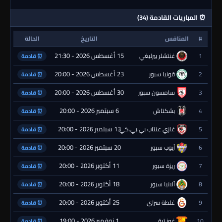
⏰ المباريات القادمة (34)
#
المنافس
التاريخ
الحالة
15 أغسطس 2026 - 21:30
1
غنتشلر بيرليغي
⏰ قادمة
23 أغسطس 2026 - 20:00
2
قونيا سبور
⏰ قادمة
30 أغسطس 2026 - 20:00
3
سامسون سبور
⏰ قادمة
6 سبتمبر 2026 - 20:00
4
بشكتاش
⏰ قادمة
13 سبتمبر 2026 - 20:00
5
غازي عنتاب بي.بي.كي.
⏰ قادمة
20 سبتمبر 2026 - 20:00
6
أيوب سبور
⏰ قادمة
11 أكتوبر 2026 - 20:00
7
ريزة سبور
⏰ قادمة
18 أكتوبر 2026 - 20:00
8
ألانيا سبور
⏰ قادمة
25 أكتوبر 2026 - 20:00
9
غلطة سراي
⏰ قادمة
1 نوفمبر 2026 - 19:00
10
غوز تبة
⏰ قادمة