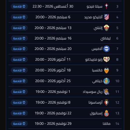
30 أغسطس 2026 - 22:30
3
سيلتا فيجو
⏰ قادمة
6 سبتمبر 2026 - 20:00
4
أتلتيكو مدريد
⏰ قادمة
13 سبتمبر 2026 - 20:00
5
إلتشي
⏰ قادمة
16 سبتمبر 2026 - 20:00
6
ليفانتي
⏰ قادمة
20 سبتمبر 2026 - 20:00
7
ألافيس
⏰ قادمة
11 أكتوبر 2026 - 20:00
8
رايو فاييكانو
⏰ قادمة
18 أكتوبر 2026 - 20:00
9
فالنسيا
⏰ قادمة
25 أكتوبر 2026 - 20:00
10
خيتافي
⏰ قادمة
1 نوفمبر 2026 - 19:00
11
ريال سوسيداد
⏰ قادمة
8 نوفمبر 2026 - 19:00
12
أوساسونا
⏰ قادمة
22 نوفمبر 2026 - 19:00
13
إسبانيول
⏰ قادمة
29 نوفمبر 2026 - 19:00
14
مالقا
⏰ قادمة