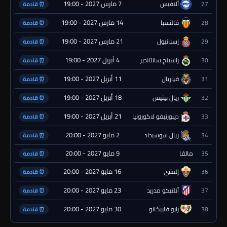
7 مارس 2027 - 19:00
27
ألافيس
⏰ قادمة
14 مارس 2027 - 19:00
28
فالنسيا
⏰ قادمة
21 مارس 2027 - 19:00
29
إسبانيول
⏰ قادمة
4 أبريل 2027 - 19:00
30
راسينج سانتاندير
⏰ قادمة
11 أبريل 2027 - 19:00
31
فياريال
⏰ قادمة
18 أبريل 2027 - 19:00
32
ريال بيتيس
⏰ قادمة
21 أبريل 2027 - 19:00
33
ديبورتيفو لاكورونيا
⏰ قادمة
2 مايو 2027 - 20:00
34
ريال سوسيداد
⏰ قادمة
9 مايو 2027 - 20:00
35
مالقا
⏰ قادمة
16 مايو 2027 - 20:00
36
إلتشي
⏰ قادمة
23 مايو 2027 - 20:00
37
أتلتيكو مدريد
⏰ قادمة
30 مايو 2027 - 20:00
38
رايو فاييكانو
⏰ قادمة