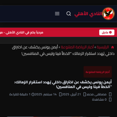
النادي الأهلي
مرحباً بكم في النادي الأهلي -
🔴 عاجل
الرئيسية
›
أخبار الرياضة المتنوعة
›
أيمن يونس يكشف عن اختراق
داخلي يُهدد استقرار الزمالك: “الخطأ فينا وليس في المنافسين!
أخبار الرياضة المتنوعة
أيمن يونس يكشف عن اختراق داخلي يُهدد استقرار الزمالك:
“الخطأ فينا وليس في المنافسين!
مصطفى محمد
21 أبريل، 2025
14 سبتمبر، 2025
1 دقيقة للقراءة
0 مشاهدة