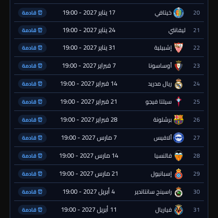
17 يناير 2027 - 19:00
20
خيتافي
⏰ قادمة
24 يناير 2027 - 19:00
21
ليفانتي
⏰ قادمة
31 يناير 2027 - 19:00
22
إشبيلية
⏰ قادمة
7 فبراير 2027 - 19:00
23
أوساسونا
⏰ قادمة
14 فبراير 2027 - 19:00
24
ريال مدريد
⏰ قادمة
21 فبراير 2027 - 19:00
25
سيلتا فيجو
⏰ قادمة
28 فبراير 2027 - 19:00
26
برشلونة
⏰ قادمة
7 مارس 2027 - 19:00
27
ألافيس
⏰ قادمة
14 مارس 2027 - 19:00
28
فالنسيا
⏰ قادمة
21 مارس 2027 - 19:00
29
إسبانيول
⏰ قادمة
4 أبريل 2027 - 19:00
30
راسينج سانتاندير
⏰ قادمة
11 أبريل 2027 - 19:00
31
فياريال
⏰ قادمة