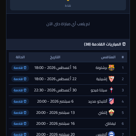
نقاط
لم يلعب أي مباراة حتى الآن
⏰ المباريات القادمة (38)
#
المنافس
التاريخ
الحالة
16 أغسطس 2026 - 18:00
1
برشلونة
⏰ قادمة
22 أغسطس 2026 - 18:00
2
إشبيلية
⏰ قادمة
30 أغسطس 2026 - 22:30
3
سيلتا فيجو
⏰ قادمة
6 سبتمبر 2026 - 20:00
4
أتلتيكو مدريد
⏰ قادمة
13 سبتمبر 2026 - 20:00
5
إلتشي
⏰ قادمة
16 سبتمبر 2026 - 20:00
6
ليفانتي
⏰ قادمة
20 سبتمبر 2026 - 20:00
7
ألافيس
⏰ قادمة