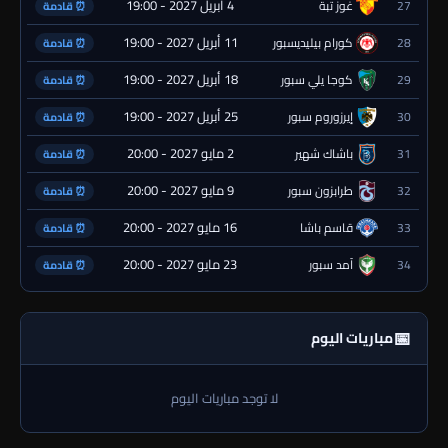
4 أبريل 2027 - 19:00
27
غوز تبة
⏰ قادمة
11 أبريل 2027 - 19:00
28
كورام بيليديسبور
⏰ قادمة
18 أبريل 2027 - 19:00
29
كوجا يلي سبور
⏰ قادمة
25 أبريل 2027 - 19:00
30
إيرزوروم سبور
⏰ قادمة
2 مايو 2027 - 20:00
31
باشاك شهير
⏰ قادمة
9 مايو 2027 - 20:00
32
طرابزون سبور
⏰ قادمة
16 مايو 2027 - 20:00
33
قاسم باشا
⏰ قادمة
23 مايو 2027 - 20:00
34
آمد سبور
⏰ قادمة
📅
مباريات اليوم
لا توجد مباريات اليوم