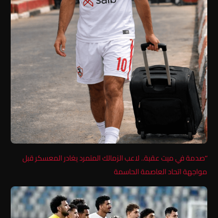
“صدمة في ميت عقبة.. لاعب الزمالك المتمرد يغادر المعسكر قبل
مواجهة اتحاد العاصمة الحاسمة