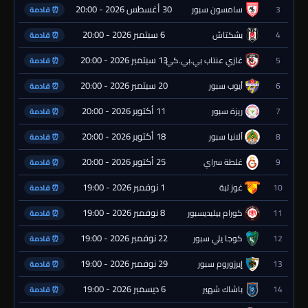
30 أغسطس 2026 - 20:00
3
سامسون سبور
⏰ قادمة
6 سبتمبر 2026 - 20:00
4
بشكتاش
⏰ قادمة
13 سبتمبر 2026 - 20:00
5
غازي عنتاب بي.بي.كي.
⏰ قادمة
20 سبتمبر 2026 - 20:00
6
أيوب سبور
⏰ قادمة
11 أكتوبر 2026 - 20:00
7
ريزة سبور
⏰ قادمة
18 أكتوبر 2026 - 20:00
8
ألانيا سبور
⏰ قادمة
25 أكتوبر 2026 - 20:00
9
غلطة سراي
⏰ قادمة
1 نوفمبر 2026 - 19:00
10
غوز تبة
⏰ قادمة
8 نوفمبر 2026 - 19:00
11
كورام بيليديسبور
⏰ قادمة
22 نوفمبر 2026 - 19:00
12
كوجا يلي سبور
⏰ قادمة
29 نوفمبر 2026 - 19:00
13
إيرزوروم سبور
⏰ قادمة
6 ديسمبر 2026 - 19:00
14
باشاك شهير
⏰ قادمة