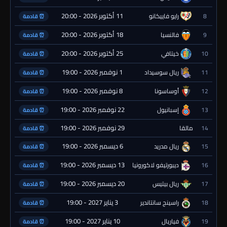
11 أكتوبر 2026 - 20:00
8
رايو فاييكانو
⏰ قادمة
18 أكتوبر 2026 - 20:00
9
فالنسيا
⏰ قادمة
25 أكتوبر 2026 - 20:00
10
خيتافي
⏰ قادمة
1 نوفمبر 2026 - 19:00
11
ريال سوسيداد
⏰ قادمة
8 نوفمبر 2026 - 19:00
12
أوساسونا
⏰ قادمة
22 نوفمبر 2026 - 19:00
13
إسبانيول
⏰ قادمة
29 نوفمبر 2026 - 19:00
14
مالقا
⏰ قادمة
6 ديسمبر 2026 - 19:00
15
ريال مدريد
⏰ قادمة
13 ديسمبر 2026 - 19:00
16
ديبورتيفو لاكورونيا
⏰ قادمة
20 ديسمبر 2026 - 19:00
17
ريال بيتيس
⏰ قادمة
3 يناير 2027 - 19:00
18
راسينج سانتاندير
⏰ قادمة
10 يناير 2027 - 19:00
19
فياريال
⏰ قادمة