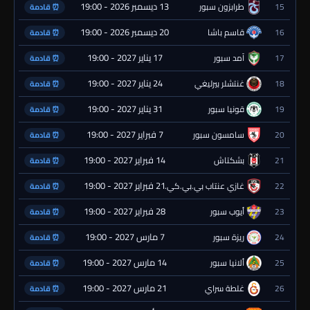
13 ديسمبر 2026 - 19:00
15
طرابزون سبور
⏰ قادمة
20 ديسمبر 2026 - 19:00
16
قاسم باشا
⏰ قادمة
17 يناير 2027 - 19:00
17
آمد سبور
⏰ قادمة
24 يناير 2027 - 19:00
18
غنتشلر بيرليغي
⏰ قادمة
31 يناير 2027 - 19:00
19
قونيا سبور
⏰ قادمة
7 فبراير 2027 - 19:00
20
سامسون سبور
⏰ قادمة
14 فبراير 2027 - 19:00
21
بشكتاش
⏰ قادمة
21 فبراير 2027 - 19:00
22
غازي عنتاب بي.بي.كي.
⏰ قادمة
28 فبراير 2027 - 19:00
23
أيوب سبور
⏰ قادمة
7 مارس 2027 - 19:00
24
ريزة سبور
⏰ قادمة
14 مارس 2027 - 19:00
25
ألانيا سبور
⏰ قادمة
21 مارس 2027 - 19:00
26
غلطة سراي
⏰ قادمة