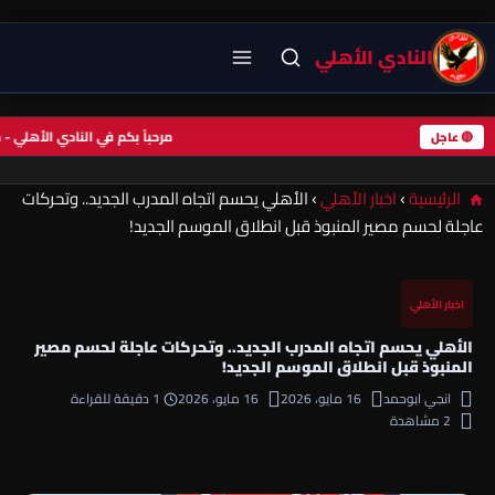
النادي الأهلي
مرحباً بكم في النادي الأهل
🔴 عاجل
الرئيسية
›
اخبار الأهلي
›
الأهلي يحسم اتجاه المدرب الجديد.. وتحركات
عاجلة لحسم مصير المنبوذ قبل انطلاق الموسم الجديد!
اخبار الأهلي
الأهلي يحسم اتجاه المدرب الجديد.. وتحركات عاجلة لحسم مصير
المنبوذ قبل انطلاق الموسم الجديد!
انجي ابوحمد
16 مايو، 2026
16 مايو، 2026
1 دقيقة للقراءة
2 مشاهدة