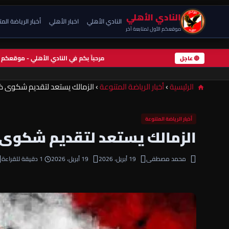
النادي الأهلي
النادي الأهلي
اخبار الأهلي
أخبار الرياضة الم
موقعكم الأول لمتابعة آخر
مرحباً بكم في النادي الأهلي - موقعك
🔴 عاجل
الرئيسية
›
أخبار الرياضة المتنوعة
›
الزمالك يستعد لتقديم شكوى ض
أخبار الرياضة المتنوعة
الزمالك يستعد لتقديم شكوى ض
محمد مصطفى
19 أبريل، 2026
19 أبريل، 2026
1 دقيقة للقراءة