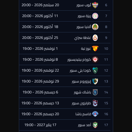
20 سبتمبر 2026 - 20:00
6
أيوب سبور
⏰ قادمة
11 أكتوبر 2026 - 20:00
7
ريزة سبور
⏰ قادمة
18 أكتوبر 2026 - 20:00
8
ألانيا سبور
⏰ قادمة
25 أكتوبر 2026 - 20:00
9
غلطة سراي
⏰ قادمة
1 نوفمبر 2026 - 19:00
10
غوز تبة
⏰ قادمة
8 نوفمبر 2026 - 19:00
11
كورام بيليديسبور
⏰ قادمة
22 نوفمبر 2026 - 19:00
12
كوجا يلي سبور
⏰ قادمة
29 نوفمبر 2026 - 19:00
13
إيرزوروم سبور
⏰ قادمة
6 ديسمبر 2026 - 19:00
14
باشاك شهير
⏰ قادمة
13 ديسمبر 2026 - 19:00
15
طرابزون سبور
⏰ قادمة
20 ديسمبر 2026 - 19:00
16
قاسم باشا
⏰ قادمة
17 يناير 2027 - 19:00
17
آمد سبور
⏰ قادمة