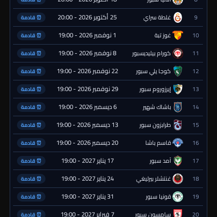
25 أكتوبر 2026 - 20:00
9
غلطة سراي
⏰ قادمة
1 نوفمبر 2026 - 19:00
10
غوز تبة
⏰ قادمة
8 نوفمبر 2026 - 19:00
11
كورام بيليديسبور
⏰ قادمة
22 نوفمبر 2026 - 19:00
12
كوجا يلي سبور
⏰ قادمة
29 نوفمبر 2026 - 19:00
13
إيرزوروم سبور
⏰ قادمة
6 ديسمبر 2026 - 19:00
14
باشاك شهير
⏰ قادمة
13 ديسمبر 2026 - 19:00
15
طرابزون سبور
⏰ قادمة
20 ديسمبر 2026 - 19:00
16
قاسم باشا
⏰ قادمة
17 يناير 2027 - 19:00
17
آمد سبور
⏰ قادمة
24 يناير 2027 - 19:00
18
غنتشلر بيرليغي
⏰ قادمة
31 يناير 2027 - 19:00
19
قونيا سبور
⏰ قادمة
7 فبراير 2027 - 19:00
20
سامسون سبور
⏰ قادمة