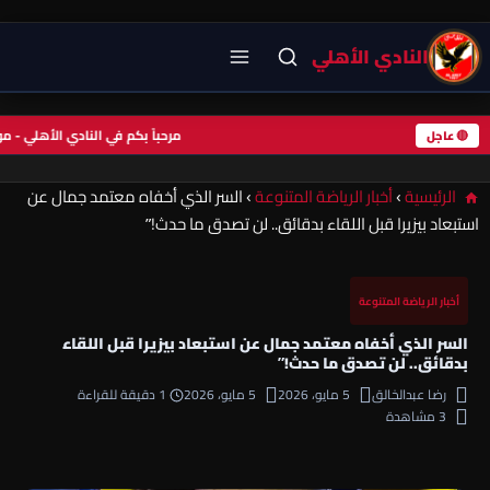
النادي الأهلي
مرحباً بكم في النادي الأهلي -
🔴 عاجل
الرئيسية
›
أخبار الرياضة المتنوعة
›
السر الذي أخفاه معتمد جمال عن
استبعاد بيزيرا قبل اللقاء بدقائق.. لن تصدق ما حدث!”
أخبار الرياضة المتنوعة
السر الذي أخفاه معتمد جمال عن استبعاد بيزيرا قبل اللقاء
بدقائق.. لن تصدق ما حدث!”
رضا عبدالخالق
5 مايو، 2026
5 مايو، 2026
1 دقيقة للقراءة
3 مشاهدة