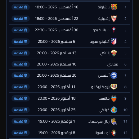
16 أغسطس 2026 - 18:00
1
برشلونة
⏰ قادمة
22 أغسطس 2026 - 18:00
2
إشبيلية
⏰ قادمة
30 أغسطس 2026 - 22:30
3
سيلتا فيجو
⏰ قادمة
6 سبتمبر 2026 - 20:00
4
أتلتيكو مدريد
⏰ قادمة
13 سبتمبر 2026 - 20:00
5
إلتشي
⏰ قادمة
16 سبتمبر 2026 - 20:00
6
ليفانتي
⏰ قادمة
20 سبتمبر 2026 - 20:00
7
ألافيس
⏰ قادمة
11 أكتوبر 2026 - 20:00
8
رايو فاييكانو
⏰ قادمة
18 أكتوبر 2026 - 20:00
9
فالنسيا
⏰ قادمة
25 أكتوبر 2026 - 20:00
10
خيتافي
⏰ قادمة
1 نوفمبر 2026 - 19:00
11
ريال سوسيداد
⏰ قادمة
8 نوفمبر 2026 - 19:00
12
أوساسونا
⏰ قادمة