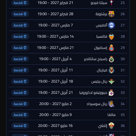
21 فبراير 2027 - 19:00
25
سيلتا فيجو
⏰ قادمة
28 فبراير 2027 - 19:00
26
برشلونة
⏰ قادمة
7 مارس 2027 - 19:00
27
ألافيس
⏰ قادمة
14 مارس 2027 - 19:00
28
فالنسيا
⏰ قادمة
21 مارس 2027 - 19:00
29
إسبانيول
⏰ قادمة
4 أبريل 2027 - 19:00
30
راسينج سانتاندير
⏰ قادمة
11 أبريل 2027 - 19:00
31
فياريال
⏰ قادمة
18 أبريل 2027 - 19:00
32
ريال بيتيس
⏰ قادمة
21 أبريل 2027 - 19:00
33
ديبورتيفو لاكورونيا
⏰ قادمة
2 مايو 2027 - 20:00
34
ريال سوسيداد
⏰ قادمة
9 مايو 2027 - 20:00
35
مالقا
⏰ قادمة
16 مايو 2027 - 20:00
36
إلتشي
⏰ قادمة