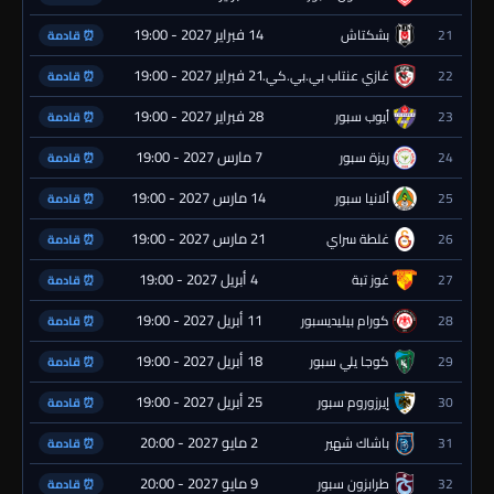
14 فبراير 2027 - 19:00
21
بشكتاش
⏰ قادمة
21 فبراير 2027 - 19:00
22
غازي عنتاب بي.بي.كي.
⏰ قادمة
28 فبراير 2027 - 19:00
23
أيوب سبور
⏰ قادمة
7 مارس 2027 - 19:00
24
ريزة سبور
⏰ قادمة
14 مارس 2027 - 19:00
25
ألانيا سبور
⏰ قادمة
21 مارس 2027 - 19:00
26
غلطة سراي
⏰ قادمة
4 أبريل 2027 - 19:00
27
غوز تبة
⏰ قادمة
11 أبريل 2027 - 19:00
28
كورام بيليديسبور
⏰ قادمة
18 أبريل 2027 - 19:00
29
كوجا يلي سبور
⏰ قادمة
25 أبريل 2027 - 19:00
30
إيرزوروم سبور
⏰ قادمة
2 مايو 2027 - 20:00
31
باشاك شهير
⏰ قادمة
9 مايو 2027 - 20:00
32
طرابزون سبور
⏰ قادمة