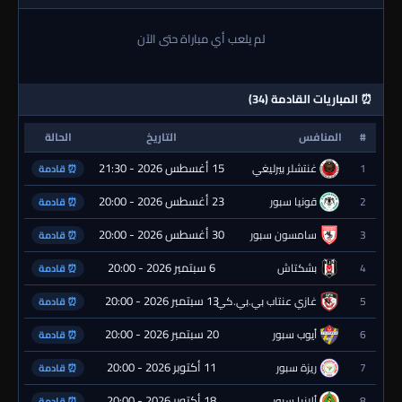
لم يلعب أي مباراة حتى الآن
⏰ المباريات القادمة (34)
#
المنافس
التاريخ
الحالة
15 أغسطس 2026 - 21:30
1
غنتشلر بيرليغي
⏰ قادمة
23 أغسطس 2026 - 20:00
2
قونيا سبور
⏰ قادمة
30 أغسطس 2026 - 20:00
3
سامسون سبور
⏰ قادمة
6 سبتمبر 2026 - 20:00
4
بشكتاش
⏰ قادمة
13 سبتمبر 2026 - 20:00
5
غازي عنتاب بي.بي.كي.
⏰ قادمة
20 سبتمبر 2026 - 20:00
6
أيوب سبور
⏰ قادمة
11 أكتوبر 2026 - 20:00
7
ريزة سبور
⏰ قادمة
18 أكتوبر 2026 - 20:00
8
ألانيا سبور
⏰ قادمة