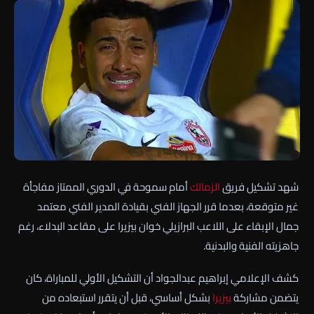
شهد تشكيل فريق
الزمالك
أمام سموحة في الدوري الممتاز مفاجأة
غير متوقعة، بعدما قرر الجهاز الفني بقيادة المدير الفني معتمد
جمال الإبقاء على اللاعب البرازيلي خوان بيزيرا على مقاعد البدلاء، رغم
جاهزيته الفنية والبدنية.
كشف الإعلامي إبراهيم عبدالجواد أن التشكيل الأولي للمباراة، كان
يتضمن مشاركة
بيزيرا
بشكل أساسي، قبل أن يتقرر استبعاده من