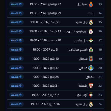
22 نوفمبر 2026 - 19:00
13
إسبانيول
⏰ قادمة
29 نوفمبر 2026 - 19:00
14
مالقا
⏰ قادمة
6 ديسمبر 2026 - 19:00
15
ريال مدريد
⏰ قادمة
13 ديسمبر 2026 - 19:00
16
ديبورتيفو لاكورونيا
⏰ قادمة
20 ديسمبر 2026 - 19:00
17
ريال بيتيس
⏰ قادمة
3 يناير 2027 - 19:00
18
راسينج سانتاندير
⏰ قادمة
10 يناير 2027 - 19:00
19
فياريال
⏰ قادمة
17 يناير 2027 - 19:00
20
خيتافي
⏰ قادمة
24 يناير 2027 - 19:00
21
ليفانتي
⏰ قادمة
31 يناير 2027 - 19:00
22
إشبيلية
⏰ قادمة
7 فبراير 2027 - 19:00
23
أوساسونا
⏰ قادمة
14 فبراير 2027 - 19:00
24
ريال مدريد
⏰ قادمة