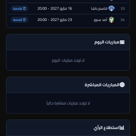
16 مايو 2027 - 20:00
33
قاسم باشا
⏰ قادمة
23 مايو 2027 - 20:00
34
آمد سبور
⏰ قادمة
📅
مباريات اليوم
لا توجد مباريات اليوم
🔴
المباريات المباشرة
لا توجد مباريات مباشرة حالياً
📊
استطلاع الرأي