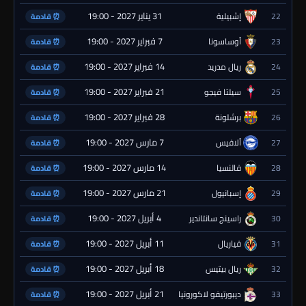
31 يناير 2027 - 19:00
22
إشبيلية
⏰ قادمة
7 فبراير 2027 - 19:00
23
أوساسونا
⏰ قادمة
14 فبراير 2027 - 19:00
24
ريال مدريد
⏰ قادمة
21 فبراير 2027 - 19:00
25
سيلتا فيجو
⏰ قادمة
28 فبراير 2027 - 19:00
26
برشلونة
⏰ قادمة
7 مارس 2027 - 19:00
27
ألافيس
⏰ قادمة
14 مارس 2027 - 19:00
28
فالنسيا
⏰ قادمة
21 مارس 2027 - 19:00
29
إسبانيول
⏰ قادمة
4 أبريل 2027 - 19:00
30
راسينج سانتاندير
⏰ قادمة
11 أبريل 2027 - 19:00
31
فياريال
⏰ قادمة
18 أبريل 2027 - 19:00
32
ريال بيتيس
⏰ قادمة
21 أبريل 2027 - 19:00
33
ديبورتيفو لاكورونيا
⏰ قادمة