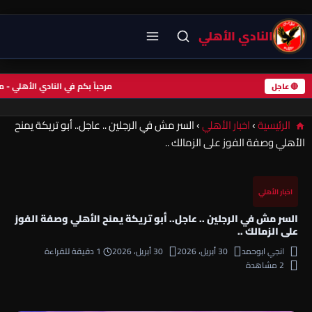
النادي الأهلي
مرحباً بكم في النادي الأهلي 
🔴 عاجل
الرئيسية
›
اخبار الأهلي
›
السر مش في الرجلين .. عاجل.. أبو تريكة يمنح
الأهلي وصفة الفوز على الزمالك ..
اخبار الأهلي
السر مش في الرجلين .. عاجل.. أبو تريكة يمنح الأهلي وصفة الفوز
على الزمالك ..
انجي ابوحمد
30 أبريل، 2026
30 أبريل، 2026
1 دقيقة للقراءة
2 مشاهدة