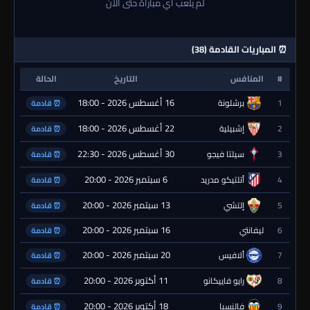
لم يلعب أي مباراة حتى الآن
⏰ المباريات القادمة (38)
#
المنافس
التاريخ
الحالة
16 أغسطس 2026 - 18:00
1
برشلونة
⏰ قادمة
22 أغسطس 2026 - 18:00
2
إشبيلية
⏰ قادمة
30 أغسطس 2026 - 22:30
3
سيلتا فيجو
⏰ قادمة
6 سبتمبر 2026 - 20:00
4
أتلتيكو مدريد
⏰ قادمة
13 سبتمبر 2026 - 20:00
5
إلتشي
⏰ قادمة
16 سبتمبر 2026 - 20:00
6
ليفانتي
⏰ قادمة
20 سبتمبر 2026 - 20:00
7
ألافيس
⏰ قادمة
11 أكتوبر 2026 - 20:00
8
رايو فاييكانو
⏰ قادمة
18 أكتوبر 2026 - 20:00
9
فالنسيا
⏰ قادمة