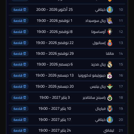
25 أكتوبر 2026 - 20:00
10
خيتافي
⏰ قادمة
1 نوفمبر 2026 - 19:00
11
ريال سوسيداد
⏰ قادمة
8 نوفمبر 2026 - 19:00
12
أوساسونا
⏰ قادمة
22 نوفمبر 2026 - 19:00
13
إسبانيول
⏰ قادمة
29 نوفمبر 2026 - 19:00
14
مالقا
⏰ قادمة
6 ديسمبر 2026 - 19:00
15
ريال مدريد
⏰ قادمة
13 ديسمبر 2026 - 19:00
16
ديبورتيفو لاكورونيا
⏰ قادمة
20 ديسمبر 2026 - 19:00
17
ريال بيتيس
⏰ قادمة
3 يناير 2027 - 19:00
18
راسينج سانتاندير
⏰ قادمة
10 يناير 2027 - 19:00
19
فياريال
⏰ قادمة
17 يناير 2027 - 19:00
20
خيتافي
⏰ قادمة
24 يناير 2027 - 19:00
21
ليفانتي
⏰ قادمة