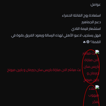
عوامل:
استعادة روح الفانلة الحمراء
دعم الجماهير
استشعار قيمة النادي
فهل يستجيب لاعبو الأهلي لهذه الرسالة ويعود الفريق بقوة في
القمة؟ 🔴🔥
بث مباشر الان مباراة باريس سان جيرمان و بايرن ميونخ