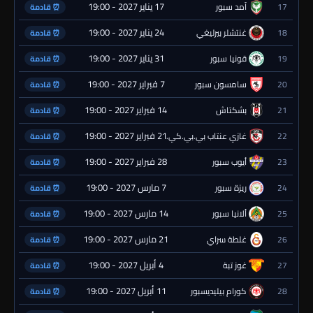
17 يناير 2027 - 19:00
17
آمد سبور
⏰ قادمة
24 يناير 2027 - 19:00
18
غنتشلر بيرليغي
⏰ قادمة
31 يناير 2027 - 19:00
19
قونيا سبور
⏰ قادمة
7 فبراير 2027 - 19:00
20
سامسون سبور
⏰ قادمة
14 فبراير 2027 - 19:00
21
بشكتاش
⏰ قادمة
21 فبراير 2027 - 19:00
22
غازي عنتاب بي.بي.كي.
⏰ قادمة
28 فبراير 2027 - 19:00
23
أيوب سبور
⏰ قادمة
7 مارس 2027 - 19:00
24
ريزة سبور
⏰ قادمة
14 مارس 2027 - 19:00
25
ألانيا سبور
⏰ قادمة
21 مارس 2027 - 19:00
26
غلطة سراي
⏰ قادمة
4 أبريل 2027 - 19:00
27
غوز تبة
⏰ قادمة
11 أبريل 2027 - 19:00
28
كورام بيليديسبور
⏰ قادمة