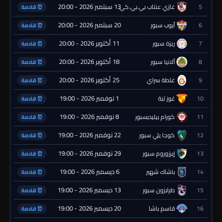
13 سبتمبر 2026 - 20:00
5
غازي عنتاب بي.بي.كي.
⏰ قادمة
20 سبتمبر 2026 - 20:00
6
أيوب سبور
⏰ قادمة
11 أكتوبر 2026 - 20:00
7
ريزة سبور
⏰ قادمة
18 أكتوبر 2026 - 20:00
8
ألانيا سبور
⏰ قادمة
25 أكتوبر 2026 - 20:00
9
غلطة سراي
⏰ قادمة
1 نوفمبر 2026 - 19:00
10
غوز تبة
⏰ قادمة
8 نوفمبر 2026 - 19:00
11
كورام بيليديسبور
⏰ قادمة
22 نوفمبر 2026 - 19:00
12
كوجا يلي سبور
⏰ قادمة
29 نوفمبر 2026 - 19:00
13
إيرزوروم سبور
⏰ قادمة
6 ديسمبر 2026 - 19:00
14
باشاك شهير
⏰ قادمة
13 ديسمبر 2026 - 19:00
15
طرابزون سبور
⏰ قادمة
20 ديسمبر 2026 - 19:00
16
قاسم باشا
⏰ قادمة