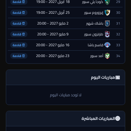
18 أبريل 2027 - 19:00
29
كوجا يلي سبور
⏰ قادمة
25 أبريل 2027 - 19:00
30
إيرزوروم سبور
⏰ قادمة
2 مايو 2027 - 20:00
31
باشاك شهير
⏰ قادمة
9 مايو 2027 - 20:00
32
طرابزون سبور
⏰ قادمة
16 مايو 2027 - 20:00
33
قاسم باشا
⏰ قادمة
23 مايو 2027 - 20:00
34
آمد سبور
⏰ قادمة
📅
مباريات اليوم
لا توجد مباريات اليوم
🔴
المباريات المباشرة