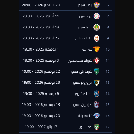
20 سبتمبر 2026 - 20:00
6
أيوب سبور
⏰ قادمة
11 أكتوبر 2026 - 20:00
7
ريزة سبور
⏰ قادمة
18 أكتوبر 2026 - 20:00
8
ألانيا سبور
⏰ قادمة
25 أكتوبر 2026 - 20:00
9
غلطة سراي
⏰ قادمة
1 نوفمبر 2026 - 19:00
10
غوز تبة
⏰ قادمة
8 نوفمبر 2026 - 19:00
11
كورام بيليديسبور
⏰ قادمة
22 نوفمبر 2026 - 19:00
12
كوجا يلي سبور
⏰ قادمة
29 نوفمبر 2026 - 19:00
13
إيرزوروم سبور
⏰ قادمة
6 ديسمبر 2026 - 19:00
14
باشاك شهير
⏰ قادمة
13 ديسمبر 2026 - 19:00
15
طرابزون سبور
⏰ قادمة
20 ديسمبر 2026 - 19:00
16
قاسم باشا
⏰ قادمة
17 يناير 2027 - 19:00
17
آمد سبور
⏰ قادمة