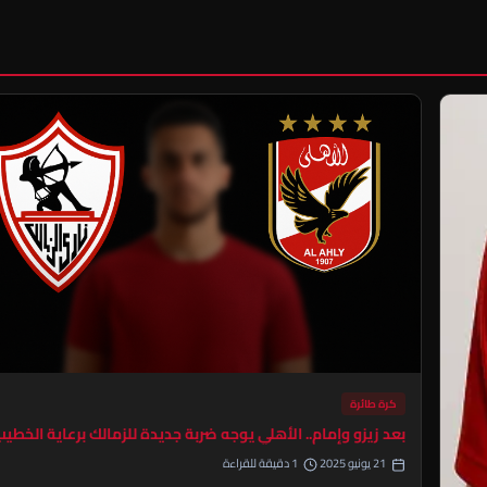
كرة طائرة
بعد زيزو وإمام.. الأهلي يوجه ضربة جديدة للزمالك برعاية الخطيب
21 يونيو 2025
1 دقيقة للقراءة