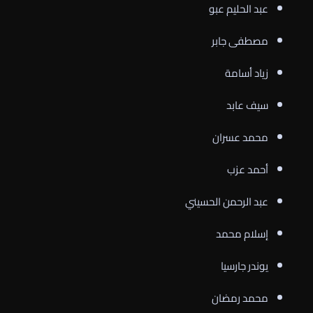
عبد الحليم عبو
مصطفى جابر
زياد أسامة
سيف عابد
محمد عسران
أحمد عزب
عبد الرحمن الحسيني
إسلام محمد
يوندر جارسيا
محمد رمضان