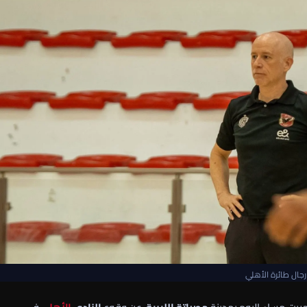
رجال طائرة الأهلي