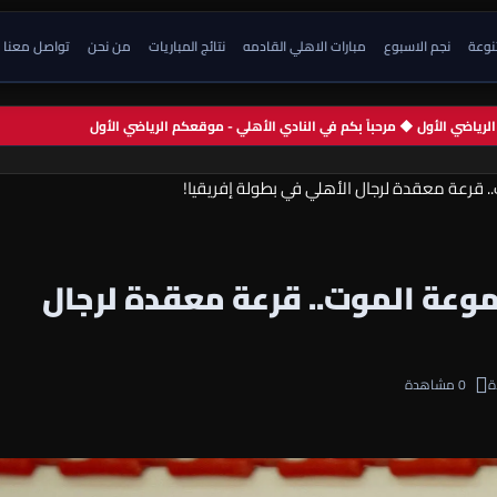
تنوعة
نجم الاسبوع
مبارات الاهلي القادمه
نتائج المباريات
من نحن
تواصل معنا
م الرياضي الأول ◆ مرحباً بكم في النادي الأهلي - موقعكم الرياضي الأول
 قرعة معقدة لرجال الأهلي في بطولة إفريقيا!
وعة الموت.. قرعة معقدة لرجال
0 مشاهدة