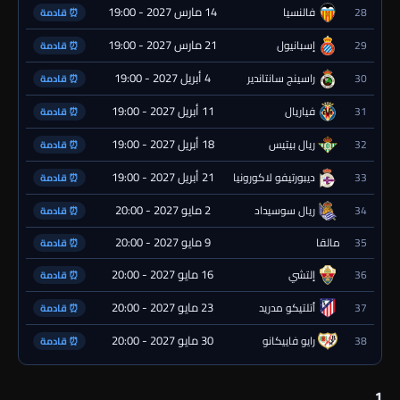
14 مارس 2027 - 19:00
28
فالنسيا
⏰ قادمة
21 مارس 2027 - 19:00
29
إسبانيول
⏰ قادمة
4 أبريل 2027 - 19:00
30
راسينج سانتاندير
⏰ قادمة
11 أبريل 2027 - 19:00
31
فياريال
⏰ قادمة
18 أبريل 2027 - 19:00
32
ريال بيتيس
⏰ قادمة
21 أبريل 2027 - 19:00
33
ديبورتيفو لاكورونيا
⏰ قادمة
2 مايو 2027 - 20:00
34
ريال سوسيداد
⏰ قادمة
9 مايو 2027 - 20:00
35
مالقا
⏰ قادمة
16 مايو 2027 - 20:00
36
إلتشي
⏰ قادمة
23 مايو 2027 - 20:00
37
أتلتيكو مدريد
⏰ قادمة
30 مايو 2027 - 20:00
38
رايو فاييكانو
⏰ قادمة
1