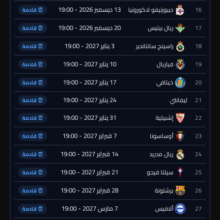
13 ديسمبر 2026 - 19:00
16
ديبورتيفو لاكورونيا
⏰ قادمة
20 ديسمبر 2026 - 19:00
17
ريال بيتيس
⏰ قادمة
3 يناير 2027 - 19:00
18
راسينج سانتاندير
⏰ قادمة
10 يناير 2027 - 19:00
19
فياريال
⏰ قادمة
17 يناير 2027 - 19:00
20
خيتافي
⏰ قادمة
24 يناير 2027 - 19:00
21
ليفانتي
⏰ قادمة
31 يناير 2027 - 19:00
22
إشبيلية
⏰ قادمة
7 فبراير 2027 - 19:00
23
أوساسونا
⏰ قادمة
14 فبراير 2027 - 19:00
24
ريال مدريد
⏰ قادمة
21 فبراير 2027 - 19:00
25
سيلتا فيجو
⏰ قادمة
28 فبراير 2027 - 19:00
26
برشلونة
⏰ قادمة
7 مارس 2027 - 19:00
27
ألافيس
⏰ قادمة