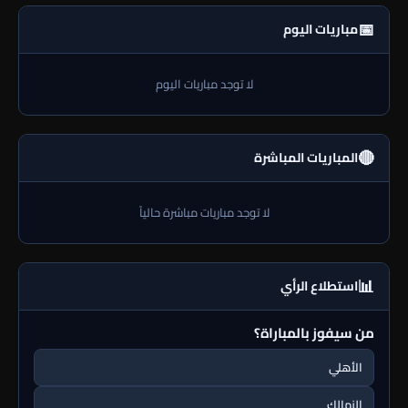
📅
مباريات اليوم
لا توجد مباريات اليوم
🔴
المباريات المباشرة
لا توجد مباريات مباشرة حالياً
📊
استطلاع الرأي
من سيفوز بالمباراة؟
الأهلي
الزمالك