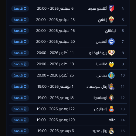
6 سبتمبر 2026 - 20:00
4
أتلتيكو مدريد
⏰ قادمة
13 سبتمبر 2026 - 20:00
5
إلتشي
⏰ قادمة
16 سبتمبر 2026 - 20:00
6
ليفانتي
⏰ قادمة
20 سبتمبر 2026 - 20:00
7
ألافيس
⏰ قادمة
11 أكتوبر 2026 - 20:00
8
رايو فاييكانو
⏰ قادمة
18 أكتوبر 2026 - 20:00
9
فالنسيا
⏰ قادمة
25 أكتوبر 2026 - 20:00
10
خيتافي
⏰ قادمة
1 نوفمبر 2026 - 19:00
11
ريال سوسيداد
⏰ قادمة
8 نوفمبر 2026 - 19:00
12
أوساسونا
⏰ قادمة
22 نوفمبر 2026 - 19:00
13
إسبانيول
⏰ قادمة
29 نوفمبر 2026 - 19:00
14
مالقا
⏰ قادمة
6 ديسمبر 2026 - 19:00
15
ريال مدريد
⏰ قادمة