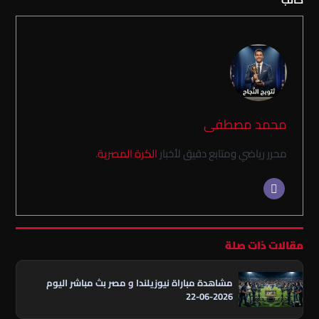
كاتب
محمد مصطفى
محرر رياضي ومتابع دقيق لأخبار
الكرة المصرية
.
مقالات ذات صلة
مشاهدة مباراة نيوزيلندا و مصر بث مباشر اليوم
2026-06-22