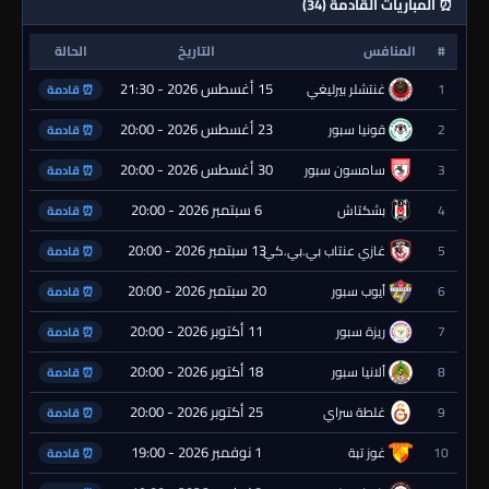
⏰ المباريات القادمة (34)
#
المنافس
التاريخ
الحالة
15 أغسطس 2026 - 21:30
1
غنتشلر بيرليغي
⏰ قادمة
23 أغسطس 2026 - 20:00
2
قونيا سبور
⏰ قادمة
30 أغسطس 2026 - 20:00
3
سامسون سبور
⏰ قادمة
6 سبتمبر 2026 - 20:00
4
بشكتاش
⏰ قادمة
13 سبتمبر 2026 - 20:00
5
غازي عنتاب بي.بي.كي.
⏰ قادمة
20 سبتمبر 2026 - 20:00
6
أيوب سبور
⏰ قادمة
11 أكتوبر 2026 - 20:00
7
ريزة سبور
⏰ قادمة
18 أكتوبر 2026 - 20:00
8
ألانيا سبور
⏰ قادمة
25 أكتوبر 2026 - 20:00
9
غلطة سراي
⏰ قادمة
1 نوفمبر 2026 - 19:00
10
غوز تبة
⏰ قادمة