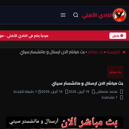
النادي الأهلي
مرحباً بكم في النادي الأهلي - 
🔴 عاجل
الرئيسية
›
بث مباشر
›
بث مباشر الان ارسنال و مانشستر سيتي
بث مباشر
بث مباشر الان ارسنال و مانشستر سيتي
محمد مصطفى
19 أبريل، 2026
19 أبريل، 2026
1 دقيقة للقراءة
1 مشاهدة