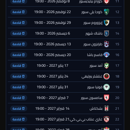
8 نوفمبر 2026 - 19:00
11
كورام بيليديسبور
⏰ قادمة
22 نوفمبر 2026 - 19:00
12
كوجا يلي سبور
⏰ قادمة
29 نوفمبر 2026 - 19:00
13
إيرزوروم سبور
⏰ قادمة
6 ديسمبر 2026 - 19:00
14
باشاك شهير
⏰ قادمة
13 ديسمبر 2026 - 19:00
15
طرابزون سبور
⏰ قادمة
20 ديسمبر 2026 - 19:00
16
قاسم باشا
⏰ قادمة
17 يناير 2027 - 19:00
17
آمد سبور
⏰ قادمة
24 يناير 2027 - 19:00
18
غنتشلر بيرليغي
⏰ قادمة
31 يناير 2027 - 19:00
19
قونيا سبور
⏰ قادمة
7 فبراير 2027 - 19:00
20
سامسون سبور
⏰ قادمة
14 فبراير 2027 - 19:00
21
بشكتاش
⏰ قادمة
21 فبراير 2027 - 19:00
22
غازي عنتاب بي.بي.كي.
⏰ قادمة
28 فبراير 2027 - 19:00
23
أيوب سبور