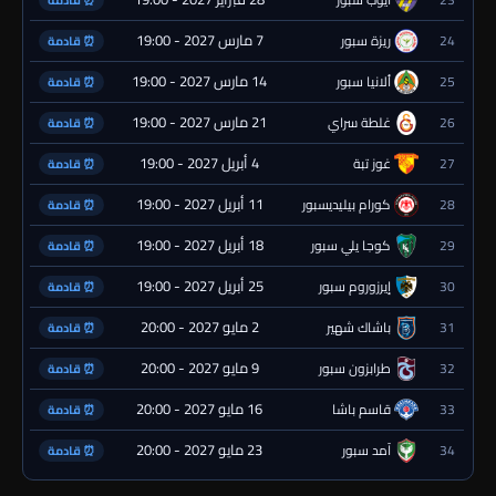
⏰ قادمة
7 مارس 2027 - 19:00
24
ريزة سبور
⏰ قادمة
14 مارس 2027 - 19:00
25
ألانيا سبور
⏰ قادمة
21 مارس 2027 - 19:00
26
غلطة سراي
⏰ قادمة
4 أبريل 2027 - 19:00
27
غوز تبة
⏰ قادمة
11 أبريل 2027 - 19:00
28
كورام بيليديسبور
⏰ قادمة
18 أبريل 2027 - 19:00
29
كوجا يلي سبور
⏰ قادمة
25 أبريل 2027 - 19:00
30
إيرزوروم سبور
⏰ قادمة
2 مايو 2027 - 20:00
31
باشاك شهير
⏰ قادمة
9 مايو 2027 - 20:00
32
طرابزون سبور
⏰ قادمة
16 مايو 2027 - 20:00
33
قاسم باشا
⏰ قادمة
23 مايو 2027 - 20:00
34
آمد سبور
⏰ قادمة