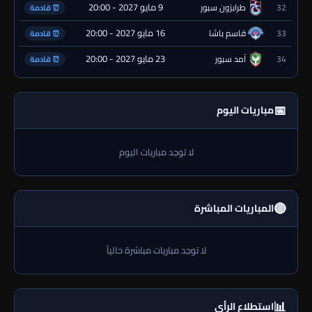
9 مايو 2027 - 20:00
32
طرابزون سبور
⏰ قادمة
16 مايو 2027 - 20:00
33
قاسم باشا
⏰ قادمة
23 مايو 2027 - 20:00
34
آمد سبور
⏰ قادمة
📅
مباريات اليوم
لا توجد مباريات اليوم
🔴
المباريات المباشرة
لا توجد مباريات مباشرة حالياً
📊
استطلاع الرأي