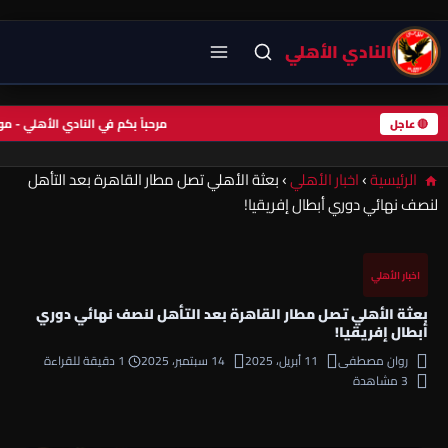
النادي الأهلي
مرحباً بكم في النادي الأهلي -
🔴 عاجل
الرئيسية
›
اخبار الأهلي
›
بعثة الأهلي تصل مطار القاهرة بعد التأهل
لنصف نهائي دوري أبطال إفريقيا!
اخبار الأهلي
بعثة الأهلي تصل مطار القاهرة بعد التأهل لنصف نهائي دوري
أبطال إفريقيا!
روان مصطفى
11 أبريل، 2025
14 سبتمبر، 2025
1 دقيقة للقراءة
3 مشاهدة