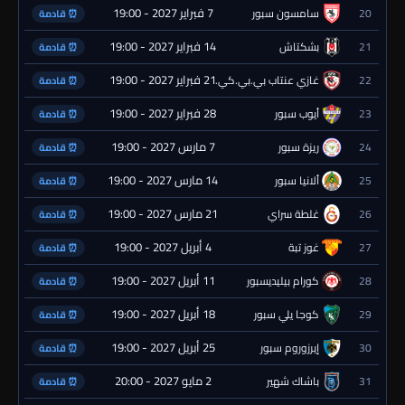
7 فبراير 2027 - 19:00
20
سامسون سبور
⏰ قادمة
14 فبراير 2027 - 19:00
21
بشكتاش
⏰ قادمة
21 فبراير 2027 - 19:00
22
غازي عنتاب بي.بي.كي.
⏰ قادمة
28 فبراير 2027 - 19:00
23
أيوب سبور
⏰ قادمة
7 مارس 2027 - 19:00
24
ريزة سبور
⏰ قادمة
14 مارس 2027 - 19:00
25
ألانيا سبور
⏰ قادمة
21 مارس 2027 - 19:00
26
غلطة سراي
⏰ قادمة
4 أبريل 2027 - 19:00
27
غوز تبة
⏰ قادمة
11 أبريل 2027 - 19:00
28
كورام بيليديسبور
⏰ قادمة
18 أبريل 2027 - 19:00
29
كوجا يلي سبور
⏰ قادمة
25 أبريل 2027 - 19:00
30
إيرزوروم سبور
⏰ قادمة
2 مايو 2027 - 20:00
31
باشاك شهير
⏰ قادمة