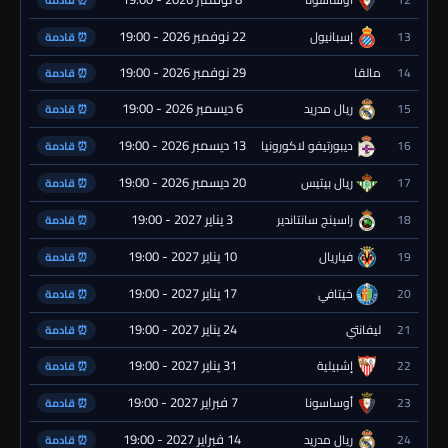
22 نوفمبر 2026 - 19:00
13
إسبانيول
⏰ قادمة
29 نوفمبر 2026 - 19:00
14
مالقا
⏰ قادمة
6 ديسمبر 2026 - 19:00
15
ريال مدريد
⏰ قادمة
13 ديسمبر 2026 - 19:00
16
ديبورتيفو لاكورونيا
⏰ قادمة
20 ديسمبر 2026 - 19:00
17
ريال بيتيس
⏰ قادمة
3 يناير 2027 - 19:00
18
راسينج سانتاندير
⏰ قادمة
10 يناير 2027 - 19:00
19
فياريال
⏰ قادمة
17 يناير 2027 - 19:00
20
خيتافي
⏰ قادمة
24 يناير 2027 - 19:00
21
ليفانتي
⏰ قادمة
31 يناير 2027 - 19:00
22
إشبيلية
⏰ قادمة
7 فبراير 2027 - 19:00
23
أوساسونا
⏰ قادمة
14 فبراير 2027 - 19:00
24
ريال مدريد
⏰ قادمة