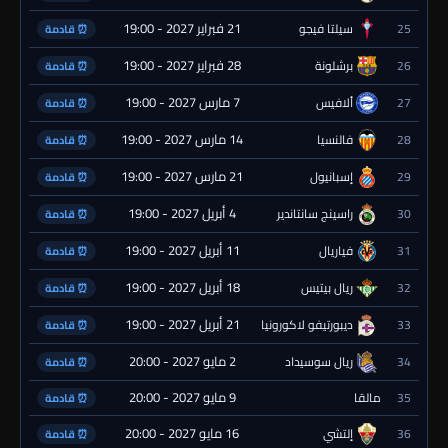
21 فبراير 2027 - 19:00
25
سيلتا فيجو
⏰ قادمة
28 فبراير 2027 - 19:00
26
برشلونة
⏰ قادمة
7 مارس 2027 - 19:00
27
ألافيس
⏰ قادمة
14 مارس 2027 - 19:00
28
فالنسيا
⏰ قادمة
21 مارس 2027 - 19:00
29
إسبانيول
⏰ قادمة
4 أبريل 2027 - 19:00
30
راسينج سانتاندير
⏰ قادمة
11 أبريل 2027 - 19:00
31
فياريال
⏰ قادمة
18 أبريل 2027 - 19:00
32
ريال بيتيس
⏰ قادمة
21 أبريل 2027 - 19:00
33
ديبورتيفو لاكورونيا
⏰ قادمة
2 مايو 2027 - 20:00
34
ريال سوسيداد
⏰ قادمة
9 مايو 2027 - 20:00
35
مالقا
⏰ قادمة
16 مايو 2027 - 20:00
36
إلتشي
⏰ قادمة