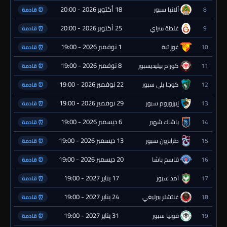
18 أكتوبر 2026 - 20:00
8
ألانيا سبور
⏰ قادمة
25 أكتوبر 2026 - 20:00
9
غلطة سراي
⏰ قادمة
1 نوفمبر 2026 - 19:00
10
غوز تبة
⏰ قادمة
8 نوفمبر 2026 - 19:00
11
كورام بيليديسبور
⏰ قادمة
22 نوفمبر 2026 - 19:00
12
كوجا يلي سبور
⏰ قادمة
29 نوفمبر 2026 - 19:00
13
إيرزوروم سبور
⏰ قادمة
6 ديسمبر 2026 - 19:00
14
باشاك شهير
⏰ قادمة
13 ديسمبر 2026 - 19:00
15
طرابزون سبور
⏰ قادمة
20 ديسمبر 2026 - 19:00
16
قاسم باشا
⏰ قادمة
17 يناير 2027 - 19:00
17
آمد سبور
⏰ قادمة
24 يناير 2027 - 19:00
18
غنتشلر بيرليغي
⏰ قادمة
31 يناير 2027 - 19:00
19
قونيا سبور
⏰ قادمة