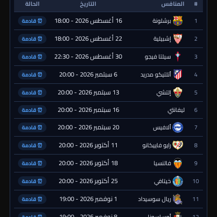
#
المنافس
التاريخ
الحالة
16 أغسطس 2026 - 18:00
1
برشلونة
⏰ قادمة
22 أغسطس 2026 - 18:00
2
إشبيلية
⏰ قادمة
30 أغسطس 2026 - 22:30
3
سيلتا فيجو
⏰ قادمة
6 سبتمبر 2026 - 20:00
4
أتلتيكو مدريد
⏰ قادمة
13 سبتمبر 2026 - 20:00
5
إلتشي
⏰ قادمة
16 سبتمبر 2026 - 20:00
6
ليفانتي
⏰ قادمة
20 سبتمبر 2026 - 20:00
7
ألافيس
⏰ قادمة
11 أكتوبر 2026 - 20:00
8
رايو فاييكانو
⏰ قادمة
18 أكتوبر 2026 - 20:00
9
فالنسيا
⏰ قادمة
25 أكتوبر 2026 - 20:00
10
خيتافي
⏰ قادمة
1 نوفمبر 2026 - 19:00
11
ريال سوسيداد
⏰ قادمة
8 نوفمبر 2026 - 19:00
12
أوساسونا
⏰ قادمة