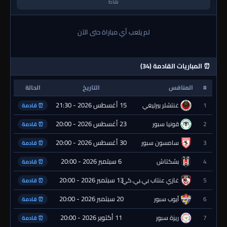
نقاط
لم يلعب أي مباراة حتى الآن
⏰ المباريات القادمة (34)
#
المنافس
التاريخ
الحالة
15 أغسطس 2026 - 21:30
1
غنتشلر بيرليغي
⏰ قادمة
23 أغسطس 2026 - 20:00
2
قونيا سبور
⏰ قادمة
30 أغسطس 2026 - 20:00
3
سامسون سبور
⏰ قادمة
6 سبتمبر 2026 - 20:00
4
بشكتاش
⏰ قادمة
13 سبتمبر 2026 - 20:00
5
غازي عنتاب بي.بي.كي.
⏰ قادمة
20 سبتمبر 2026 - 20:00
6
أيوب سبور
⏰ قادمة
11 أكتوبر 2026 - 20:00
7
ريزة سبور
⏰ قادمة