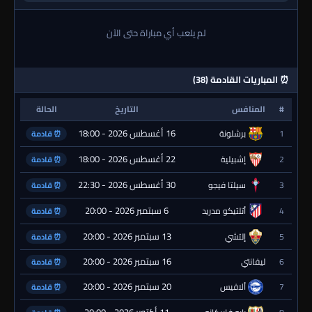
لم يلعب أي مباراة حتى الآن
⏰ المباريات القادمة (38)
#
المنافس
التاريخ
الحالة
16 أغسطس 2026 - 18:00
1
برشلونة
⏰ قادمة
22 أغسطس 2026 - 18:00
2
إشبيلية
⏰ قادمة
30 أغسطس 2026 - 22:30
3
سيلتا فيجو
⏰ قادمة
6 سبتمبر 2026 - 20:00
4
أتلتيكو مدريد
⏰ قادمة
13 سبتمبر 2026 - 20:00
5
إلتشي
⏰ قادمة
16 سبتمبر 2026 - 20:00
6
ليفانتي
⏰ قادمة
20 سبتمبر 2026 - 20:00
7
ألافيس
⏰ قادمة
11 أكتوبر 2026 - 20:00