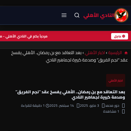
النادي الأهلي
مرحباً بكم في النادي الأهلي 
🔴 عاجل
الرئيسية
›
اخبار الأهلي
›
بعد التعاقد مع بن رمضان.. الأهلي يفسخ
عقد “نجم الفريق” وصدمة كبيرة لجماهير النادي
اخبار الأهلي
بعد التعاقد مع بن رمضان.. الأهلي يفسخ عقد “نجم الفريق”
وصدمة كبيرة لجماهير النادي
حور محمد
3 مايو، 2025
14 سبتمبر، 2025
1 دقيقة للقراءة
1 مشاهدة