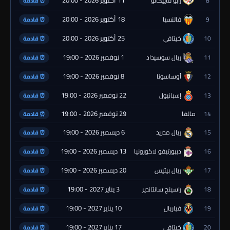
8
رايو فاييكانو
⏰ قادمة
18 أكتوبر 2026 - 20:00
9
فالنسيا
⏰ قادمة
25 أكتوبر 2026 - 20:00
10
خيتافي
⏰ قادمة
1 نوفمبر 2026 - 19:00
11
ريال سوسيداد
⏰ قادمة
8 نوفمبر 2026 - 19:00
12
أوساسونا
⏰ قادمة
22 نوفمبر 2026 - 19:00
13
إسبانيول
⏰ قادمة
29 نوفمبر 2026 - 19:00
14
مالقا
⏰ قادمة
6 ديسمبر 2026 - 19:00
15
ريال مدريد
⏰ قادمة
13 ديسمبر 2026 - 19:00
16
ديبورتيفو لاكورونيا
⏰ قادمة
20 ديسمبر 2026 - 19:00
17
ريال بيتيس
⏰ قادمة
3 يناير 2027 - 19:00
18
راسينج سانتاندير
⏰ قادمة
10 يناير 2027 - 19:00
19
فياريال
⏰ قادمة
17 يناير 2027 - 19:00
20
خيتافي
⏰ قادمة