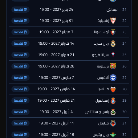
24 يناير 2027 - 19:00
21
ليفانتي
⏰ قادمة
31 يناير 2027 - 19:00
22
إشبيلية
⏰ قادمة
7 فبراير 2027 - 19:00
23
أوساسونا
⏰ قادمة
14 فبراير 2027 - 19:00
24
ريال مدريد
⏰ قادمة
21 فبراير 2027 - 19:00
25
سيلتا فيجو
⏰ قادمة
28 فبراير 2027 - 19:00
26
برشلونة
⏰ قادمة
7 مارس 2027 - 19:00
27
ألافيس
⏰ قادمة
14 مارس 2027 - 19:00
28
فالنسيا
⏰ قادمة
21 مارس 2027 - 19:00
29
إسبانيول
⏰ قادمة
4 أبريل 2027 - 19:00
30
راسينج سانتاندير
⏰ قادمة
11 أبريل 2027 - 19:00
31
فياريال
⏰ قادمة
18 أبريل 2027 - 19:00
32
ريال بيتيس
⏰ قادمة