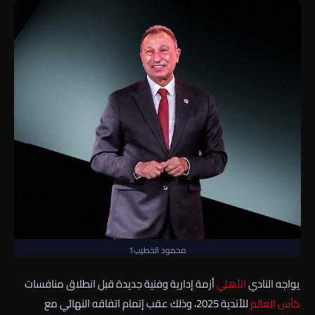
محمود الخطيب1
يواجه النادي
الأهلي
أزمة إدارية وفنية جديدة قبل انطلاق منافسات
كأس العالم
للأندية 2025، وذلك عقب إتمام اتفاقه النهائي مع