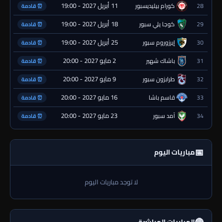
11 أبريل 2027 - 19:00
28
كورام بيليديسبور
⏰ قادمة
18 أبريل 2027 - 19:00
29
كوجا يلي سبور
⏰ قادمة
25 أبريل 2027 - 19:00
30
إيرزوروم سبور
⏰ قادمة
2 مايو 2027 - 20:00
31
باشاك شهير
⏰ قادمة
9 مايو 2027 - 20:00
32
طرابزون سبور
⏰ قادمة
16 مايو 2027 - 20:00
33
قاسم باشا
⏰ قادمة
23 مايو 2027 - 20:00
34
آمد سبور
⏰ قادمة
📅
مباريات اليوم
لا توجد مباريات اليوم
المباريات المباشرة