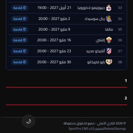
21 أبريل 2027 - 19:00
33
ديبورتيفو لاكورونيا
⏰ قادمة
2 مايو 2027 - 20:00
34
ريال سوسيداد
⏰ قادمة
9 مايو 2027 - 20:00
35
مالقا
⏰ قادمة
16 مايو 2027 - 20:00
36
إلتشي
⏰ قادمة
23 مايو 2027 - 20:00
37
أتلتيكو مدريد
⏰ قادمة
30 مايو 2027 - 20:00
38
رايو فاييكانو
⏰ قادمة
1
2
🌙
© 2026 النادي الأهلي - جميع الحقوق محفوظة
Sitemap
Robots
تصميم: SportPro CMS v2.0