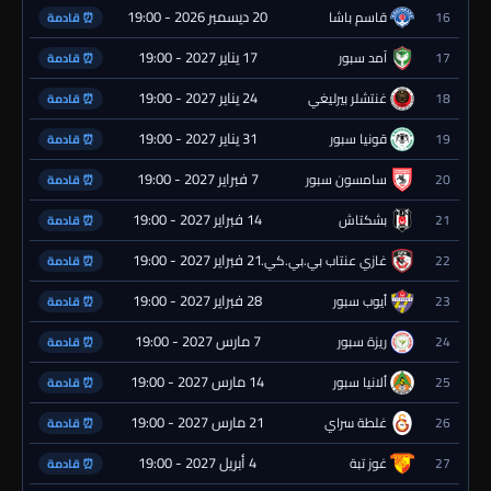
20 ديسمبر 2026 - 19:00
16
قاسم باشا
⏰ قادمة
17 يناير 2027 - 19:00
17
آمد سبور
⏰ قادمة
24 يناير 2027 - 19:00
18
غنتشلر بيرليغي
⏰ قادمة
31 يناير 2027 - 19:00
19
قونيا سبور
⏰ قادمة
7 فبراير 2027 - 19:00
20
سامسون سبور
⏰ قادمة
14 فبراير 2027 - 19:00
21
بشكتاش
⏰ قادمة
21 فبراير 2027 - 19:00
22
غازي عنتاب بي.بي.كي.
⏰ قادمة
28 فبراير 2027 - 19:00
23
أيوب سبور
⏰ قادمة
7 مارس 2027 - 19:00
24
ريزة سبور
⏰ قادمة
14 مارس 2027 - 19:00
25
ألانيا سبور
⏰ قادمة
21 مارس 2027 - 19:00
26
غلطة سراي
⏰ قادمة
4 أبريل 2027 - 19:00
27
غوز تبة
⏰ قادمة