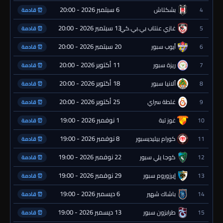
6 سبتمبر 2026 - 20:00
4
بشكتاش
⏰ قادمة
13 سبتمبر 2026 - 20:00
5
غازي عنتاب بي.بي.كي.
⏰ قادمة
20 سبتمبر 2026 - 20:00
6
أيوب سبور
⏰ قادمة
11 أكتوبر 2026 - 20:00
7
ريزة سبور
⏰ قادمة
18 أكتوبر 2026 - 20:00
8
ألانيا سبور
⏰ قادمة
25 أكتوبر 2026 - 20:00
9
غلطة سراي
⏰ قادمة
1 نوفمبر 2026 - 19:00
10
غوز تبة
⏰ قادمة
8 نوفمبر 2026 - 19:00
11
كورام بيليديسبور
⏰ قادمة
22 نوفمبر 2026 - 19:00
12
كوجا يلي سبور
⏰ قادمة
29 نوفمبر 2026 - 19:00
13
إيرزوروم سبور
⏰ قادمة
6 ديسمبر 2026 - 19:00
14
باشاك شهير
⏰ قادمة
13 ديسمبر 2026 - 19:00
15
طرابزون سبور
⏰ قادمة