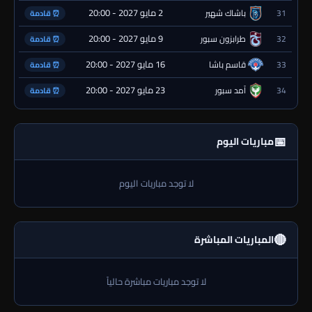
2 مايو 2027 - 20:00
31
باشاك شهير
⏰ قادمة
9 مايو 2027 - 20:00
32
طرابزون سبور
⏰ قادمة
16 مايو 2027 - 20:00
33
قاسم باشا
⏰ قادمة
23 مايو 2027 - 20:00
34
آمد سبور
⏰ قادمة
📅
مباريات اليوم
لا توجد مباريات اليوم
🔴
المباريات المباشرة
لا توجد مباريات مباشرة حالياً