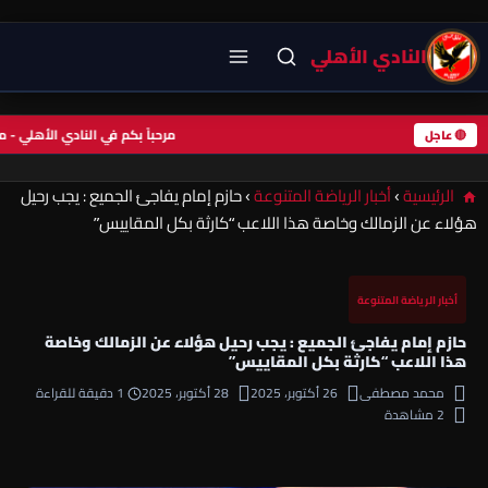
النادي الأهلي
مرحباً بكم في النادي الأهلي 
🔴 عاجل
الرئيسية
›
أخبار الرياضة المتنوعة
›
حازم إمام يفاجئ الجميع : يجب رحيل
هؤلاء عن الزمالك وخاصة هذا اللاعب “كارثة بكل المقاييس”
أخبار الرياضة المتنوعة
حازم إمام يفاجئ الجميع : يجب رحيل هؤلاء عن الزمالك وخاصة
هذا اللاعب “كارثة بكل المقاييس”
محمد مصطفى
26 أكتوبر، 2025
28 أكتوبر، 2025
1 دقيقة للقراءة
2 مشاهدة