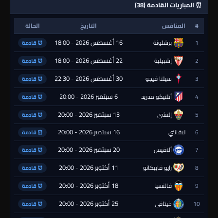
⏰ المباريات القادمة (38)
#
المنافس
التاريخ
الحالة
16 أغسطس 2026 - 18:00
1
برشلونة
⏰ قادمة
22 أغسطس 2026 - 18:00
2
إشبيلية
⏰ قادمة
30 أغسطس 2026 - 22:30
3
سيلتا فيجو
⏰ قادمة
6 سبتمبر 2026 - 20:00
4
أتلتيكو مدريد
⏰ قادمة
13 سبتمبر 2026 - 20:00
5
إلتشي
⏰ قادمة
16 سبتمبر 2026 - 20:00
6
ليفانتي
⏰ قادمة
20 سبتمبر 2026 - 20:00
7
ألافيس
⏰ قادمة
11 أكتوبر 2026 - 20:00
8
رايو فاييكانو
⏰ قادمة
18 أكتوبر 2026 - 20:00
9
فالنسيا
⏰ قادمة
25 أكتوبر 2026 - 20:00
10
خيتافي
⏰ قادمة