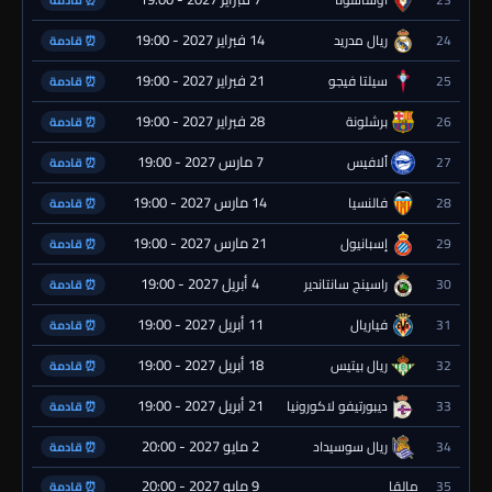
⏰ قادمة
14 فبراير 2027 - 19:00
24
ريال مدريد
⏰ قادمة
21 فبراير 2027 - 19:00
25
سيلتا فيجو
⏰ قادمة
28 فبراير 2027 - 19:00
26
برشلونة
⏰ قادمة
7 مارس 2027 - 19:00
27
ألافيس
⏰ قادمة
14 مارس 2027 - 19:00
28
فالنسيا
⏰ قادمة
21 مارس 2027 - 19:00
29
إسبانيول
⏰ قادمة
4 أبريل 2027 - 19:00
30
راسينج سانتاندير
⏰ قادمة
11 أبريل 2027 - 19:00
31
فياريال
⏰ قادمة
18 أبريل 2027 - 19:00
32
ريال بيتيس
⏰ قادمة
21 أبريل 2027 - 19:00
33
ديبورتيفو لاكورونيا
⏰ قادمة
2 مايو 2027 - 20:00
34
ريال سوسيداد
⏰ قادمة
9 مايو 2027 - 20:00
35
مالقا
⏰ قادمة