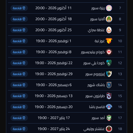
11 أكتوبر 2026 - 20:00
7
ريزة سبور
⏰ قادمة
18 أكتوبر 2026 - 20:00
8
ألانيا سبور
⏰ قادمة
25 أكتوبر 2026 - 20:00
9
غلطة سراي
⏰ قادمة
1 نوفمبر 2026 - 19:00
10
غوز تبة
⏰ قادمة
8 نوفمبر 2026 - 19:00
11
كورام بيليديسبور
⏰ قادمة
22 نوفمبر 2026 - 19:00
12
كوجا يلي سبور
⏰ قادمة
29 نوفمبر 2026 - 19:00
13
إيرزوروم سبور
⏰ قادمة
6 ديسمبر 2026 - 19:00
14
باشاك شهير
⏰ قادمة
13 ديسمبر 2026 - 19:00
15
طرابزون سبور
⏰ قادمة
20 ديسمبر 2026 - 19:00
16
قاسم باشا
⏰ قادمة
17 يناير 2027 - 19:00
17
آمد سبور
⏰ قادمة
24 يناير 2027 - 19:00
18
غنتشلر بيرليغي
⏰ قادمة