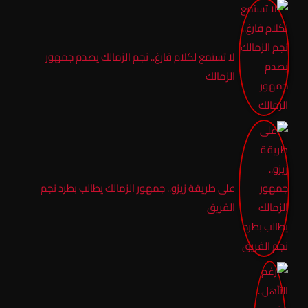
لا تستمع لكلام فارغ.. نجم الزمالك يصدم جمهور
الزمالك
على طريقة زيزو.. جمهور الزمالك يطالب بطرد نجم
الفريق