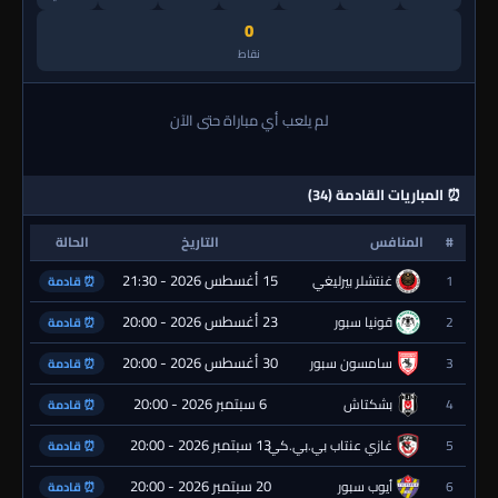
0
نقاط
لم يلعب أي مباراة حتى الآن
⏰ المباريات القادمة (34)
#
المنافس
التاريخ
الحالة
15 أغسطس 2026 - 21:30
1
غنتشلر بيرليغي
⏰ قادمة
23 أغسطس 2026 - 20:00
2
قونيا سبور
⏰ قادمة
30 أغسطس 2026 - 20:00
3
سامسون سبور
⏰ قادمة
6 سبتمبر 2026 - 20:00
4
بشكتاش
⏰ قادمة
13 سبتمبر 2026 - 20:00
5
غازي عنتاب بي.بي.كي.
⏰ قادمة
20 سبتمبر 2026 - 20:00
6
أيوب سبور
⏰ قادمة