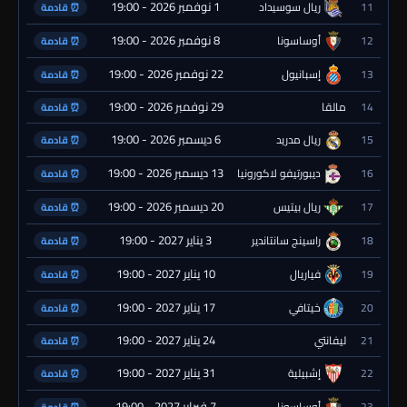
1 نوفمبر 2026 - 19:00
11
ريال سوسيداد
⏰ قادمة
8 نوفمبر 2026 - 19:00
12
أوساسونا
⏰ قادمة
22 نوفمبر 2026 - 19:00
13
إسبانيول
⏰ قادمة
29 نوفمبر 2026 - 19:00
14
مالقا
⏰ قادمة
6 ديسمبر 2026 - 19:00
15
ريال مدريد
⏰ قادمة
13 ديسمبر 2026 - 19:00
16
ديبورتيفو لاكورونيا
⏰ قادمة
20 ديسمبر 2026 - 19:00
17
ريال بيتيس
⏰ قادمة
3 يناير 2027 - 19:00
18
راسينج سانتاندير
⏰ قادمة
10 يناير 2027 - 19:00
19
فياريال
⏰ قادمة
17 يناير 2027 - 19:00
20
خيتافي
⏰ قادمة
24 يناير 2027 - 19:00
21
ليفانتي
⏰ قادمة
31 يناير 2027 - 19:00
22
إشبيلية
⏰ قادمة
7 فبراير 2027 - 19:00
23
أوساسونا