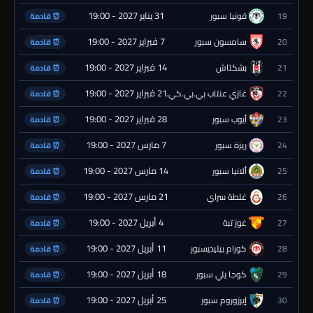
31 يناير 2027 - 19:00
19
قونيا سبور
⏰ قادمة
7 فبراير 2027 - 19:00
20
سامسون سبور
⏰ قادمة
14 فبراير 2027 - 19:00
21
بشكتاش
⏰ قادمة
21 فبراير 2027 - 19:00
22
غازي عنتاب بي.بي.كي.
⏰ قادمة
28 فبراير 2027 - 19:00
23
أيوب سبور
⏰ قادمة
7 مارس 2027 - 19:00
24
ريزة سبور
⏰ قادمة
14 مارس 2027 - 19:00
25
ألانيا سبور
⏰ قادمة
21 مارس 2027 - 19:00
26
غلطة سراي
⏰ قادمة
4 أبريل 2027 - 19:00
27
غوز تبة
⏰ قادمة
11 أبريل 2027 - 19:00
28
كورام بيليديسبور
⏰ قادمة
18 أبريل 2027 - 19:00
29
كوجا يلي سبور
⏰ قادمة
25 أبريل 2027 - 19:00
30
إيرزوروم سبور
⏰ قادمة