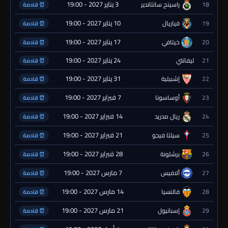
3 يناير 2027 - 19:00
18
راسينج سانتاندير
⏰ قادمة
10 يناير 2027 - 19:00
19
فياريال
⏰ قادمة
17 يناير 2027 - 19:00
20
خيتافي
⏰ قادمة
24 يناير 2027 - 19:00
21
ليفانتي
⏰ قادمة
31 يناير 2027 - 19:00
22
إشبيلية
⏰ قادمة
7 فبراير 2027 - 19:00
23
أوساسونا
⏰ قادمة
14 فبراير 2027 - 19:00
24
ريال مدريد
⏰ قادمة
21 فبراير 2027 - 19:00
25
سيلتا فيجو
⏰ قادمة
28 فبراير 2027 - 19:00
26
برشلونة
⏰ قادمة
7 مارس 2027 - 19:00
27
ألافيس
⏰ قادمة
14 مارس 2027 - 19:00
28
فالنسيا
⏰ قادمة
21 مارس 2027 - 19:00
29
إسبانيول
⏰ قادمة