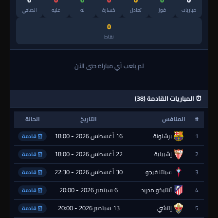
مباريات
فوز
تعادل
خسارة
له
عليه
الصافي
0
نقاط
لم يلعب أي مباراة حتى الآن
⏰ المباريات القادمة (38)
#
المنافس
التاريخ
الحالة
16 أغسطس 2026 - 18:00
1
برشلونة
⏰ قادمة
22 أغسطس 2026 - 18:00
2
إشبيلية
⏰ قادمة
30 أغسطس 2026 - 22:30
3
سيلتا فيجو
⏰ قادمة
6 سبتمبر 2026 - 20:00
4
أتلتيكو مدريد
⏰ قادمة
13 سبتمبر 2026 - 20:00
5
إلتشي
⏰ قادمة