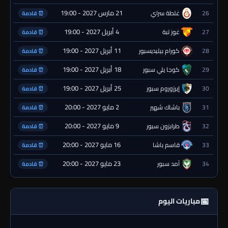
21 مارس 2027 - 19:00
26
غلطة سراي
⏰ قادمة
4 أبريل 2027 - 19:00
27
غوز تبة
⏰ قادمة
11 أبريل 2027 - 19:00
28
كورام بيليديسبور
⏰ قادمة
18 أبريل 2027 - 19:00
29
كوجا يلي سبور
⏰ قادمة
25 أبريل 2027 - 19:00
30
إيرزوروم سبور
⏰ قادمة
2 مايو 2027 - 20:00
31
باشاك شهير
⏰ قادمة
9 مايو 2027 - 20:00
32
طرابزون سبور
⏰ قادمة
16 مايو 2027 - 20:00
33
قاسم باشا
⏰ قادمة
23 مايو 2027 - 20:00
34
آمد سبور
⏰ قادمة
📅
مباريات اليوم