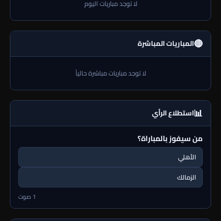
لا توجد مباريات اليوم
🔴
المباريات المباشرة
لا توجد مباريات مباشرة حالياً
📊
استطلاع الرأي
من سيفوز بالمباراة؟
الأهلي
الزمالك
1 صوت