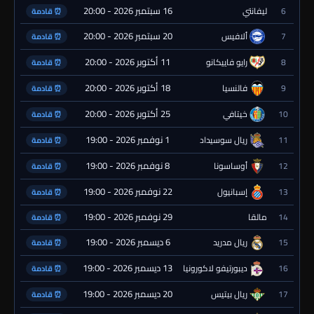
16 سبتمبر 2026 - 20:00
6
ليفانتي
⏰ قادمة
20 سبتمبر 2026 - 20:00
7
ألافيس
⏰ قادمة
11 أكتوبر 2026 - 20:00
8
رايو فاييكانو
⏰ قادمة
18 أكتوبر 2026 - 20:00
9
فالنسيا
⏰ قادمة
25 أكتوبر 2026 - 20:00
10
خيتافي
⏰ قادمة
1 نوفمبر 2026 - 19:00
11
ريال سوسيداد
⏰ قادمة
8 نوفمبر 2026 - 19:00
12
أوساسونا
⏰ قادمة
22 نوفمبر 2026 - 19:00
13
إسبانيول
⏰ قادمة
29 نوفمبر 2026 - 19:00
14
مالقا
⏰ قادمة
6 ديسمبر 2026 - 19:00
15
ريال مدريد
⏰ قادمة
13 ديسمبر 2026 - 19:00
16
ديبورتيفو لاكورونيا
⏰ قادمة
20 ديسمبر 2026 - 19:00
17
ريال بيتيس
⏰ قادمة