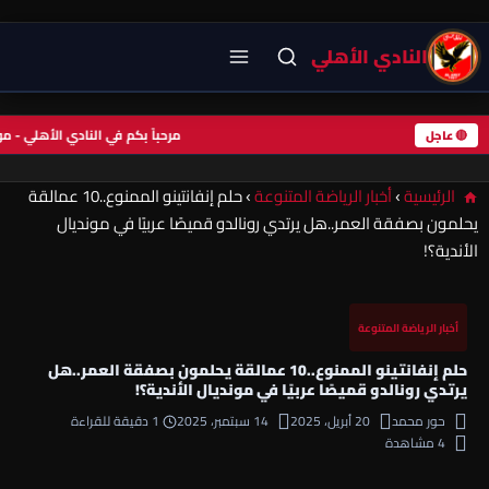
النادي الأهلي
مرحباً بكم في النادي الأهلي 
🔴 عاجل
الرئيسية
›
أخبار الرياضة المتنوعة
›
حلم إنفانتينو الممنوع..10 عمالقة
يحلمون بصفقة العمر..هل يرتدي رونالدو قميصًا عربيًا في مونديال
الأندية؟!
أخبار الرياضة المتنوعة
حلم إنفانتينو الممنوع..10 عمالقة يحلمون بصفقة العمر..هل
يرتدي رونالدو قميصًا عربيًا في مونديال الأندية؟!
حور محمد
20 أبريل، 2025
14 سبتمبر، 2025
1 دقيقة للقراءة
4 مشاهدة