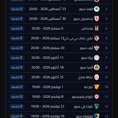
23 أغسطس 2026 - 20:00
2
قونيا سبور
⏰ قادمة
30 أغسطس 2026 - 20:00
3
سامسون سبور
⏰ قادمة
6 سبتمبر 2026 - 20:00
4
بشكتاش
⏰ قادمة
13 سبتمبر 2026 - 20:00
5
غازي عنتاب بي.بي.كي.
⏰ قادمة
20 سبتمبر 2026 - 20:00
6
أيوب سبور
⏰ قادمة
11 أكتوبر 2026 - 20:00
7
ريزة سبور
⏰ قادمة
18 أكتوبر 2026 - 20:00
8
ألانيا سبور
⏰ قادمة
25 أكتوبر 2026 - 20:00
9
غلطة سراي
⏰ قادمة
1 نوفمبر 2026 - 19:00
10
غوز تبة
⏰ قادمة
8 نوفمبر 2026 - 19:00
11
كورام بيليديسبور
⏰ قادمة
22 نوفمبر 2026 - 19:00
12
كوجا يلي سبور
⏰ قادمة
29 نوفمبر 2026 - 19:00
13
إيرزوروم سبور
⏰ قادمة