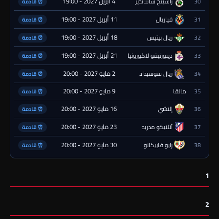
4 أبريل 2027 - 19:00
30
راسينج سانتاندير
⏰ قادمة
11 أبريل 2027 - 19:00
31
فياريال
⏰ قادمة
18 أبريل 2027 - 19:00
32
ريال بيتيس
⏰ قادمة
21 أبريل 2027 - 19:00
33
ديبورتيفو لاكورونيا
⏰ قادمة
2 مايو 2027 - 20:00
34
ريال سوسيداد
⏰ قادمة
9 مايو 2027 - 20:00
35
مالقا
⏰ قادمة
16 مايو 2027 - 20:00
36
إلتشي
⏰ قادمة
23 مايو 2027 - 20:00
37
أتلتيكو مدريد
⏰ قادمة
30 مايو 2027 - 20:00
38
رايو فاييكانو
⏰ قادمة
1
2