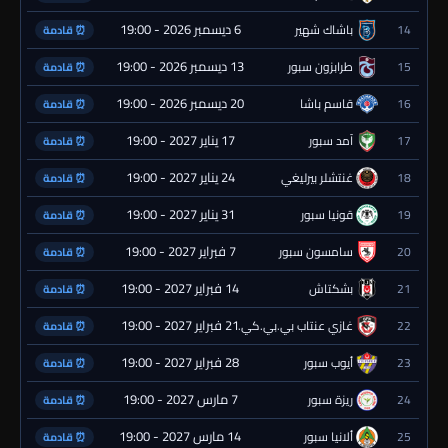
6 ديسمبر 2026 - 19:00
14
باشاك شهير
⏰ قادمة
13 ديسمبر 2026 - 19:00
15
طرابزون سبور
⏰ قادمة
20 ديسمبر 2026 - 19:00
16
قاسم باشا
⏰ قادمة
17 يناير 2027 - 19:00
17
آمد سبور
⏰ قادمة
24 يناير 2027 - 19:00
18
غنتشلر بيرليغي
⏰ قادمة
31 يناير 2027 - 19:00
19
قونيا سبور
⏰ قادمة
7 فبراير 2027 - 19:00
20
سامسون سبور
⏰ قادمة
14 فبراير 2027 - 19:00
21
بشكتاش
⏰ قادمة
21 فبراير 2027 - 19:00
22
غازي عنتاب بي.بي.كي.
⏰ قادمة
28 فبراير 2027 - 19:00
23
أيوب سبور
⏰ قادمة
7 مارس 2027 - 19:00
24
ريزة سبور
⏰ قادمة
14 مارس 2027 - 19:00
25
ألانيا سبور
⏰ قادمة