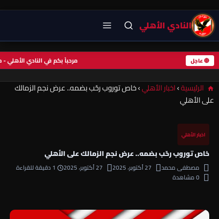
النادي الأهلي
مرحباً بكم في النادي الأهلي
🔴 عاجل
الرئيسية
›
اخبار الأهلي
›
خاص توروب رحّب بضمه.. عرض نجم الزمالك
على الأهلي
اخبار الأهلي
خاص توروب رحّب بضمه.. عرض نجم الزمالك على الأهلي
مصطفى محمد
27 أكتوبر، 2025
27 أكتوبر، 2025
1 دقيقة للقراءة
0 مشاهدة