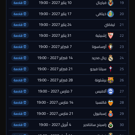
10 يناير 2027 - 19:00
19
فياريال
⏰ قادمة
17 يناير 2027 - 19:00
20
خيتافي
⏰ قادمة
24 يناير 2027 - 19:00
21
ليفانتي
⏰ قادمة
31 يناير 2027 - 19:00
22
إشبيلية
⏰ قادمة
7 فبراير 2027 - 19:00
23
أوساسونا
⏰ قادمة
14 فبراير 2027 - 19:00
24
ريال مدريد
⏰ قادمة
21 فبراير 2027 - 19:00
25
سيلتا فيجو
⏰ قادمة
28 فبراير 2027 - 19:00
26
برشلونة
⏰ قادمة
7 مارس 2027 - 19:00
27
ألافيس
⏰ قادمة
14 مارس 2027 - 19:00
28
فالنسيا
⏰ قادمة
21 مارس 2027 - 19:00
29
إسبانيول
⏰ قادمة
4 أبريل 2027 - 19:00
30
راسينج سانتاندير
⏰ قادمة