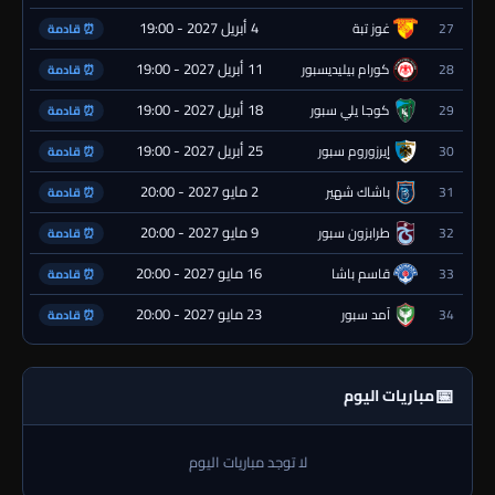
4 أبريل 2027 - 19:00
27
غوز تبة
⏰ قادمة
11 أبريل 2027 - 19:00
28
كورام بيليديسبور
⏰ قادمة
18 أبريل 2027 - 19:00
29
كوجا يلي سبور
⏰ قادمة
25 أبريل 2027 - 19:00
30
إيرزوروم سبور
⏰ قادمة
2 مايو 2027 - 20:00
31
باشاك شهير
⏰ قادمة
9 مايو 2027 - 20:00
32
طرابزون سبور
⏰ قادمة
16 مايو 2027 - 20:00
33
قاسم باشا
⏰ قادمة
23 مايو 2027 - 20:00
34
آمد سبور
⏰ قادمة
📅
مباريات اليوم
لا توجد مباريات اليوم