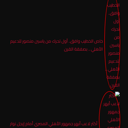
خاص الخطيب وافق.. أول تحرك من ياسين منصور لتدعيم
الأهلي .. بصفقة القرن
أكثر لاعب أبهر جمهور الأهلي المصري أمام إيجل نوار