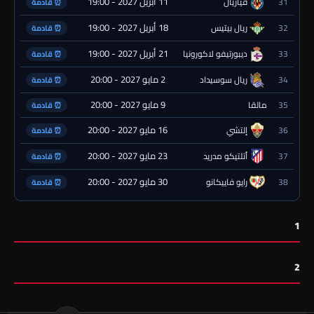
11 أبريل 2027 - 19:00
31
فياريال
⏰ قادمة
18 أبريل 2027 - 19:00
32
ريال بيتيس
⏰ قادمة
21 أبريل 2027 - 19:00
33
ديبورتيفو لاكورونيا
⏰ قادمة
2 مايو 2027 - 20:00
34
ريال سوسيداد
⏰ قادمة
9 مايو 2027 - 20:00
35
مالقا
⏰ قادمة
16 مايو 2027 - 20:00
36
إلتشي
⏰ قادمة
23 مايو 2027 - 20:00
37
أتلتيكو مدريد
⏰ قادمة
30 مايو 2027 - 20:00
38
رايو فاييكانو
⏰ قادمة
1
2