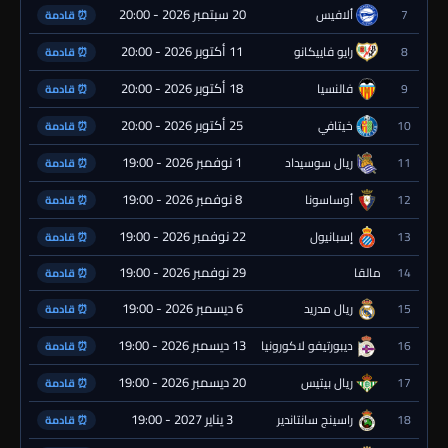
20 سبتمبر 2026 - 20:00
7
ألافيس
⏰ قادمة
11 أكتوبر 2026 - 20:00
8
رايو فاييكانو
⏰ قادمة
18 أكتوبر 2026 - 20:00
9
فالنسيا
⏰ قادمة
25 أكتوبر 2026 - 20:00
10
خيتافي
⏰ قادمة
1 نوفمبر 2026 - 19:00
11
ريال سوسيداد
⏰ قادمة
8 نوفمبر 2026 - 19:00
12
أوساسونا
⏰ قادمة
22 نوفمبر 2026 - 19:00
13
إسبانيول
⏰ قادمة
29 نوفمبر 2026 - 19:00
14
مالقا
⏰ قادمة
6 ديسمبر 2026 - 19:00
15
ريال مدريد
⏰ قادمة
13 ديسمبر 2026 - 19:00
16
ديبورتيفو لاكورونيا
⏰ قادمة
20 ديسمبر 2026 - 19:00
17
ريال بيتيس
⏰ قادمة
3 يناير 2027 - 19:00
18
راسينج سانتاندير
⏰ قادمة