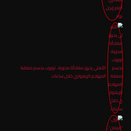
الأهلي يجهز مفاجأة مدوية.. توروب يحسم صفقة
المهاجم الإيفواري خلال ساعات