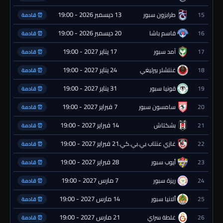
13 ديسمبر 2026 - 19:00
15
طرابزون سبور
⏰ قادمة
20 ديسمبر 2026 - 19:00
16
قاسم باشا
⏰ قادمة
17 يناير 2027 - 19:00
17
آمد سبور
⏰ قادمة
24 يناير 2027 - 19:00
18
غنتشلر بيرليغي
⏰ قادمة
31 يناير 2027 - 19:00
19
قونيا سبور
⏰ قادمة
7 فبراير 2027 - 19:00
20
سامسون سبور
⏰ قادمة
14 فبراير 2027 - 19:00
21
بشكتاش
⏰ قادمة
21 فبراير 2027 - 19:00
22
غازي عنتاب بي.بي.كي.
⏰ قادمة
28 فبراير 2027 - 19:00
23
أيوب سبور
⏰ قادمة
7 مارس 2027 - 19:00
24
ريزة سبور
⏰ قادمة
14 مارس 2027 - 19:00
25
ألانيا سبور
⏰ قادمة
21 مارس 2027 - 19:00
26
غلطة سراي
⏰ قادمة