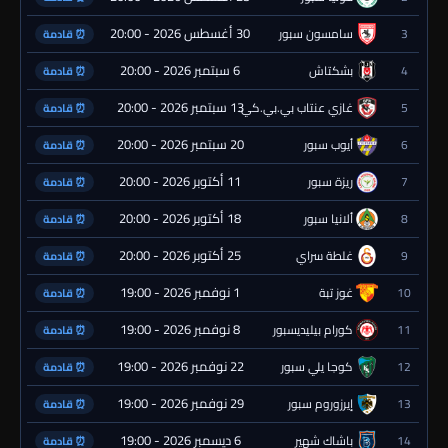
30 أغسطس 2026 - 20:00
3
سامسون سبور
⏰ قادمة
6 سبتمبر 2026 - 20:00
4
بشكتاش
⏰ قادمة
13 سبتمبر 2026 - 20:00
5
غازي عنتاب بي.بي.كي.
⏰ قادمة
20 سبتمبر 2026 - 20:00
6
أيوب سبور
⏰ قادمة
11 أكتوبر 2026 - 20:00
7
ريزة سبور
⏰ قادمة
18 أكتوبر 2026 - 20:00
8
ألانيا سبور
⏰ قادمة
25 أكتوبر 2026 - 20:00
9
غلطة سراي
⏰ قادمة
1 نوفمبر 2026 - 19:00
10
غوز تبة
⏰ قادمة
8 نوفمبر 2026 - 19:00
11
كورام بيليديسبور
⏰ قادمة
22 نوفمبر 2026 - 19:00
12
كوجا يلي سبور
⏰ قادمة
29 نوفمبر 2026 - 19:00
13
إيرزوروم سبور
⏰ قادمة
6 ديسمبر 2026 - 19:00
14
باشاك شهير
⏰ قادمة