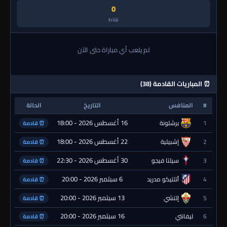
0
نقاط
لم يلعب أي مباراة حتى الآن
⏰ المباريات القادمة (38)
#
المنافس
التاريخ
الحالة
16 أغسطس 2026 - 18:00
1
برشلونة
⏰ قادمة
22 أغسطس 2026 - 18:00
2
إشبيلية
⏰ قادمة
30 أغسطس 2026 - 22:30
3
سيلتا فيجو
⏰ قادمة
6 سبتمبر 2026 - 20:00
4
أتلتيكو مدريد
⏰ قادمة
13 سبتمبر 2026 - 20:00
5
إلتشي
⏰ قادمة
16 سبتمبر 2026 - 20:00
6
ليفانتي
⏰ قادمة