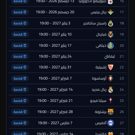
13 ديسمبر 2026 - 19:00
16
ديبورتيفو لاكورونيا
⏰ قادمة
20 ديسمبر 2026 - 19:00
17
ريال بيتيس
⏰ قادمة
3 يناير 2027 - 19:00
18
راسينج سانتاندير
⏰ قادمة
10 يناير 2027 - 19:00
19
فياريال
⏰ قادمة
17 يناير 2027 - 19:00
20
خيتافي
⏰ قادمة
24 يناير 2027 - 19:00
21
ليفانتي
⏰ قادمة
31 يناير 2027 - 19:00
22
إشبيلية
⏰ قادمة
7 فبراير 2027 - 19:00
23
أوساسونا
⏰ قادمة
14 فبراير 2027 - 19:00
24
ريال مدريد
⏰ قادمة
21 فبراير 2027 - 19:00
25
سيلتا فيجو
⏰ قادمة
28 فبراير 2027 - 19:00
26
برشلونة
⏰ قادمة
7 مارس 2027 - 19:00
27
ألافيس
⏰ قادمة
14 مارس 2027 - 19:00
28
فالنسيا
⏰ قادمة