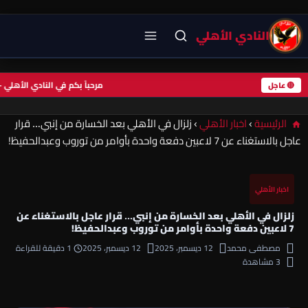
النادي الأهلي
مرحباً بكم في النادي الأ
🔴 عاجل
الرئيسية
›
اخبار الأهلي
›
زلزال في الأهلي بعد الخسارة من إنبي… قرار
عاجل بالاستغناء عن 7 لاعبين دفعة واحدة بأوامر من توروب وعبدالحفيظ!
اخبار الأهلي
زلزال في الأهلي بعد الخسارة من إنبي… قرار عاجل بالاستغناء عن
7 لاعبين دفعة واحدة بأوامر من توروب وعبدالحفيظ!
مصطفى محمد
12 ديسمبر، 2025
12 ديسمبر، 2025
1 دقيقة للقراءة
3 مشاهدة