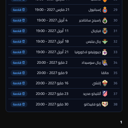
21 مارس 2027 - 19:00
29
إسبانيول
⏰ قادمة
4 أبريل 2027 - 19:00
30
راسينج سانتاندير
⏰ قادمة
11 أبريل 2027 - 19:00
31
فياريال
⏰ قادمة
18 أبريل 2027 - 19:00
32
ريال بيتيس
⏰ قادمة
21 أبريل 2027 - 19:00
33
ديبورتيفو لاكورونيا
⏰ قادمة
2 مايو 2027 - 20:00
34
ريال سوسيداد
⏰ قادمة
9 مايو 2027 - 20:00
35
مالقا
⏰ قادمة
16 مايو 2027 - 20:00
36
إلتشي
⏰ قادمة
23 مايو 2027 - 20:00
37
أتلتيكو مدريد
⏰ قادمة
30 مايو 2027 - 20:00
38
رايو فاييكانو
⏰ قادمة
1