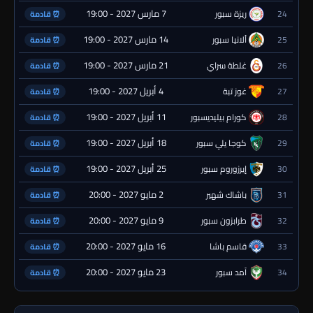
7 مارس 2027 - 19:00
24
ريزة سبور
⏰ قادمة
14 مارس 2027 - 19:00
25
ألانيا سبور
⏰ قادمة
21 مارس 2027 - 19:00
26
غلطة سراي
⏰ قادمة
4 أبريل 2027 - 19:00
27
غوز تبة
⏰ قادمة
11 أبريل 2027 - 19:00
28
كورام بيليديسبور
⏰ قادمة
18 أبريل 2027 - 19:00
29
كوجا يلي سبور
⏰ قادمة
25 أبريل 2027 - 19:00
30
إيرزوروم سبور
⏰ قادمة
2 مايو 2027 - 20:00
31
باشاك شهير
⏰ قادمة
9 مايو 2027 - 20:00
32
طرابزون سبور
⏰ قادمة
16 مايو 2027 - 20:00
33
قاسم باشا
⏰ قادمة
23 مايو 2027 - 20:00
34
آمد سبور
⏰ قادمة