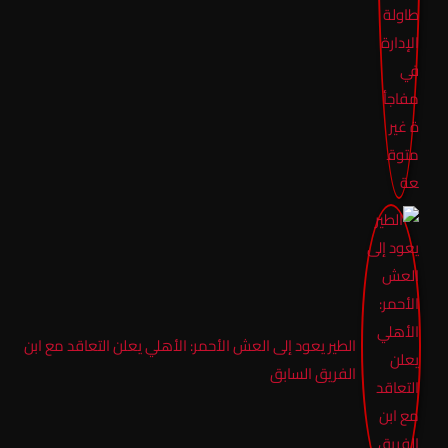
الطير يعود إلى العش الأحمر: الأهلي يعلن التعاقد مع ابن
الفريق السابق