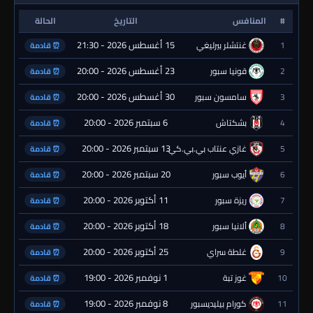
#
المنافس
التاريخ
الحالة
15 أغسطس 2026 - 21:30
1
غنتشلر بيرليغي
⏰ قادمة
23 أغسطس 2026 - 20:00
2
قونيا سبور
⏰ قادمة
30 أغسطس 2026 - 20:00
3
سامسون سبور
⏰ قادمة
6 سبتمبر 2026 - 20:00
4
بشكتاش
⏰ قادمة
13 سبتمبر 2026 - 20:00
5
غازي عنتاب بي.بي.كي.
⏰ قادمة
20 سبتمبر 2026 - 20:00
6
أيوب سبور
⏰ قادمة
11 أكتوبر 2026 - 20:00
7
ريزة سبور
⏰ قادمة
18 أكتوبر 2026 - 20:00
8
ألانيا سبور
⏰ قادمة
25 أكتوبر 2026 - 20:00
9
غلطة سراي
⏰ قادمة
1 نوفمبر 2026 - 19:00
10
غوز تبة
⏰ قادمة
8 نوفمبر 2026 - 19:00
11
كورام بيليديسبور
⏰ قادمة