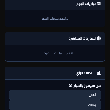
📅
مباريات اليوم
لا توجد مباريات اليوم
🔴
المباريات المباشرة
لا توجد مباريات مباشرة حالياً
📊
استطلاع الرأي
من سيفوز بالمباراة؟
الأهلي
الزمالك