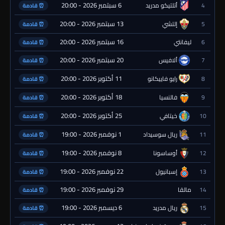
6 سبتمبر 2026 - 20:00
4
أتلتيكو مدريد
⏰ قادمة
13 سبتمبر 2026 - 20:00
5
إلتشي
⏰ قادمة
16 سبتمبر 2026 - 20:00
6
ليفانتي
⏰ قادمة
20 سبتمبر 2026 - 20:00
7
ألافيس
⏰ قادمة
11 أكتوبر 2026 - 20:00
8
رايو فاييكانو
⏰ قادمة
18 أكتوبر 2026 - 20:00
9
فالنسيا
⏰ قادمة
25 أكتوبر 2026 - 20:00
10
خيتافي
⏰ قادمة
1 نوفمبر 2026 - 19:00
11
ريال سوسيداد
⏰ قادمة
8 نوفمبر 2026 - 19:00
12
أوساسونا
⏰ قادمة
22 نوفمبر 2026 - 19:00
13
إسبانيول
⏰ قادمة
29 نوفمبر 2026 - 19:00
14
مالقا
⏰ قادمة
6 ديسمبر 2026 - 19:00
15
ريال مدريد
⏰ قادمة