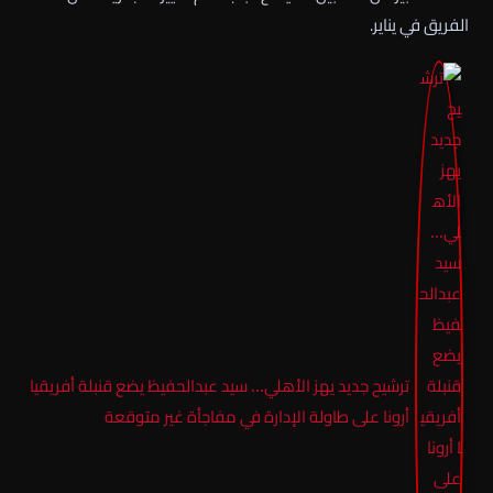
الفريق في يناير.
ترشيح جديد يهز الأهلي… سيد عبدالحفيظ يضع قنبلة أفريقيا
أرونا على طاولة الإدارة في مفاجأة غير متوقعة