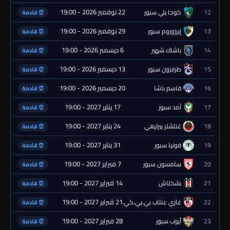
22 نوفمبر 2026 - 19:00
12
كوجا يلي سبور
⏰ قادمة
29 نوفمبر 2026 - 19:00
13
إيرزوروم سبور
⏰ قادمة
6 ديسمبر 2026 - 19:00
14
باشاك شهير
⏰ قادمة
13 ديسمبر 2026 - 19:00
15
طرابزون سبور
⏰ قادمة
20 ديسمبر 2026 - 19:00
16
قاسم باشا
⏰ قادمة
17 يناير 2027 - 19:00
17
آمد سبور
⏰ قادمة
24 يناير 2027 - 19:00
18
غنتشلر بيرليغي
⏰ قادمة
31 يناير 2027 - 19:00
19
قونيا سبور
⏰ قادمة
7 فبراير 2027 - 19:00
20
سامسون سبور
⏰ قادمة
14 فبراير 2027 - 19:00
21
بشكتاش
⏰ قادمة
21 فبراير 2027 - 19:00
22
غازي عنتاب بي.بي.كي.
⏰ قادمة
28 فبراير 2027 - 19:00
23
أيوب سبور
⏰ قادمة