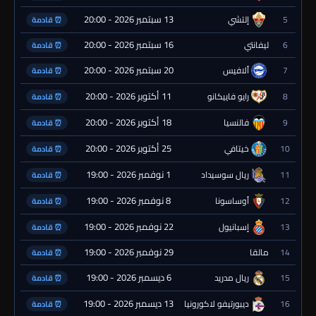
13 سبتمبر 2026 - 20:00
5
إلتشي
⏰ قادمة
16 سبتمبر 2026 - 20:00
6
ليفانتي
⏰ قادمة
20 سبتمبر 2026 - 20:00
7
ألافيس
⏰ قادمة
11 أكتوبر 2026 - 20:00
8
رايو فاييكانو
⏰ قادمة
18 أكتوبر 2026 - 20:00
9
فالنسيا
⏰ قادمة
25 أكتوبر 2026 - 20:00
10
خيتافي
⏰ قادمة
1 نوفمبر 2026 - 19:00
11
ريال سوسيداد
⏰ قادمة
8 نوفمبر 2026 - 19:00
12
أوساسونا
⏰ قادمة
22 نوفمبر 2026 - 19:00
13
إسبانيول
⏰ قادمة
29 نوفمبر 2026 - 19:00
14
مالقا
⏰ قادمة
6 ديسمبر 2026 - 19:00
15
ريال مدريد
⏰ قادمة
13 ديسمبر 2026 - 19:00
16
ديبورتيفو لاكورونيا
⏰ قادمة