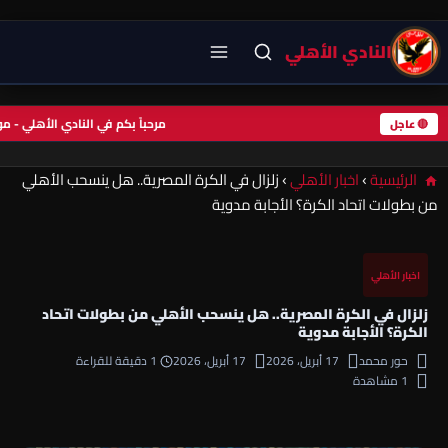
النادي الأهلي
مرحباً بكم في النادي الأهلي -
🔴 عاجل
الرئيسية
›
اخبار الأهلي
›
زلزال في الكرة المصرية.. هل ينسحب الأهلي
من بطولات اتحاد الكرة؟ الأجابة مدوية
اخبار الأهلي
زلزال في الكرة المصرية.. هل ينسحب الأهلي من بطولات اتحاد
الكرة؟ الأجابة مدوية
حور محمد
17 أبريل، 2026
17 أبريل، 2026
1 دقيقة للقراءة
1 مشاهدة