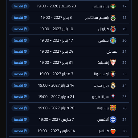
20 ديسمبر 2026 - 19:00
17
ريال بيتيس
⏰ قادمة
3 يناير 2027 - 19:00
18
راسينج سانتاندير
⏰ قادمة
10 يناير 2027 - 19:00
19
فياريال
⏰ قادمة
17 يناير 2027 - 19:00
20
خيتافي
⏰ قادمة
24 يناير 2027 - 19:00
21
ليفانتي
⏰ قادمة
31 يناير 2027 - 19:00
22
إشبيلية
⏰ قادمة
7 فبراير 2027 - 19:00
23
أوساسونا
⏰ قادمة
14 فبراير 2027 - 19:00
24
ريال مدريد
⏰ قادمة
21 فبراير 2027 - 19:00
25
سيلتا فيجو
⏰ قادمة
28 فبراير 2027 - 19:00
26
برشلونة
⏰ قادمة
7 مارس 2027 - 19:00
27
ألافيس
⏰ قادمة
14 مارس 2027 - 19:00
28
فالنسيا
⏰ قادمة