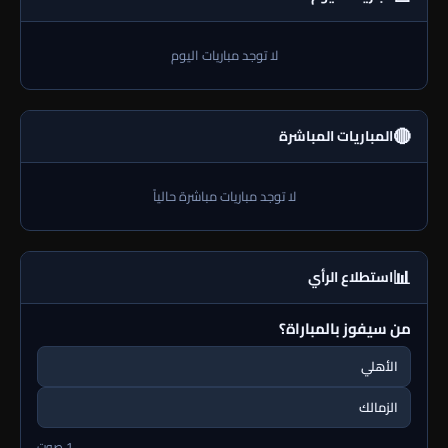
لا توجد مباريات اليوم
🔴
المباريات المباشرة
لا توجد مباريات مباشرة حالياً
📊
استطلاع الرأي
من سيفوز بالمباراة؟
الأهلي
الزمالك
1 صوت