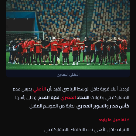
الأهلي المصري
ترددت أنباء قوية داخل الوسط الرياضي تفيد بأن
الأهلي
يدرس عدم
المشاركة في بطولات
الاتحاد
المصري
لكرة القدم
، وعلى رأسها
كأس مصر
و
السوبر المصري
، بداية من الموسم المقبل.
⚡ تفاصيل ما يتردد
الاتجاه داخل الأهلي نحو الاكتفاء بالمشاركة في: