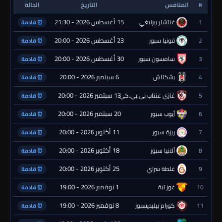
#
المنافس
التاريخ
الحالة
15 أغسطس 2026 - 21:30
1
غنتشلر بيرليغي
⏰ قادمة
23 أغسطس 2026 - 20:00
2
قونيا سبور
⏰ قادمة
30 أغسطس 2026 - 20:00
3
سامسون سبور
⏰ قادمة
6 سبتمبر 2026 - 20:00
4
بشكتاش
⏰ قادمة
13 سبتمبر 2026 - 20:00
5
غازي عنتاب بي.بي.كي.
⏰ قادمة
20 سبتمبر 2026 - 20:00
6
أيوب سبور
⏰ قادمة
11 أكتوبر 2026 - 20:00
7
ريزة سبور
⏰ قادمة
18 أكتوبر 2026 - 20:00
8
ألانيا سبور
⏰ قادمة
25 أكتوبر 2026 - 20:00
9
غلطة سراي
⏰ قادمة
1 نوفمبر 2026 - 19:00
10
غوز تبة
⏰ قادمة
8 نوفمبر 2026 - 19:00
11
كورام بيليديسبور
⏰ قادمة