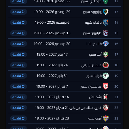
22 نوفمبر 2026 - 19:00
12
كوجا يلي سبور
⏰ قادمة
29 نوفمبر 2026 - 19:00
13
إيرزوروم سبور
⏰ قادمة
6 ديسمبر 2026 - 19:00
14
باشاك شهير
⏰ قادمة
13 ديسمبر 2026 - 19:00
15
طرابزون سبور
⏰ قادمة
20 ديسمبر 2026 - 19:00
16
قاسم باشا
⏰ قادمة
17 يناير 2027 - 19:00
17
آمد سبور
⏰ قادمة
24 يناير 2027 - 19:00
18
غنتشلر بيرليغي
⏰ قادمة
31 يناير 2027 - 19:00
19
قونيا سبور
⏰ قادمة
7 فبراير 2027 - 19:00
20
سامسون سبور
⏰ قادمة
14 فبراير 2027 - 19:00
21
بشكتاش
⏰ قادمة
21 فبراير 2027 - 19:00
22
غازي عنتاب بي.بي.كي.
⏰ قادمة
28 فبراير 2027 - 19:00
23
أيوب سبور
⏰ قادمة
7 مارس 2027 - 19:00
24
ريزة سبور