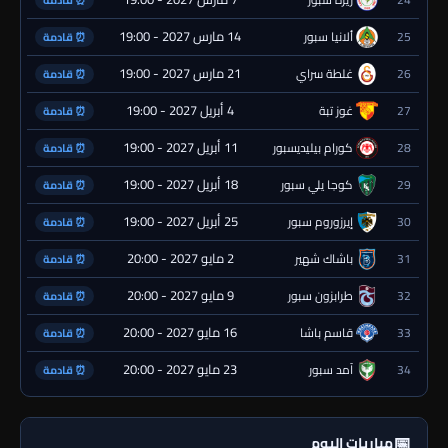
⏰ قادمة
14 مارس 2027 - 19:00
25
ألانيا سبور
⏰ قادمة
21 مارس 2027 - 19:00
26
غلطة سراي
⏰ قادمة
4 أبريل 2027 - 19:00
27
غوز تبة
⏰ قادمة
11 أبريل 2027 - 19:00
28
كورام بيليديسبور
⏰ قادمة
18 أبريل 2027 - 19:00
29
كوجا يلي سبور
⏰ قادمة
25 أبريل 2027 - 19:00
30
إيرزوروم سبور
⏰ قادمة
2 مايو 2027 - 20:00
31
باشاك شهير
⏰ قادمة
9 مايو 2027 - 20:00
32
طرابزون سبور
⏰ قادمة
16 مايو 2027 - 20:00
33
قاسم باشا
⏰ قادمة
23 مايو 2027 - 20:00
34
آمد سبور
⏰ قادمة
📅
مباريات اليوم