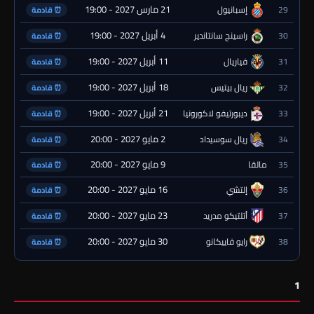
21 مارس 2027 - 19:00
29
إسبانيول
⏰ قادمة
4 أبريل 2027 - 19:00
30
راسينج سانتاندير
⏰ قادمة
11 أبريل 2027 - 19:00
31
فياريال
⏰ قادمة
18 أبريل 2027 - 19:00
32
ريال بيتيس
⏰ قادمة
21 أبريل 2027 - 19:00
33
ديبورتيفو لاكورونيا
⏰ قادمة
2 مايو 2027 - 20:00
34
ريال سوسيداد
⏰ قادمة
9 مايو 2027 - 20:00
35
مالقا
⏰ قادمة
16 مايو 2027 - 20:00
36
إلتشي
⏰ قادمة
23 مايو 2027 - 20:00
37
أتلتيكو مدريد
⏰ قادمة
30 مايو 2027 - 20:00
38
رايو فاييكانو
⏰ قادمة
1