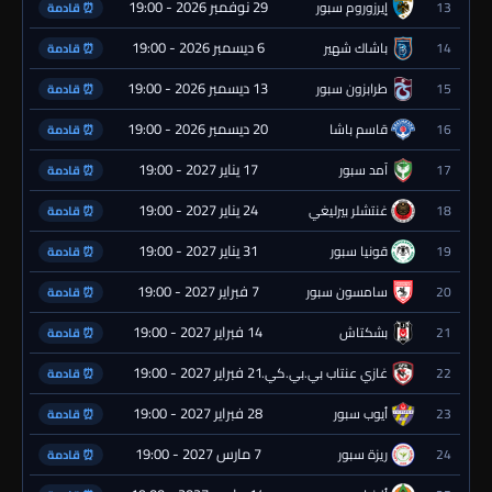
29 نوفمبر 2026 - 19:00
13
إيرزوروم سبور
⏰ قادمة
6 ديسمبر 2026 - 19:00
14
باشاك شهير
⏰ قادمة
13 ديسمبر 2026 - 19:00
15
طرابزون سبور
⏰ قادمة
20 ديسمبر 2026 - 19:00
16
قاسم باشا
⏰ قادمة
17 يناير 2027 - 19:00
17
آمد سبور
⏰ قادمة
24 يناير 2027 - 19:00
18
غنتشلر بيرليغي
⏰ قادمة
31 يناير 2027 - 19:00
19
قونيا سبور
⏰ قادمة
7 فبراير 2027 - 19:00
20
سامسون سبور
⏰ قادمة
14 فبراير 2027 - 19:00
21
بشكتاش
⏰ قادمة
21 فبراير 2027 - 19:00
22
غازي عنتاب بي.بي.كي.
⏰ قادمة
28 فبراير 2027 - 19:00
23
أيوب سبور
⏰ قادمة
7 مارس 2027 - 19:00
24
ريزة سبور
⏰ قادمة