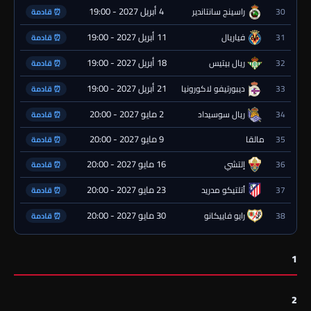
4 أبريل 2027 - 19:00
30
راسينج سانتاندير
⏰ قادمة
11 أبريل 2027 - 19:00
31
فياريال
⏰ قادمة
18 أبريل 2027 - 19:00
32
ريال بيتيس
⏰ قادمة
21 أبريل 2027 - 19:00
33
ديبورتيفو لاكورونيا
⏰ قادمة
2 مايو 2027 - 20:00
34
ريال سوسيداد
⏰ قادمة
9 مايو 2027 - 20:00
35
مالقا
⏰ قادمة
16 مايو 2027 - 20:00
36
إلتشي
⏰ قادمة
23 مايو 2027 - 20:00
37
أتلتيكو مدريد
⏰ قادمة
30 مايو 2027 - 20:00
38
رايو فاييكانو
⏰ قادمة
1
2