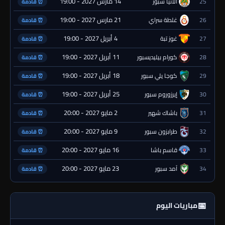
14 مارس 2027 - 19:00
25
ألانيا سبور
⏰ قادمة
21 مارس 2027 - 19:00
26
غلطة سراي
⏰ قادمة
4 أبريل 2027 - 19:00
27
غوز تبة
⏰ قادمة
11 أبريل 2027 - 19:00
28
كورام بيليديسبور
⏰ قادمة
18 أبريل 2027 - 19:00
29
كوجا يلي سبور
⏰ قادمة
25 أبريل 2027 - 19:00
30
إيرزوروم سبور
⏰ قادمة
2 مايو 2027 - 20:00
31
باشاك شهير
⏰ قادمة
9 مايو 2027 - 20:00
32
طرابزون سبور
⏰ قادمة
16 مايو 2027 - 20:00
33
قاسم باشا
⏰ قادمة
23 مايو 2027 - 20:00
34
آمد سبور
⏰ قادمة
📅
مباريات اليوم