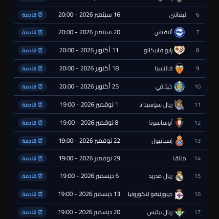
16 سبتمبر 2026 - 20:00
6
ليفانتي
⏰ قادمة
20 سبتمبر 2026 - 20:00
7
ألافيس
⏰ قادمة
11 أكتوبر 2026 - 20:00
8
رايو فاييكانو
⏰ قادمة
18 أكتوبر 2026 - 20:00
9
فالنسيا
⏰ قادمة
25 أكتوبر 2026 - 20:00
10
خيتافي
⏰ قادمة
1 نوفمبر 2026 - 19:00
11
ريال سوسيداد
⏰ قادمة
8 نوفمبر 2026 - 19:00
12
أوساسونا
⏰ قادمة
22 نوفمبر 2026 - 19:00
13
إسبانيول
⏰ قادمة
29 نوفمبر 2026 - 19:00
14
مالقا
⏰ قادمة
6 ديسمبر 2026 - 19:00
15
ريال مدريد
⏰ قادمة
13 ديسمبر 2026 - 19:00
16
ديبورتيفو لاكورونيا
⏰ قادمة
20 ديسمبر 2026 - 19:00
17
ريال بيتيس
⏰ قادمة