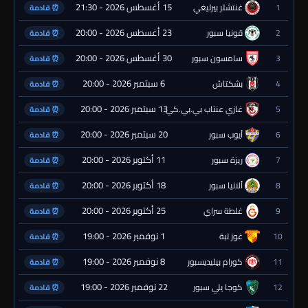
15 أغسطس 2026 - 21:30
1
غنتشلر بيرليغي
⏰ قادمة
23 أغسطس 2026 - 20:00
2
قونيا سبور
⏰ قادمة
30 أغسطس 2026 - 20:00
3
سامسون سبور
⏰ قادمة
6 سبتمبر 2026 - 20:00
4
بشكتاش
⏰ قادمة
13 سبتمبر 2026 - 20:00
5
غازي عنتاب بي.بي.كي.
⏰ قادمة
20 سبتمبر 2026 - 20:00
6
أيوب سبور
⏰ قادمة
11 أكتوبر 2026 - 20:00
7
ريزة سبور
⏰ قادمة
18 أكتوبر 2026 - 20:00
8
ألانيا سبور
⏰ قادمة
25 أكتوبر 2026 - 20:00
9
غلطة سراي
⏰ قادمة
1 نوفمبر 2026 - 19:00
10
غوز تبة
⏰ قادمة
8 نوفمبر 2026 - 19:00
11
كورام بيليديسبور
⏰ قادمة
22 نوفمبر 2026 - 19:00
12
كوجا يلي سبور
⏰ قادمة