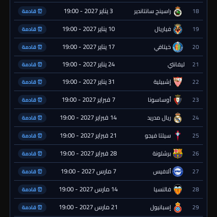
3 يناير 2027 - 19:00
18
راسينج سانتاندير
⏰ قادمة
10 يناير 2027 - 19:00
19
فياريال
⏰ قادمة
17 يناير 2027 - 19:00
20
خيتافي
⏰ قادمة
24 يناير 2027 - 19:00
21
ليفانتي
⏰ قادمة
31 يناير 2027 - 19:00
22
إشبيلية
⏰ قادمة
7 فبراير 2027 - 19:00
23
أوساسونا
⏰ قادمة
14 فبراير 2027 - 19:00
24
ريال مدريد
⏰ قادمة
21 فبراير 2027 - 19:00
25
سيلتا فيجو
⏰ قادمة
28 فبراير 2027 - 19:00
26
برشلونة
⏰ قادمة
7 مارس 2027 - 19:00
27
ألافيس
⏰ قادمة
14 مارس 2027 - 19:00
28
فالنسيا
⏰ قادمة
21 مارس 2027 - 19:00
29
إسبانيول
⏰ قادمة