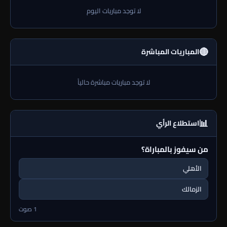
لا توجد مباريات اليوم
🔴
المباريات المباشرة
لا توجد مباريات مباشرة حالياً
📊
استطلاع الرأي
من سيفوز بالمباراة؟
الأهلي
الزمالك
1 صوت