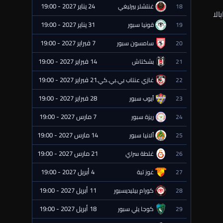
24 يناير 2027 - 19:00
18
غنتشلر بيرليغي
⏰ قادمة
الا
31 يناير 2027 - 19:00
19
قونيا سبور
⏰ قادمة
7 فبراير 2027 - 19:00
20
سامسون سبور
⏰ قادمة
14 فبراير 2027 - 19:00
21
بشكتاش
⏰ قادمة
21 فبراير 2027 - 19:00
22
غازي عنتاب بي.بي.كي.
⏰ قادمة
28 فبراير 2027 - 19:00
23
أيوب سبور
⏰ قادمة
7 مارس 2027 - 19:00
24
ريزة سبور
⏰ قادمة
14 مارس 2027 - 19:00
25
ألانيا سبور
⏰ قادمة
21 مارس 2027 - 19:00
26
غلطة سراي
⏰ قادمة
4 أبريل 2027 - 19:00
27
غوز تبة
⏰ قادمة
11 أبريل 2027 - 19:00
28
كورام بيليديسبور
⏰ قادمة
18 أبريل 2027 - 19:00
29
كوجا يلي سبور
⏰ قادمة