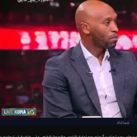
شيكابالا