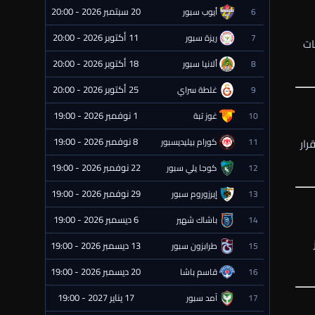
20 سبتمبر 2026 - 20:00
6
أيوب سبور
⏰ قادمة
11 أكتوبر 2026 - 20:00
7
ريزة سبور
⏰ قادمة
ات
18 أكتوبر 2026 - 20:00
8
ألانيا سبور
⏰ قادمة
25 أكتوبر 2026 - 20:00
9
غلطة سراي
⏰ قادمة
1 نوفمبر 2026 - 19:00
10
غوز تبة
⏰ قادمة
8 نوفمبر 2026 - 19:00
رار
11
كورام بيليديسبور
⏰ قادمة
22 نوفمبر 2026 - 19:00
12
كوجا يلي سبور
⏰ قادمة
29 نوفمبر 2026 - 19:00
13
إيرزوروم سبور
⏰ قادمة
6 ديسمبر 2026 - 19:00
14
باشاك شهير
⏰ قادمة
13 ديسمبر 2026 - 19:00
15
طرابزون سبور
⏰ قادمة
20 ديسمبر 2026 - 19:00
16
قاسم باشا
⏰ قادمة
17 يناير 2027 - 19:00
17
آمد سبور
⏰ قادمة