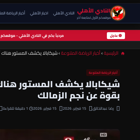
النادي الأهلي
النادي الأهلي
اخبار الأهلي
أخبار الرياضة الم
موقعكم الأول لمتابعة آخر
مرحباً بكم في النادي الأهلي - موقعكم
🔴 عاجل
الرئيسية
›
أخبار الرياضة المتنوعة
›
شيكابالا يكشف المستور هناك أش
أخبار الرياضة المتنوعة
شيكابالا يكشف المستور هناك أ
بقوة عن نجم الزمالك
رضا عبدالخالق
15 فبراير، 2026
15 فبراير، 2026
1 دقيقة للقراءة