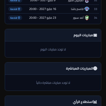
32
طرابزون سبور
⏰ قادمة
16 مايو 2027 - 20:00
33
قاسم باشا
⏰ قادمة
23 مايو 2027 - 20:00
34
آمد سبور
⏰ قادمة
📅
مباريات اليوم
لا توجد مباريات اليوم
🔴
المباريات المباشرة
لا توجد مباريات مباشرة حالياً
📊
استطلاع الرأي