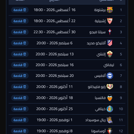
16 أغسطس 2026 - 18:00
1
برشلونة
⏰ قادمة
22 أغسطس 2026 - 18:00
2
إشبيلية
⏰ قادمة
30 أغسطس 2026 - 22:30
3
سيلتا فيجو
⏰ قادمة
6 سبتمبر 2026 - 20:00
4
أتلتيكو مدريد
⏰ قادمة
13 سبتمبر 2026 - 20:00
5
إلتشي
⏰ قادمة
16 سبتمبر 2026 - 20:00
6
ليفانتي
⏰ قادمة
20 سبتمبر 2026 - 20:00
7
ألافيس
⏰ قادمة
11 أكتوبر 2026 - 20:00
8
رايو فاييكانو
⏰ قادمة
18 أكتوبر 2026 - 20:00
9
فالنسيا
⏰ قادمة
25 أكتوبر 2026 - 20:00
10
خيتافي
⏰ قادمة
1 نوفمبر 2026 - 19:00
11
ريال سوسيداد
⏰ قادمة
8 نوفمبر 2026 - 19:00
12
أوساسونا
⏰ قادمة