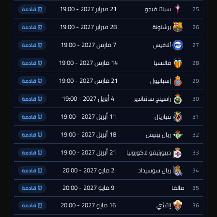
21 فبراير 2027 - 19:00
25
سيلتا فيجو
⏰ قادمة
28 فبراير 2027 - 19:00
26
برشلونة
⏰ قادمة
7 مارس 2027 - 19:00
27
ألافيس
⏰ قادمة
14 مارس 2027 - 19:00
28
فالنسيا
⏰ قادمة
21 مارس 2027 - 19:00
29
إسبانيول
⏰ قادمة
4 أبريل 2027 - 19:00
30
راسينج سانتاندير
⏰ قادمة
11 أبريل 2027 - 19:00
31
فياريال
⏰ قادمة
18 أبريل 2027 - 19:00
32
ريال بيتيس
⏰ قادمة
21 أبريل 2027 - 19:00
33
ديبورتيفو لاكورونيا
⏰ قادمة
2 مايو 2027 - 20:00
34
ريال سوسيداد
⏰ قادمة
9 مايو 2027 - 20:00
35
مالقا
⏰ قادمة
16 مايو 2027 - 20:00
36
إلتشي
⏰ قادمة