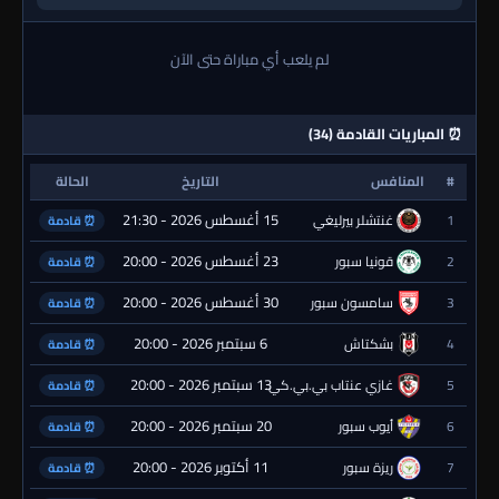
لم يلعب أي مباراة حتى الآن
⏰ المباريات القادمة (34)
#
المنافس
التاريخ
الحالة
15 أغسطس 2026 - 21:30
1
غنتشلر بيرليغي
⏰ قادمة
23 أغسطس 2026 - 20:00
2
قونيا سبور
⏰ قادمة
30 أغسطس 2026 - 20:00
3
سامسون سبور
⏰ قادمة
6 سبتمبر 2026 - 20:00
4
بشكتاش
⏰ قادمة
13 سبتمبر 2026 - 20:00
5
غازي عنتاب بي.بي.كي.
⏰ قادمة
20 سبتمبر 2026 - 20:00
6
أيوب سبور
⏰ قادمة
11 أكتوبر 2026 - 20:00
7
ريزة سبور
⏰ قادمة