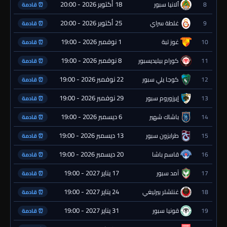
18 أكتوبر 2026 - 20:00
8
ألانيا سبور
⏰ قادمة
25 أكتوبر 2026 - 20:00
9
غلطة سراي
⏰ قادمة
1 نوفمبر 2026 - 19:00
10
غوز تبة
⏰ قادمة
8 نوفمبر 2026 - 19:00
11
كورام بيليديسبور
⏰ قادمة
22 نوفمبر 2026 - 19:00
12
كوجا يلي سبور
⏰ قادمة
29 نوفمبر 2026 - 19:00
13
إيرزوروم سبور
⏰ قادمة
6 ديسمبر 2026 - 19:00
14
باشاك شهير
⏰ قادمة
13 ديسمبر 2026 - 19:00
15
طرابزون سبور
⏰ قادمة
20 ديسمبر 2026 - 19:00
16
قاسم باشا
⏰ قادمة
17 يناير 2027 - 19:00
17
آمد سبور
⏰ قادمة
24 يناير 2027 - 19:00
18
غنتشلر بيرليغي
⏰ قادمة
31 يناير 2027 - 19:00
19
قونيا سبور
⏰ قادمة