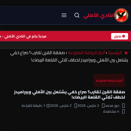
النادي الأهلي
مرحباً بكم في النادي الأهلي
🔴 عاجل
الرئيسية
›
أخبار الرياضة المتنوعة
›
صفقة القرن تقترب؟ صراع خفي
يشتعل بين الأهلي وبيراميدز لخطف ثلاثي القلعة البيضاء!
أخبار الرياضة المتنوعة
صفقة القرن تقترب؟ صراع خفي يشتعل بين الأهلي وبيراميدز
لخطف ثلاثي القلعة البيضاء!
حور محمد
2 مارس، 2026
2 مارس، 2026
1 دقيقة للقراءة
4 مشاهدة