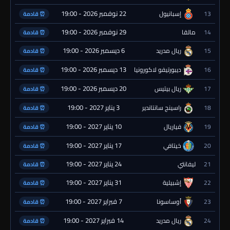
22 نوفمبر 2026 - 19:00
13
إسبانيول
⏰ قادمة
29 نوفمبر 2026 - 19:00
14
مالقا
⏰ قادمة
6 ديسمبر 2026 - 19:00
15
ريال مدريد
⏰ قادمة
13 ديسمبر 2026 - 19:00
16
ديبورتيفو لاكورونيا
⏰ قادمة
20 ديسمبر 2026 - 19:00
17
ريال بيتيس
⏰ قادمة
3 يناير 2027 - 19:00
18
راسينج سانتاندير
⏰ قادمة
10 يناير 2027 - 19:00
19
فياريال
⏰ قادمة
17 يناير 2027 - 19:00
20
خيتافي
⏰ قادمة
24 يناير 2027 - 19:00
21
ليفانتي
⏰ قادمة
31 يناير 2027 - 19:00
22
إشبيلية
⏰ قادمة
7 فبراير 2027 - 19:00
23
أوساسونا
⏰ قادمة
14 فبراير 2027 - 19:00
24
ريال مدريد
⏰ قادمة