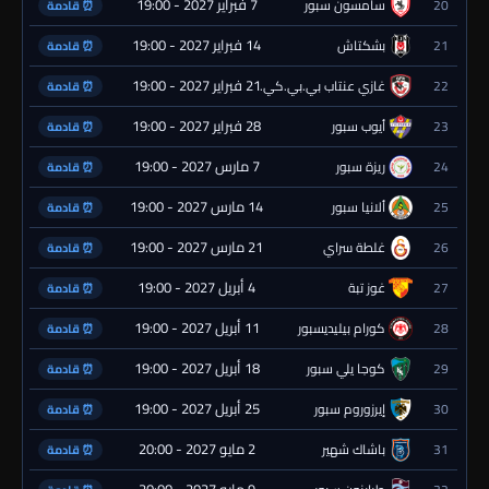
7 فبراير 2027 - 19:00
20
سامسون سبور
⏰ قادمة
14 فبراير 2027 - 19:00
21
بشكتاش
⏰ قادمة
21 فبراير 2027 - 19:00
22
غازي عنتاب بي.بي.كي.
⏰ قادمة
28 فبراير 2027 - 19:00
23
أيوب سبور
⏰ قادمة
7 مارس 2027 - 19:00
24
ريزة سبور
⏰ قادمة
14 مارس 2027 - 19:00
25
ألانيا سبور
⏰ قادمة
21 مارس 2027 - 19:00
26
غلطة سراي
⏰ قادمة
4 أبريل 2027 - 19:00
27
غوز تبة
⏰ قادمة
11 أبريل 2027 - 19:00
28
كورام بيليديسبور
⏰ قادمة
18 أبريل 2027 - 19:00
29
كوجا يلي سبور
⏰ قادمة
25 أبريل 2027 - 19:00
30
إيرزوروم سبور
⏰ قادمة
2 مايو 2027 - 20:00
31
باشاك شهير
⏰ قادمة
9 مايو 2027 - 20:00