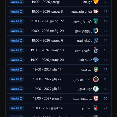
1 نوفمبر 2026 - 19:00
10
غوز تبة
⏰ قادمة
8 نوفمبر 2026 - 19:00
11
كورام بيليديسبور
⏰ قادمة
22 نوفمبر 2026 - 19:00
12
كوجا يلي سبور
⏰ قادمة
29 نوفمبر 2026 - 19:00
13
إيرزوروم سبور
⏰ قادمة
6 ديسمبر 2026 - 19:00
14
باشاك شهير
⏰ قادمة
13 ديسمبر 2026 - 19:00
15
طرابزون سبور
⏰ قادمة
20 ديسمبر 2026 - 19:00
16
قاسم باشا
⏰ قادمة
17 يناير 2027 - 19:00
17
آمد سبور
⏰ قادمة
24 يناير 2027 - 19:00
18
غنتشلر بيرليغي
⏰ قادمة
31 يناير 2027 - 19:00
19
قونيا سبور
⏰ قادمة
7 فبراير 2027 - 19:00
20
سامسون سبور
⏰ قادمة
14 فبراير 2027 - 19:00
21
بشكتاش
⏰ قادمة