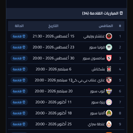
⏰ المباريات القادمة (34)
#
المنافس
التاريخ
الحالة
15 أغسطس 2026 - 21:30
1
غنتشلر بيرليغي
⏰ قادمة
23 أغسطس 2026 - 20:00
2
قونيا سبور
⏰ قادمة
30 أغسطس 2026 - 20:00
3
سامسون سبور
⏰ قادمة
6 سبتمبر 2026 - 20:00
4
بشكتاش
⏰ قادمة
13 سبتمبر 2026 - 20:00
5
غازي عنتاب بي.بي.كي.
⏰ قادمة
20 سبتمبر 2026 - 20:00
6
أيوب سبور
⏰ قادمة
11 أكتوبر 2026 - 20:00
7
ريزة سبور
⏰ قادمة
18 أكتوبر 2026 - 20:00
8
ألانيا سبور
⏰ قادمة
25 أكتوبر 2026 - 20:00
9
غلطة سراي
⏰ قادمة