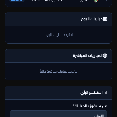
📅
مباريات اليوم
لا توجد مباريات اليوم
🔴
المباريات المباشرة
لا توجد مباريات مباشرة حالياً
📊
استطلاع الرأي
من سيفوز بالمباراة؟
الأهلي