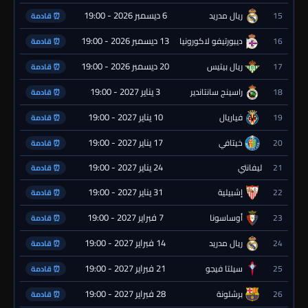
6 ديسمبر 2026 - 19:00
15
ريال مدريد
⏰ قادمة
13 ديسمبر 2026 - 19:00
16
ديبورتيفو لاكورونيا
⏰ قادمة
20 ديسمبر 2026 - 19:00
17
ريال بيتيس
⏰ قادمة
3 يناير 2027 - 19:00
18
راسينج سانتاندير
⏰ قادمة
10 يناير 2027 - 19:00
19
فياريال
⏰ قادمة
17 يناير 2027 - 19:00
20
خيتافي
⏰ قادمة
24 يناير 2027 - 19:00
21
ليفانتي
⏰ قادمة
31 يناير 2027 - 19:00
22
إشبيلية
⏰ قادمة
7 فبراير 2027 - 19:00
23
أوساسونا
⏰ قادمة
14 فبراير 2027 - 19:00
24
ريال مدريد
⏰ قادمة
21 فبراير 2027 - 19:00
25
سيلتا فيجو
⏰ قادمة
28 فبراير 2027 - 19:00
26
برشلونة
⏰ قادمة