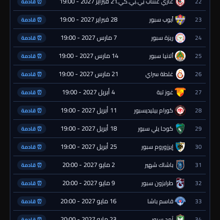
21 فبراير 2027 - 19:00
22
غازي عنتاب بي.بي.كي.
⏰ قادمة
28 فبراير 2027 - 19:00
23
أيوب سبور
⏰ قادمة
7 مارس 2027 - 19:00
24
ريزة سبور
⏰ قادمة
14 مارس 2027 - 19:00
25
ألانيا سبور
⏰ قادمة
21 مارس 2027 - 19:00
26
غلطة سراي
⏰ قادمة
4 أبريل 2027 - 19:00
27
غوز تبة
⏰ قادمة
11 أبريل 2027 - 19:00
28
كورام بيليديسبور
⏰ قادمة
18 أبريل 2027 - 19:00
29
كوجا يلي سبور
⏰ قادمة
25 أبريل 2027 - 19:00
30
إيرزوروم سبور
⏰ قادمة
2 مايو 2027 - 20:00
31
باشاك شهير
⏰ قادمة
9 مايو 2027 - 20:00
32
طرابزون سبور
⏰ قادمة
16 مايو 2027 - 20:00
33
قاسم باشا
⏰ قادمة
23 مايو 2027 - 20:00
34
آمد سبور
⏰ قادمة