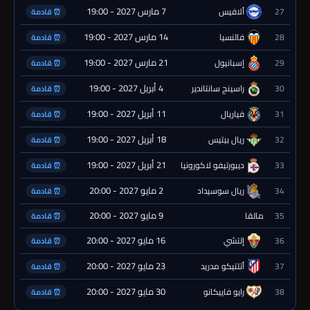
7 مارس 2027 - 19:00
27
ألافيس
⏰ قادمة
14 مارس 2027 - 19:00
28
فالنسيا
⏰ قادمة
21 مارس 2027 - 19:00
29
إسبانيول
⏰ قادمة
4 أبريل 2027 - 19:00
30
راسينج سانتاندير
⏰ قادمة
11 أبريل 2027 - 19:00
31
فياريال
⏰ قادمة
18 أبريل 2027 - 19:00
32
ريال بيتيس
⏰ قادمة
21 أبريل 2027 - 19:00
33
ديبورتيفو لاكورونيا
⏰ قادمة
2 مايو 2027 - 20:00
34
ريال سوسيداد
⏰ قادمة
9 مايو 2027 - 20:00
35
مالقا
⏰ قادمة
16 مايو 2027 - 20:00
36
إلتشي
⏰ قادمة
23 مايو 2027 - 20:00
37
أتلتيكو مدريد
⏰ قادمة
30 مايو 2027 - 20:00
38
رايو فاييكانو
⏰ قادمة