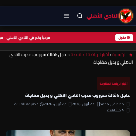
النادي الأهلي
مرحباً بكم في النادي الأهلي -
🔴 عاجل
الرئيسية
›
أخبار الرياضة المتنوعة
›
عاجل :اقالة سوروب مدرب النادي
الاهلي و بديل مفاجاة
أخبار الرياضة المتنوعة
عاجل :اقالة سوروب مدرب النادي الاهلي و بديل مفاجاة
مصطفى محمد
27 أبريل، 2026
27 أبريل، 2026
1 دقيقة للقراءة
4 مشاهدة