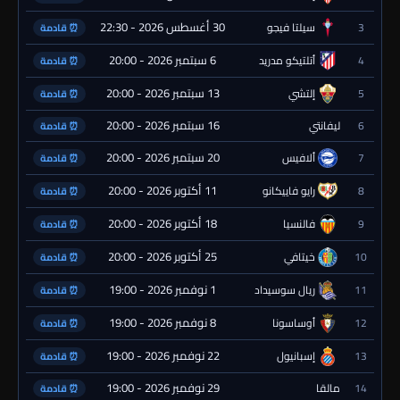
30 أغسطس 2026 - 22:30
3
سيلتا فيجو
⏰ قادمة
6 سبتمبر 2026 - 20:00
4
أتلتيكو مدريد
⏰ قادمة
13 سبتمبر 2026 - 20:00
5
إلتشي
⏰ قادمة
16 سبتمبر 2026 - 20:00
6
ليفانتي
⏰ قادمة
20 سبتمبر 2026 - 20:00
7
ألافيس
⏰ قادمة
11 أكتوبر 2026 - 20:00
8
رايو فاييكانو
⏰ قادمة
18 أكتوبر 2026 - 20:00
9
فالنسيا
⏰ قادمة
25 أكتوبر 2026 - 20:00
10
خيتافي
⏰ قادمة
1 نوفمبر 2026 - 19:00
11
ريال سوسيداد
⏰ قادمة
8 نوفمبر 2026 - 19:00
12
أوساسونا
⏰ قادمة
22 نوفمبر 2026 - 19:00
13
إسبانيول
⏰ قادمة
29 نوفمبر 2026 - 19:00
14
مالقا
⏰ قادمة