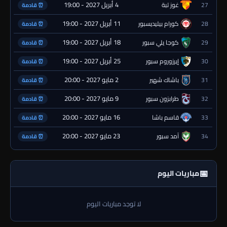
4 أبريل 2027 - 19:00
27
غوز تبة
⏰ قادمة
11 أبريل 2027 - 19:00
28
كورام بيليديسبور
⏰ قادمة
18 أبريل 2027 - 19:00
29
كوجا يلي سبور
⏰ قادمة
25 أبريل 2027 - 19:00
30
إيرزوروم سبور
⏰ قادمة
2 مايو 2027 - 20:00
31
باشاك شهير
⏰ قادمة
9 مايو 2027 - 20:00
32
طرابزون سبور
⏰ قادمة
16 مايو 2027 - 20:00
33
قاسم باشا
⏰ قادمة
23 مايو 2027 - 20:00
34
آمد سبور
⏰ قادمة
📅
مباريات اليوم
لا توجد مباريات اليوم