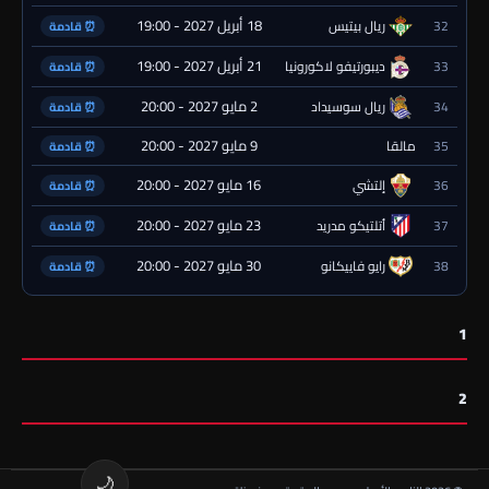
18 أبريل 2027 - 19:00
32
ريال بيتيس
⏰ قادمة
21 أبريل 2027 - 19:00
33
ديبورتيفو لاكورونيا
⏰ قادمة
2 مايو 2027 - 20:00
34
ريال سوسيداد
⏰ قادمة
9 مايو 2027 - 20:00
35
مالقا
⏰ قادمة
16 مايو 2027 - 20:00
36
إلتشي
⏰ قادمة
23 مايو 2027 - 20:00
37
أتلتيكو مدريد
⏰ قادمة
30 مايو 2027 - 20:00
38
رايو فاييكانو
⏰ قادمة
1
2
🌙