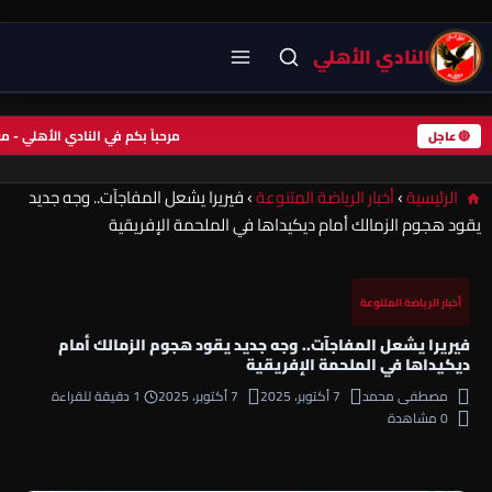
النادي الأهلي
مرحباً بكم في النادي الأهلي -
🔴 عاجل
الرئيسية
›
أخبار الرياضة المتنوعة
›
فيريرا يشعل المفاجآت.. وجه جديد
يقود هجوم الزمالك أمام ديكيداها في الملحمة الإفريقية
أخبار الرياضة المتنوعة
فيريرا يشعل المفاجآت.. وجه جديد يقود هجوم الزمالك أمام
ديكيداها في الملحمة الإفريقية
مصطفى محمد
7 أكتوبر، 2025
7 أكتوبر، 2025
1 دقيقة للقراءة
0 مشاهدة