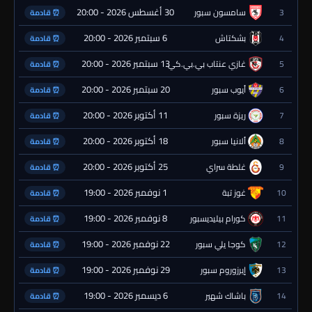
30 أغسطس 2026 - 20:00
3
سامسون سبور
⏰ قادمة
6 سبتمبر 2026 - 20:00
4
بشكتاش
⏰ قادمة
13 سبتمبر 2026 - 20:00
5
غازي عنتاب بي.بي.كي.
⏰ قادمة
20 سبتمبر 2026 - 20:00
6
أيوب سبور
⏰ قادمة
11 أكتوبر 2026 - 20:00
7
ريزة سبور
⏰ قادمة
18 أكتوبر 2026 - 20:00
8
ألانيا سبور
⏰ قادمة
25 أكتوبر 2026 - 20:00
9
غلطة سراي
⏰ قادمة
1 نوفمبر 2026 - 19:00
10
غوز تبة
⏰ قادمة
8 نوفمبر 2026 - 19:00
11
كورام بيليديسبور
⏰ قادمة
22 نوفمبر 2026 - 19:00
12
كوجا يلي سبور
⏰ قادمة
29 نوفمبر 2026 - 19:00
13
إيرزوروم سبور
⏰ قادمة
6 ديسمبر 2026 - 19:00
14
باشاك شهير
⏰ قادمة