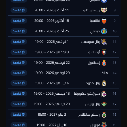
11 أكتوبر 2026 - 20:00
8
رايو فاييكانو
⏰ قادمة
18 أكتوبر 2026 - 20:00
9
فالنسيا
⏰ قادمة
25 أكتوبر 2026 - 20:00
10
خيتافي
⏰ قادمة
1 نوفمبر 2026 - 19:00
11
ريال سوسيداد
⏰ قادمة
8 نوفمبر 2026 - 19:00
12
أوساسونا
⏰ قادمة
22 نوفمبر 2026 - 19:00
13
إسبانيول
⏰ قادمة
29 نوفمبر 2026 - 19:00
14
مالقا
⏰ قادمة
6 ديسمبر 2026 - 19:00
15
ريال مدريد
⏰ قادمة
13 ديسمبر 2026 - 19:00
16
ديبورتيفو لاكورونيا
⏰ قادمة
20 ديسمبر 2026 - 19:00
17
ريال بيتيس
⏰ قادمة
3 يناير 2027 - 19:00
18
راسينج سانتاندير
⏰ قادمة
10 يناير 2027 - 19:00
19
فياريال
⏰ قادمة