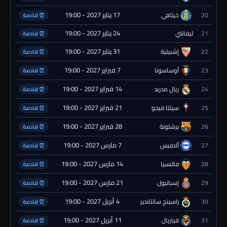
17 يناير 2027 - 19:00
20
خيتافي
⏰ قادمة
24 يناير 2027 - 19:00
21
ليفانتي
⏰ قادمة
31 يناير 2027 - 19:00
22
إشبيلية
⏰ قادمة
7 فبراير 2027 - 19:00
23
أوساسونا
⏰ قادمة
14 فبراير 2027 - 19:00
24
ريال مدريد
⏰ قادمة
21 فبراير 2027 - 19:00
25
سيلتا فيجو
⏰ قادمة
28 فبراير 2027 - 19:00
26
برشلونة
⏰ قادمة
7 مارس 2027 - 19:00
27
ألافيس
⏰ قادمة
14 مارس 2027 - 19:00
28
فالنسيا
⏰ قادمة
21 مارس 2027 - 19:00
29
إسبانيول
⏰ قادمة
4 أبريل 2027 - 19:00
30
راسينج سانتاندير
⏰ قادمة
11 أبريل 2027 - 19:00
31
فياريال
⏰ قادمة