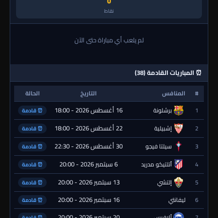
0
نقاط
لم يلعب أي مباراة حتى الآن
⏰ المباريات القادمة (38)
#
المنافس
التاريخ
الحالة
16 أغسطس 2026 - 18:00
1
برشلونة
⏰ قادمة
22 أغسطس 2026 - 18:00
2
إشبيلية
⏰ قادمة
30 أغسطس 2026 - 22:30
3
سيلتا فيجو
⏰ قادمة
6 سبتمبر 2026 - 20:00
4
أتلتيكو مدريد
⏰ قادمة
13 سبتمبر 2026 - 20:00
5
إلتشي
⏰ قادمة
16 سبتمبر 2026 - 20:00
6
ليفانتي
⏰ قادمة
20 سبتمبر 2026 - 20:00
7
ألافيس
⏰ قادمة