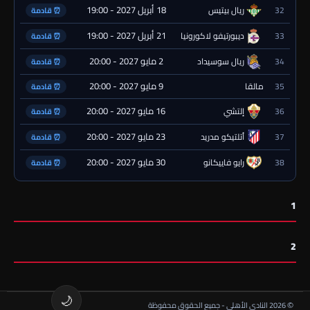
18 أبريل 2027 - 19:00
32
ريال بيتيس
⏰ قادمة
21 أبريل 2027 - 19:00
33
ديبورتيفو لاكورونيا
⏰ قادمة
2 مايو 2027 - 20:00
34
ريال سوسيداد
⏰ قادمة
9 مايو 2027 - 20:00
35
مالقا
⏰ قادمة
16 مايو 2027 - 20:00
36
إلتشي
⏰ قادمة
23 مايو 2027 - 20:00
37
أتلتيكو مدريد
⏰ قادمة
30 مايو 2027 - 20:00
38
رايو فاييكانو
⏰ قادمة
1
2
🌙
© 2026 النادي الأهلي - جميع الحقوق محفوظة