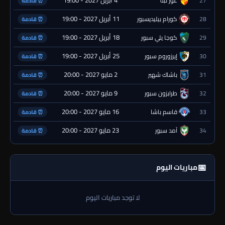
4 أبريل 2027 - 19:00
27
غوز تبة
⏰ قادمة
11 أبريل 2027 - 19:00
28
كورام بيليديسبور
⏰ قادمة
18 أبريل 2027 - 19:00
29
كوجا يلي سبور
⏰ قادمة
25 أبريل 2027 - 19:00
30
إيرزوروم سبور
⏰ قادمة
2 مايو 2027 - 20:00
31
باشاك شهير
⏰ قادمة
9 مايو 2027 - 20:00
32
طرابزون سبور
⏰ قادمة
16 مايو 2027 - 20:00
33
قاسم باشا
⏰ قادمة
23 مايو 2027 - 20:00
34
آمد سبور
⏰ قادمة
📅
مباريات اليوم
لا توجد مباريات اليوم