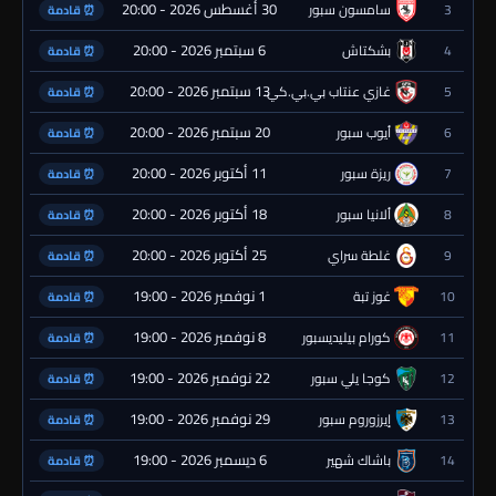
30 أغسطس 2026 - 20:00
3
سامسون سبور
⏰ قادمة
6 سبتمبر 2026 - 20:00
4
بشكتاش
⏰ قادمة
13 سبتمبر 2026 - 20:00
5
غازي عنتاب بي.بي.كي.
⏰ قادمة
20 سبتمبر 2026 - 20:00
6
أيوب سبور
⏰ قادمة
11 أكتوبر 2026 - 20:00
7
ريزة سبور
⏰ قادمة
18 أكتوبر 2026 - 20:00
8
ألانيا سبور
⏰ قادمة
25 أكتوبر 2026 - 20:00
9
غلطة سراي
⏰ قادمة
1 نوفمبر 2026 - 19:00
10
غوز تبة
⏰ قادمة
8 نوفمبر 2026 - 19:00
11
كورام بيليديسبور
⏰ قادمة
22 نوفمبر 2026 - 19:00
12
كوجا يلي سبور
⏰ قادمة
29 نوفمبر 2026 - 19:00
13
إيرزوروم سبور
⏰ قادمة
6 ديسمبر 2026 - 19:00
14
باشاك شهير
⏰ قادمة