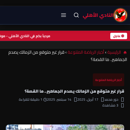
النادي الأهلي
مرحباً بكم في النادي الأهلي - 
🔴 عاجل
الرئيسية
›
أخبار الرياضة المتنوعة
›
قرار غير متوقع من الزمالك يصدم
الجماهير.. ما القصة؟
أخبار الرياضة المتنوعة
قرار غير متوقع من الزمالك يصدم الجماهير.. ما القصة؟
حور محمد
17 أبريل، 2025
14 سبتمبر، 2025
1 دقيقة للقراءة
3 مشاهدة