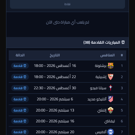
نقاط
لم يلعب أي مباراة حتى الآن
⏰ المباريات القادمة (38)
#
المنافس
التاريخ
الحالة
16 أغسطس 2026 - 18:00
1
برشلونة
⏰ قادمة
22 أغسطس 2026 - 18:00
2
إشبيلية
⏰ قادمة
30 أغسطس 2026 - 22:30
3
سيلتا فيجو
⏰ قادمة
6 سبتمبر 2026 - 20:00
4
أتلتيكو مدريد
⏰ قادمة
13 سبتمبر 2026 - 20:00
5
إلتشي
⏰ قادمة
16 سبتمبر 2026 - 20:00
6
ليفانتي
⏰ قادمة
20 سبتمبر 2026 - 20:00
7
ألافيس
⏰ قادمة