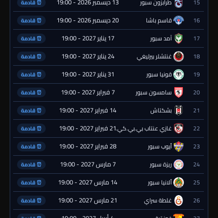
13 ديسمبر 2026 - 19:00
15
طرابزون سبور
⏰ قادمة
20 ديسمبر 2026 - 19:00
16
قاسم باشا
⏰ قادمة
17 يناير 2027 - 19:00
17
آمد سبور
⏰ قادمة
24 يناير 2027 - 19:00
18
غنتشلر بيرليغي
⏰ قادمة
31 يناير 2027 - 19:00
19
قونيا سبور
⏰ قادمة
7 فبراير 2027 - 19:00
20
سامسون سبور
⏰ قادمة
14 فبراير 2027 - 19:00
21
بشكتاش
⏰ قادمة
21 فبراير 2027 - 19:00
22
غازي عنتاب بي.بي.كي.
⏰ قادمة
28 فبراير 2027 - 19:00
23
أيوب سبور
⏰ قادمة
7 مارس 2027 - 19:00
24
ريزة سبور
⏰ قادمة
14 مارس 2027 - 19:00
25
ألانيا سبور
⏰ قادمة
21 مارس 2027 - 19:00
26
غلطة سراي
⏰ قادمة