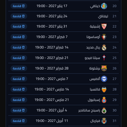
17 يناير 2027 - 19:00
20
خيتافي
⏰ قادمة
24 يناير 2027 - 19:00
21
ليفانتي
⏰ قادمة
31 يناير 2027 - 19:00
22
إشبيلية
⏰ قادمة
7 فبراير 2027 - 19:00
23
أوساسونا
⏰ قادمة
14 فبراير 2027 - 19:00
24
ريال مدريد
⏰ قادمة
21 فبراير 2027 - 19:00
25
سيلتا فيجو
⏰ قادمة
28 فبراير 2027 - 19:00
26
برشلونة
⏰ قادمة
7 مارس 2027 - 19:00
27
ألافيس
⏰ قادمة
14 مارس 2027 - 19:00
28
فالنسيا
⏰ قادمة
21 مارس 2027 - 19:00
29
إسبانيول
⏰ قادمة
4 أبريل 2027 - 19:00
30
راسينج سانتاندير
⏰ قادمة
11 أبريل 2027 - 19:00
31
فياريال
⏰ قادمة