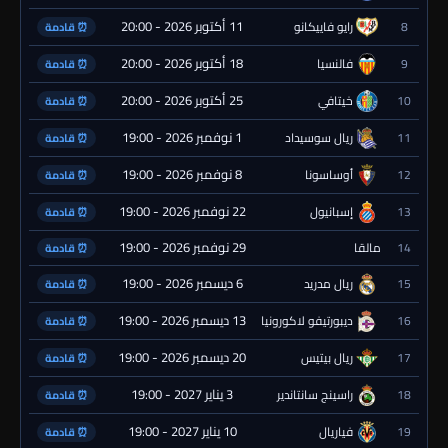
11 أكتوبر 2026 - 20:00
8
رايو فاييكانو
⏰ قادمة
18 أكتوبر 2026 - 20:00
9
فالنسيا
⏰ قادمة
25 أكتوبر 2026 - 20:00
10
خيتافي
⏰ قادمة
1 نوفمبر 2026 - 19:00
11
ريال سوسيداد
⏰ قادمة
8 نوفمبر 2026 - 19:00
12
أوساسونا
⏰ قادمة
22 نوفمبر 2026 - 19:00
13
إسبانيول
⏰ قادمة
29 نوفمبر 2026 - 19:00
14
مالقا
⏰ قادمة
6 ديسمبر 2026 - 19:00
15
ريال مدريد
⏰ قادمة
13 ديسمبر 2026 - 19:00
16
ديبورتيفو لاكورونيا
⏰ قادمة
20 ديسمبر 2026 - 19:00
17
ريال بيتيس
⏰ قادمة
3 يناير 2027 - 19:00
18
راسينج سانتاندير
⏰ قادمة
10 يناير 2027 - 19:00
19
فياريال
⏰ قادمة