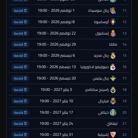
1 نوفمبر 2026 - 19:00
11
ريال سوسيداد
⏰ قادمة
8 نوفمبر 2026 - 19:00
12
أوساسونا
⏰ قادمة
22 نوفمبر 2026 - 19:00
13
إسبانيول
⏰ قادمة
29 نوفمبر 2026 - 19:00
14
مالقا
⏰ قادمة
6 ديسمبر 2026 - 19:00
15
ريال مدريد
⏰ قادمة
13 ديسمبر 2026 - 19:00
16
ديبورتيفو لاكورونيا
⏰ قادمة
20 ديسمبر 2026 - 19:00
17
ريال بيتيس
⏰ قادمة
3 يناير 2027 - 19:00
18
راسينج سانتاندير
⏰ قادمة
10 يناير 2027 - 19:00
19
فياريال
⏰ قادمة
17 يناير 2027 - 19:00
20
خيتافي
⏰ قادمة
24 يناير 2027 - 19:00
21
ليفانتي
⏰ قادمة
31 يناير 2027 - 19:00
22
إشبيلية
⏰ قادمة