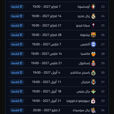
7 فبراير 2027 - 19:00
23
أوساسونا
⏰ قادمة
14 فبراير 2027 - 19:00
24
ريال مدريد
⏰ قادمة
21 فبراير 2027 - 19:00
25
سيلتا فيجو
⏰ قادمة
28 فبراير 2027 - 19:00
26
برشلونة
⏰ قادمة
7 مارس 2027 - 19:00
27
ألافيس
⏰ قادمة
14 مارس 2027 - 19:00
28
فالنسيا
⏰ قادمة
21 مارس 2027 - 19:00
29
إسبانيول
⏰ قادمة
4 أبريل 2027 - 19:00
30
راسينج سانتاندير
⏰ قادمة
11 أبريل 2027 - 19:00
31
فياريال
⏰ قادمة
18 أبريل 2027 - 19:00
32
ريال بيتيس
⏰ قادمة
21 أبريل 2027 - 19:00
33
ديبورتيفو لاكورونيا
⏰ قادمة
2 مايو 2027 - 20:00
34
ريال سوسيداد
⏰ قادمة