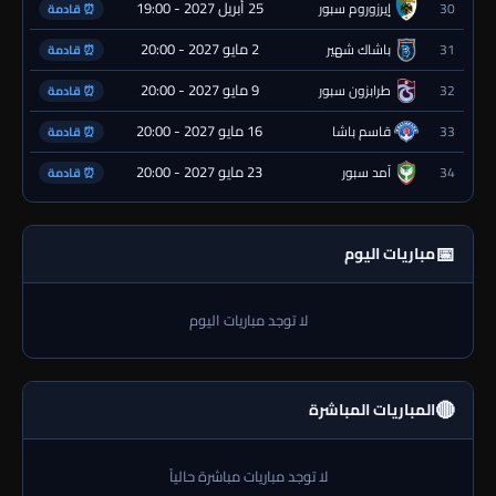
25 أبريل 2027 - 19:00
30
إيرزوروم سبور
⏰ قادمة
2 مايو 2027 - 20:00
31
باشاك شهير
⏰ قادمة
9 مايو 2027 - 20:00
32
طرابزون سبور
⏰ قادمة
16 مايو 2027 - 20:00
33
قاسم باشا
⏰ قادمة
23 مايو 2027 - 20:00
34
آمد سبور
⏰ قادمة
📅
مباريات اليوم
لا توجد مباريات اليوم
🔴
المباريات المباشرة
لا توجد مباريات مباشرة حالياً