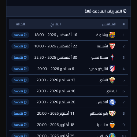
⏰ المباريات القادمة (38)
#
المنافس
التاريخ
الحالة
16 أغسطس 2026 - 18:00
1
برشلونة
⏰ قادمة
22 أغسطس 2026 - 18:00
2
إشبيلية
⏰ قادمة
30 أغسطس 2026 - 22:30
3
سيلتا فيجو
⏰ قادمة
6 سبتمبر 2026 - 20:00
4
أتلتيكو مدريد
⏰ قادمة
13 سبتمبر 2026 - 20:00
5
إلتشي
⏰ قادمة
16 سبتمبر 2026 - 20:00
6
ليفانتي
⏰ قادمة
20 سبتمبر 2026 - 20:00
7
ألافيس
⏰ قادمة
11 أكتوبر 2026 - 20:00
8
رايو فاييكانو
⏰ قادمة
18 أكتوبر 2026 - 20:00
9
فالنسيا
⏰ قادمة
25 أكتوبر 2026 - 20:00
10
خيتافي
⏰ قادمة