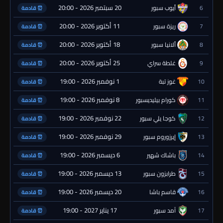
20 سبتمبر 2026 - 20:00
6
أيوب سبور
⏰ قادمة
11 أكتوبر 2026 - 20:00
7
ريزة سبور
⏰ قادمة
18 أكتوبر 2026 - 20:00
8
ألانيا سبور
⏰ قادمة
25 أكتوبر 2026 - 20:00
9
غلطة سراي
⏰ قادمة
1 نوفمبر 2026 - 19:00
10
غوز تبة
⏰ قادمة
8 نوفمبر 2026 - 19:00
11
كورام بيليديسبور
⏰ قادمة
22 نوفمبر 2026 - 19:00
12
كوجا يلي سبور
⏰ قادمة
29 نوفمبر 2026 - 19:00
13
إيرزوروم سبور
⏰ قادمة
6 ديسمبر 2026 - 19:00
14
باشاك شهير
⏰ قادمة
13 ديسمبر 2026 - 19:00
15
طرابزون سبور
⏰ قادمة
20 ديسمبر 2026 - 19:00
16
قاسم باشا
⏰ قادمة
17 يناير 2027 - 19:00
17
آمد سبور
⏰ قادمة