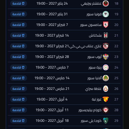
24 يناير 2027 - 19:00
18
غنتشلر بيرليغي
⏰ قادمة
31 يناير 2027 - 19:00
19
قونيا سبور
⏰ قادمة
7 فبراير 2027 - 19:00
20
سامسون سبور
⏰ قادمة
14 فبراير 2027 - 19:00
21
بشكتاش
⏰ قادمة
21 فبراير 2027 - 19:00
22
غازي عنتاب بي.بي.كي.
⏰ قادمة
28 فبراير 2027 - 19:00
23
أيوب سبور
⏰ قادمة
7 مارس 2027 - 19:00
24
ريزة سبور
⏰ قادمة
14 مارس 2027 - 19:00
25
ألانيا سبور
⏰ قادمة
21 مارس 2027 - 19:00
26
غلطة سراي
⏰ قادمة
4 أبريل 2027 - 19:00
27
غوز تبة
⏰ قادمة
11 أبريل 2027 - 19:00
28
كورام بيليديسبور
⏰ قادمة
18 أبريل 2027 - 19:00
29
كوجا يلي سبور
⏰ قادمة