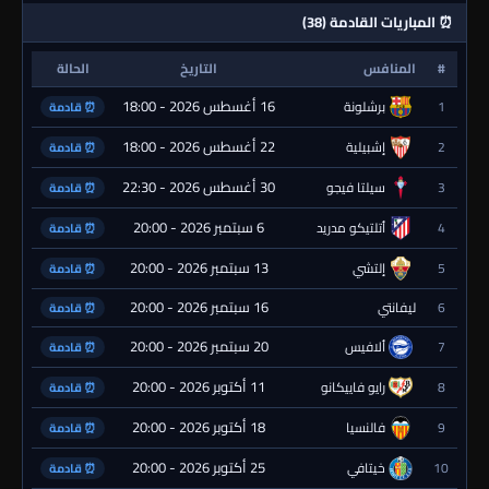
⏰ المباريات القادمة (38)
#
المنافس
التاريخ
الحالة
16 أغسطس 2026 - 18:00
1
برشلونة
⏰ قادمة
22 أغسطس 2026 - 18:00
2
إشبيلية
⏰ قادمة
30 أغسطس 2026 - 22:30
3
سيلتا فيجو
⏰ قادمة
6 سبتمبر 2026 - 20:00
4
أتلتيكو مدريد
⏰ قادمة
13 سبتمبر 2026 - 20:00
5
إلتشي
⏰ قادمة
16 سبتمبر 2026 - 20:00
6
ليفانتي
⏰ قادمة
20 سبتمبر 2026 - 20:00
7
ألافيس
⏰ قادمة
11 أكتوبر 2026 - 20:00
8
رايو فاييكانو
⏰ قادمة
18 أكتوبر 2026 - 20:00
9
فالنسيا
⏰ قادمة
25 أكتوبر 2026 - 20:00
10
خيتافي
⏰ قادمة