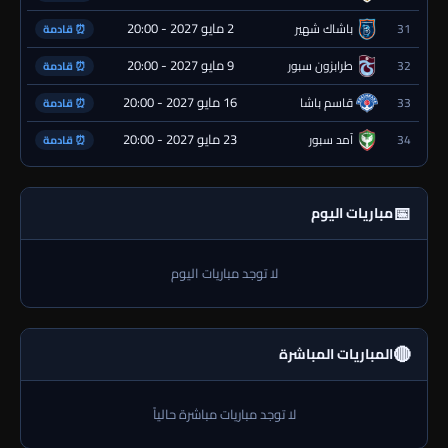
2 مايو 2027 - 20:00
31
باشاك شهير
⏰ قادمة
9 مايو 2027 - 20:00
32
طرابزون سبور
⏰ قادمة
16 مايو 2027 - 20:00
33
قاسم باشا
⏰ قادمة
23 مايو 2027 - 20:00
34
آمد سبور
⏰ قادمة
📅
مباريات اليوم
لا توجد مباريات اليوم
🔴
المباريات المباشرة
لا توجد مباريات مباشرة حالياً