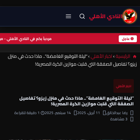
النادي الأهلي
مرحباً بكم في النادي الأهلي -
🔴 عاجل
الرئيسية
›
اخبار الأهلي
›
“ليلة التوقيع الغامضة”.. ماذا حدث في منزل
زيزو؟ تفاصيل الصفقة التي قلبت موازين الكرة المصرية!
اخبار الأهلي
“ليلة التوقيع الغامضة”.. ماذا حدث في منزل زيزو؟ تفاصيل
الصفقة التي قلبت موازين الكرة المصرية!
رضا عبدالخالق
11 أبريل، 2025
14 سبتمبر، 2025
1 دقيقة للقراءة
3 مشاهدة