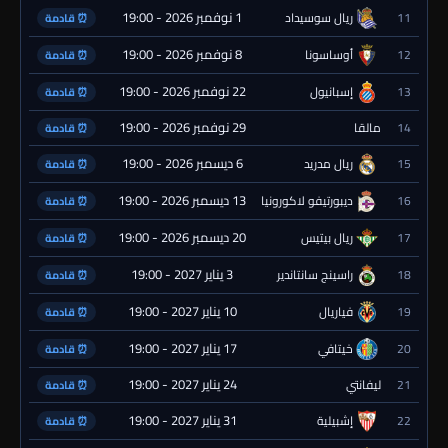
1 نوفمبر 2026 - 19:00
11
ريال سوسيداد
⏰ قادمة
8 نوفمبر 2026 - 19:00
12
أوساسونا
⏰ قادمة
22 نوفمبر 2026 - 19:00
13
إسبانيول
⏰ قادمة
29 نوفمبر 2026 - 19:00
14
مالقا
⏰ قادمة
6 ديسمبر 2026 - 19:00
15
ريال مدريد
⏰ قادمة
13 ديسمبر 2026 - 19:00
16
ديبورتيفو لاكورونيا
⏰ قادمة
20 ديسمبر 2026 - 19:00
17
ريال بيتيس
⏰ قادمة
3 يناير 2027 - 19:00
18
راسينج سانتاندير
⏰ قادمة
10 يناير 2027 - 19:00
19
فياريال
⏰ قادمة
17 يناير 2027 - 19:00
20
خيتافي
⏰ قادمة
24 يناير 2027 - 19:00
21
ليفانتي
⏰ قادمة
31 يناير 2027 - 19:00
22
إشبيلية
⏰ قادمة