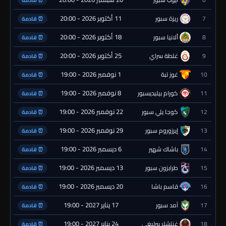
⏰ قادمة
11 أكتوبر 2026 - 20:00
7
ريزة سبور
⏰ قادمة
18 أكتوبر 2026 - 20:00
8
ألانيا سبور
⏰ قادمة
25 أكتوبر 2026 - 20:00
9
غلطة سراي
⏰ قادمة
1 نوفمبر 2026 - 19:00
10
غوز تبة
⏰ قادمة
8 نوفمبر 2026 - 19:00
11
كورام بيليديسبور
⏰ قادمة
22 نوفمبر 2026 - 19:00
12
كوجا يلي سبور
⏰ قادمة
29 نوفمبر 2026 - 19:00
13
إيرزوروم سبور
⏰ قادمة
6 ديسمبر 2026 - 19:00
14
باشاك شهير
⏰ قادمة
13 ديسمبر 2026 - 19:00
15
طرابزون سبور
⏰ قادمة
20 ديسمبر 2026 - 19:00
16
قاسم باشا
⏰ قادمة
17 يناير 2027 - 19:00
17
آمد سبور
⏰ قادمة
24 يناير 2027 - 19:00
18
غنتشلر بيرليغي
⏰ قادمة