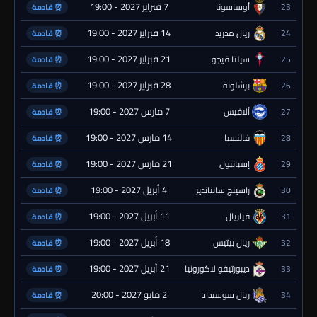
7 فبراير 2027 - 19:00
23
أوساسونا
⏰ قادمة
14 فبراير 2027 - 19:00
24
ريال مدريد
⏰ قادمة
21 فبراير 2027 - 19:00
25
سيلتا فيجو
⏰ قادمة
28 فبراير 2027 - 19:00
26
برشلونة
⏰ قادمة
7 مارس 2027 - 19:00
27
ألافيس
⏰ قادمة
14 مارس 2027 - 19:00
28
فالنسيا
⏰ قادمة
21 مارس 2027 - 19:00
29
إسبانيول
⏰ قادمة
4 أبريل 2027 - 19:00
30
راسينج سانتاندير
⏰ قادمة
11 أبريل 2027 - 19:00
31
فياريال
⏰ قادمة
18 أبريل 2027 - 19:00
32
ريال بيتيس
⏰ قادمة
21 أبريل 2027 - 19:00
33
ديبورتيفو لاكورونيا
⏰ قادمة
2 مايو 2027 - 20:00
34
ريال سوسيداد
⏰ قادمة