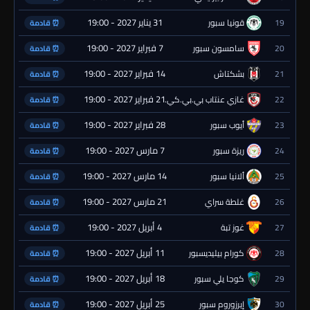
31 يناير 2027 - 19:00
19
قونيا سبور
⏰ قادمة
7 فبراير 2027 - 19:00
20
سامسون سبور
⏰ قادمة
14 فبراير 2027 - 19:00
21
بشكتاش
⏰ قادمة
21 فبراير 2027 - 19:00
22
غازي عنتاب بي.بي.كي.
⏰ قادمة
28 فبراير 2027 - 19:00
23
أيوب سبور
⏰ قادمة
7 مارس 2027 - 19:00
24
ريزة سبور
⏰ قادمة
14 مارس 2027 - 19:00
25
ألانيا سبور
⏰ قادمة
21 مارس 2027 - 19:00
26
غلطة سراي
⏰ قادمة
4 أبريل 2027 - 19:00
27
غوز تبة
⏰ قادمة
11 أبريل 2027 - 19:00
28
كورام بيليديسبور
⏰ قادمة
18 أبريل 2027 - 19:00
29
كوجا يلي سبور
⏰ قادمة
25 أبريل 2027 - 19:00
30
إيرزوروم سبور
⏰ قادمة