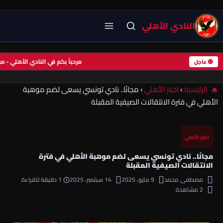
النادي الأهلي
مرحباً بكم في النادي الأهلي -
🔴 عاجل
الرئيسية
›
اخبار الأهلي
›
مجانًا.. نادي تونسي يسعى لضم موهبة
الأهلي في فترة الانتقالات الصيفية المقبلة
اخبار الأهلي
مجانًا.. نادي تونسي يسعى لضم موهبة الأهلي في فترة
الانتقالات الصيفية المقبلة
مصطفى محمد
9 مايو، 2025
14 سبتمبر، 2025
1 دقيقة للقراءة
2 مشاهدة