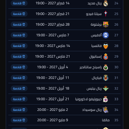
14 فبراير 2027 - 19:00
24
ريال مدريد
⏰ قادمة
21 فبراير 2027 - 19:00
25
سيلتا فيجو
⏰ قادمة
28 فبراير 2027 - 19:00
26
برشلونة
⏰ قادمة
7 مارس 2027 - 19:00
27
ألافيس
⏰ قادمة
14 مارس 2027 - 19:00
28
فالنسيا
⏰ قادمة
21 مارس 2027 - 19:00
29
إسبانيول
⏰ قادمة
4 أبريل 2027 - 19:00
30
راسينج سانتاندير
⏰ قادمة
11 أبريل 2027 - 19:00
31
فياريال
⏰ قادمة
18 أبريل 2027 - 19:00
32
ريال بيتيس
⏰ قادمة
21 أبريل 2027 - 19:00
33
ديبورتيفو لاكورونيا
⏰ قادمة
2 مايو 2027 - 20:00
34
ريال سوسيداد
⏰ قادمة
9 مايو 2027 - 20:00
35
مالقا
⏰ قادمة