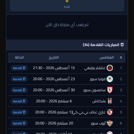
0
نقاط
لم يلعب أي مباراة حتى الآن
⏰ المباريات القادمة (34)
#
المنافس
التاريخ
الحالة
15 أغسطس 2026 - 21:30
1
غنتشلر بيرليغي
⏰ قادمة
23 أغسطس 2026 - 20:00
2
قونيا سبور
⏰ قادمة
30 أغسطس 2026 - 20:00
3
سامسون سبور
⏰ قادمة
6 سبتمبر 2026 - 20:00
4
بشكتاش
⏰ قادمة
13 سبتمبر 2026 - 20:00
5
غازي عنتاب بي.بي.كي.
⏰ قادمة
20 سبتمبر 2026 - 20:00
6
أيوب سبور
⏰ قادمة