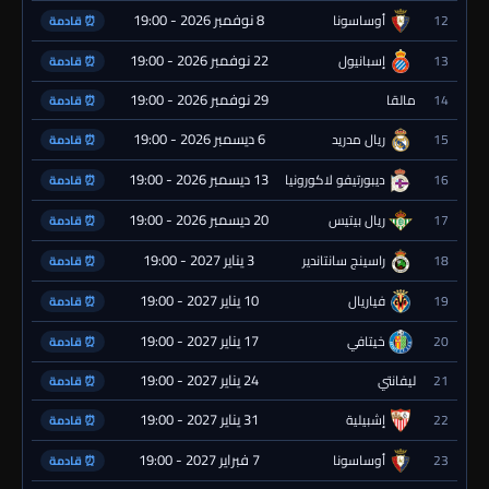
8 نوفمبر 2026 - 19:00
12
أوساسونا
⏰ قادمة
22 نوفمبر 2026 - 19:00
13
إسبانيول
⏰ قادمة
29 نوفمبر 2026 - 19:00
14
مالقا
⏰ قادمة
6 ديسمبر 2026 - 19:00
15
ريال مدريد
⏰ قادمة
13 ديسمبر 2026 - 19:00
16
ديبورتيفو لاكورونيا
⏰ قادمة
20 ديسمبر 2026 - 19:00
17
ريال بيتيس
⏰ قادمة
3 يناير 2027 - 19:00
18
راسينج سانتاندير
⏰ قادمة
10 يناير 2027 - 19:00
19
فياريال
⏰ قادمة
17 يناير 2027 - 19:00
20
خيتافي
⏰ قادمة
24 يناير 2027 - 19:00
21
ليفانتي
⏰ قادمة
31 يناير 2027 - 19:00
22
إشبيلية
⏰ قادمة
7 فبراير 2027 - 19:00
23
أوساسونا
⏰ قادمة