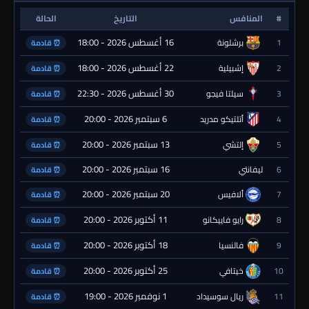
#
المنافس
التاريخ
الحالة
16 أغسطس 2026 - 18:00
1
برشلونة
⏰ قادمة
22 أغسطس 2026 - 18:00
2
إشبيلية
⏰ قادمة
30 أغسطس 2026 - 22:30
3
سيلتا فيجو
⏰ قادمة
6 سبتمبر 2026 - 20:00
4
أتلتيكو مدريد
⏰ قادمة
13 سبتمبر 2026 - 20:00
5
إلتشي
⏰ قادمة
16 سبتمبر 2026 - 20:00
6
ليفانتي
⏰ قادمة
20 سبتمبر 2026 - 20:00
7
ألافيس
⏰ قادمة
11 أكتوبر 2026 - 20:00
8
رايو فاييكانو
⏰ قادمة
18 أكتوبر 2026 - 20:00
9
فالنسيا
⏰ قادمة
25 أكتوبر 2026 - 20:00
10
خيتافي
⏰ قادمة
1 نوفمبر 2026 - 19:00
11
ريال سوسيداد
⏰ قادمة