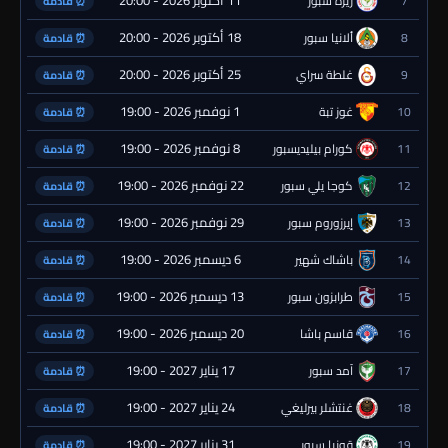
11 أكتوبر 2026 - 20:00
7
ريزة سبور
⏰ قادمة
18 أكتوبر 2026 - 20:00
8
ألانيا سبور
⏰ قادمة
25 أكتوبر 2026 - 20:00
9
غلطة سراي
⏰ قادمة
1 نوفمبر 2026 - 19:00
10
غوز تبة
⏰ قادمة
8 نوفمبر 2026 - 19:00
11
كورام بيليديسبور
⏰ قادمة
22 نوفمبر 2026 - 19:00
12
كوجا يلي سبور
⏰ قادمة
29 نوفمبر 2026 - 19:00
13
إيرزوروم سبور
⏰ قادمة
6 ديسمبر 2026 - 19:00
14
باشاك شهير
⏰ قادمة
13 ديسمبر 2026 - 19:00
15
طرابزون سبور
⏰ قادمة
20 ديسمبر 2026 - 19:00
16
قاسم باشا
⏰ قادمة
17 يناير 2027 - 19:00
17
آمد سبور
⏰ قادمة
24 يناير 2027 - 19:00
18
غنتشلر بيرليغي
⏰ قادمة
31 يناير 2027 - 19:00
19
قونيا سبور
⏰ قادمة