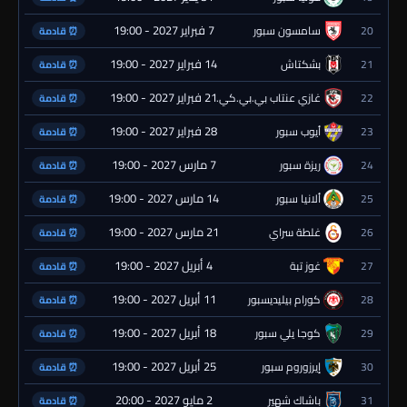
7 فبراير 2027 - 19:00
20
سامسون سبور
⏰ قادمة
14 فبراير 2027 - 19:00
21
بشكتاش
⏰ قادمة
21 فبراير 2027 - 19:00
22
غازي عنتاب بي.بي.كي.
⏰ قادمة
28 فبراير 2027 - 19:00
23
أيوب سبور
⏰ قادمة
7 مارس 2027 - 19:00
24
ريزة سبور
⏰ قادمة
14 مارس 2027 - 19:00
25
ألانيا سبور
⏰ قادمة
21 مارس 2027 - 19:00
26
غلطة سراي
⏰ قادمة
4 أبريل 2027 - 19:00
27
غوز تبة
⏰ قادمة
11 أبريل 2027 - 19:00
28
كورام بيليديسبور
⏰ قادمة
18 أبريل 2027 - 19:00
29
كوجا يلي سبور
⏰ قادمة
25 أبريل 2027 - 19:00
30
إيرزوروم سبور
⏰ قادمة
2 مايو 2027 - 20:00
31
باشاك شهير
⏰ قادمة