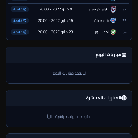
9 مايو 2027 - 20:00
32
طرابزون سبور
⏰ قادمة
16 مايو 2027 - 20:00
33
قاسم باشا
⏰ قادمة
23 مايو 2027 - 20:00
34
آمد سبور
⏰ قادمة
📅
مباريات اليوم
لا توجد مباريات اليوم
🔴
المباريات المباشرة
لا توجد مباريات مباشرة حالياً