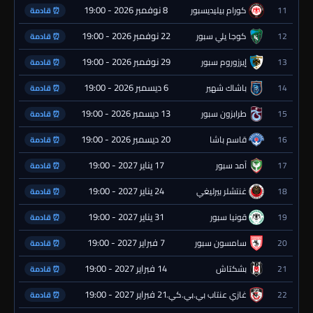
8 نوفمبر 2026 - 19:00
11
كورام بيليديسبور
⏰ قادمة
22 نوفمبر 2026 - 19:00
12
كوجا يلي سبور
⏰ قادمة
29 نوفمبر 2026 - 19:00
13
إيرزوروم سبور
⏰ قادمة
6 ديسمبر 2026 - 19:00
14
باشاك شهير
⏰ قادمة
13 ديسمبر 2026 - 19:00
15
طرابزون سبور
⏰ قادمة
20 ديسمبر 2026 - 19:00
16
قاسم باشا
⏰ قادمة
17 يناير 2027 - 19:00
17
آمد سبور
⏰ قادمة
24 يناير 2027 - 19:00
18
غنتشلر بيرليغي
⏰ قادمة
31 يناير 2027 - 19:00
19
قونيا سبور
⏰ قادمة
7 فبراير 2027 - 19:00
20
سامسون سبور
⏰ قادمة
14 فبراير 2027 - 19:00
21
بشكتاش
⏰ قادمة
21 فبراير 2027 - 19:00
22
غازي عنتاب بي.بي.كي.
⏰ قادمة