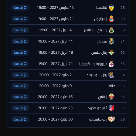
14 مارس 2027 - 19:00
28
فالنسيا
⏰ قادمة
21 مارس 2027 - 19:00
29
إسبانيول
⏰ قادمة
4 أبريل 2027 - 19:00
30
راسينج سانتاندير
⏰ قادمة
11 أبريل 2027 - 19:00
31
فياريال
⏰ قادمة
18 أبريل 2027 - 19:00
32
ريال بيتيس
⏰ قادمة
21 أبريل 2027 - 19:00
33
ديبورتيفو لاكورونيا
⏰ قادمة
2 مايو 2027 - 20:00
34
ريال سوسيداد
⏰ قادمة
9 مايو 2027 - 20:00
35
مالقا
⏰ قادمة
16 مايو 2027 - 20:00
36
إلتشي
⏰ قادمة
23 مايو 2027 - 20:00
37
أتلتيكو مدريد
⏰ قادمة
30 مايو 2027 - 20:00
38
رايو فاييكانو
⏰ قادمة