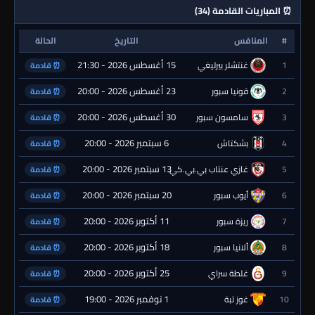
⏰ المباريات القادمة (34)
#
المنافس
التاريخ
الحالة
15 أغسطس 2026 - 21:30
1
غنتشلر بيرليغي
⏰ قادمة
23 أغسطس 2026 - 20:00
2
قونيا سبور
⏰ قادمة
30 أغسطس 2026 - 20:00
3
سامسون سبور
⏰ قادمة
6 سبتمبر 2026 - 20:00
4
بشكتاش
⏰ قادمة
13 سبتمبر 2026 - 20:00
5
غازي عنتاب بي.بي.كي.
⏰ قادمة
20 سبتمبر 2026 - 20:00
6
أيوب سبور
⏰ قادمة
11 أكتوبر 2026 - 20:00
7
ريزة سبور
⏰ قادمة
18 أكتوبر 2026 - 20:00
8
ألانيا سبور
⏰ قادمة
25 أكتوبر 2026 - 20:00
9
غلطة سراي
⏰ قادمة
1 نوفمبر 2026 - 19:00
10
غوز تبة
⏰ قادمة