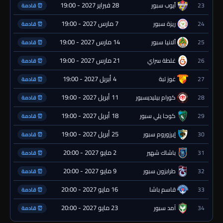
28 فبراير 2027 - 19:00
23
أيوب سبور
⏰ قادمة
7 مارس 2027 - 19:00
24
ريزة سبور
⏰ قادمة
14 مارس 2027 - 19:00
25
ألانيا سبور
⏰ قادمة
21 مارس 2027 - 19:00
26
غلطة سراي
⏰ قادمة
4 أبريل 2027 - 19:00
27
غوز تبة
⏰ قادمة
11 أبريل 2027 - 19:00
28
كورام بيليديسبور
⏰ قادمة
18 أبريل 2027 - 19:00
29
كوجا يلي سبور
⏰ قادمة
25 أبريل 2027 - 19:00
30
إيرزوروم سبور
⏰ قادمة
2 مايو 2027 - 20:00
31
باشاك شهير
⏰ قادمة
9 مايو 2027 - 20:00
32
طرابزون سبور
⏰ قادمة
16 مايو 2027 - 20:00
33
قاسم باشا
⏰ قادمة
23 مايو 2027 - 20:00
34
آمد سبور
⏰ قادمة