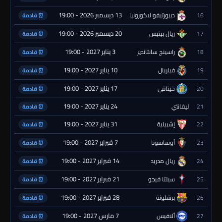
13 ديسمبر 2026 - 19:00
16
ديبورتيفو لاكورونيا
⏰ قادمة
20 ديسمبر 2026 - 19:00
17
ريال بيتيس
⏰ قادمة
3 يناير 2027 - 19:00
18
راسينج سانتاندير
⏰ قادمة
10 يناير 2027 - 19:00
19
فياريال
⏰ قادمة
17 يناير 2027 - 19:00
20
خيتافي
⏰ قادمة
24 يناير 2027 - 19:00
21
ليفانتي
⏰ قادمة
31 يناير 2027 - 19:00
22
إشبيلية
⏰ قادمة
7 فبراير 2027 - 19:00
23
أوساسونا
⏰ قادمة
14 فبراير 2027 - 19:00
24
ريال مدريد
⏰ قادمة
21 فبراير 2027 - 19:00
25
سيلتا فيجو
⏰ قادمة
28 فبراير 2027 - 19:00
26
برشلونة
⏰ قادمة
7 مارس 2027 - 19:00
27
ألافيس
⏰ قادمة