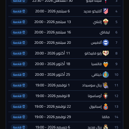
30 أغسطس 2026 - 22:30
3
سيلتا فيجو
⏰ قادمة
6 سبتمبر 2026 - 20:00
4
أتلتيكو مدريد
⏰ قادمة
13 سبتمبر 2026 - 20:00
5
إلتشي
⏰ قادمة
16 سبتمبر 2026 - 20:00
6
ليفانتي
⏰ قادمة
20 سبتمبر 2026 - 20:00
7
ألافيس
⏰ قادمة
11 أكتوبر 2026 - 20:00
8
رايو فاييكانو
⏰ قادمة
18 أكتوبر 2026 - 20:00
9
فالنسيا
⏰ قادمة
25 أكتوبر 2026 - 20:00
10
خيتافي
⏰ قادمة
1 نوفمبر 2026 - 19:00
11
ريال سوسيداد
⏰ قادمة
8 نوفمبر 2026 - 19:00
12
أوساسونا
⏰ قادمة
22 نوفمبر 2026 - 19:00
13
إسبانيول
⏰ قادمة
29 نوفمبر 2026 - 19:00
14
مالقا
⏰ قادمة
6 ديسمبر 2026 - 19:00
15
ريال مدريد
⏰ قادمة