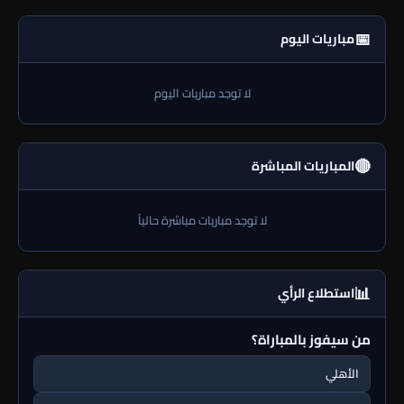
📅
مباريات اليوم
لا توجد مباريات اليوم
🔴
المباريات المباشرة
لا توجد مباريات مباشرة حالياً
📊
استطلاع الرأي
من سيفوز بالمباراة؟
الأهلي