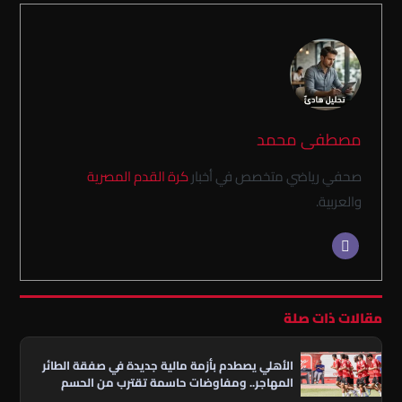
مصطفى محمد
صحفي رياضي متخصص في أخبار
كرة القدم المصرية
والعربية.
مقالات ذات صلة
الأهلي يصطدم بأزمة مالية جديدة في صفقة الطائر
المهاجر.. ومفاوضات حاسمة تقترب من الحسم