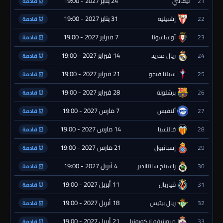
24 يناير 2027 - 19:00
21
ليفانتي
⏰ قادمة
31 يناير 2027 - 19:00
22
إشبيلية
⏰ قادمة
7 فبراير 2027 - 19:00
23
أوساسونا
⏰ قادمة
14 فبراير 2027 - 19:00
24
ريال مدريد
⏰ قادمة
21 فبراير 2027 - 19:00
25
سيلتا فيجو
⏰ قادمة
28 فبراير 2027 - 19:00
26
برشلونة
⏰ قادمة
7 مارس 2027 - 19:00
27
ألافيس
⏰ قادمة
14 مارس 2027 - 19:00
28
فالنسيا
⏰ قادمة
21 مارس 2027 - 19:00
29
إسبانيول
⏰ قادمة
4 أبريل 2027 - 19:00
30
راسينج سانتاندير
⏰ قادمة
11 أبريل 2027 - 19:00
31
فياريال
⏰ قادمة
18 أبريل 2027 - 19:00
32
ريال بيتيس
⏰ قادمة
21 أبريل 2027 - 19:00
33
ديبورتيفو لاكورونيا
⏰ قادمة