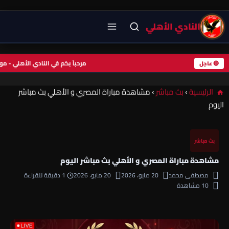
النادي الأهلي
مرحباً بكم في النادي الأهلي - 
🔴 عاجل
الرئيسية
›
بث مباشر
›
مشاهدة مباراة المصري و الأهلي بث مباشر
اليوم
بث مباشر
مشاهدة مباراة المصري و الأهلي بث مباشر اليوم
مصطفى محمد
20 مايو، 2026
20 مايو، 2026
1 دقيقة للقراءة
10 مشاهدة