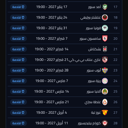
17 يناير 2027 - 19:00
17
آمد سبور
⏰ قادمة
24 يناير 2027 - 19:00
18
غنتشلر بيرليغي
⏰ قادمة
31 يناير 2027 - 19:00
19
قونيا سبور
⏰ قادمة
7 فبراير 2027 - 19:00
20
سامسون سبور
⏰ قادمة
14 فبراير 2027 - 19:00
21
بشكتاش
⏰ قادمة
21 فبراير 2027 - 19:00
22
غازي عنتاب بي.بي.كي.
⏰ قادمة
28 فبراير 2027 - 19:00
23
أيوب سبور
⏰ قادمة
7 مارس 2027 - 19:00
24
ريزة سبور
⏰ قادمة
14 مارس 2027 - 19:00
25
ألانيا سبور
⏰ قادمة
21 مارس 2027 - 19:00
26
غلطة سراي
⏰ قادمة
4 أبريل 2027 - 19:00
27
غوز تبة
⏰ قادمة
11 أبريل 2027 - 19:00
28
كورام بيليديسبور
⏰ قادمة