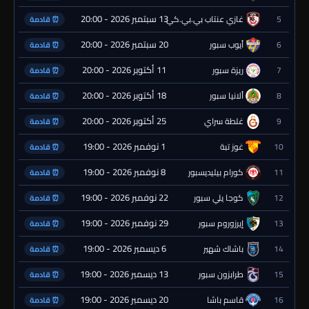
13 سبتمبر 2026 - 20:00
5
غازي عنتاب بي.بي.كي.
⏰ قادمة
20 سبتمبر 2026 - 20:00
6
أيوب سبور
⏰ قادمة
11 أكتوبر 2026 - 20:00
7
ريزة سبور
⏰ قادمة
18 أكتوبر 2026 - 20:00
8
ألانيا سبور
⏰ قادمة
25 أكتوبر 2026 - 20:00
9
غلطة سراي
⏰ قادمة
1 نوفمبر 2026 - 19:00
10
غوز تبة
⏰ قادمة
8 نوفمبر 2026 - 19:00
11
كورام بيليديسبور
⏰ قادمة
22 نوفمبر 2026 - 19:00
12
كوجا يلي سبور
⏰ قادمة
29 نوفمبر 2026 - 19:00
13
إيرزوروم سبور
⏰ قادمة
6 ديسمبر 2026 - 19:00
14
باشاك شهير
⏰ قادمة
13 ديسمبر 2026 - 19:00
15
طرابزون سبور
⏰ قادمة
20 ديسمبر 2026 - 19:00
16
قاسم باشا
⏰ قادمة