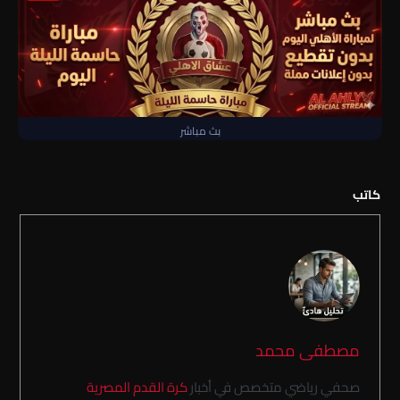
بث مباشر
كاتب
مصطفى محمد
صحفي رياضي متخصص في أخبار
كرة القدم المصرية