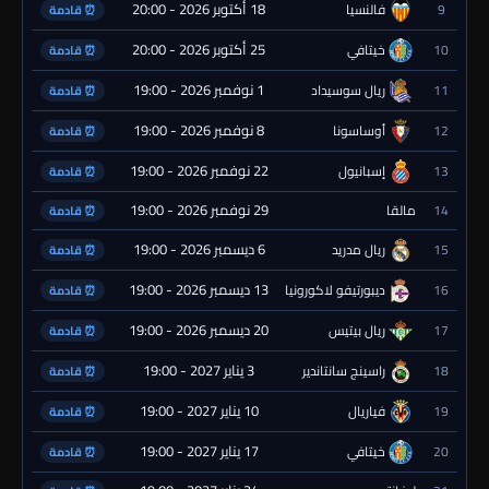
18 أكتوبر 2026 - 20:00
9
فالنسيا
⏰ قادمة
25 أكتوبر 2026 - 20:00
10
خيتافي
⏰ قادمة
1 نوفمبر 2026 - 19:00
11
ريال سوسيداد
⏰ قادمة
8 نوفمبر 2026 - 19:00
12
أوساسونا
⏰ قادمة
22 نوفمبر 2026 - 19:00
13
إسبانيول
⏰ قادمة
29 نوفمبر 2026 - 19:00
14
مالقا
⏰ قادمة
6 ديسمبر 2026 - 19:00
15
ريال مدريد
⏰ قادمة
13 ديسمبر 2026 - 19:00
16
ديبورتيفو لاكورونيا
⏰ قادمة
20 ديسمبر 2026 - 19:00
17
ريال بيتيس
⏰ قادمة
3 يناير 2027 - 19:00
18
راسينج سانتاندير
⏰ قادمة
10 يناير 2027 - 19:00
19
فياريال
⏰ قادمة
17 يناير 2027 - 19:00
20
خيتافي
⏰ قادمة