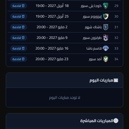
18 أبريل 2027 - 19:00
29
كوجا يلي سبور
⏰ قادمة
25 أبريل 2027 - 19:00
30
إيرزوروم سبور
⏰ قادمة
2 مايو 2027 - 20:00
31
باشاك شهير
⏰ قادمة
9 مايو 2027 - 20:00
32
طرابزون سبور
⏰ قادمة
16 مايو 2027 - 20:00
33
قاسم باشا
⏰ قادمة
23 مايو 2027 - 20:00
34
آمد سبور
⏰ قادمة
📅
مباريات اليوم
لا توجد مباريات اليوم
🔴
المباريات المباشرة