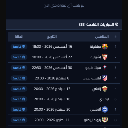
لم يلعب أي مباراة حتى الآن
⏰ المباريات القادمة (38)
#
المنافس
التاريخ
الحالة
16 أغسطس 2026 - 18:00
1
برشلونة
⏰ قادمة
22 أغسطس 2026 - 18:00
2
إشبيلية
⏰ قادمة
30 أغسطس 2026 - 22:30
3
سيلتا فيجو
⏰ قادمة
6 سبتمبر 2026 - 20:00
4
أتلتيكو مدريد
⏰ قادمة
13 سبتمبر 2026 - 20:00
5
إلتشي
⏰ قادمة
16 سبتمبر 2026 - 20:00
6
ليفانتي
⏰ قادمة
20 سبتمبر 2026 - 20:00
7
ألافيس
⏰ قادمة
11 أكتوبر 2026 - 20:00
8
رايو فاييكانو
⏰ قادمة