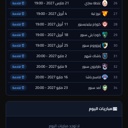
21 مارس 2027 - 19:00
26
غلطة سراي
⏰ قادمة
4 أبريل 2027 - 19:00
27
غوز تبة
⏰ قادمة
11 أبريل 2027 - 19:00
28
كورام بيليديسبور
⏰ قادمة
18 أبريل 2027 - 19:00
29
كوجا يلي سبور
⏰ قادمة
25 أبريل 2027 - 19:00
30
إيرزوروم سبور
⏰ قادمة
2 مايو 2027 - 20:00
31
باشاك شهير
⏰ قادمة
9 مايو 2027 - 20:00
32
طرابزون سبور
⏰ قادمة
16 مايو 2027 - 20:00
33
قاسم باشا
⏰ قادمة
23 مايو 2027 - 20:00
34
آمد سبور
⏰ قادمة
📅
مباريات اليوم
لا توجد مباريات اليوم