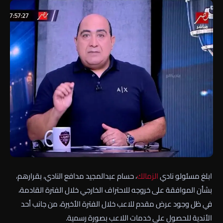
ابلغ مسئولو نادي
الزمالك
، حسام عبدالمجيد مدافع النادي، بقرارهم،
بشأن الموافقة على خروجه للاحتراف الخارجي خلال الفترة القادمة،
في ظل وجود عرض مقدم للاعب خلال الفترة الأخيرة، من جانب أحد
الأندية للحصول على خدمات اللاعب بصورة رسمية.