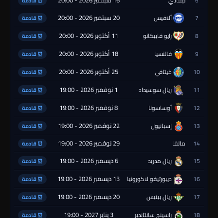
6
ليفانتي
⏰ قادمة
20 سبتمبر 2026 - 20:00
7
ألافيس
⏰ قادمة
11 أكتوبر 2026 - 20:00
8
رايو فاييكانو
⏰ قادمة
18 أكتوبر 2026 - 20:00
9
فالنسيا
⏰ قادمة
25 أكتوبر 2026 - 20:00
10
خيتافي
⏰ قادمة
1 نوفمبر 2026 - 19:00
11
ريال سوسيداد
⏰ قادمة
8 نوفمبر 2026 - 19:00
12
أوساسونا
⏰ قادمة
22 نوفمبر 2026 - 19:00
13
إسبانيول
⏰ قادمة
29 نوفمبر 2026 - 19:00
14
مالقا
⏰ قادمة
6 ديسمبر 2026 - 19:00
15
ريال مدريد
⏰ قادمة
13 ديسمبر 2026 - 19:00
16
ديبورتيفو لاكورونيا
⏰ قادمة
20 ديسمبر 2026 - 19:00
17
ريال بيتيس
⏰ قادمة
3 يناير 2027 - 19:00
18
راسينج سانتاندير
⏰ قادمة