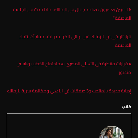
6 لاعبين يغضبون معتمد جمال في الزمالك.. ماذا حدث في الجلسة
العاصفة؟
قرار تاريخي في الزمالك قبل نهائي الكونفدرالية.. مفاجأة لاتحاد
العاصمة
4 قرارات منتظرة في الأهلي المصري بعد اجتماع الخطيب وياسين
منصور
إصابة جديدة بالمنتخب و3 صفقات في الأهلي ومكالمة سرية للزمالك
كاتب