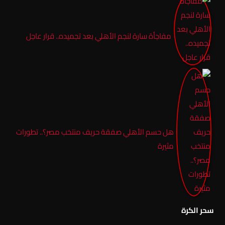
مفاجأة سارة لنجم الأهلي بعد تجميده.. قرار عاجل
هل حسم الأهلي صفقة حريف منتخب مصر؟.. تطورات
مثيرة
سحر الكرة