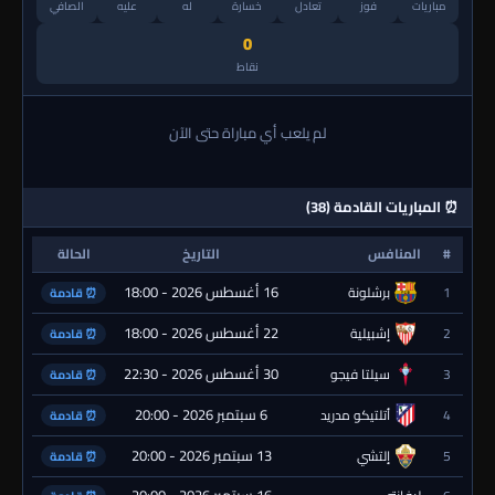
مباريات
فوز
تعادل
خسارة
له
عليه
الصافي
0
نقاط
لم يلعب أي مباراة حتى الآن
⏰ المباريات القادمة (38)
#
المنافس
التاريخ
الحالة
16 أغسطس 2026 - 18:00
1
برشلونة
⏰ قادمة
22 أغسطس 2026 - 18:00
2
إشبيلية
⏰ قادمة
30 أغسطس 2026 - 22:30
3
سيلتا فيجو
⏰ قادمة
6 سبتمبر 2026 - 20:00
4
أتلتيكو مدريد
⏰ قادمة
13 سبتمبر 2026 - 20:00
5
إلتشي
⏰ قادمة
16 سبتمبر 2026 - 20:00