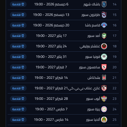
6 ديسمبر 2026 - 19:00
14
باشاك شهير
⏰ قادمة
13 ديسمبر 2026 - 19:00
15
طرابزون سبور
⏰ قادمة
20 ديسمبر 2026 - 19:00
16
قاسم باشا
⏰ قادمة
17 يناير 2027 - 19:00
17
آمد سبور
⏰ قادمة
24 يناير 2027 - 19:00
18
غنتشلر بيرليغي
⏰ قادمة
31 يناير 2027 - 19:00
19
قونيا سبور
⏰ قادمة
7 فبراير 2027 - 19:00
20
سامسون سبور
⏰ قادمة
14 فبراير 2027 - 19:00
21
بشكتاش
⏰ قادمة
21 فبراير 2027 - 19:00
22
غازي عنتاب بي.بي.كي.
⏰ قادمة
28 فبراير 2027 - 19:00
23
أيوب سبور
⏰ قادمة
7 مارس 2027 - 19:00
24
ريزة سبور
⏰ قادمة
14 مارس 2027 - 19:00
25
ألانيا سبور
⏰ قادمة