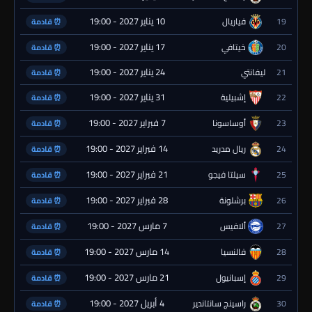
10 يناير 2027 - 19:00
19
فياريال
⏰ قادمة
17 يناير 2027 - 19:00
20
خيتافي
⏰ قادمة
24 يناير 2027 - 19:00
21
ليفانتي
⏰ قادمة
31 يناير 2027 - 19:00
22
إشبيلية
⏰ قادمة
7 فبراير 2027 - 19:00
23
أوساسونا
⏰ قادمة
14 فبراير 2027 - 19:00
24
ريال مدريد
⏰ قادمة
21 فبراير 2027 - 19:00
25
سيلتا فيجو
⏰ قادمة
28 فبراير 2027 - 19:00
26
برشلونة
⏰ قادمة
7 مارس 2027 - 19:00
27
ألافيس
⏰ قادمة
14 مارس 2027 - 19:00
28
فالنسيا
⏰ قادمة
21 مارس 2027 - 19:00
29
إسبانيول
⏰ قادمة
4 أبريل 2027 - 19:00
30
راسينج سانتاندير
⏰ قادمة