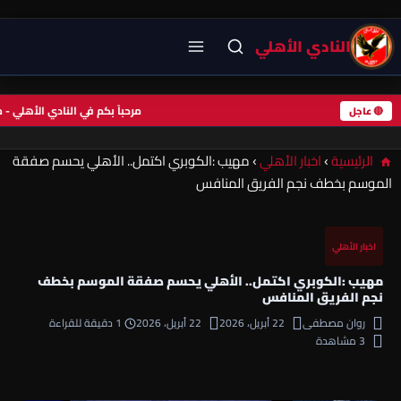
النادي الأهلي
مرحباً بكم في النادي الأهلي
🔴 عاجل
الرئيسية
›
اخبار الأهلي
›
مهيب :الكوبري اكتمل.. الأهلي يحسم صفقة
الموسم بخطف نجم الفريق المنافس
اخبار الأهلي
مهيب :الكوبري اكتمل.. الأهلي يحسم صفقة الموسم بخطف
نجم الفريق المنافس
روان مصطفى
22 أبريل، 2026
22 أبريل، 2026
1 دقيقة للقراءة
3 مشاهدة