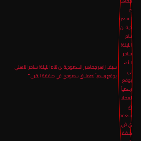
سيف زاهر جماهير السعودية لن تنام الليلة! ساحر الأهلي
يوقع رسمياً لعملاق سعودي في صفقة القرن.”