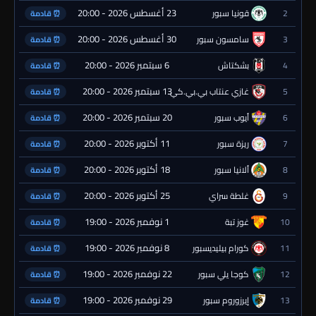
23 أغسطس 2026 - 20:00
2
قونيا سبور
⏰ قادمة
30 أغسطس 2026 - 20:00
3
سامسون سبور
⏰ قادمة
6 سبتمبر 2026 - 20:00
4
بشكتاش
⏰ قادمة
13 سبتمبر 2026 - 20:00
5
غازي عنتاب بي.بي.كي.
⏰ قادمة
20 سبتمبر 2026 - 20:00
6
أيوب سبور
⏰ قادمة
11 أكتوبر 2026 - 20:00
7
ريزة سبور
⏰ قادمة
18 أكتوبر 2026 - 20:00
8
ألانيا سبور
⏰ قادمة
25 أكتوبر 2026 - 20:00
9
غلطة سراي
⏰ قادمة
1 نوفمبر 2026 - 19:00
10
غوز تبة
⏰ قادمة
8 نوفمبر 2026 - 19:00
11
كورام بيليديسبور
⏰ قادمة
22 نوفمبر 2026 - 19:00
12
كوجا يلي سبور
⏰ قادمة
29 نوفمبر 2026 - 19:00
13
إيرزوروم سبور
⏰ قادمة