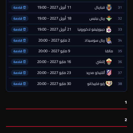
11 أبريل 2027 - 19:00
31
فياريال
⏰ قادمة
18 أبريل 2027 - 19:00
32
ريال بيتيس
⏰ قادمة
21 أبريل 2027 - 19:00
33
ديبورتيفو لاكورونيا
⏰ قادمة
2 مايو 2027 - 20:00
34
ريال سوسيداد
⏰ قادمة
9 مايو 2027 - 20:00
35
مالقا
⏰ قادمة
16 مايو 2027 - 20:00
36
إلتشي
⏰ قادمة
23 مايو 2027 - 20:00
37
أتلتيكو مدريد
⏰ قادمة
30 مايو 2027 - 20:00
38
رايو فاييكانو
⏰ قادمة
1
2