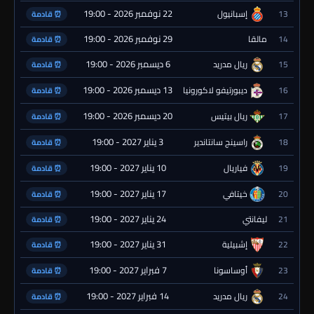
22 نوفمبر 2026 - 19:00
13
إسبانيول
⏰ قادمة
29 نوفمبر 2026 - 19:00
14
مالقا
⏰ قادمة
6 ديسمبر 2026 - 19:00
15
ريال مدريد
⏰ قادمة
13 ديسمبر 2026 - 19:00
16
ديبورتيفو لاكورونيا
⏰ قادمة
20 ديسمبر 2026 - 19:00
17
ريال بيتيس
⏰ قادمة
3 يناير 2027 - 19:00
18
راسينج سانتاندير
⏰ قادمة
10 يناير 2027 - 19:00
19
فياريال
⏰ قادمة
17 يناير 2027 - 19:00
20
خيتافي
⏰ قادمة
24 يناير 2027 - 19:00
21
ليفانتي
⏰ قادمة
31 يناير 2027 - 19:00
22
إشبيلية
⏰ قادمة
7 فبراير 2027 - 19:00
23
أوساسونا
⏰ قادمة
14 فبراير 2027 - 19:00
24
ريال مدريد
⏰ قادمة