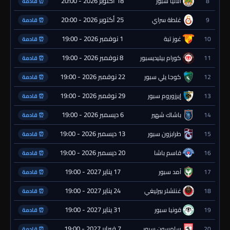
18 أكتوبر 2026 - 20:00
8
ألانيا سبور
⏰ قادمة
25 أكتوبر 2026 - 20:00
9
غلطة سراي
⏰ قادمة
1 نوفمبر 2026 - 19:00
10
غوز تبة
⏰ قادمة
8 نوفمبر 2026 - 19:00
11
كورام بيليديسبور
⏰ قادمة
22 نوفمبر 2026 - 19:00
12
كوجا يلي سبور
⏰ قادمة
29 نوفمبر 2026 - 19:00
13
إيرزوروم سبور
⏰ قادمة
6 ديسمبر 2026 - 19:00
14
باشاك شهير
⏰ قادمة
13 ديسمبر 2026 - 19:00
15
طرابزون سبور
⏰ قادمة
20 ديسمبر 2026 - 19:00
16
قاسم باشا
⏰ قادمة
17 يناير 2027 - 19:00
17
آمد سبور
⏰ قادمة
24 يناير 2027 - 19:00
18
غنتشلر بيرليغي
⏰ قادمة
31 يناير 2027 - 19:00
19
قونيا سبور
⏰ قادمة
7 فبراير 2027 - 19:00
20
سامسون سبور
⏰ قادمة