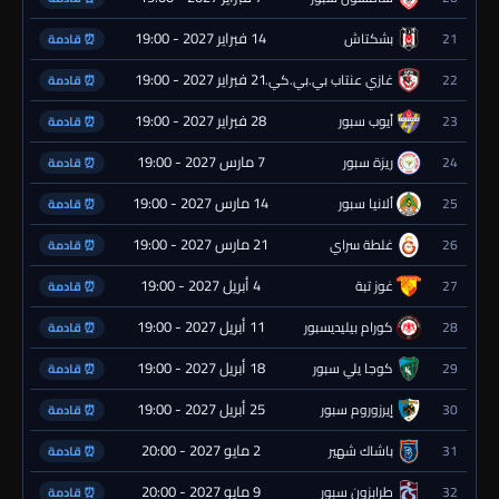
14 فبراير 2027 - 19:00
21
بشكتاش
⏰ قادمة
21 فبراير 2027 - 19:00
22
غازي عنتاب بي.بي.كي.
⏰ قادمة
28 فبراير 2027 - 19:00
23
أيوب سبور
⏰ قادمة
7 مارس 2027 - 19:00
24
ريزة سبور
⏰ قادمة
14 مارس 2027 - 19:00
25
ألانيا سبور
⏰ قادمة
21 مارس 2027 - 19:00
26
غلطة سراي
⏰ قادمة
4 أبريل 2027 - 19:00
27
غوز تبة
⏰ قادمة
11 أبريل 2027 - 19:00
28
كورام بيليديسبور
⏰ قادمة
18 أبريل 2027 - 19:00
29
كوجا يلي سبور
⏰ قادمة
25 أبريل 2027 - 19:00
30
إيرزوروم سبور
⏰ قادمة
2 مايو 2027 - 20:00
31
باشاك شهير
⏰ قادمة
9 مايو 2027 - 20:00
32
طرابزون سبور
⏰ قادمة