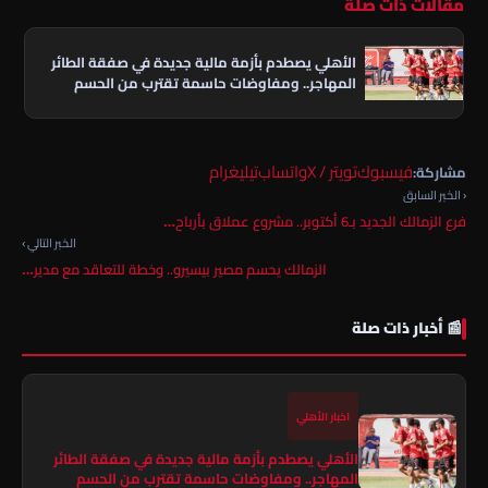
مقالات ذات صلة
الأهلي يصطدم بأزمة مالية جديدة في صفقة الطائر
المهاجر.. ومفاوضات حاسمة تقترب من الحسم
فيسبوك
تويتر / X
واتساب
تيليغرام
مشاركة:
‹ الخبر السابق
فرع الزمالك الجديد بـ6 أكتوبر.. مشروع عملاق بأرباح…
الخبر التالي ›
الزمالك يحسم مصير بيسيرو.. وخطة للتعاقد مع مدير…
📰 أخبار ذات صلة
اخبار الأهلي
الأهلي يصطدم بأزمة مالية جديدة في صفقة الطائر
المهاجر.. ومفاوضات حاسمة تقترب من الحسم