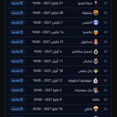
21 فبراير 2027 - 19:00
25
سيلتا فيجو
⏰ قادمة
28 فبراير 2027 - 19:00
26
برشلونة
⏰ قادمة
7 مارس 2027 - 19:00
27
ألافيس
⏰ قادمة
14 مارس 2027 - 19:00
28
فالنسيا
⏰ قادمة
21 مارس 2027 - 19:00
29
إسبانيول
⏰ قادمة
4 أبريل 2027 - 19:00
30
راسينج سانتاندير
⏰ قادمة
11 أبريل 2027 - 19:00
31
فياريال
⏰ قادمة
18 أبريل 2027 - 19:00
32
ريال بيتيس
⏰ قادمة
21 أبريل 2027 - 19:00
33
ديبورتيفو لاكورونيا
⏰ قادمة
2 مايو 2027 - 20:00
34
ريال سوسيداد
⏰ قادمة
9 مايو 2027 - 20:00
35
مالقا
⏰ قادمة
16 مايو 2027 - 20:00
36
إلتشي
⏰ قادمة