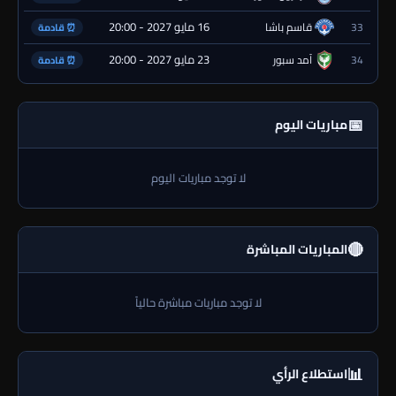
16 مايو 2027 - 20:00
33
قاسم باشا
⏰ قادمة
23 مايو 2027 - 20:00
34
آمد سبور
⏰ قادمة
📅
مباريات اليوم
لا توجد مباريات اليوم
🔴
المباريات المباشرة
لا توجد مباريات مباشرة حالياً
📊
استطلاع الرأي