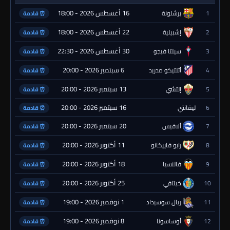
16 أغسطس 2026 - 18:00
1
برشلونة
⏰ قادمة
22 أغسطس 2026 - 18:00
2
إشبيلية
⏰ قادمة
30 أغسطس 2026 - 22:30
3
سيلتا فيجو
⏰ قادمة
6 سبتمبر 2026 - 20:00
4
أتلتيكو مدريد
⏰ قادمة
13 سبتمبر 2026 - 20:00
5
إلتشي
⏰ قادمة
16 سبتمبر 2026 - 20:00
6
ليفانتي
⏰ قادمة
20 سبتمبر 2026 - 20:00
7
ألافيس
⏰ قادمة
11 أكتوبر 2026 - 20:00
8
رايو فاييكانو
⏰ قادمة
18 أكتوبر 2026 - 20:00
9
فالنسيا
⏰ قادمة
25 أكتوبر 2026 - 20:00
10
خيتافي
⏰ قادمة
1 نوفمبر 2026 - 19:00
11
ريال سوسيداد
⏰ قادمة
8 نوفمبر 2026 - 19:00
12
أوساسونا
⏰ قادمة