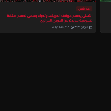
اخبار الأهلي
الأهلي يحسم موقف الحريف.. وتحرك رسمي لحسم صفقة
هجومية جديدة من الدوري الجزائري
6 يوليو 2026
1 دقيقة للقراءة