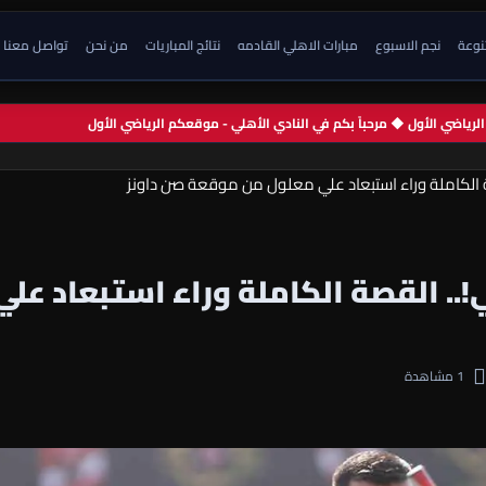
تنوعة
نجم الاسبوع
مبارات الاهلي القادمه
نتائج المباريات
من نحن
تواصل معنا
 الرياضي الأول ◆ مرحباً بكم في النادي الأهلي - موقعكم الرياضي الأول
 الكاملة وراء استبعاد علي معلول من موقعة صن داونز
.. القصة الكاملة وراء استبعاد علي
1 مشاهدة