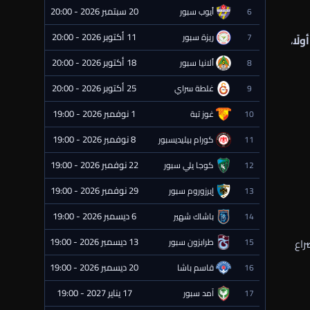
20 سبتمبر 2026 - 20:00
6
أيوب سبور
⏰ قادمة
11 أكتوبر 2026 - 20:00
7
ريزة سبور
ولًا
،
⏰ قادمة
18 أكتوبر 2026 - 20:00
8
ألانيا سبور
⏰ قادمة
25 أكتوبر 2026 - 20:00
9
غلطة سراي
⏰ قادمة
1 نوفمبر 2026 - 19:00
10
غوز تبة
⏰ قادمة
8 نوفمبر 2026 - 19:00
11
كورام بيليديسبور
⏰ قادمة
22 نوفمبر 2026 - 19:00
12
كوجا يلي سبور
⏰ قادمة
29 نوفمبر 2026 - 19:00
13
إيرزوروم سبور
⏰ قادمة
6 ديسمبر 2026 - 19:00
14
باشاك شهير
⏰ قادمة
13 ديسمبر 2026 - 19:00
راع
15
طرابزون سبور
⏰ قادمة
20 ديسمبر 2026 - 19:00
16
قاسم باشا
⏰ قادمة
17 يناير 2027 - 19:00
17
آمد سبور
⏰ قادمة