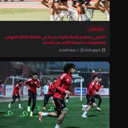
اخبار الأهلي
الأهلي يصطدم بأزمة مالية جديدة في صفقة الطائر المهاجر..
ومفاوضات حاسمة تقترب من الحسم
6 يوليو 2026
1 دقيقة للقراءة