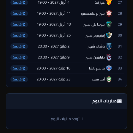
4 أبريل 2027 - 19:00
27
غوز تبة
⏰ قادمة
11 أبريل 2027 - 19:00
28
كورام بيليديسبور
⏰ قادمة
18 أبريل 2027 - 19:00
29
كوجا يلي سبور
⏰ قادمة
25 أبريل 2027 - 19:00
30
إيرزوروم سبور
⏰ قادمة
2 مايو 2027 - 20:00
31
باشاك شهير
⏰ قادمة
9 مايو 2027 - 20:00
32
طرابزون سبور
⏰ قادمة
16 مايو 2027 - 20:00
33
قاسم باشا
⏰ قادمة
23 مايو 2027 - 20:00
34
آمد سبور
⏰ قادمة
📅
مباريات اليوم
لا توجد مباريات اليوم