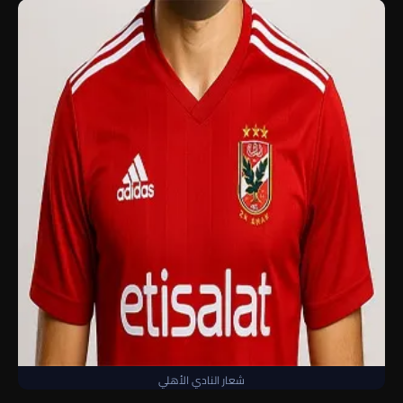
شعار النادي الأهلي