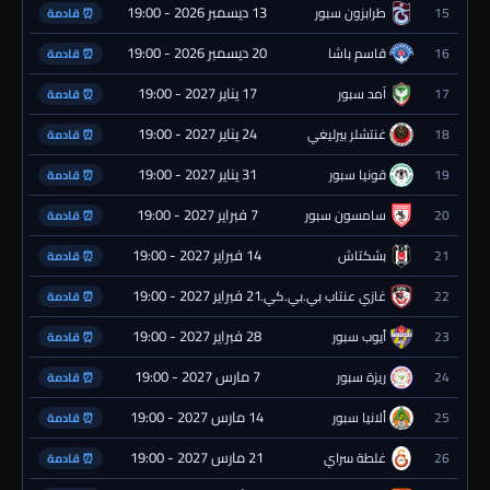
13 ديسمبر 2026 - 19:00
15
طرابزون سبور
⏰ قادمة
20 ديسمبر 2026 - 19:00
16
قاسم باشا
⏰ قادمة
17 يناير 2027 - 19:00
17
آمد سبور
⏰ قادمة
24 يناير 2027 - 19:00
18
غنتشلر بيرليغي
⏰ قادمة
31 يناير 2027 - 19:00
19
قونيا سبور
⏰ قادمة
7 فبراير 2027 - 19:00
20
سامسون سبور
⏰ قادمة
14 فبراير 2027 - 19:00
21
بشكتاش
⏰ قادمة
21 فبراير 2027 - 19:00
22
غازي عنتاب بي.بي.كي.
⏰ قادمة
28 فبراير 2027 - 19:00
23
أيوب سبور
⏰ قادمة
7 مارس 2027 - 19:00
24
ريزة سبور
⏰ قادمة
14 مارس 2027 - 19:00
25
ألانيا سبور
⏰ قادمة
21 مارس 2027 - 19:00
26
غلطة سراي
⏰ قادمة