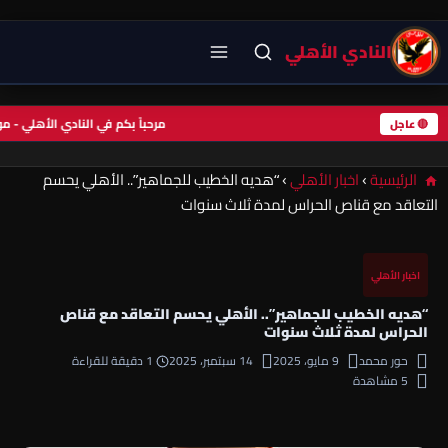
النادي الأهلي
مرحباً بكم في النادي الأهلي -
🔴 عاجل
الرئيسية
›
اخبار الأهلي
›
“هديه الخطيب للجماهير”.. الأهلي يحسم
التعاقد مع قناص الحراس لمدة ثلاث سنوات
اخبار الأهلي
“هديه الخطيب للجماهير”.. الأهلي يحسم التعاقد مع قناص
الحراس لمدة ثلاث سنوات
حور محمد
9 مايو، 2025
14 سبتمبر، 2025
1 دقيقة للقراءة
5 مشاهدة