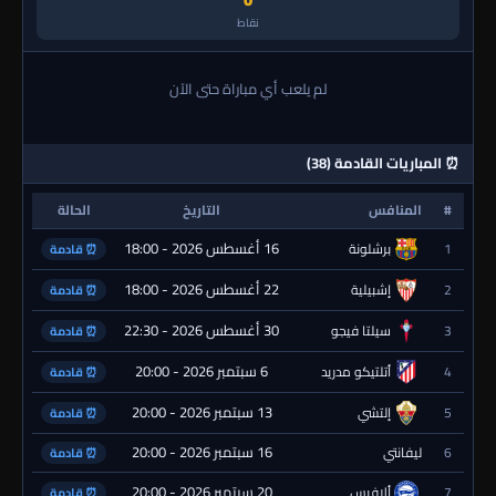
نقاط
لم يلعب أي مباراة حتى الآن
⏰ المباريات القادمة (38)
#
المنافس
التاريخ
الحالة
16 أغسطس 2026 - 18:00
1
برشلونة
⏰ قادمة
22 أغسطس 2026 - 18:00
2
إشبيلية
⏰ قادمة
30 أغسطس 2026 - 22:30
3
سيلتا فيجو
⏰ قادمة
6 سبتمبر 2026 - 20:00
4
أتلتيكو مدريد
⏰ قادمة
13 سبتمبر 2026 - 20:00
5
إلتشي
⏰ قادمة
16 سبتمبر 2026 - 20:00
6
ليفانتي
⏰ قادمة
20 سبتمبر 2026 - 20:00
7
ألافيس
⏰ قادمة