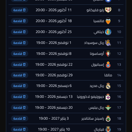
11 أكتوبر 2026 - 20:00
8
رايو فاييكانو
⏰ قادمة
18 أكتوبر 2026 - 20:00
9
فالنسيا
⏰ قادمة
25 أكتوبر 2026 - 20:00
10
خيتافي
⏰ قادمة
1 نوفمبر 2026 - 19:00
11
ريال سوسيداد
⏰ قادمة
8 نوفمبر 2026 - 19:00
12
أوساسونا
⏰ قادمة
22 نوفمبر 2026 - 19:00
13
إسبانيول
⏰ قادمة
29 نوفمبر 2026 - 19:00
14
مالقا
⏰ قادمة
6 ديسمبر 2026 - 19:00
15
ريال مدريد
⏰ قادمة
13 ديسمبر 2026 - 19:00
16
ديبورتيفو لاكورونيا
⏰ قادمة
20 ديسمبر 2026 - 19:00
17
ريال بيتيس
⏰ قادمة
3 يناير 2027 - 19:00
18
راسينج سانتاندير
⏰ قادمة
10 يناير 2027 - 19:00
19
فياريال
⏰ قادمة