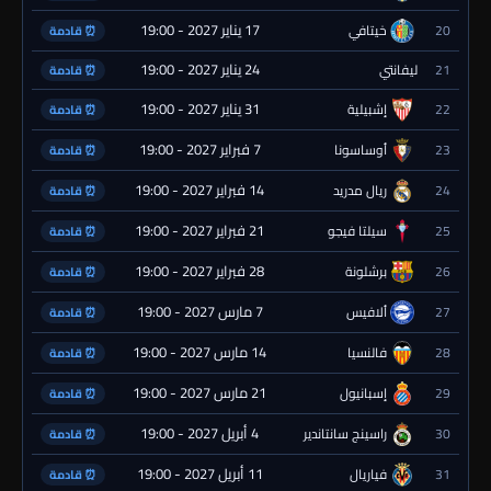
17 يناير 2027 - 19:00
20
خيتافي
⏰ قادمة
24 يناير 2027 - 19:00
21
ليفانتي
⏰ قادمة
31 يناير 2027 - 19:00
22
إشبيلية
⏰ قادمة
7 فبراير 2027 - 19:00
23
أوساسونا
⏰ قادمة
14 فبراير 2027 - 19:00
24
ريال مدريد
⏰ قادمة
21 فبراير 2027 - 19:00
25
سيلتا فيجو
⏰ قادمة
28 فبراير 2027 - 19:00
26
برشلونة
⏰ قادمة
7 مارس 2027 - 19:00
27
ألافيس
⏰ قادمة
14 مارس 2027 - 19:00
28
فالنسيا
⏰ قادمة
21 مارس 2027 - 19:00
29
إسبانيول
⏰ قادمة
4 أبريل 2027 - 19:00
30
راسينج سانتاندير
⏰ قادمة
11 أبريل 2027 - 19:00
31
فياريال
⏰ قادمة