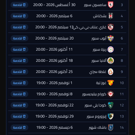
30 أغسطس 2026 - 20:00
3
سامسون سبور
⏰ قادمة
6 سبتمبر 2026 - 20:00
4
بشكتاش
⏰ قادمة
13 سبتمبر 2026 - 20:00
5
غازي عنتاب بي.بي.كي.
⏰ قادمة
20 سبتمبر 2026 - 20:00
6
أيوب سبور
⏰ قادمة
11 أكتوبر 2026 - 20:00
7
ريزة سبور
⏰ قادمة
18 أكتوبر 2026 - 20:00
8
ألانيا سبور
⏰ قادمة
25 أكتوبر 2026 - 20:00
9
غلطة سراي
⏰ قادمة
1 نوفمبر 2026 - 19:00
10
غوز تبة
⏰ قادمة
8 نوفمبر 2026 - 19:00
11
كورام بيليديسبور
⏰ قادمة
22 نوفمبر 2026 - 19:00
12
كوجا يلي سبور
⏰ قادمة
29 نوفمبر 2026 - 19:00
13
إيرزوروم سبور
⏰ قادمة
6 ديسمبر 2026 - 19:00
14
باشاك شهير
⏰ قادمة