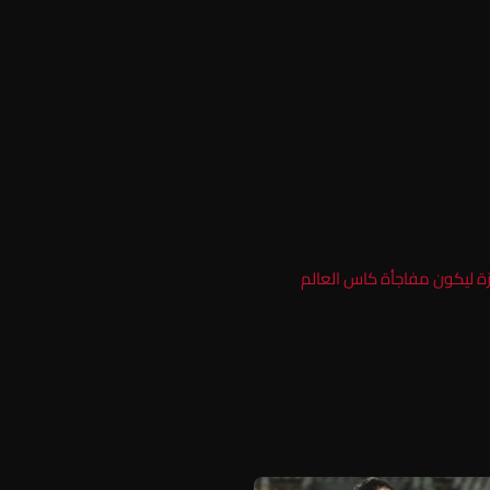
ة ليكون مفاجأة كاس العالم