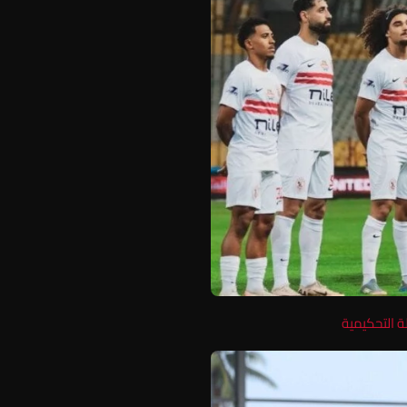
ة التحكيمية