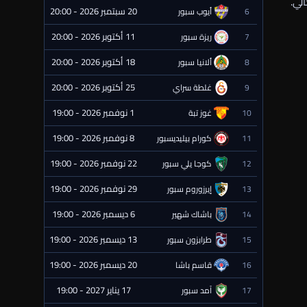
لي.
20 سبتمبر 2026 - 20:00
6
أيوب سبور
⏰ قادمة
11 أكتوبر 2026 - 20:00
7
ريزة سبور
⏰ قادمة
18 أكتوبر 2026 - 20:00
8
ألانيا سبور
⏰ قادمة
25 أكتوبر 2026 - 20:00
9
غلطة سراي
⏰ قادمة
1 نوفمبر 2026 - 19:00
10
غوز تبة
⏰ قادمة
8 نوفمبر 2026 - 19:00
11
كورام بيليديسبور
⏰ قادمة
22 نوفمبر 2026 - 19:00
12
كوجا يلي سبور
⏰ قادمة
29 نوفمبر 2026 - 19:00
13
إيرزوروم سبور
⏰ قادمة
6 ديسمبر 2026 - 19:00
14
باشاك شهير
⏰ قادمة
13 ديسمبر 2026 - 19:00
15
طرابزون سبور
⏰ قادمة
20 ديسمبر 2026 - 19:00
16
قاسم باشا
⏰ قادمة
17 يناير 2027 - 19:00
17
آمد سبور
⏰ قادمة