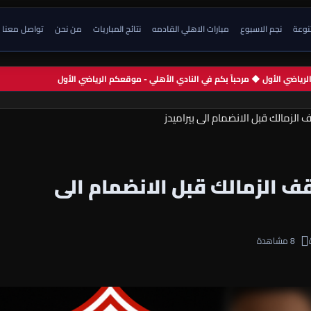
تنوعة
نجم الاسبوع
مبارات الاهلي القادمه
نتائج المباريات
من نحن
تواصل معنا
م الرياضي الأول ◆ مرحباً بكم في النادي الأهلي - موقعكم الرياضي الأول
ف الزمالك قبل الانضمام الى بيراميدز
قف الزمالك قبل الانضمام الى
8 مشاهدة