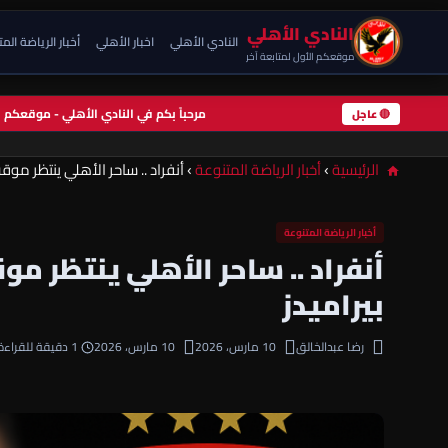
النادي الأهلي
النادي الأهلي
اخبار الأهلي
أخبار الرياضة الم
موقعكم الأول لمتابعة آخر
مرحباً بكم في النادي الأهلي - موقعك
🔴 عاجل
الرئيسية
›
أخبار الرياضة المتنوعة
›
أنفراد .. ساحر الأهلي ينتظر موق
أخبار الرياضة المتنوعة
أنفراد .. ساحر الأهلي ينتظر مو
بيراميدز
رضا عبدالخالق
10 مارس، 2026
10 مارس، 2026
1 دقيقة للقراءة