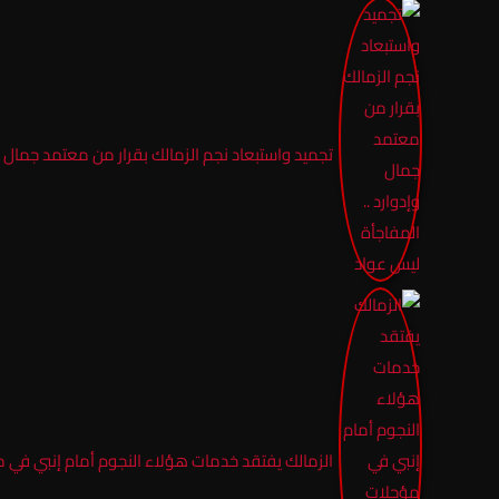
تجميد واستبعاد نجم الزمالك بقرار من معتمد جمال و
الزمالك يفتقد خدمات هؤلاء النجوم أمام إنبي في م