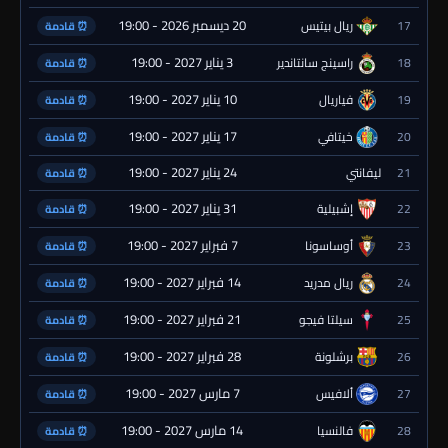
20 ديسمبر 2026 - 19:00
17
ريال بيتيس
⏰ قادمة
3 يناير 2027 - 19:00
18
راسينج سانتاندير
⏰ قادمة
10 يناير 2027 - 19:00
19
فياريال
⏰ قادمة
17 يناير 2027 - 19:00
20
خيتافي
⏰ قادمة
24 يناير 2027 - 19:00
21
ليفانتي
⏰ قادمة
31 يناير 2027 - 19:00
22
إشبيلية
⏰ قادمة
7 فبراير 2027 - 19:00
23
أوساسونا
⏰ قادمة
14 فبراير 2027 - 19:00
24
ريال مدريد
⏰ قادمة
21 فبراير 2027 - 19:00
25
سيلتا فيجو
⏰ قادمة
28 فبراير 2027 - 19:00
26
برشلونة
⏰ قادمة
7 مارس 2027 - 19:00
27
ألافيس
⏰ قادمة
14 مارس 2027 - 19:00
28
فالنسيا
⏰ قادمة