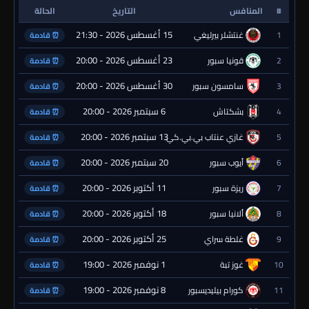
#
المنافس
التاريخ
الحالة
15 أغسطس 2026 - 21:30
1
غنتشلر بيرليغي
⏰ قادمة
23 أغسطس 2026 - 20:00
2
قونيا سبور
⏰ قادمة
30 أغسطس 2026 - 20:00
3
سامسون سبور
⏰ قادمة
6 سبتمبر 2026 - 20:00
4
بشكتاش
⏰ قادمة
13 سبتمبر 2026 - 20:00
5
غازي عنتاب بي.بي.كي.
⏰ قادمة
20 سبتمبر 2026 - 20:00
6
أيوب سبور
⏰ قادمة
11 أكتوبر 2026 - 20:00
7
ريزة سبور
⏰ قادمة
18 أكتوبر 2026 - 20:00
8
ألانيا سبور
⏰ قادمة
25 أكتوبر 2026 - 20:00
9
غلطة سراي
⏰ قادمة
1 نوفمبر 2026 - 19:00
10
غوز تبة
⏰ قادمة
8 نوفمبر 2026 - 19:00
11
كورام بيليديسبور
⏰ قادمة