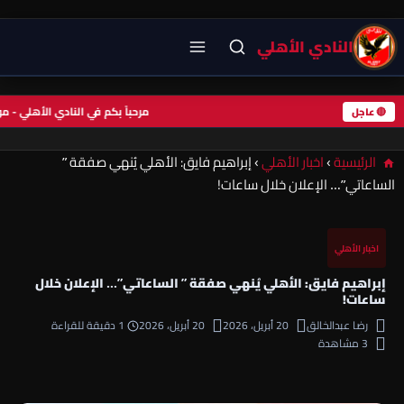
النادي الأهلي
مرحباً بكم في النادي الأهلي -
🔴 عاجل
الرئيسية
›
اخبار الأهلي
›
إبراهيم فايق: الأهلي يُنهي صفقة ”
الساعاتي”… الإعلان خلال ساعات!
اخبار الأهلي
إبراهيم فايق: الأهلي يُنهي صفقة ” الساعاتي”… الإعلان خلال
ساعات!
رضا عبدالخالق
20 أبريل، 2026
20 أبريل، 2026
1 دقيقة للقراءة
3 مشاهدة