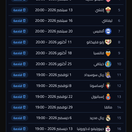
13 سبتمبر 2026 - 20:00
5
إلتشي
⏰ قادمة
16 سبتمبر 2026 - 20:00
6
ليفانتي
⏰ قادمة
20 سبتمبر 2026 - 20:00
7
ألافيس
⏰ قادمة
11 أكتوبر 2026 - 20:00
8
رايو فاييكانو
⏰ قادمة
18 أكتوبر 2026 - 20:00
9
فالنسيا
⏰ قادمة
25 أكتوبر 2026 - 20:00
10
خيتافي
⏰ قادمة
1 نوفمبر 2026 - 19:00
11
ريال سوسيداد
⏰ قادمة
8 نوفمبر 2026 - 19:00
12
أوساسونا
⏰ قادمة
22 نوفمبر 2026 - 19:00
13
إسبانيول
⏰ قادمة
29 نوفمبر 2026 - 19:00
14
مالقا
⏰ قادمة
6 ديسمبر 2026 - 19:00
15
ريال مدريد
⏰ قادمة
13 ديسمبر 2026 - 19:00
16
ديبورتيفو لاكورونيا
⏰ قادمة