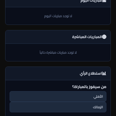
📅
مباريات اليوم
لا توجد مباريات اليوم
🔴
المباريات المباشرة
لا توجد مباريات مباشرة حالياً
📊
استطلاع الرأي
من سيفوز بالمباراة؟
الأهلي
الزمالك