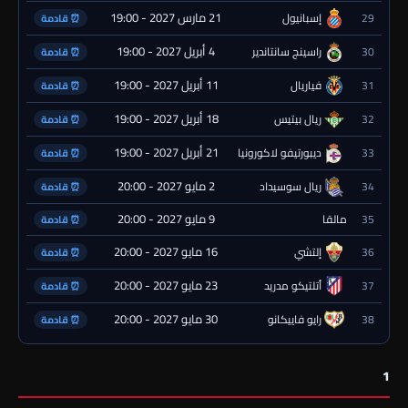
21 مارس 2027 - 19:00
29
إسبانيول
⏰ قادمة
4 أبريل 2027 - 19:00
30
راسينج سانتاندير
⏰ قادمة
11 أبريل 2027 - 19:00
31
فياريال
⏰ قادمة
18 أبريل 2027 - 19:00
32
ريال بيتيس
⏰ قادمة
21 أبريل 2027 - 19:00
33
ديبورتيفو لاكورونيا
⏰ قادمة
2 مايو 2027 - 20:00
34
ريال سوسيداد
⏰ قادمة
9 مايو 2027 - 20:00
35
مالقا
⏰ قادمة
16 مايو 2027 - 20:00
36
إلتشي
⏰ قادمة
23 مايو 2027 - 20:00
37
أتلتيكو مدريد
⏰ قادمة
30 مايو 2027 - 20:00
38
رايو فاييكانو
⏰ قادمة
1