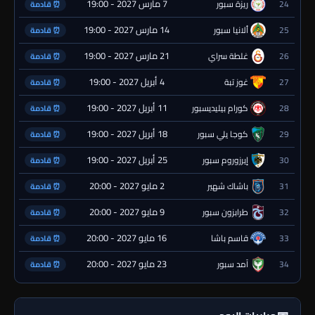
7 مارس 2027 - 19:00
24
ريزة سبور
⏰ قادمة
14 مارس 2027 - 19:00
25
ألانيا سبور
⏰ قادمة
21 مارس 2027 - 19:00
26
غلطة سراي
⏰ قادمة
4 أبريل 2027 - 19:00
27
غوز تبة
⏰ قادمة
11 أبريل 2027 - 19:00
28
كورام بيليديسبور
⏰ قادمة
18 أبريل 2027 - 19:00
29
كوجا يلي سبور
⏰ قادمة
25 أبريل 2027 - 19:00
30
إيرزوروم سبور
⏰ قادمة
2 مايو 2027 - 20:00
31
باشاك شهير
⏰ قادمة
9 مايو 2027 - 20:00
32
طرابزون سبور
⏰ قادمة
16 مايو 2027 - 20:00
33
قاسم باشا
⏰ قادمة
23 مايو 2027 - 20:00
34
آمد سبور
⏰ قادمة