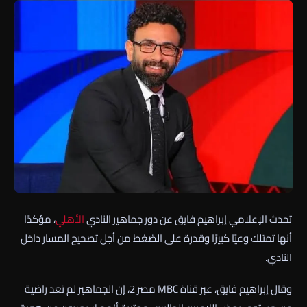
تحدث الإعلامي إبراهيم فايق عن دور جماهير النادي
الأهلي
، مؤكدًا
أنها تمتلك وعيًا كبيرًا وقدرة على الضغط من أجل تصحيح المسار داخل
النادي.
وقال إبراهيم فايق، عبر قناة MBC مصر 2، إن الجماهير لم تعد راضية