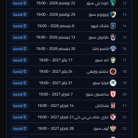
22 نوفمبر 2026 - 19:00
12
كوجا يلي سبور
⏰ قادمة
29 نوفمبر 2026 - 19:00
13
إيرزوروم سبور
⏰ قادمة
6 ديسمبر 2026 - 19:00
14
باشاك شهير
⏰ قادمة
13 ديسمبر 2026 - 19:00
15
طرابزون سبور
⏰ قادمة
20 ديسمبر 2026 - 19:00
16
قاسم باشا
⏰ قادمة
17 يناير 2027 - 19:00
17
آمد سبور
⏰ قادمة
24 يناير 2027 - 19:00
18
غنتشلر بيرليغي
⏰ قادمة
31 يناير 2027 - 19:00
19
قونيا سبور
⏰ قادمة
7 فبراير 2027 - 19:00
20
سامسون سبور
⏰ قادمة
14 فبراير 2027 - 19:00
21
بشكتاش
⏰ قادمة
21 فبراير 2027 - 19:00
22
غازي عنتاب بي.بي.كي.
⏰ قادمة
28 فبراير 2027 - 19:00
23
أيوب سبور
⏰ قادمة