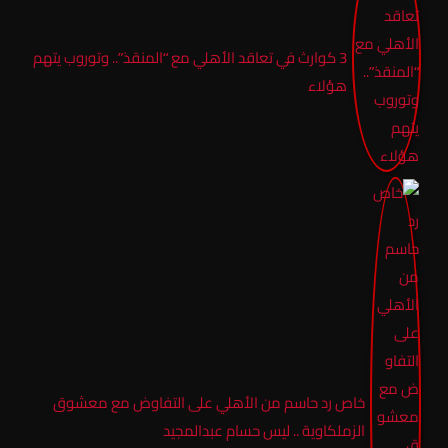
3 كوارث في تعاقد الأهلي مع “المنقذ”.. وتوروب يتهم
هؤلاء
خاص رد حاسم من الأهلي على التفاوض مع معشوق
الزملكاوية .. ليس حسام عبدالمجيد