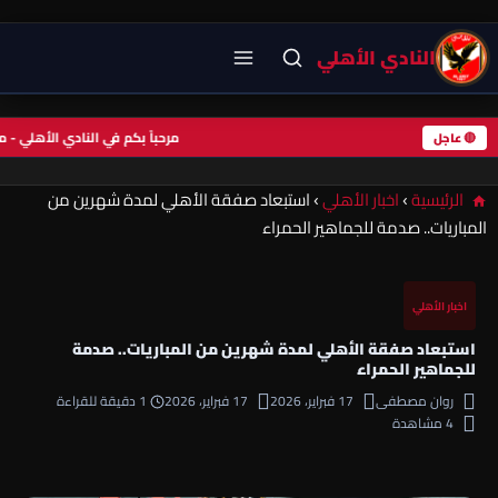
النادي الأهلي
مرحباً بكم في النادي الأهلي
🔴 عاجل
الرئيسية
›
اخبار الأهلي
›
استبعاد صفقة الأهلي لمدة شهرين من
المباريات.. صدمة للجماهير الحمراء
اخبار الأهلي
استبعاد صفقة الأهلي لمدة شهرين من المباريات.. صدمة
للجماهير الحمراء
روان مصطفى
17 فبراير، 2026
17 فبراير، 2026
1 دقيقة للقراءة
4 مشاهدة