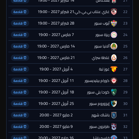
14 فبراير 2027 - 19:00
21
بشكتاش
⏰ قادمة
21 فبراير 2027 - 19:00
22
غازي عنتاب بي.بي.كي.
⏰ قادمة
28 فبراير 2027 - 19:00
23
أيوب سبور
⏰ قادمة
7 مارس 2027 - 19:00
24
ريزة سبور
⏰ قادمة
14 مارس 2027 - 19:00
25
ألانيا سبور
⏰ قادمة
21 مارس 2027 - 19:00
26
غلطة سراي
⏰ قادمة
4 أبريل 2027 - 19:00
27
غوز تبة
⏰ قادمة
11 أبريل 2027 - 19:00
28
كورام بيليديسبور
⏰ قادمة
18 أبريل 2027 - 19:00
29
كوجا يلي سبور
⏰ قادمة
25 أبريل 2027 - 19:00
30
إيرزوروم سبور
⏰ قادمة
2 مايو 2027 - 20:00
31
باشاك شهير
⏰ قادمة
9 مايو 2027 - 20:00
32
طرابزون سبور
⏰ قادمة
16 مايو 2027 - 20:00
33
قاسم باشا
⏰ قادمة