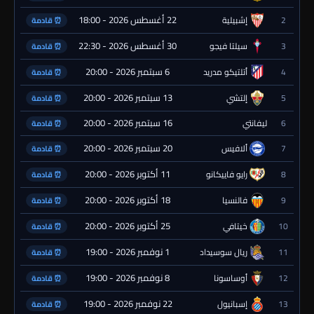
22 أغسطس 2026 - 18:00
2
إشبيلية
⏰ قادمة
30 أغسطس 2026 - 22:30
3
سيلتا فيجو
⏰ قادمة
6 سبتمبر 2026 - 20:00
4
أتلتيكو مدريد
⏰ قادمة
13 سبتمبر 2026 - 20:00
5
إلتشي
⏰ قادمة
16 سبتمبر 2026 - 20:00
6
ليفانتي
⏰ قادمة
20 سبتمبر 2026 - 20:00
7
ألافيس
⏰ قادمة
11 أكتوبر 2026 - 20:00
8
رايو فاييكانو
⏰ قادمة
18 أكتوبر 2026 - 20:00
9
فالنسيا
⏰ قادمة
25 أكتوبر 2026 - 20:00
10
خيتافي
⏰ قادمة
1 نوفمبر 2026 - 19:00
11
ريال سوسيداد
⏰ قادمة
8 نوفمبر 2026 - 19:00
12
أوساسونا
⏰ قادمة
22 نوفمبر 2026 - 19:00
13
إسبانيول
⏰ قادمة