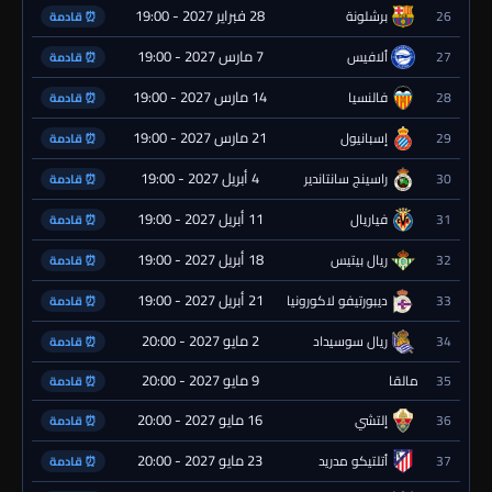
28 فبراير 2027 - 19:00
26
برشلونة
⏰ قادمة
7 مارس 2027 - 19:00
27
ألافيس
⏰ قادمة
14 مارس 2027 - 19:00
28
فالنسيا
⏰ قادمة
21 مارس 2027 - 19:00
29
إسبانيول
⏰ قادمة
4 أبريل 2027 - 19:00
30
راسينج سانتاندير
⏰ قادمة
11 أبريل 2027 - 19:00
31
فياريال
⏰ قادمة
18 أبريل 2027 - 19:00
32
ريال بيتيس
⏰ قادمة
21 أبريل 2027 - 19:00
33
ديبورتيفو لاكورونيا
⏰ قادمة
2 مايو 2027 - 20:00
34
ريال سوسيداد
⏰ قادمة
9 مايو 2027 - 20:00
35
مالقا
⏰ قادمة
16 مايو 2027 - 20:00
36
إلتشي
⏰ قادمة
23 مايو 2027 - 20:00
37
أتلتيكو مدريد
⏰ قادمة