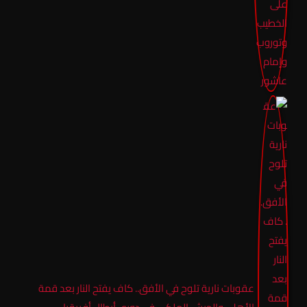
عقوبات نارية تلوح في الأفق.. كاف يفتح النار بعد قمة