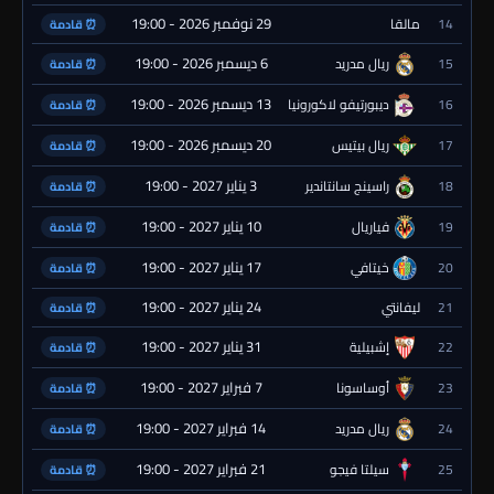
29 نوفمبر 2026 - 19:00
14
مالقا
⏰ قادمة
6 ديسمبر 2026 - 19:00
15
ريال مدريد
⏰ قادمة
13 ديسمبر 2026 - 19:00
16
ديبورتيفو لاكورونيا
⏰ قادمة
20 ديسمبر 2026 - 19:00
17
ريال بيتيس
⏰ قادمة
3 يناير 2027 - 19:00
18
راسينج سانتاندير
⏰ قادمة
10 يناير 2027 - 19:00
19
فياريال
⏰ قادمة
17 يناير 2027 - 19:00
20
خيتافي
⏰ قادمة
24 يناير 2027 - 19:00
21
ليفانتي
⏰ قادمة
31 يناير 2027 - 19:00
22
إشبيلية
⏰ قادمة
7 فبراير 2027 - 19:00
23
أوساسونا
⏰ قادمة
14 فبراير 2027 - 19:00
24
ريال مدريد
⏰ قادمة
21 فبراير 2027 - 19:00
25
سيلتا فيجو
⏰ قادمة