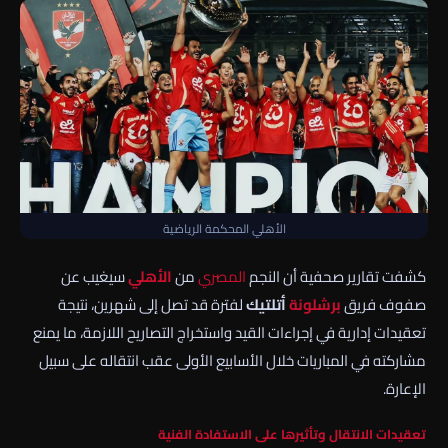
الأهلي المحكمة الرياضية
كشفت تقارير صحفية أن النجم
المصري
من
الأهلي
سيغيب عن
صفوف فريق
برشلونة
أتلتيك
لفترة قد تصل إلى شهرين، نتيجة
تعقيدات إدارية في إجراءات القيد واستخراج التصاريح اللازمة، ما يمنع
مشاركته في المباريات خلال الأسابيع الأولى عقب انتقاله على سبيل
الإعارة.
تعقيدات الانتقال وتأثيرها على الاستفادة الفنية