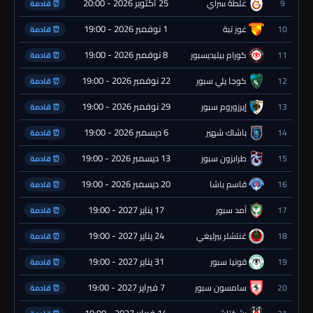
25 أكتوبر 2026 - 20:00
9
غلطة سراي
⏰ قادمة
1 نوفمبر 2026 - 19:00
10
غوز تبة
⏰ قادمة
8 نوفمبر 2026 - 19:00
11
كورام بيليديسبور
⏰ قادمة
22 نوفمبر 2026 - 19:00
12
كوجا يلي سبور
⏰ قادمة
29 نوفمبر 2026 - 19:00
13
إيرزوروم سبور
⏰ قادمة
6 ديسمبر 2026 - 19:00
14
باشاك شهير
⏰ قادمة
13 ديسمبر 2026 - 19:00
15
طرابزون سبور
⏰ قادمة
20 ديسمبر 2026 - 19:00
16
قاسم باشا
⏰ قادمة
17 يناير 2027 - 19:00
17
آمد سبور
⏰ قادمة
24 يناير 2027 - 19:00
18
غنتشلر بيرليغي
⏰ قادمة
31 يناير 2027 - 19:00
19
قونيا سبور
⏰ قادمة
7 فبراير 2027 - 19:00
20
سامسون سبور
⏰ قادمة