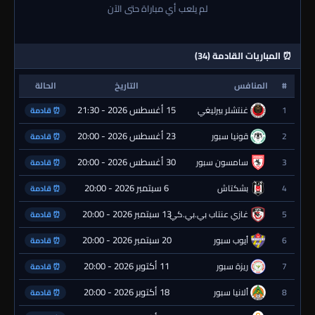
لم يلعب أي مباراة حتى الآن
⏰ المباريات القادمة (34)
#
المنافس
التاريخ
الحالة
15 أغسطس 2026 - 21:30
1
غنتشلر بيرليغي
⏰ قادمة
23 أغسطس 2026 - 20:00
2
قونيا سبور
⏰ قادمة
30 أغسطس 2026 - 20:00
3
سامسون سبور
⏰ قادمة
6 سبتمبر 2026 - 20:00
4
بشكتاش
⏰ قادمة
13 سبتمبر 2026 - 20:00
5
غازي عنتاب بي.بي.كي.
⏰ قادمة
20 سبتمبر 2026 - 20:00
6
أيوب سبور
⏰ قادمة
11 أكتوبر 2026 - 20:00
7
ريزة سبور
⏰ قادمة
18 أكتوبر 2026 - 20:00
8
ألانيا سبور
⏰ قادمة