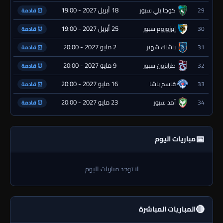
18 أبريل 2027 - 19:00
29
كوجا يلي سبور
⏰ قادمة
25 أبريل 2027 - 19:00
30
إيرزوروم سبور
⏰ قادمة
2 مايو 2027 - 20:00
31
باشاك شهير
⏰ قادمة
9 مايو 2027 - 20:00
32
طرابزون سبور
⏰ قادمة
16 مايو 2027 - 20:00
33
قاسم باشا
⏰ قادمة
23 مايو 2027 - 20:00
34
آمد سبور
⏰ قادمة
📅
مباريات اليوم
لا توجد مباريات اليوم
🔴
المباريات المباشرة