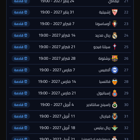
24 يناير 2027 - 19:00
21
ليفانتي
⏰ قادمة
31 يناير 2027 - 19:00
22
إشبيلية
⏰ قادمة
7 فبراير 2027 - 19:00
23
أوساسونا
⏰ قادمة
14 فبراير 2027 - 19:00
24
ريال مدريد
⏰ قادمة
21 فبراير 2027 - 19:00
25
سيلتا فيجو
⏰ قادمة
28 فبراير 2027 - 19:00
26
برشلونة
⏰ قادمة
7 مارس 2027 - 19:00
27
ألافيس
⏰ قادمة
14 مارس 2027 - 19:00
28
فالنسيا
⏰ قادمة
21 مارس 2027 - 19:00
29
إسبانيول
⏰ قادمة
4 أبريل 2027 - 19:00
30
راسينج سانتاندير
⏰ قادمة
11 أبريل 2027 - 19:00
31
فياريال
⏰ قادمة
18 أبريل 2027 - 19:00
32
ريال بيتيس
⏰ قادمة
21 أبريل 2027 - 19:00
33
ديبورتيفو لاكورونيا
⏰ قادمة