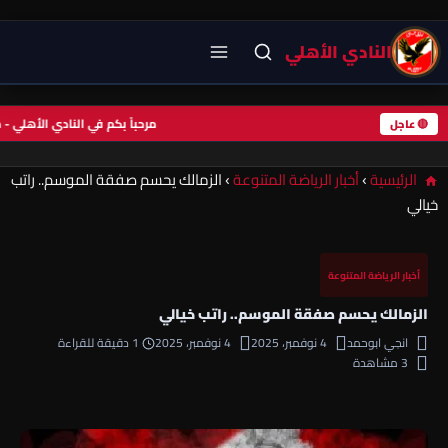
النادي الأهلي
مرحباً بكم في النادي الأهل
🔴 عاجل
الرئيسية
›
أخبار الرياضة المتنوعة
›
الزمالك يحسم صفقة الموسم.. راتب
خيالي
أخبار الرياضة المتنوعة
الزمالك يحسم صفقة الموسم.. راتب خيالي
انجي ابوحمد
4 نوفمبر، 2025
4 نوفمبر، 2025
1 دقيقة للقراءة
3 مشاهدة