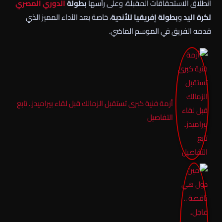
انطلاق الاستحقاقات المقبلة، وعلى رأسها
بطولة
الدوري المصري
لكرة اليد
و
بطولة إفريقيا للأندية
، خاصة بعد الأداء المميز الذي
قدمه الفريق في الموسم الماضي.
أزمة فنية كبرى تستقبل الزمالك قبل لقاء بيراميدز.. تابع
التفاصيل