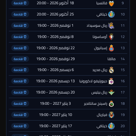
18 أكتوبر 2026 - 20:00
9
فالنسيا
⏰ قادمة
25 أكتوبر 2026 - 20:00
10
خيتافي
⏰ قادمة
1 نوفمبر 2026 - 19:00
11
ريال سوسيداد
⏰ قادمة
8 نوفمبر 2026 - 19:00
12
أوساسونا
⏰ قادمة
22 نوفمبر 2026 - 19:00
13
إسبانيول
⏰ قادمة
29 نوفمبر 2026 - 19:00
14
مالقا
⏰ قادمة
6 ديسمبر 2026 - 19:00
15
ريال مدريد
⏰ قادمة
13 ديسمبر 2026 - 19:00
16
ديبورتيفو لاكورونيا
⏰ قادمة
20 ديسمبر 2026 - 19:00
17
ريال بيتيس
⏰ قادمة
3 يناير 2027 - 19:00
18
راسينج سانتاندير
⏰ قادمة
10 يناير 2027 - 19:00
19
فياريال
⏰ قادمة
17 يناير 2027 - 19:00
20
خيتافي
⏰ قادمة