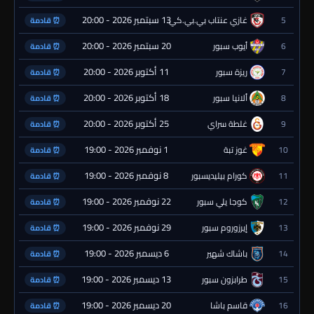
13 سبتمبر 2026 - 20:00
5
غازي عنتاب بي.بي.كي.
⏰ قادمة
20 سبتمبر 2026 - 20:00
6
أيوب سبور
⏰ قادمة
11 أكتوبر 2026 - 20:00
7
ريزة سبور
⏰ قادمة
18 أكتوبر 2026 - 20:00
8
ألانيا سبور
⏰ قادمة
25 أكتوبر 2026 - 20:00
9
غلطة سراي
⏰ قادمة
1 نوفمبر 2026 - 19:00
10
غوز تبة
⏰ قادمة
8 نوفمبر 2026 - 19:00
11
كورام بيليديسبور
⏰ قادمة
22 نوفمبر 2026 - 19:00
12
كوجا يلي سبور
⏰ قادمة
29 نوفمبر 2026 - 19:00
13
إيرزوروم سبور
⏰ قادمة
6 ديسمبر 2026 - 19:00
14
باشاك شهير
⏰ قادمة
13 ديسمبر 2026 - 19:00
15
طرابزون سبور
⏰ قادمة
20 ديسمبر 2026 - 19:00
16
قاسم باشا
⏰ قادمة