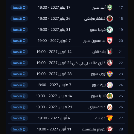
17 يناير 2027 - 19:00
17
آمد سبور
⏰ قادمة
24 يناير 2027 - 19:00
18
غنتشلر بيرليغي
⏰ قادمة
31 يناير 2027 - 19:00
19
قونيا سبور
⏰ قادمة
7 فبراير 2027 - 19:00
20
سامسون سبور
⏰ قادمة
14 فبراير 2027 - 19:00
21
بشكتاش
⏰ قادمة
21 فبراير 2027 - 19:00
22
غازي عنتاب بي.بي.كي.
⏰ قادمة
28 فبراير 2027 - 19:00
23
أيوب سبور
⏰ قادمة
7 مارس 2027 - 19:00
24
ريزة سبور
⏰ قادمة
14 مارس 2027 - 19:00
25
ألانيا سبور
⏰ قادمة
21 مارس 2027 - 19:00
26
غلطة سراي
⏰ قادمة
4 أبريل 2027 - 19:00
27
غوز تبة
⏰ قادمة
11 أبريل 2027 - 19:00
28
كورام بيليديسبور
⏰ قادمة