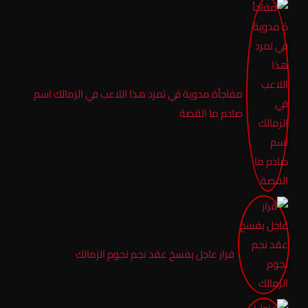
مفاجأة مدوية في تمرد هذا اللاعب في الزمالك اسم
صادم ما القصة
قرار عاجل بفسخ عقد نجم نجوم الزمالك