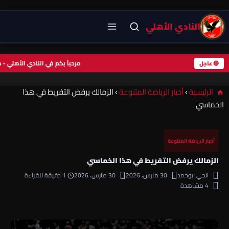
النادي الأهلي
مرحباً بكم في النادي الأهلي
🔴 عاجل
الرئيسية
›
أخبار الرياضة المتنوعة
›
الزمالك يرفض التفريط في هذا
الخماسي
أخبار الرياضة المتنوعة
الزمالك يرفض التفريط في هذا الخماسي
انجي ابوحمد
30 مارس، 2026
30 مارس، 2026
1 دقيقة للقراءة
4 مشاهدة