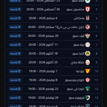
23 أغسطس 2026 - 20:00
2
قونيا سبور
⏰ قادمة
30 أغسطس 2026 - 20:00
3
سامسون سبور
⏰ قادمة
6 سبتمبر 2026 - 20:00
4
بشكتاش
⏰ قادمة
13 سبتمبر 2026 - 20:00
5
غازي عنتاب بي.بي.كي.
⏰ قادمة
20 سبتمبر 2026 - 20:00
6
أيوب سبور
⏰ قادمة
11 أكتوبر 2026 - 20:00
7
ريزة سبور
⏰ قادمة
18 أكتوبر 2026 - 20:00
8
ألانيا سبور
⏰ قادمة
25 أكتوبر 2026 - 20:00
9
غلطة سراي
⏰ قادمة
1 نوفمبر 2026 - 19:00
10
غوز تبة
⏰ قادمة
8 نوفمبر 2026 - 19:00
11
كورام بيليديسبور
⏰ قادمة
22 نوفمبر 2026 - 19:00
12
كوجا يلي سبور
⏰ قادمة
29 نوفمبر 2026 - 19:00
13
إيرزوروم سبور
⏰ قادمة
6 ديسمبر 2026 - 19:00
14
باشاك شهير
⏰ قادمة