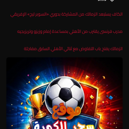
الكاف يستبعد الزمالك من المشاركة بدوري «السوبر ليج» الإفريقي
مدرب فرنسى يقترب من الأهلي بمساعدة إمام وزيزو وتريزيجيه
الزمالك يفتح باب التفاوض مع ثنائي الأهلي السابق مفاجئة