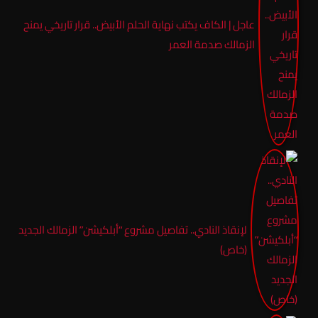
عاجل | الكاف يكتب نهاية الحلم الأبيض.. قرار تاريخي يمنح
الزمالك صدمة العمر
لإنقاذ النادي.. تفاصيل مشروع “أبلكيشن” الزمالك الجديد
(خاص)