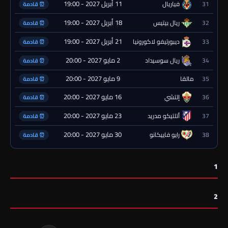
11 أبريل 2027 - 19:00
31
فياريال
⏰ قادمة
18 أبريل 2027 - 19:00
32
ريال بيتيس
⏰ قادمة
21 أبريل 2027 - 19:00
33
ديبورتيفو لاكورونيا
⏰ قادمة
2 مايو 2027 - 20:00
34
ريال سوسيداد
⏰ قادمة
9 مايو 2027 - 20:00
35
مالقا
⏰ قادمة
16 مايو 2027 - 20:00
36
إلتشي
⏰ قادمة
23 مايو 2027 - 20:00
37
أتلتيكو مدريد
⏰ قادمة
30 مايو 2027 - 20:00
38
رايو فاييكانو
⏰ قادمة
1
2