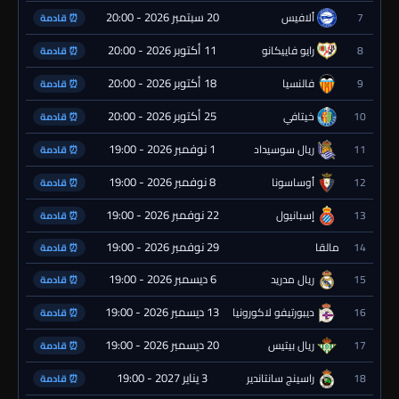
20 سبتمبر 2026 - 20:00
7
ألافيس
⏰ قادمة
11 أكتوبر 2026 - 20:00
8
رايو فاييكانو
⏰ قادمة
18 أكتوبر 2026 - 20:00
9
فالنسيا
⏰ قادمة
25 أكتوبر 2026 - 20:00
10
خيتافي
⏰ قادمة
1 نوفمبر 2026 - 19:00
11
ريال سوسيداد
⏰ قادمة
8 نوفمبر 2026 - 19:00
12
أوساسونا
⏰ قادمة
22 نوفمبر 2026 - 19:00
13
إسبانيول
⏰ قادمة
29 نوفمبر 2026 - 19:00
14
مالقا
⏰ قادمة
6 ديسمبر 2026 - 19:00
15
ريال مدريد
⏰ قادمة
13 ديسمبر 2026 - 19:00
16
ديبورتيفو لاكورونيا
⏰ قادمة
20 ديسمبر 2026 - 19:00
17
ريال بيتيس
⏰ قادمة
3 يناير 2027 - 19:00
18
راسينج سانتاندير
⏰ قادمة