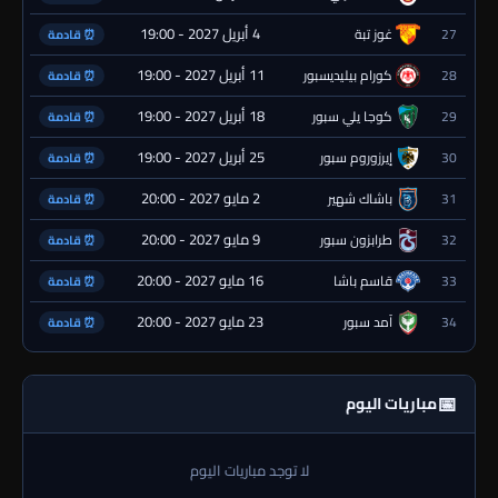
4 أبريل 2027 - 19:00
27
غوز تبة
⏰ قادمة
11 أبريل 2027 - 19:00
28
كورام بيليديسبور
⏰ قادمة
18 أبريل 2027 - 19:00
29
كوجا يلي سبور
⏰ قادمة
25 أبريل 2027 - 19:00
30
إيرزوروم سبور
⏰ قادمة
2 مايو 2027 - 20:00
31
باشاك شهير
⏰ قادمة
9 مايو 2027 - 20:00
32
طرابزون سبور
⏰ قادمة
16 مايو 2027 - 20:00
33
قاسم باشا
⏰ قادمة
23 مايو 2027 - 20:00
34
آمد سبور
⏰ قادمة
📅
مباريات اليوم
لا توجد مباريات اليوم