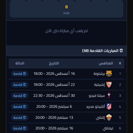
0
نقاط
لم يلعب أي مباراة حتى الآن
⏰ المباريات القادمة (38)
#
المنافس
التاريخ
الحالة
16 أغسطس 2026 - 18:00
1
برشلونة
⏰ قادمة
22 أغسطس 2026 - 18:00
2
إشبيلية
⏰ قادمة
30 أغسطس 2026 - 22:30
3
سيلتا فيجو
⏰ قادمة
6 سبتمبر 2026 - 20:00
4
أتلتيكو مدريد
⏰ قادمة
13 سبتمبر 2026 - 20:00
5
إلتشي
⏰ قادمة
16 سبتمبر 2026 - 20:00
6
ليفانتي
⏰ قادمة