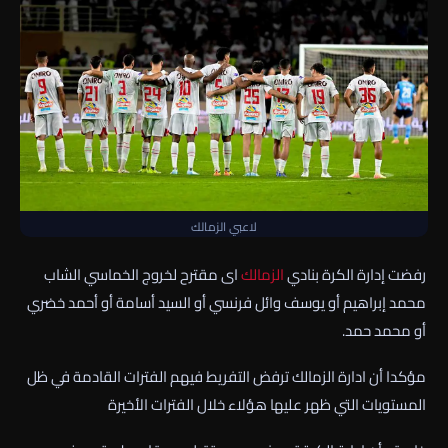
لاعبي الزمالك
رفضت إدارة الكرة بنادي
الزمالك
اى مقترح لخروج الخماسي الشاب
محمد إبراهيم أو يوسف وائل فرنسي أو السيد أسامة أو أحمد خضري
أو محمد حمد.
مؤكدا أن ادارة الزمالك ترفض التفريط فيهم الفترات القادمة في ظل
المستويات التي ظهر عليها هؤلاء خلال الفترات الأخيرة