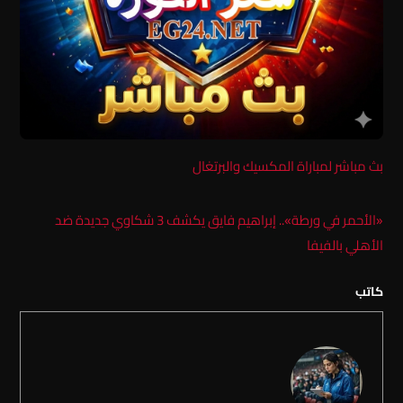
بث مباشر لمباراة المكسيك والبرتغال
«الأحمر في ورطة».. إبراهيم فايق يكشف 3 شكاوي جديدة ضد
الأهلي بالفيفا
كاتب