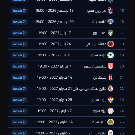
13 ديسمبر 2026 - 19:00
15
طرابزون سبور
⏰ قادمة
20 ديسمبر 2026 - 19:00
16
قاسم باشا
⏰ قادمة
17 يناير 2027 - 19:00
17
آمد سبور
⏰ قادمة
24 يناير 2027 - 19:00
18
غنتشلر بيرليغي
⏰ قادمة
31 يناير 2027 - 19:00
19
قونيا سبور
⏰ قادمة
7 فبراير 2027 - 19:00
20
سامسون سبور
⏰ قادمة
14 فبراير 2027 - 19:00
21
بشكتاش
⏰ قادمة
21 فبراير 2027 - 19:00
22
غازي عنتاب بي.بي.كي.
⏰ قادمة
28 فبراير 2027 - 19:00
23
أيوب سبور
⏰ قادمة
7 مارس 2027 - 19:00
24
ريزة سبور
⏰ قادمة
14 مارس 2027 - 19:00
25
ألانيا سبور
⏰ قادمة
21 مارس 2027 - 19:00
26
غلطة سراي
⏰ قادمة