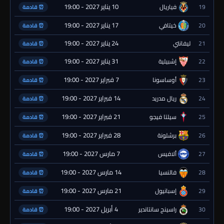
10 يناير 2027 - 19:00
19
فياريال
⏰ قادمة
17 يناير 2027 - 19:00
20
خيتافي
⏰ قادمة
24 يناير 2027 - 19:00
21
ليفانتي
⏰ قادمة
31 يناير 2027 - 19:00
22
إشبيلية
⏰ قادمة
7 فبراير 2027 - 19:00
23
أوساسونا
⏰ قادمة
14 فبراير 2027 - 19:00
24
ريال مدريد
⏰ قادمة
21 فبراير 2027 - 19:00
25
سيلتا فيجو
⏰ قادمة
28 فبراير 2027 - 19:00
26
برشلونة
⏰ قادمة
7 مارس 2027 - 19:00
27
ألافيس
⏰ قادمة
14 مارس 2027 - 19:00
28
فالنسيا
⏰ قادمة
21 مارس 2027 - 19:00
29
إسبانيول
⏰ قادمة
4 أبريل 2027 - 19:00
30
راسينج سانتاندير
⏰ قادمة