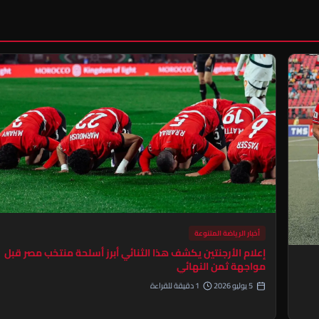
أخبار الرياضة المتنوعة
إعلام الأرجنتين يكشف هذا الثنائي أبرز أسلحة منتخب مصر قبل
مواجهة ثمن النهائي
5 يوليو 2026
1 دقيقة للقراءة