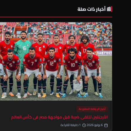
📰 أخبار ذات صلة
أخبار الرياضة المتنوعة
الأرجنتين تتلقى ضربة قبل مواجهة مصر في كأس العالم
6 يوليو 2026
1 دقيقة للقراءة