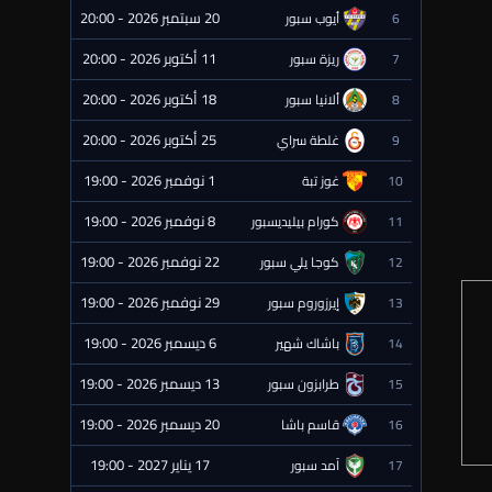
20 سبتمبر 2026 - 20:00
6
أيوب سبور
⏰ قادمة
11 أكتوبر 2026 - 20:00
7
ريزة سبور
⏰ قادمة
18 أكتوبر 2026 - 20:00
8
ألانيا سبور
⏰ قادمة
25 أكتوبر 2026 - 20:00
9
غلطة سراي
⏰ قادمة
1 نوفمبر 2026 - 19:00
10
غوز تبة
⏰ قادمة
8 نوفمبر 2026 - 19:00
11
كورام بيليديسبور
⏰ قادمة
22 نوفمبر 2026 - 19:00
12
كوجا يلي سبور
⏰ قادمة
29 نوفمبر 2026 - 19:00
13
إيرزوروم سبور
⏰ قادمة
6 ديسمبر 2026 - 19:00
14
باشاك شهير
⏰ قادمة
13 ديسمبر 2026 - 19:00
15
طرابزون سبور
⏰ قادمة
20 ديسمبر 2026 - 19:00
16
قاسم باشا
⏰ قادمة
17 يناير 2027 - 19:00
17
آمد سبور
⏰ قادمة