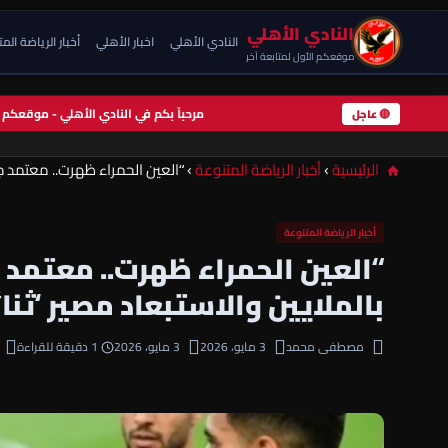
النادي الأهلي
النادي الأهلي
اخبار الأهلي
أخبار الرياضة الم
موقعكم الأول لمتابعة آخر
مرحباً بكم في النادي الأهلي - موقعك
🔴 عاجل
الرئيسية
›
أخبار الرياضة المتنوعة
›
“العين الحمراء ظهرت.. معتمد جم
أخبار الرياضة المتنوعة
“العين الحمراء ظهرت.. معتمد
بالملايين والاستبعاد مصير ‘ثنا
مصطفى محمد
3 مايو، 2026
3 مايو، 2026
1 دقيقة للقراءة