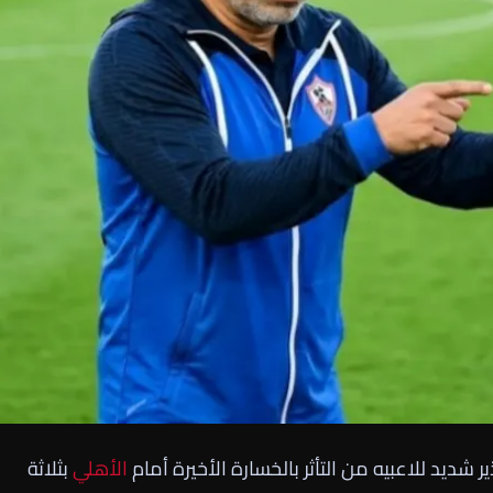
شديد للاعبيه من التأثر بالخسارة الأخيرة أمام
الأهلي
بثلاثة