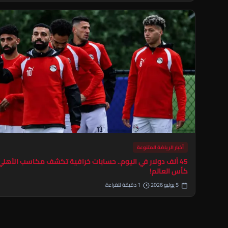
أخبار الرياضة المتنوعة
45 ألف دولار في اليوم.. حسابات خرافية تكشف مكاسب الأهل
كأس العالم!
5 يوليو 2026
1 دقيقة للقراءة