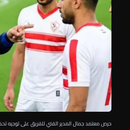
حرص معتمد جمال المدير الفني للفريق على توجيه تحذير 