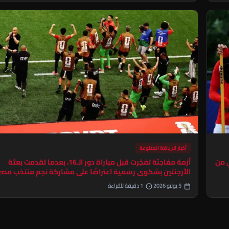
أخبار الرياضة المتنوعة
ي من
أزمة مفاجئة تفجّرت قبل مباراة دور الـ16، بعدما تقدمت بعثة
الأرجنتين بشكوى رسمية اعتراضًا على مشاركة نجم منتخب مصر
5 يوليو 2026
1 دقيقة للقراءة