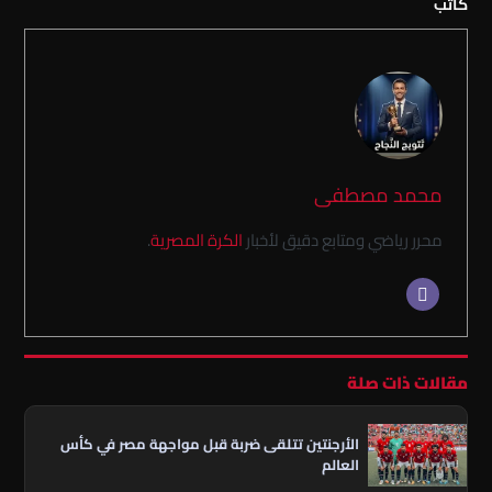
كاتب
محمد مصطفى
محرر رياضي ومتابع دقيق لأخبار
الكرة المصرية
.
مقالات ذات صلة
الأرجنتين تتلقى ضربة قبل مواجهة مصر في كأس
العالم