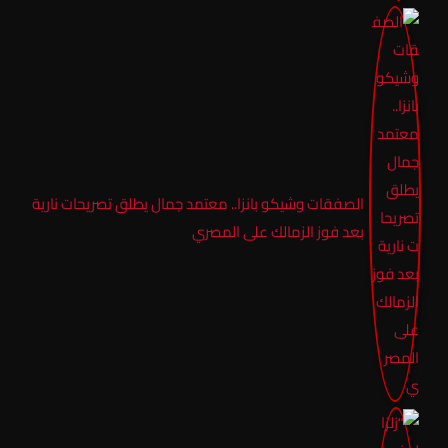
الصفقات وشيكو بانزا.. معتمد جمال يطلق تصريحات نارية
بعد فوز الزمالك على المصري