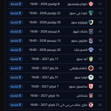
8 نوفمبر 2026 - 19:00
11
كورام بيليديسبور
⏰ قادمة
22 نوفمبر 2026 - 19:00
12
كوجا يلي سبور
⏰ قادمة
29 نوفمبر 2026 - 19:00
13
إيرزوروم سبور
⏰ قادمة
6 ديسمبر 2026 - 19:00
14
باشاك شهير
⏰ قادمة
13 ديسمبر 2026 - 19:00
15
طرابزون سبور
⏰ قادمة
20 ديسمبر 2026 - 19:00
16
قاسم باشا
⏰ قادمة
17 يناير 2027 - 19:00
17
آمد سبور
⏰ قادمة
24 يناير 2027 - 19:00
18
غنتشلر بيرليغي
⏰ قادمة
31 يناير 2027 - 19:00
19
قونيا سبور
⏰ قادمة
7 فبراير 2027 - 19:00
20
سامسون سبور
⏰ قادمة
14 فبراير 2027 - 19:00
21
بشكتاش
⏰ قادمة
21 فبراير 2027 - 19:00
22
غازي عنتاب بي.بي.كي.
⏰ قادمة