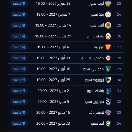
28 فبراير 2027 - 19:00
23
أيوب سبور
⏰ قادمة
7 مارس 2027 - 19:00
24
ريزة سبور
⏰ قادمة
14 مارس 2027 - 19:00
25
ألانيا سبور
⏰ قادمة
21 مارس 2027 - 19:00
26
غلطة سراي
⏰ قادمة
4 أبريل 2027 - 19:00
27
غوز تبة
⏰ قادمة
11 أبريل 2027 - 19:00
28
كورام بيليديسبور
⏰ قادمة
18 أبريل 2027 - 19:00
29
كوجا يلي سبور
⏰ قادمة
25 أبريل 2027 - 19:00
30
إيرزوروم سبور
⏰ قادمة
2 مايو 2027 - 20:00
31
باشاك شهير
⏰ قادمة
9 مايو 2027 - 20:00
32
طرابزون سبور
⏰ قادمة
16 مايو 2027 - 20:00
33
قاسم باشا
⏰ قادمة
23 مايو 2027 - 20:00
34
آمد سبور
⏰ قادمة