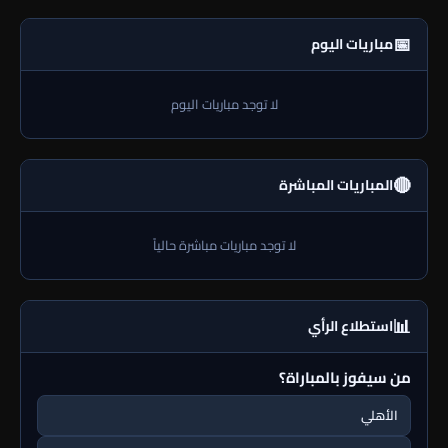
📅
مباريات اليوم
لا توجد مباريات اليوم
🔴
المباريات المباشرة
لا توجد مباريات مباشرة حالياً
📊
استطلاع الرأي
من سيفوز بالمباراة؟
الأهلي