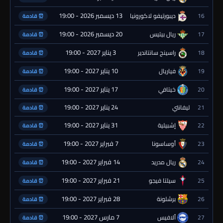
13 ديسمبر 2026 - 19:00
16
ديبورتيفو لاكورونيا
⏰ قادمة
20 ديسمبر 2026 - 19:00
17
ريال بيتيس
⏰ قادمة
3 يناير 2027 - 19:00
18
راسينج سانتاندير
⏰ قادمة
10 يناير 2027 - 19:00
19
فياريال
⏰ قادمة
17 يناير 2027 - 19:00
20
خيتافي
⏰ قادمة
24 يناير 2027 - 19:00
21
ليفانتي
⏰ قادمة
31 يناير 2027 - 19:00
22
إشبيلية
⏰ قادمة
7 فبراير 2027 - 19:00
23
أوساسونا
⏰ قادمة
14 فبراير 2027 - 19:00
24
ريال مدريد
⏰ قادمة
21 فبراير 2027 - 19:00
25
سيلتا فيجو
⏰ قادمة
28 فبراير 2027 - 19:00
26
برشلونة
⏰ قادمة
7 مارس 2027 - 19:00
27
ألافيس
⏰ قادمة