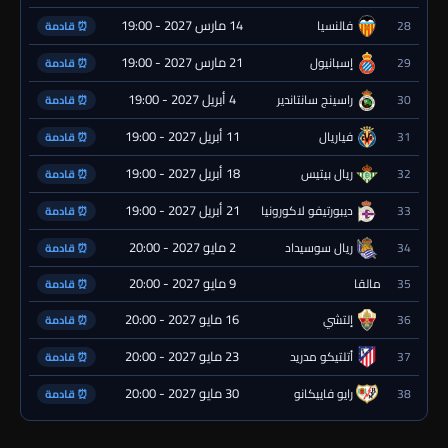
14 مارس 2027 - 19:00
28
فالنسيا
⏰ قادمة
21 مارس 2027 - 19:00
29
إسبانيول
⏰ قادمة
4 أبريل 2027 - 19:00
30
راسينج سانتاندير
⏰ قادمة
11 أبريل 2027 - 19:00
31
فياريال
⏰ قادمة
18 أبريل 2027 - 19:00
32
ريال بيتيس
⏰ قادمة
21 أبريل 2027 - 19:00
33
ديبورتيفو لاكورونيا
⏰ قادمة
2 مايو 2027 - 20:00
34
ريال سوسيداد
⏰ قادمة
9 مايو 2027 - 20:00
35
مالقا
⏰ قادمة
16 مايو 2027 - 20:00
36
إلتشي
⏰ قادمة
23 مايو 2027 - 20:00
37
أتلتيكو مدريد
⏰ قادمة
30 مايو 2027 - 20:00
38
رايو فاييكانو
⏰ قادمة