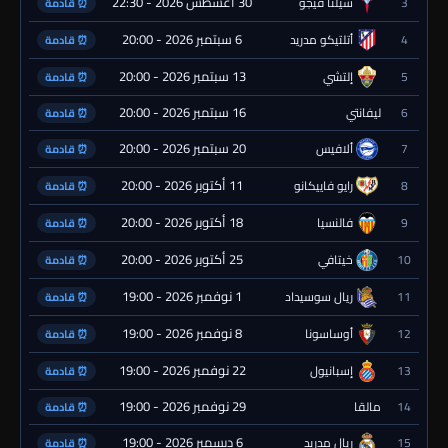
30 أغسطس 2026 - 22:30
3
سيلتا فيجو
⏰ قادمة
6 سبتمبر 2026 - 20:00
4
أتلتيكو مدريد
⏰ قادمة
13 سبتمبر 2026 - 20:00
5
إلتشي
⏰ قادمة
16 سبتمبر 2026 - 20:00
6
ليفانتي
⏰ قادمة
20 سبتمبر 2026 - 20:00
7
ألافيس
⏰ قادمة
11 أكتوبر 2026 - 20:00
8
رايو فاييكانو
⏰ قادمة
18 أكتوبر 2026 - 20:00
9
فالنسيا
⏰ قادمة
25 أكتوبر 2026 - 20:00
10
خيتافي
⏰ قادمة
1 نوفمبر 2026 - 19:00
11
ريال سوسيداد
⏰ قادمة
8 نوفمبر 2026 - 19:00
12
أوساسونا
⏰ قادمة
22 نوفمبر 2026 - 19:00
13
إسبانيول
⏰ قادمة
29 نوفمبر 2026 - 19:00
14
مالقا
⏰ قادمة
6 ديسمبر 2026 - 19:00
15
ريال مدريد
⏰ قادمة