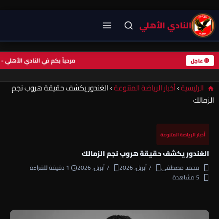
النادي الأهلي
مرحباً بكم في النادي الأه
🔴 عاجل
الرئيسية
›
أخبار الرياضة المتنوعة
›
الغندور يكشف حقيقة هروب نجم
الزمالك
أخبار الرياضة المتنوعة
الغندور يكشف حقيقة هروب نجم الزمالك
محمد مصطفى
7 أبريل، 2026
7 أبريل، 2026
1 دقيقة للقراءة
5 مشاهدة