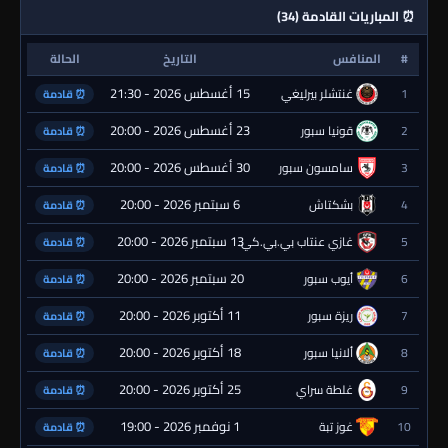
⏰ المباريات القادمة (34)
#
المنافس
التاريخ
الحالة
15 أغسطس 2026 - 21:30
1
غنتشلر بيرليغي
⏰ قادمة
23 أغسطس 2026 - 20:00
2
قونيا سبور
⏰ قادمة
30 أغسطس 2026 - 20:00
3
سامسون سبور
⏰ قادمة
6 سبتمبر 2026 - 20:00
4
بشكتاش
⏰ قادمة
13 سبتمبر 2026 - 20:00
5
غازي عنتاب بي.بي.كي.
⏰ قادمة
20 سبتمبر 2026 - 20:00
6
أيوب سبور
⏰ قادمة
11 أكتوبر 2026 - 20:00
7
ريزة سبور
⏰ قادمة
18 أكتوبر 2026 - 20:00
8
ألانيا سبور
⏰ قادمة
25 أكتوبر 2026 - 20:00
9
غلطة سراي
⏰ قادمة
1 نوفمبر 2026 - 19:00
10
غوز تبة
⏰ قادمة