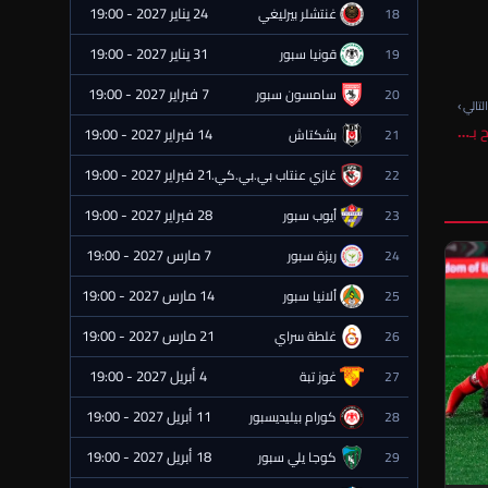
24 يناير 2027 - 19:00
18
غنتشلر بيرليغي
⏰ قادمة
31 يناير 2027 - 19:00
19
قونيا سبور
⏰ قادمة
7 فبراير 2027 - 19:00
20
سامسون سبور
⏰ قادمة
لتالي ›
 بـ…
14 فبراير 2027 - 19:00
21
بشكتاش
⏰ قادمة
21 فبراير 2027 - 19:00
22
غازي عنتاب بي.بي.كي.
⏰ قادمة
28 فبراير 2027 - 19:00
23
أيوب سبور
⏰ قادمة
7 مارس 2027 - 19:00
24
ريزة سبور
⏰ قادمة
14 مارس 2027 - 19:00
25
ألانيا سبور
⏰ قادمة
21 مارس 2027 - 19:00
26
غلطة سراي
⏰ قادمة
4 أبريل 2027 - 19:00
27
غوز تبة
⏰ قادمة
11 أبريل 2027 - 19:00
28
كورام بيليديسبور
⏰ قادمة
18 أبريل 2027 - 19:00
29
كوجا يلي سبور
⏰ قادمة