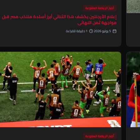
أخبار الرياضة المتنوعة
إعلام الأرجنتين يكشف هذا الثنائي أبرز أسلحة منتخب مصر قبل
مواجهة ثمن النهائي
5 يوليو 2026
1 دقيقة للقراءة
أخبار الرياضة المتنوعة