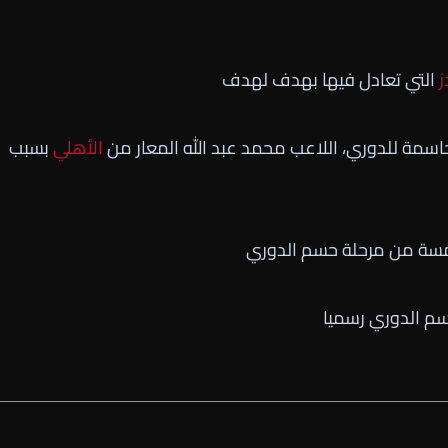
ز
التي تعادل فيها بهدف لهدف
حاسمة للدوري، اللاعب محمد عبد الله المعار من
الأهلي
بسبب
امسة من مرحلة حسم الدوري
م الدوري رسميا