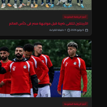
أخبار الرياضة المتنوعة
الأرجنتين تتلقى ضربة قبل مواجهة مصر في كأس العالم
6 يوليو 2026
1 دقيقة للقراءة
أخبار الرياضة المتنوعة