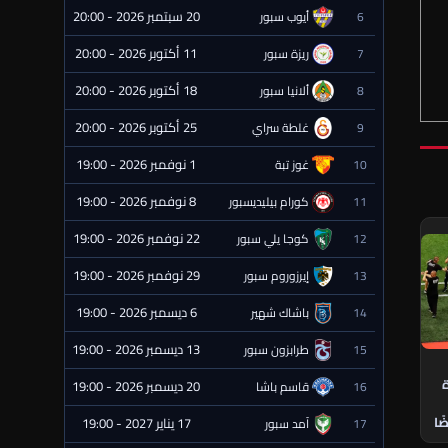
20 سبتمبر 2026 - 20:00
6
أيوب سبور
⏰ قادمة
11 أكتوبر 2026 - 20:00
7
ريزة سبور
⏰ قادمة
18 أكتوبر 2026 - 20:00
8
ألانيا سبور
⏰ قادمة
25 أكتوبر 2026 - 20:00
9
غلطة سراي
⏰ قادمة
1 نوفمبر 2026 - 19:00
10
غوز تبة
⏰ قادمة
8 نوفمبر 2026 - 19:00
11
كورام بيليديسبور
⏰ قادمة
22 نوفمبر 2026 - 19:00
12
كوجا يلي سبور
⏰ قادمة
29 نوفمبر 2026 - 19:00
13
إيرزوروم سبور
⏰ قادمة
6 ديسمبر 2026 - 19:00
14
باشاك شهير
⏰ قادمة
13 ديسمبر 2026 - 19:00
15
طرابزون سبور
⏰ قادمة
ة
20 ديسمبر 2026 - 19:00
16
قاسم باشا
⏰ قادمة
ًا
17 يناير 2027 - 19:00
17
آمد سبور
⏰ قادمة