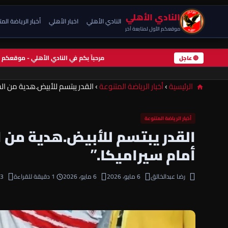
النادي الأهلي
النادي الأهلي
اخبار الأهلي
أخبار الرياضة الم
موقعكم الأول لمتابعة آخر
مرحباً بكم في النادي الأهلي - موقعك
🔴 عاجل
الرئيسية
›
أخبار الرياضة المتنوعة
›
القدر يبتسم للأبيض.هدية من الس
أخبار الرياضة المتنوعة
القدر يبتسم للأبيض.هدية من ا
أمام سيراميكا.”
رضا عبدالخالق
6 مايو، 2026
6 مايو، 2026
1 دقيقة للقراءة
3 مشاهدة