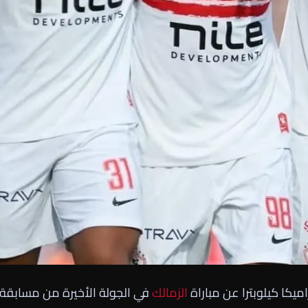
ميكا كيلوبترا عن مباراة
الزمالك
في الجولة الأخيرة من مسابقة