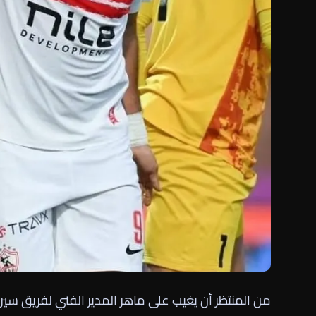
من المنتظر أن يغيب على ماهر المدير الفني لفريق سيرا