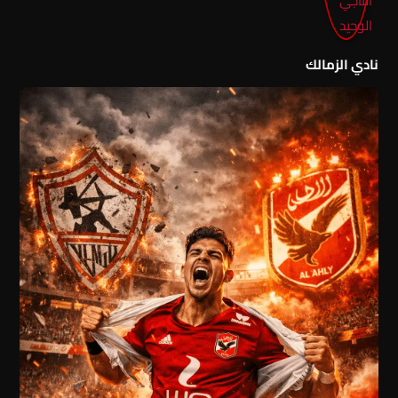
نادي الزمالك