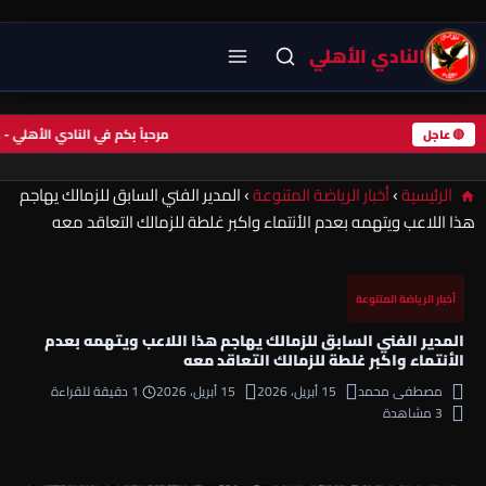
النادي الأهلي
مرحباً بكم في النادي الأ
🔴 عاجل
الرئيسية
›
أخبار الرياضة المتنوعة
›
المدير الفني السابق للزمالك يهاجم
هذا اللاعب ويتهمه بعدم الأنتماء واكبر غلطة للزمالك التعاقد معه
أخبار الرياضة المتنوعة
المدير الفني السابق للزمالك يهاجم هذا اللاعب ويتهمه بعدم
الأنتماء واكبر غلطة للزمالك التعاقد معه
مصطفى محمد
15 أبريل، 2026
15 أبريل، 2026
1 دقيقة للقراءة
3 مشاهدة