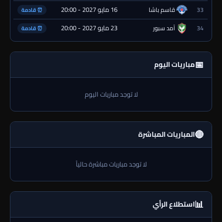
16 مايو 2027 - 20:00
33
قاسم باشا
⏰ قادمة
23 مايو 2027 - 20:00
34
آمد سبور
⏰ قادمة
📅
مباريات اليوم
لا توجد مباريات اليوم
🔴
المباريات المباشرة
لا توجد مباريات مباشرة حالياً
📊
استطلاع الرأي