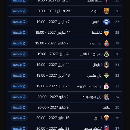
25
سيلتا فيجو
⏰ قادمة
28 فبراير 2027 - 19:00
26
برشلونة
⏰ قادمة
7 مارس 2027 - 19:00
27
ألافيس
⏰ قادمة
14 مارس 2027 - 19:00
28
فالنسيا
⏰ قادمة
21 مارس 2027 - 19:00
29
إسبانيول
⏰ قادمة
4 أبريل 2027 - 19:00
30
راسينج سانتاندير
⏰ قادمة
11 أبريل 2027 - 19:00
31
فياريال
⏰ قادمة
18 أبريل 2027 - 19:00
32
ريال بيتيس
⏰ قادمة
21 أبريل 2027 - 19:00
33
ديبورتيفو لاكورونيا
⏰ قادمة
2 مايو 2027 - 20:00
34
ريال سوسيداد
⏰ قادمة
9 مايو 2027 - 20:00
35
مالقا
⏰ قادمة
16 مايو 2027 - 20:00
36
إلتشي
⏰ قادمة
23 مايو 2027 - 20:00
37
أتلتيكو مدريد
⏰ قادمة