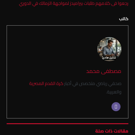
رجعوا فى كلامهم طلبات بيراميدز لمواجهة الزمالك في الدوري
كاتب
مصطفى محمد
صحفي رياضي متخصص في أخبار
كرة القدم المصرية
والعربية.
مقالات ذات صلة