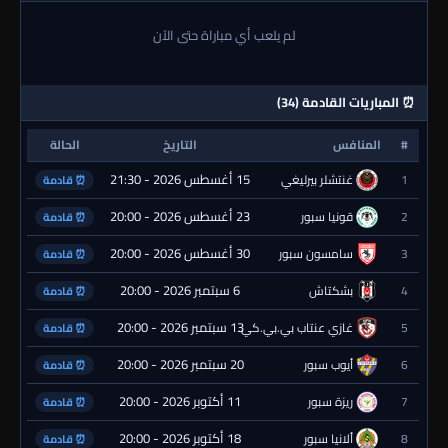
لم يلعب أي مباراة حتى الآن
⏰ المباريات القادمة (34)
#
المنافس
التاريخ
الحالة
15 أغسطس 2026 - 21:30
1
غنتشلر بيرليغي
⏰ قادمة
23 أغسطس 2026 - 20:00
2
قونيا سبور
⏰ قادمة
30 أغسطس 2026 - 20:00
3
سامسون سبور
⏰ قادمة
6 سبتمبر 2026 - 20:00
4
بشكتاش
⏰ قادمة
13 سبتمبر 2026 - 20:00
5
غازي عنتاب بي.بي.كي.
⏰ قادمة
20 سبتمبر 2026 - 20:00
6
أيوب سبور
⏰ قادمة
11 أكتوبر 2026 - 20:00
7
ريزة سبور
⏰ قادمة
18 أكتوبر 2026 - 20:00
8
ألانيا سبور
⏰ قادمة