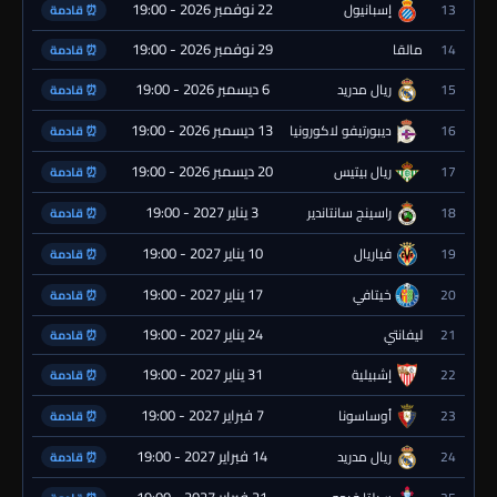
22 نوفمبر 2026 - 19:00
13
إسبانيول
⏰ قادمة
29 نوفمبر 2026 - 19:00
14
مالقا
⏰ قادمة
6 ديسمبر 2026 - 19:00
15
ريال مدريد
⏰ قادمة
13 ديسمبر 2026 - 19:00
16
ديبورتيفو لاكورونيا
⏰ قادمة
20 ديسمبر 2026 - 19:00
17
ريال بيتيس
⏰ قادمة
3 يناير 2027 - 19:00
18
راسينج سانتاندير
⏰ قادمة
10 يناير 2027 - 19:00
19
فياريال
⏰ قادمة
17 يناير 2027 - 19:00
20
خيتافي
⏰ قادمة
24 يناير 2027 - 19:00
21
ليفانتي
⏰ قادمة
31 يناير 2027 - 19:00
22
إشبيلية
⏰ قادمة
7 فبراير 2027 - 19:00
23
أوساسونا
⏰ قادمة
14 فبراير 2027 - 19:00
24
ريال مدريد
⏰ قادمة
21 فبراير 2027 - 19:00