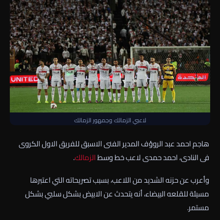
لاعبي الزمالك وجمهور الزمالك
هاجم احمد عبد الروؤف المدير الفنى الاسبق للفريق الاول الكروى
فى النادى، احمد حمدى لاعب خط وسط
الزمالك
.
وأعرب عن حزنه الشديد من اللاعب، بسبب تصريحاته التي اعتبرها
مسيئة للقلعه البيضاء، أنه يتحدث عن الابيض بشكل سلبي بشكل
مستمر.