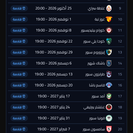
25 أكتوبر 2026 - 20:00
9
غلطة سراي
⏰ قادمة
1 نوفمبر 2026 - 19:00
10
غوز تبة
⏰ قادمة
8 نوفمبر 2026 - 19:00
11
كورام بيليديسبور
⏰ قادمة
22 نوفمبر 2026 - 19:00
12
كوجا يلي سبور
⏰ قادمة
29 نوفمبر 2026 - 19:00
13
إيرزوروم سبور
⏰ قادمة
6 ديسمبر 2026 - 19:00
14
باشاك شهير
⏰ قادمة
13 ديسمبر 2026 - 19:00
15
طرابزون سبور
⏰ قادمة
20 ديسمبر 2026 - 19:00
16
قاسم باشا
⏰ قادمة
17 يناير 2027 - 19:00
17
آمد سبور
⏰ قادمة
24 يناير 2027 - 19:00
18
غنتشلر بيرليغي
⏰ قادمة
31 يناير 2027 - 19:00
19
قونيا سبور
⏰ قادمة
7 فبراير 2027 - 19:00
20
سامسون سبور
⏰ قادمة