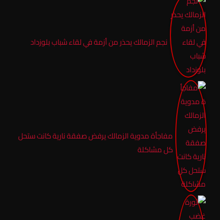
نجم الزمالك يحذر من أزمة في لقاء شباب بلوزداد
مفاجأة مدوية الزمالك يرفض صفقة نارية كانت ستحل
كل مشاكلة