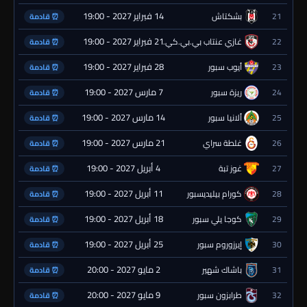
14 فبراير 2027 - 19:00
21
بشكتاش
⏰ قادمة
21 فبراير 2027 - 19:00
22
غازي عنتاب بي.بي.كي.
⏰ قادمة
28 فبراير 2027 - 19:00
23
أيوب سبور
⏰ قادمة
7 مارس 2027 - 19:00
24
ريزة سبور
⏰ قادمة
14 مارس 2027 - 19:00
25
ألانيا سبور
⏰ قادمة
21 مارس 2027 - 19:00
26
غلطة سراي
⏰ قادمة
4 أبريل 2027 - 19:00
27
غوز تبة
⏰ قادمة
11 أبريل 2027 - 19:00
28
كورام بيليديسبور
⏰ قادمة
18 أبريل 2027 - 19:00
29
كوجا يلي سبور
⏰ قادمة
25 أبريل 2027 - 19:00
30
إيرزوروم سبور
⏰ قادمة
2 مايو 2027 - 20:00
31
باشاك شهير
⏰ قادمة
9 مايو 2027 - 20:00
32
طرابزون سبور
⏰ قادمة