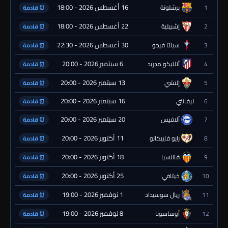
16 أغسطس 2026 - 18:00
1
برشلونة
⏰ قادمة
22 أغسطس 2026 - 18:00
2
إشبيلية
⏰ قادمة
30 أغسطس 2026 - 22:30
3
سيلتا فيجو
⏰ قادمة
6 سبتمبر 2026 - 20:00
4
أتلتيكو مدريد
⏰ قادمة
13 سبتمبر 2026 - 20:00
5
إلتشي
⏰ قادمة
16 سبتمبر 2026 - 20:00
6
ليفانتي
⏰ قادمة
20 سبتمبر 2026 - 20:00
7
ألافيس
⏰ قادمة
11 أكتوبر 2026 - 20:00
8
رايو فاييكانو
⏰ قادمة
18 أكتوبر 2026 - 20:00
9
فالنسيا
⏰ قادمة
25 أكتوبر 2026 - 20:00
10
خيتافي
⏰ قادمة
1 نوفمبر 2026 - 19:00
11
ريال سوسيداد
⏰ قادمة
8 نوفمبر 2026 - 19:00
12
أوساسونا
⏰ قادمة