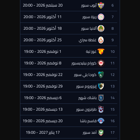
20 سبتمبر 2026 - 20:00
6
أيوب سبور
⏰ قادمة
11 أكتوبر 2026 - 20:00
7
ريزة سبور
⏰ قادمة
18 أكتوبر 2026 - 20:00
8
ألانيا سبور
⏰ قادمة
25 أكتوبر 2026 - 20:00
9
غلطة سراي
⏰ قادمة
1 نوفمبر 2026 - 19:00
10
غوز تبة
⏰ قادمة
8 نوفمبر 2026 - 19:00
11
كورام بيليديسبور
⏰ قادمة
22 نوفمبر 2026 - 19:00
12
كوجا يلي سبور
⏰ قادمة
29 نوفمبر 2026 - 19:00
13
إيرزوروم سبور
⏰ قادمة
6 ديسمبر 2026 - 19:00
14
باشاك شهير
⏰ قادمة
13 ديسمبر 2026 - 19:00
15
طرابزون سبور
⏰ قادمة
20 ديسمبر 2026 - 19:00
16
قاسم باشا
⏰ قادمة
17 يناير 2027 - 19:00
17
آمد سبور
⏰ قادمة