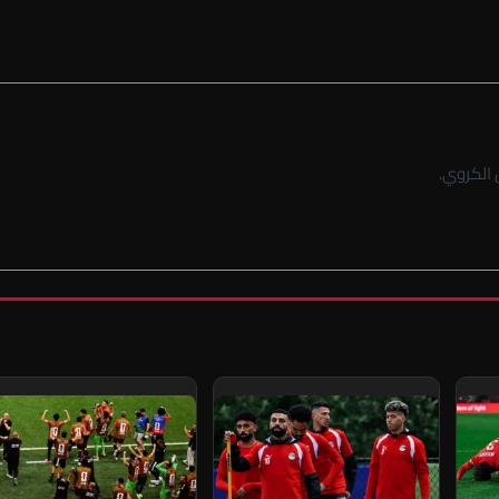
الكروي.