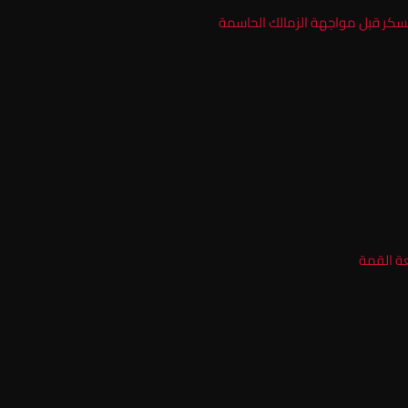
عسكر قبل مواجهة الزمالك الحاسمة
ة القمة