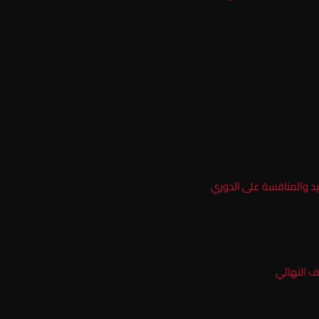
يد والمنافسة على الدوري
ف النهائي