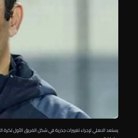
يستعد الاهلي لإجراء تغييرات جذرية في شكل الفريق الأول لكرة 