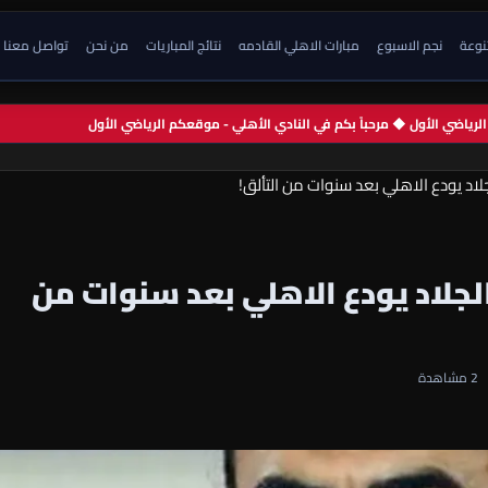
تنوعة
نجم الاسبوع
مبارات الاهلي القادمه
نتائج المباريات
من نحن
تواصل معنا
م الرياضي الأول ◆ مرحباً بكم في النادي الأهلي - موقعكم الرياضي الأول
جلاد يودع الاهلي بعد سنوات من التألق!
لجلاد يودع الاهلي بعد سنوات من
2 مشاهدة