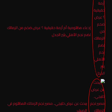
إدعاء مظلومية أم أزمة حقيقية ؟ عرض ضخم من الزمالك
لضم نجم الأهلي يثير الجدل
يبحث عن عرض خليجي.. مصير نجم الزمالك المظلوم في
الصيف