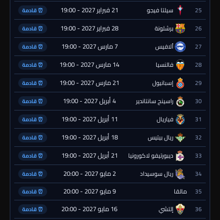
21 فبراير 2027 - 19:00
25
سيلتا فيجو
⏰ قادمة
28 فبراير 2027 - 19:00
26
برشلونة
⏰ قادمة
7 مارس 2027 - 19:00
27
ألافيس
⏰ قادمة
14 مارس 2027 - 19:00
28
فالنسيا
⏰ قادمة
21 مارس 2027 - 19:00
29
إسبانيول
⏰ قادمة
4 أبريل 2027 - 19:00
30
راسينج سانتاندير
⏰ قادمة
11 أبريل 2027 - 19:00
31
فياريال
⏰ قادمة
18 أبريل 2027 - 19:00
32
ريال بيتيس
⏰ قادمة
21 أبريل 2027 - 19:00
33
ديبورتيفو لاكورونيا
⏰ قادمة
2 مايو 2027 - 20:00
34
ريال سوسيداد
⏰ قادمة
9 مايو 2027 - 20:00
35
مالقا
⏰ قادمة
16 مايو 2027 - 20:00
36
إلتشي
⏰ قادمة