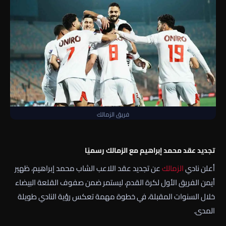
فريق الزمالك
تجديد عقد محمد إبراهيم مع الزمالك رسميًا
أعلن نادي
الزمالك
عن تجديد عقد اللاعب الشاب
محمد إبراهيم
، ظهير
أيمن الفريق الأول لكرة القدم، ليستمر ضمن صفوف القلعة البيضاء
خلال السنوات المقبلة، في خطوة مهمة تعكس رؤية النادي طويلة
المدى.