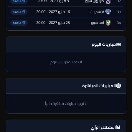
9 مايو 2027 - 20:00
32
طرابزون سبور
⏰ قادمة
16 مايو 2027 - 20:00
33
قاسم باشا
⏰ قادمة
23 مايو 2027 - 20:00
34
آمد سبور
⏰ قادمة
📅
مباريات اليوم
لا توجد مباريات اليوم
🔴
المباريات المباشرة
لا توجد مباريات مباشرة حالياً
📊
استطلاع الرأي