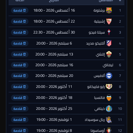
16 أغسطس 2026 - 18:00
1
برشلونة
⏰ قادمة
22 أغسطس 2026 - 18:00
2
إشبيلية
⏰ قادمة
30 أغسطس 2026 - 22:30
3
سيلتا فيجو
⏰ قادمة
6 سبتمبر 2026 - 20:00
4
أتلتيكو مدريد
⏰ قادمة
13 سبتمبر 2026 - 20:00
5
إلتشي
⏰ قادمة
16 سبتمبر 2026 - 20:00
6
ليفانتي
⏰ قادمة
20 سبتمبر 2026 - 20:00
7
ألافيس
⏰ قادمة
11 أكتوبر 2026 - 20:00
8
رايو فاييكانو
⏰ قادمة
18 أكتوبر 2026 - 20:00
9
فالنسيا
⏰ قادمة
25 أكتوبر 2026 - 20:00
10
خيتافي
⏰ قادمة
1 نوفمبر 2026 - 19:00
11
ريال سوسيداد
⏰ قادمة
8 نوفمبر 2026 - 19:00
12
أوساسونا
⏰ قادمة