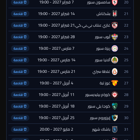
7 فبراير 2027 - 19:00
20
سامسون سبور
⏰ قادمة
14 فبراير 2027 - 19:00
21
بشكتاش
⏰ قادمة
21 فبراير 2027 - 19:00
22
غازي عنتاب بي.بي.كي.
⏰ قادمة
28 فبراير 2027 - 19:00
23
أيوب سبور
⏰ قادمة
7 مارس 2027 - 19:00
24
ريزة سبور
⏰ قادمة
14 مارس 2027 - 19:00
25
ألانيا سبور
⏰ قادمة
21 مارس 2027 - 19:00
26
غلطة سراي
⏰ قادمة
4 أبريل 2027 - 19:00
27
غوز تبة
⏰ قادمة
11 أبريل 2027 - 19:00
28
كورام بيليديسبور
⏰ قادمة
18 أبريل 2027 - 19:00
29
كوجا يلي سبور
⏰ قادمة
25 أبريل 2027 - 19:00
30
إيرزوروم سبور
⏰ قادمة
2 مايو 2027 - 20:00
31
باشاك شهير
⏰ قادمة