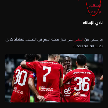
نادي الزمالك
رد رسمي من
الأهلي
على رحيل نجمه الامع في الصيف.. مفاجأة كبرى
تضرب القلعه الحمراء