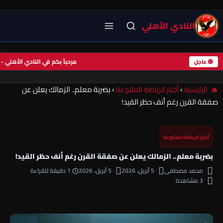
النادي الأهلي
مرحباً بكم في النادي الأه
🔴 عاجل
الرئيسية
›
أخبار الرياضة المتنوعة
›
بضربة معلم.. الزمالك يعلن عن
صفقة القرن رغم أنف حظر القيد!
أخبار الرياضة المتنوعة
بضربة معلم.. الزمالك يعلن عن صفقة القرن رغم أنف حظر القيد!
محمد مصطفى
5 أبريل، 2026
5 أبريل، 2026
1 دقيقة للقراءة
3 مشاهدة