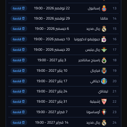
22 نوفمبر 2026 - 19:00
13
إسبانيول
⏰ قادمة
29 نوفمبر 2026 - 19:00
14
مالقا
⏰ قادمة
6 ديسمبر 2026 - 19:00
15
ريال مدريد
⏰ قادمة
13 ديسمبر 2026 - 19:00
16
ديبورتيفو لاكورونيا
⏰ قادمة
20 ديسمبر 2026 - 19:00
17
ريال بيتيس
⏰ قادمة
3 يناير 2027 - 19:00
18
راسينج سانتاندير
⏰ قادمة
10 يناير 2027 - 19:00
19
فياريال
⏰ قادمة
17 يناير 2027 - 19:00
20
خيتافي
⏰ قادمة
24 يناير 2027 - 19:00
21
ليفانتي
⏰ قادمة
31 يناير 2027 - 19:00
22
إشبيلية
⏰ قادمة
7 فبراير 2027 - 19:00
23
أوساسونا
⏰ قادمة
14 فبراير 2027 - 19:00
24
ريال مدريد
⏰ قادمة