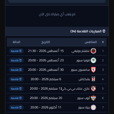
لم يلعب أي مباراة حتى الآن
⏰ المباريات القادمة (34)
#
المنافس
التاريخ
الحالة
15 أغسطس 2026 - 21:30
1
غنتشلر بيرليغي
⏰ قادمة
23 أغسطس 2026 - 20:00
2
قونيا سبور
⏰ قادمة
30 أغسطس 2026 - 20:00
3
سامسون سبور
⏰ قادمة
6 سبتمبر 2026 - 20:00
4
بشكتاش
⏰ قادمة
13 سبتمبر 2026 - 20:00
5
غازي عنتاب بي.بي.كي.
⏰ قادمة
20 سبتمبر 2026 - 20:00
6
أيوب سبور
⏰ قادمة
11 أكتوبر 2026 - 20:00
7
ريزة سبور
⏰ قادمة