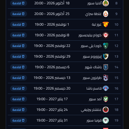
18 أكتوبر 2026 - 20:00
8
ألانيا سبور
⏰ قادمة
25 أكتوبر 2026 - 20:00
9
غلطة سراي
⏰ قادمة
1 نوفمبر 2026 - 19:00
10
غوز تبة
⏰ قادمة
8 نوفمبر 2026 - 19:00
11
كورام بيليديسبور
⏰ قادمة
22 نوفمبر 2026 - 19:00
12
كوجا يلي سبور
⏰ قادمة
29 نوفمبر 2026 - 19:00
13
إيرزوروم سبور
⏰ قادمة
6 ديسمبر 2026 - 19:00
14
باشاك شهير
⏰ قادمة
13 ديسمبر 2026 - 19:00
15
طرابزون سبور
⏰ قادمة
20 ديسمبر 2026 - 19:00
16
قاسم باشا
⏰ قادمة
17 يناير 2027 - 19:00
17
آمد سبور
⏰ قادمة
24 يناير 2027 - 19:00
18
غنتشلر بيرليغي
⏰ قادمة
31 يناير 2027 - 19:00
19
قونيا سبور
⏰ قادمة