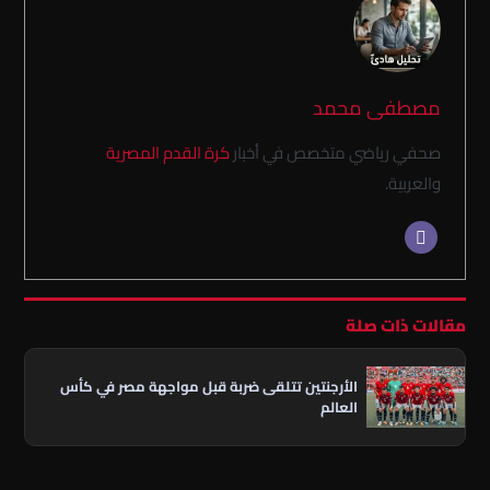
مصطفى محمد
صحفي رياضي متخصص في أخبار
كرة القدم المصرية
والعربية.
مقالات ذات صلة
الأرجنتين تتلقى ضربة قبل مواجهة مصر في كأس
العالم