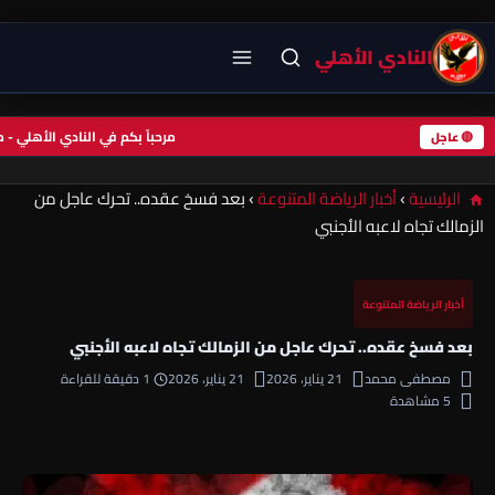
النادي الأهلي
مرحباً بكم في النادي الأهلي
🔴 عاجل
الرئيسية
›
أخبار الرياضة المتنوعة
›
بعد فسخ عقده.. تحرك عاجل من
الزمالك تجاه لاعبه الأجنبي
أخبار الرياضة المتنوعة
بعد فسخ عقده.. تحرك عاجل من الزمالك تجاه لاعبه الأجنبي
مصطفى محمد
21 يناير، 2026
21 يناير، 2026
1 دقيقة للقراءة
5 مشاهدة