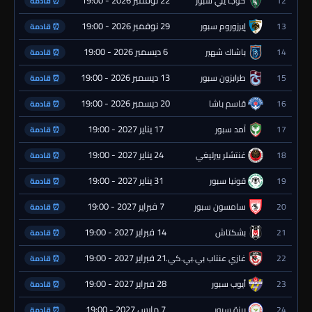
22 نوفمبر 2026 - 19:00
12
كوجا يلي سبور
⏰ قادمة
29 نوفمبر 2026 - 19:00
13
إيرزوروم سبور
⏰ قادمة
6 ديسمبر 2026 - 19:00
14
باشاك شهير
⏰ قادمة
13 ديسمبر 2026 - 19:00
15
طرابزون سبور
⏰ قادمة
20 ديسمبر 2026 - 19:00
16
قاسم باشا
⏰ قادمة
17 يناير 2027 - 19:00
17
آمد سبور
⏰ قادمة
24 يناير 2027 - 19:00
18
غنتشلر بيرليغي
⏰ قادمة
31 يناير 2027 - 19:00
19
قونيا سبور
⏰ قادمة
7 فبراير 2027 - 19:00
20
سامسون سبور
⏰ قادمة
14 فبراير 2027 - 19:00
21
بشكتاش
⏰ قادمة
21 فبراير 2027 - 19:00
22
غازي عنتاب بي.بي.كي.
⏰ قادمة
28 فبراير 2027 - 19:00
23
أيوب سبور
⏰ قادمة
7 مارس 2027 - 19:00
24
ريزة سبور
⏰ قادمة