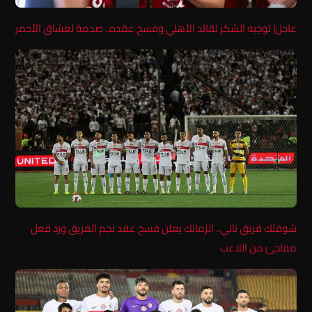
عاجل| توجيه الشكر لقائد الأهلي وفسخ عقده.. صدمة لعشاق الأحمر
شوفلك فريق تاني.. الزمالك يعلن فسخ عقد نجم الفريق ورد فعل
مفاجئ من اللاعب