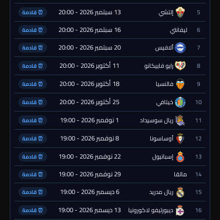
13 سبتمبر 2026 - 20:00
5
إلتشي
⏰ قادمة
16 سبتمبر 2026 - 20:00
6
ليفانتي
⏰ قادمة
20 سبتمبر 2026 - 20:00
7
ألافيس
⏰ قادمة
11 أكتوبر 2026 - 20:00
8
رايو فاييكانو
⏰ قادمة
18 أكتوبر 2026 - 20:00
9
فالنسيا
⏰ قادمة
25 أكتوبر 2026 - 20:00
10
خيتافي
⏰ قادمة
1 نوفمبر 2026 - 19:00
11
ريال سوسيداد
⏰ قادمة
8 نوفمبر 2026 - 19:00
12
أوساسونا
⏰ قادمة
22 نوفمبر 2026 - 19:00
13
إسبانيول
⏰ قادمة
29 نوفمبر 2026 - 19:00
14
مالقا
⏰ قادمة
6 ديسمبر 2026 - 19:00
15
ريال مدريد
⏰ قادمة
13 ديسمبر 2026 - 19:00
16
ديبورتيفو لاكورونيا
⏰ قادمة