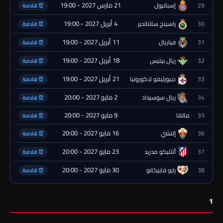
21 مارس 2027 - 19:00
29
إسبانيول
⏰ قادمة
4 أبريل 2027 - 19:00
30
راسينج سانتاندير
⏰ قادمة
11 أبريل 2027 - 19:00
31
فياريال
⏰ قادمة
18 أبريل 2027 - 19:00
32
ريال بيتيس
⏰ قادمة
21 أبريل 2027 - 19:00
33
ديبورتيفو لاكورونيا
⏰ قادمة
2 مايو 2027 - 20:00
34
ريال سوسيداد
⏰ قادمة
9 مايو 2027 - 20:00
35
مالقا
⏰ قادمة
16 مايو 2027 - 20:00
36
إلتشي
⏰ قادمة
23 مايو 2027 - 20:00
37
أتلتيكو مدريد
⏰ قادمة
30 مايو 2027 - 20:00
38
رايو فاييكانو
⏰ قادمة
1