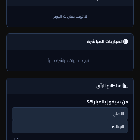
لا توجد مباريات اليوم
🔴
المباريات المباشرة
لا توجد مباريات مباشرة حالياً
📊
استطلاع الرأي
من سيفوز بالمباراة؟
الأهلي
الزمالك
1 صوت