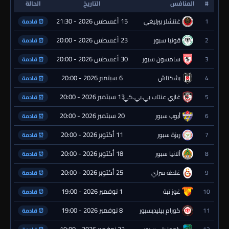
#
المنافس
التاريخ
الحالة
15 أغسطس 2026 - 21:30
1
غنتشلر بيرليغي
⏰ قادمة
23 أغسطس 2026 - 20:00
2
قونيا سبور
⏰ قادمة
30 أغسطس 2026 - 20:00
3
سامسون سبور
⏰ قادمة
6 سبتمبر 2026 - 20:00
4
بشكتاش
⏰ قادمة
13 سبتمبر 2026 - 20:00
5
غازي عنتاب بي.بي.كي.
⏰ قادمة
20 سبتمبر 2026 - 20:00
6
أيوب سبور
⏰ قادمة
11 أكتوبر 2026 - 20:00
7
ريزة سبور
⏰ قادمة
18 أكتوبر 2026 - 20:00
8
ألانيا سبور
⏰ قادمة
25 أكتوبر 2026 - 20:00
9
غلطة سراي
⏰ قادمة
1 نوفمبر 2026 - 19:00
10
غوز تبة
⏰ قادمة
8 نوفمبر 2026 - 19:00
11
كورام بيليديسبور
⏰ قادمة