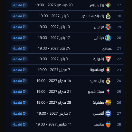
20 ديسمبر 2026 - 19:00
17
ريال بيتيس
⏰ قادمة
3 يناير 2027 - 19:00
18
راسينج سانتاندير
⏰ قادمة
10 يناير 2027 - 19:00
19
فياريال
⏰ قادمة
17 يناير 2027 - 19:00
20
خيتافي
⏰ قادمة
24 يناير 2027 - 19:00
21
ليفانتي
⏰ قادمة
31 يناير 2027 - 19:00
22
إشبيلية
⏰ قادمة
7 فبراير 2027 - 19:00
23
أوساسونا
⏰ قادمة
14 فبراير 2027 - 19:00
24
ريال مدريد
⏰ قادمة
21 فبراير 2027 - 19:00
25
سيلتا فيجو
⏰ قادمة
28 فبراير 2027 - 19:00
26
برشلونة
⏰ قادمة
7 مارس 2027 - 19:00
27
ألافيس
⏰ قادمة
14 مارس 2027 - 19:00
28
فالنسيا
⏰ قادمة