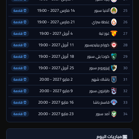
14 مارس 2027 - 19:00
25
ألانيا سبور
⏰ قادمة
21 مارس 2027 - 19:00
26
غلطة سراي
⏰ قادمة
4 أبريل 2027 - 19:00
27
غوز تبة
⏰ قادمة
11 أبريل 2027 - 19:00
28
كورام بيليديسبور
⏰ قادمة
18 أبريل 2027 - 19:00
29
كوجا يلي سبور
⏰ قادمة
25 أبريل 2027 - 19:00
30
إيرزوروم سبور
⏰ قادمة
2 مايو 2027 - 20:00
31
باشاك شهير
⏰ قادمة
9 مايو 2027 - 20:00
32
طرابزون سبور
⏰ قادمة
16 مايو 2027 - 20:00
33
قاسم باشا
⏰ قادمة
23 مايو 2027 - 20:00
34
آمد سبور
⏰ قادمة
📅
مباريات اليوم