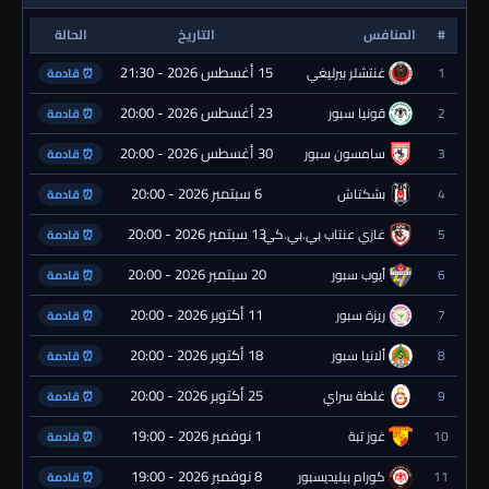
#
المنافس
التاريخ
الحالة
15 أغسطس 2026 - 21:30
1
غنتشلر بيرليغي
⏰ قادمة
23 أغسطس 2026 - 20:00
2
قونيا سبور
⏰ قادمة
30 أغسطس 2026 - 20:00
3
سامسون سبور
⏰ قادمة
6 سبتمبر 2026 - 20:00
4
بشكتاش
⏰ قادمة
13 سبتمبر 2026 - 20:00
5
غازي عنتاب بي.بي.كي.
⏰ قادمة
20 سبتمبر 2026 - 20:00
6
أيوب سبور
⏰ قادمة
11 أكتوبر 2026 - 20:00
7
ريزة سبور
⏰ قادمة
18 أكتوبر 2026 - 20:00
8
ألانيا سبور
⏰ قادمة
25 أكتوبر 2026 - 20:00
9
غلطة سراي
⏰ قادمة
1 نوفمبر 2026 - 19:00
10
غوز تبة
⏰ قادمة
8 نوفمبر 2026 - 19:00
11
كورام بيليديسبور
⏰ قادمة