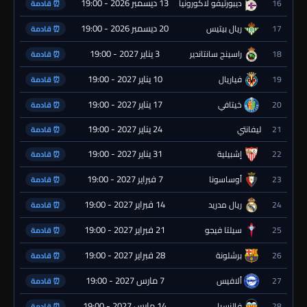
13 ديسمبر 2026 - 19:00
16
ديبورتيفو لاكورونيا
⏰ قادمة
20 ديسمبر 2026 - 19:00
17
ريال بيتيس
⏰ قادمة
3 يناير 2027 - 19:00
18
راسينج سانتاندير
⏰ قادمة
10 يناير 2027 - 19:00
19
فياريال
⏰ قادمة
17 يناير 2027 - 19:00
20
خيتافي
⏰ قادمة
24 يناير 2027 - 19:00
21
ليفانتي
⏰ قادمة
31 يناير 2027 - 19:00
22
إشبيلية
⏰ قادمة
7 فبراير 2027 - 19:00
23
أوساسونا
⏰ قادمة
14 فبراير 2027 - 19:00
24
ريال مدريد
⏰ قادمة
21 فبراير 2027 - 19:00
25
سيلتا فيجو
⏰ قادمة
28 فبراير 2027 - 19:00
26
برشلونة
⏰ قادمة
7 مارس 2027 - 19:00
27
ألافيس
⏰ قادمة
14 مارس 2027 - 19:00
28
فالنسيا
⏰ قادمة