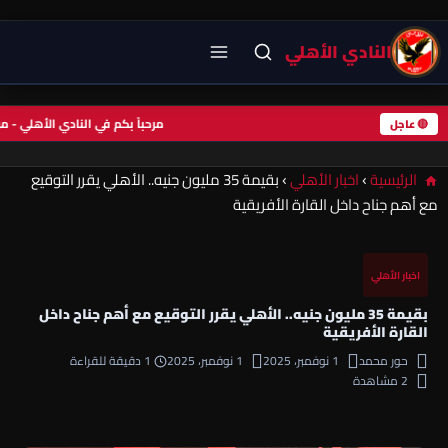
النادي الأهلي
مرحباً بكم في النادي الأهلي 
🔴 عاجل
الرئيسية
›
اخبار الأهلي
›
بقيمة 35 مليون جنيه.. الأهلي يقرر التوقيع
مع أهم جناح داخل القارة الأفريقية
اخبار الأهلي
بقيمة 35 مليون جنيه.. الأهلي يقرر التوقيع مع أهم جناح داخل
القارة الأفريقية
حور محمد
1 نوفمبر، 2025
1 نوفمبر، 2025
1 دقيقة للقراءة
2 مشاهدة