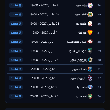
7 مارس 2027 - 19:00
24
ريزة سبور
⏰ قادمة
14 مارس 2027 - 19:00
25
ألانيا سبور
⏰ قادمة
21 مارس 2027 - 19:00
26
غلطة سراي
⏰ قادمة
4 أبريل 2027 - 19:00
27
غوز تبة
⏰ قادمة
11 أبريل 2027 - 19:00
28
كورام بيليديسبور
⏰ قادمة
18 أبريل 2027 - 19:00
29
كوجا يلي سبور
⏰ قادمة
25 أبريل 2027 - 19:00
30
إيرزوروم سبور
⏰ قادمة
2 مايو 2027 - 20:00
31
باشاك شهير
⏰ قادمة
9 مايو 2027 - 20:00
32
طرابزون سبور
⏰ قادمة
16 مايو 2027 - 20:00
33
قاسم باشا
⏰ قادمة
23 مايو 2027 - 20:00
34
آمد سبور
⏰ قادمة