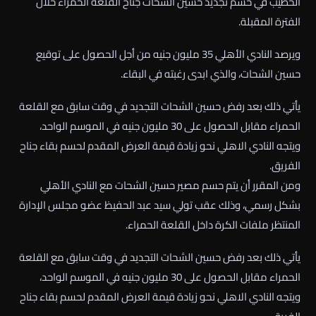
الخطيب في حسم تجديد حسين الشحات جناح القلعة الحمراء خلال
الفترة المقبلة.
ويرصد النادي الأهلي 35 مليون جنيه من أجل الحصول على توقيع
حسين الشحات، والذي ابدى رغبته في البقاء.
يأتي ذلك بعد رفض حسين الشحات التجديد في وقت سابق مع القلعة
الحمراء مقابل الحصول على 30 مليون جنيه في الموسم الواحد،
ويتجه النادي الاهلي نحو زيادة قيمة العرض المقدم لحسم بقاء جناح
الفريق.
ومن المقرر أن يتم حسم مصير حسين الشحات مع النادي الأهلي
بشكل رسمي، وذلك عقب تولي سيد عبد الحفيظ عضو مجلس الإدارة
المنتظر ملفات الكرة داخل القلعة الحمراء.
يأتي ذلك بعد رفض حسين الشحات التجديد في وقت سابق مع القلعة
الحمراء مقابل الحصول على 30 مليون جنيه في الموسم الواحد،
ويتجه النادي الاهلي نحو زيادة قيمة العرض المقدم لحسم بقاء جناح