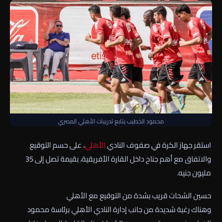
محمود الخطيب يتابع تدريبات الأهلي المصري
استقر جهاز الكرة في صفوف النادي
الأهلي
، على حسم التوقيع
والاتفاق مع أهم جناح داخل القارة الأفريقية، بقيمة تصل إلى 35
مليون جنيه.
حسين الشحات قريب بشدة من التوقيع مع الأهلي
وهناك رغبة شديدة من جانب إدارة النادي الأهلي برئاسة محمود