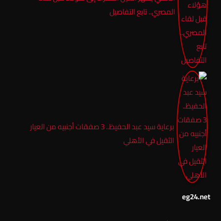
المصري.. تابع التفاصيل
برعاية سيد عبد الحفيظ.. 3 صفقات أجنبيه من العيار
الثقيل في الأهلي
eg24.net