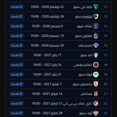
22 نوفمبر 2026 - 19:00
12
كوجا يلي سبور
⏰ قادمة
29 نوفمبر 2026 - 19:00
13
إيرزوروم سبور
⏰ قادمة
6 ديسمبر 2026 - 19:00
14
باشاك شهير
⏰ قادمة
13 ديسمبر 2026 - 19:00
15
طرابزون سبور
⏰ قادمة
20 ديسمبر 2026 - 19:00
16
قاسم باشا
⏰ قادمة
17 يناير 2027 - 19:00
17
آمد سبور
⏰ قادمة
24 يناير 2027 - 19:00
18
غنتشلر بيرليغي
⏰ قادمة
31 يناير 2027 - 19:00
19
قونيا سبور
⏰ قادمة
7 فبراير 2027 - 19:00
20
سامسون سبور
⏰ قادمة
14 فبراير 2027 - 19:00
21
بشكتاش
⏰ قادمة
21 فبراير 2027 - 19:00
22
غازي عنتاب بي.بي.كي.
⏰ قادمة
28 فبراير 2027 - 19:00
23
أيوب سبور
⏰ قادمة