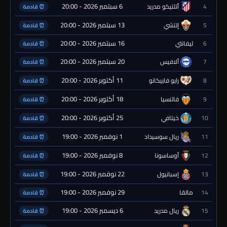
6 سبتمبر 2026 - 20:00
4
أتلتيكو مدريد
⏰ قادمة
13 سبتمبر 2026 - 20:00
5
إلتشي
⏰ قادمة
16 سبتمبر 2026 - 20:00
6
ليفانتي
⏰ قادمة
20 سبتمبر 2026 - 20:00
7
ألافيس
⏰ قادمة
11 أكتوبر 2026 - 20:00
8
رايو فاييكانو
⏰ قادمة
18 أكتوبر 2026 - 20:00
9
فالنسيا
⏰ قادمة
25 أكتوبر 2026 - 20:00
10
خيتافي
⏰ قادمة
1 نوفمبر 2026 - 19:00
11
ريال سوسيداد
⏰ قادمة
8 نوفمبر 2026 - 19:00
12
أوساسونا
⏰ قادمة
22 نوفمبر 2026 - 19:00
13
إسبانيول
⏰ قادمة
29 نوفمبر 2026 - 19:00
14
مالقا
⏰ قادمة
6 ديسمبر 2026 - 19:00
15
ريال مدريد
⏰ قادمة