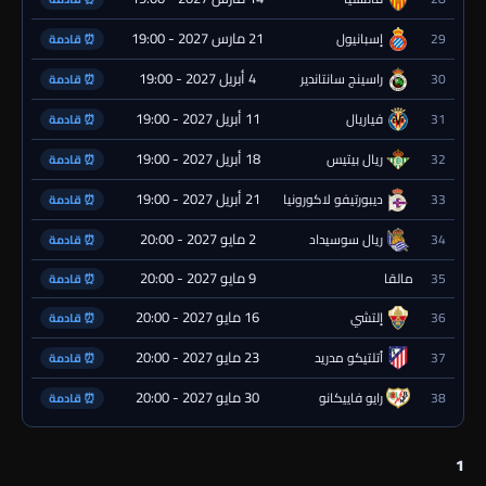
21 مارس 2027 - 19:00
29
إسبانيول
⏰ قادمة
4 أبريل 2027 - 19:00
30
راسينج سانتاندير
⏰ قادمة
11 أبريل 2027 - 19:00
31
فياريال
⏰ قادمة
18 أبريل 2027 - 19:00
32
ريال بيتيس
⏰ قادمة
21 أبريل 2027 - 19:00
33
ديبورتيفو لاكورونيا
⏰ قادمة
2 مايو 2027 - 20:00
34
ريال سوسيداد
⏰ قادمة
9 مايو 2027 - 20:00
35
مالقا
⏰ قادمة
16 مايو 2027 - 20:00
36
إلتشي
⏰ قادمة
23 مايو 2027 - 20:00
37
أتلتيكو مدريد
⏰ قادمة
30 مايو 2027 - 20:00
38
رايو فاييكانو
⏰ قادمة
1