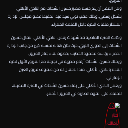
الفريق.
ومن المقرر أن يتم حسم مصير حسين الشحات مع النادي الأهلي
بشكل رسمي، وذلك عقب تولي سيد عبد الحفيظ عضو مجلس الإدارة
المنتظر ملفات الكرة داخل القلعة الحمراء.
وكانت الفترة الماضية قد شهدت رفض النادي الأهلي انتقال حسين
الشحات إلى الدوري الليبي، حيث كان هناك تمسك كبير من جانب الإدارة
الحمراء برئاسة محمود الخطيب بخطوة بقاء جناح الفريق.
ويملك حسين الشحات أرقام مدوية في تجربته مع الفريق الأول لكرة
القدم بالنادي الأهلي، منذ الانتقال له من صفوف فريق العين
الإماراتي.
ويعمل النادي الأهلي على بقاء حسين الشحات في الفترة المقبلة،
للحفاظ على القوة الضاربة في الفريق الأحمر.