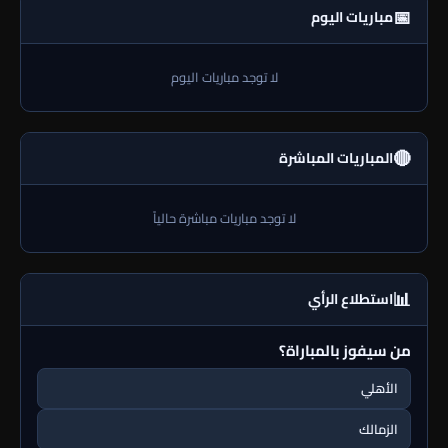
📅
مباريات اليوم
لا توجد مباريات اليوم
🔴
المباريات المباشرة
لا توجد مباريات مباشرة حالياً
📊
استطلاع الرأي
من سيفوز بالمباراة؟
الأهلي
الزمالك