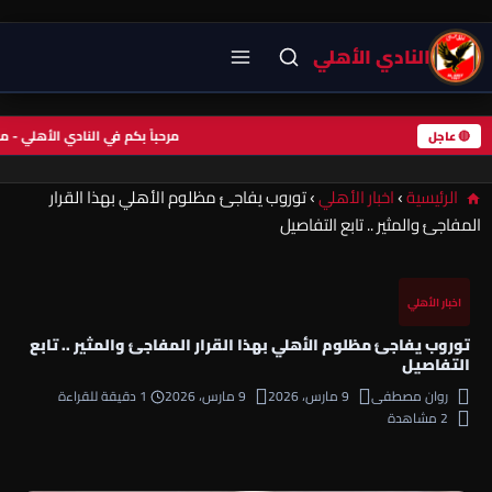
النادي الأهلي
مرحباً بكم في النادي الأهلي 
🔴 عاجل
الرئيسية
›
اخبار الأهلي
›
توروب يفاجئ مظلوم الأهلي بهذا القرار
المفاجئ والمثير .. تابع التفاصيل
اخبار الأهلي
توروب يفاجئ مظلوم الأهلي بهذا القرار المفاجئ والمثير .. تابع
التفاصيل
روان مصطفى
9 مارس، 2026
9 مارس، 2026
1 دقيقة للقراءة
2 مشاهدة