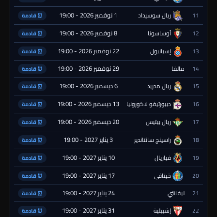
1 نوفمبر 2026 - 19:00
11
ريال سوسيداد
⏰ قادمة
8 نوفمبر 2026 - 19:00
12
أوساسونا
⏰ قادمة
22 نوفمبر 2026 - 19:00
13
إسبانيول
⏰ قادمة
29 نوفمبر 2026 - 19:00
14
مالقا
⏰ قادمة
6 ديسمبر 2026 - 19:00
15
ريال مدريد
⏰ قادمة
13 ديسمبر 2026 - 19:00
16
ديبورتيفو لاكورونيا
⏰ قادمة
20 ديسمبر 2026 - 19:00
17
ريال بيتيس
⏰ قادمة
3 يناير 2027 - 19:00
18
راسينج سانتاندير
⏰ قادمة
10 يناير 2027 - 19:00
19
فياريال
⏰ قادمة
17 يناير 2027 - 19:00
20
خيتافي
⏰ قادمة
24 يناير 2027 - 19:00
21
ليفانتي
⏰ قادمة
31 يناير 2027 - 19:00
22
إشبيلية
⏰ قادمة