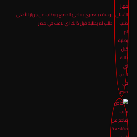
يوسف بلعمري يفاجئ الجميع ويطلب من جهاز الأهلي
طلب لم يطلبة قبل ذالك اي لاعب في مصر