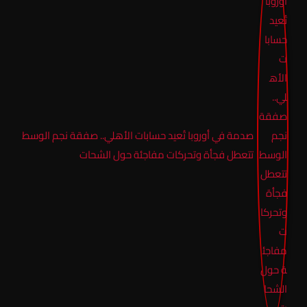
صدمة في أوروبا تُعيد حسابات الأهلي.. صفقة نجم الوسط
تتعطل فجأة وتحركات مفاجئة حول الشحات