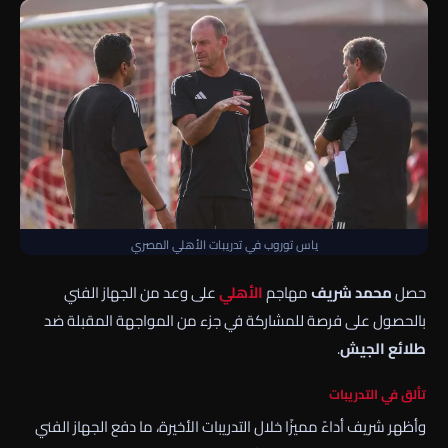
ياس توروب في تدريبات الأهلي المصري
حصل
محمد شريف
مهاجم
الأهلي
على وعد من الجهاز الفني
بالحصول على فرصة للمشاركة في جزء من المواجهة المقبلة ضد
طلائع الجيش
.
تألق في التدريبات
وأظهر شريف أداءً مميزًا خلال التدريبات الأخيرة، ما دفع الجهاز الفني