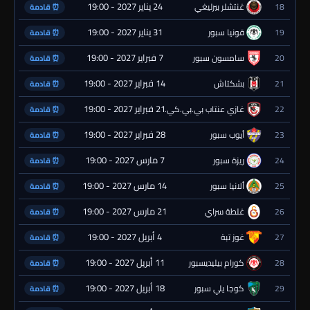
24 يناير 2027 - 19:00
18
غنتشلر بيرليغي
⏰ قادمة
31 يناير 2027 - 19:00
19
قونيا سبور
⏰ قادمة
7 فبراير 2027 - 19:00
20
سامسون سبور
⏰ قادمة
14 فبراير 2027 - 19:00
21
بشكتاش
⏰ قادمة
21 فبراير 2027 - 19:00
22
غازي عنتاب بي.بي.كي.
⏰ قادمة
28 فبراير 2027 - 19:00
23
أيوب سبور
⏰ قادمة
7 مارس 2027 - 19:00
24
ريزة سبور
⏰ قادمة
14 مارس 2027 - 19:00
25
ألانيا سبور
⏰ قادمة
21 مارس 2027 - 19:00
26
غلطة سراي
⏰ قادمة
4 أبريل 2027 - 19:00
27
غوز تبة
⏰ قادمة
11 أبريل 2027 - 19:00
28
كورام بيليديسبور
⏰ قادمة
18 أبريل 2027 - 19:00
29
كوجا يلي سبور
⏰ قادمة