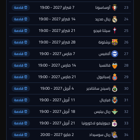
7 فبراير 2027 - 19:00
23
أوساسونا
⏰ قادمة
14 فبراير 2027 - 19:00
24
ريال مدريد
⏰ قادمة
21 فبراير 2027 - 19:00
25
سيلتا فيجو
⏰ قادمة
28 فبراير 2027 - 19:00
26
برشلونة
⏰ قادمة
7 مارس 2027 - 19:00
27
ألافيس
⏰ قادمة
14 مارس 2027 - 19:00
28
فالنسيا
⏰ قادمة
21 مارس 2027 - 19:00
29
إسبانيول
⏰ قادمة
4 أبريل 2027 - 19:00
30
راسينج سانتاندير
⏰ قادمة
11 أبريل 2027 - 19:00
31
فياريال
⏰ قادمة
18 أبريل 2027 - 19:00
32
ريال بيتيس
⏰ قادمة
21 أبريل 2027 - 19:00
33
ديبورتيفو لاكورونيا
⏰ قادمة
2 مايو 2027 - 20:00
34
ريال سوسيداد
⏰ قادمة