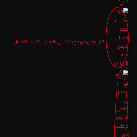
قرار عاجل من فهد الأهلي بالرحيل.. شاهد التفاصيل