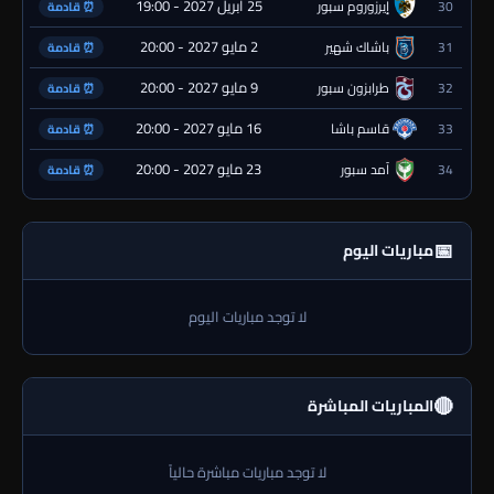
25 أبريل 2027 - 19:00
30
إيرزوروم سبور
⏰ قادمة
2 مايو 2027 - 20:00
31
باشاك شهير
⏰ قادمة
9 مايو 2027 - 20:00
32
طرابزون سبور
⏰ قادمة
16 مايو 2027 - 20:00
33
قاسم باشا
⏰ قادمة
23 مايو 2027 - 20:00
34
آمد سبور
⏰ قادمة
📅
مباريات اليوم
لا توجد مباريات اليوم
🔴
المباريات المباشرة
لا توجد مباريات مباشرة حالياً