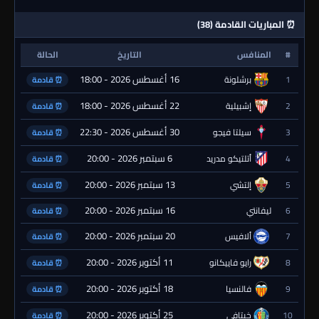
⏰ المباريات القادمة (38)
#
المنافس
التاريخ
الحالة
16 أغسطس 2026 - 18:00
1
برشلونة
⏰ قادمة
22 أغسطس 2026 - 18:00
2
إشبيلية
⏰ قادمة
30 أغسطس 2026 - 22:30
3
سيلتا فيجو
⏰ قادمة
6 سبتمبر 2026 - 20:00
4
أتلتيكو مدريد
⏰ قادمة
13 سبتمبر 2026 - 20:00
5
إلتشي
⏰ قادمة
16 سبتمبر 2026 - 20:00
6
ليفانتي
⏰ قادمة
20 سبتمبر 2026 - 20:00
7
ألافيس
⏰ قادمة
11 أكتوبر 2026 - 20:00
8
رايو فاييكانو
⏰ قادمة
18 أكتوبر 2026 - 20:00
9
فالنسيا
⏰ قادمة
25 أكتوبر 2026 - 20:00
10
خيتافي
⏰ قادمة