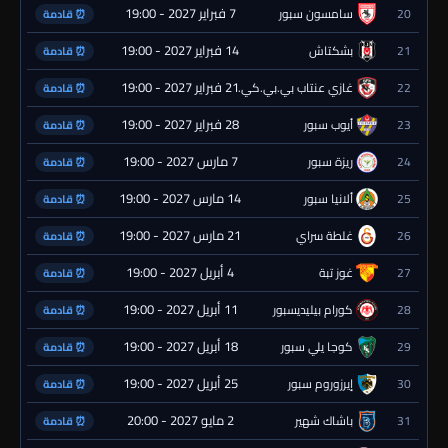
7 فبراير 2027 - 19:00
20
سامسون سبور
⏰ قادمة
14 فبراير 2027 - 19:00
21
بشكتاش
⏰ قادمة
21 فبراير 2027 - 19:00
22
غازي عنتاب بي.بي.كي.
⏰ قادمة
28 فبراير 2027 - 19:00
23
أيوب سبور
⏰ قادمة
7 مارس 2027 - 19:00
24
ريزة سبور
⏰ قادمة
14 مارس 2027 - 19:00
25
ألانيا سبور
⏰ قادمة
21 مارس 2027 - 19:00
26
غلطة سراي
⏰ قادمة
4 أبريل 2027 - 19:00
27
غوز تبة
⏰ قادمة
11 أبريل 2027 - 19:00
28
كورام بيليديسبور
⏰ قادمة
18 أبريل 2027 - 19:00
29
كوجا يلي سبور
⏰ قادمة
25 أبريل 2027 - 19:00
30
إيرزوروم سبور
⏰ قادمة
2 مايو 2027 - 20:00
31
باشاك شهير
⏰ قادمة