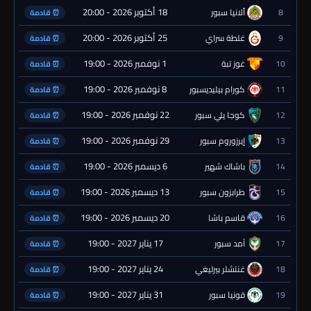
18 أكتوبر 2026 - 20:00
8
ألانيا سبور
⏰ قادمة
25 أكتوبر 2026 - 20:00
9
غلطة سراي
⏰ قادمة
1 نوفمبر 2026 - 19:00
10
غوز تبة
⏰ قادمة
8 نوفمبر 2026 - 19:00
11
كورام بيليديسبور
⏰ قادمة
22 نوفمبر 2026 - 19:00
12
كوجا يلي سبور
⏰ قادمة
29 نوفمبر 2026 - 19:00
13
إيرزوروم سبور
⏰ قادمة
6 ديسمبر 2026 - 19:00
14
باشاك شهير
⏰ قادمة
13 ديسمبر 2026 - 19:00
15
طرابزون سبور
⏰ قادمة
20 ديسمبر 2026 - 19:00
16
قاسم باشا
⏰ قادمة
17 يناير 2027 - 19:00
17
آمد سبور
⏰ قادمة
24 يناير 2027 - 19:00
18
غنتشلر بيرليغي
⏰ قادمة
31 يناير 2027 - 19:00
19
قونيا سبور
⏰ قادمة