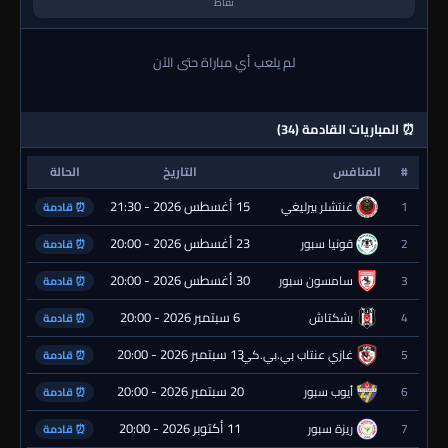
نقاط
لم يلعب أي مباراة حتى الآن
⏰ المباريات القادمة (34)
#
المنافس
التاريخ
الحالة
15 أغسطس 2026 - 21:30
1
غنتشلر بيرليغي
⏰ قادمة
23 أغسطس 2026 - 20:00
2
قونيا سبور
⏰ قادمة
30 أغسطس 2026 - 20:00
3
سامسون سبور
⏰ قادمة
6 سبتمبر 2026 - 20:00
4
بشكتاش
⏰ قادمة
13 سبتمبر 2026 - 20:00
5
غازي عنتاب بي.بي.كي.
⏰ قادمة
20 سبتمبر 2026 - 20:00
6
أيوب سبور
⏰ قادمة
11 أكتوبر 2026 - 20:00
7
ريزة سبور
⏰ قادمة