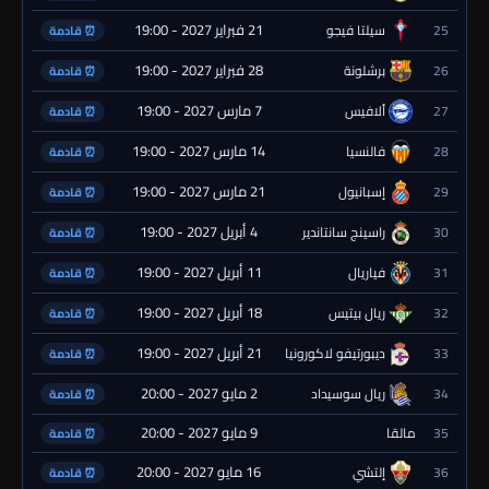
21 فبراير 2027 - 19:00
25
سيلتا فيجو
⏰ قادمة
28 فبراير 2027 - 19:00
26
برشلونة
⏰ قادمة
7 مارس 2027 - 19:00
27
ألافيس
⏰ قادمة
14 مارس 2027 - 19:00
28
فالنسيا
⏰ قادمة
21 مارس 2027 - 19:00
29
إسبانيول
⏰ قادمة
4 أبريل 2027 - 19:00
30
راسينج سانتاندير
⏰ قادمة
11 أبريل 2027 - 19:00
31
فياريال
⏰ قادمة
18 أبريل 2027 - 19:00
32
ريال بيتيس
⏰ قادمة
21 أبريل 2027 - 19:00
33
ديبورتيفو لاكورونيا
⏰ قادمة
2 مايو 2027 - 20:00
34
ريال سوسيداد
⏰ قادمة
9 مايو 2027 - 20:00
35
مالقا
⏰ قادمة
16 مايو 2027 - 20:00
36
إلتشي
⏰ قادمة