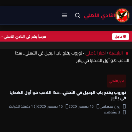
النادي الأهلي
مرحباً بكم في النادي الأهل
🔴 عاجل
الرئيسية
›
اخبار الأهلي
›
توروب يفتح باب الرحيل في الأهلي.. هذا
اللاعب هو أول الضحايا في يناير
اخبار الأهلي
توروب يفتح باب الرحيل في الأهلي.. هذا اللاعب هو أول الضحايا
في يناير
روان مصطفى
16 ديسمبر، 2025
16 ديسمبر، 2025
1 دقيقة للقراءة
3 مشاهدة