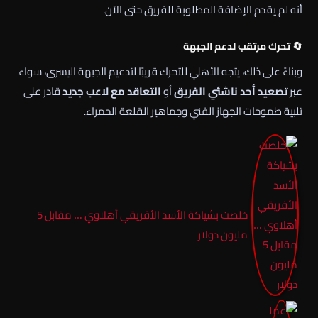
أنه لم يقدم الإضافة المطلوبة للفريق حتى الآن.
🔄 تحرك مرتقب لدعم الجبهة
وبناءً على ذلك، يتجه الأهلي للتحرك قريبًا لتدعيم الجبهة اليسرى، سواء
عبر
تصعيد أحد ناشئي الفريق
أو
التعاقد مع لاعب جديد
قادر على
تلبية طموحات الجهاز الفني وجماهير القلعة الحمراء.
خلصت بشياكة الأسد الأفريقي أهلاوي … مقابل 5
مليون دولار