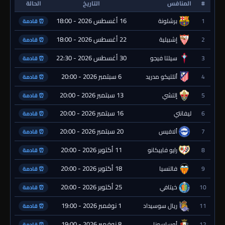
#
المنافس
التاريخ
الحالة
16 أغسطس 2026 - 18:00
1
برشلونة
⏰ قادمة
22 أغسطس 2026 - 18:00
2
إشبيلية
⏰ قادمة
30 أغسطس 2026 - 22:30
3
سيلتا فيجو
⏰ قادمة
6 سبتمبر 2026 - 20:00
4
أتلتيكو مدريد
⏰ قادمة
13 سبتمبر 2026 - 20:00
5
إلتشي
⏰ قادمة
16 سبتمبر 2026 - 20:00
6
ليفانتي
⏰ قادمة
20 سبتمبر 2026 - 20:00
7
ألافيس
⏰ قادمة
11 أكتوبر 2026 - 20:00
8
رايو فاييكانو
⏰ قادمة
18 أكتوبر 2026 - 20:00
9
فالنسيا
⏰ قادمة
25 أكتوبر 2026 - 20:00
10
خيتافي
⏰ قادمة
1 نوفمبر 2026 - 19:00
11
ريال سوسيداد
⏰ قادمة
8 نوفمبر 2026 - 19:00
12
أوساسونا
⏰ قادمة