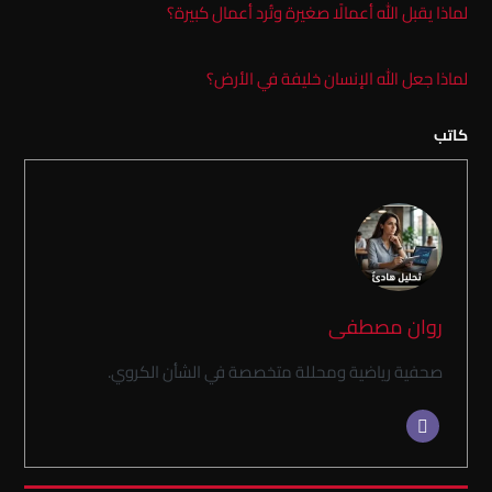
لماذا يقبل الله أعمالًا صغيرة وتُرد أعمال كبيرة؟
لماذا جعل الله الإنسان خليفة في الأرض؟
كاتب
روان مصطفى
صحفية رياضية ومحللة متخصصة في الشأن الكروي.