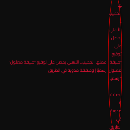
عملها الخطيب.. الأهلي يحصل على توقيع “خليفة معلول”
رسميًا | وصفقة مدوية في الطريق