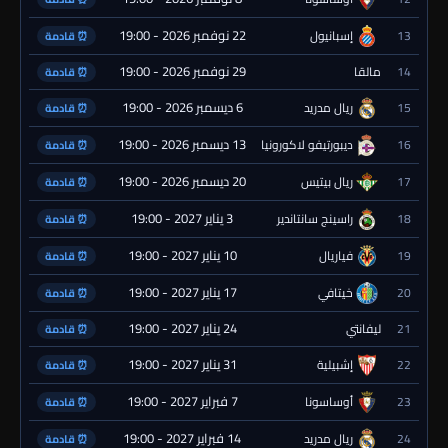
22 نوفمبر 2026 - 19:00
13
إسبانيول
⏰ قادمة
29 نوفمبر 2026 - 19:00
14
مالقا
⏰ قادمة
6 ديسمبر 2026 - 19:00
15
ريال مدريد
⏰ قادمة
13 ديسمبر 2026 - 19:00
16
ديبورتيفو لاكورونيا
⏰ قادمة
20 ديسمبر 2026 - 19:00
17
ريال بيتيس
⏰ قادمة
3 يناير 2027 - 19:00
18
راسينج سانتاندير
⏰ قادمة
10 يناير 2027 - 19:00
19
فياريال
⏰ قادمة
17 يناير 2027 - 19:00
20
خيتافي
⏰ قادمة
24 يناير 2027 - 19:00
21
ليفانتي
⏰ قادمة
31 يناير 2027 - 19:00
22
إشبيلية
⏰ قادمة
7 فبراير 2027 - 19:00
23
أوساسونا
⏰ قادمة
14 فبراير 2027 - 19:00
24
ريال مدريد
⏰ قادمة