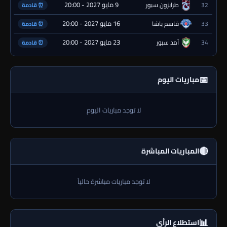
9 مايو 2027 - 20:00
32
طرابزون سبور
⏰ قادمة
16 مايو 2027 - 20:00
33
قاسم باشا
⏰ قادمة
23 مايو 2027 - 20:00
34
آمد سبور
⏰ قادمة
📅
مباريات اليوم
لا توجد مباريات اليوم
🔴
المباريات المباشرة
لا توجد مباريات مباشرة حالياً
📊
استطلاع الرأي