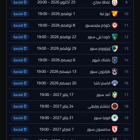
25 أكتوبر 2026 - 20:00
9
غلطة سراي
⏰ قادمة
1 نوفمبر 2026 - 19:00
10
غوز تبة
⏰ قادمة
8 نوفمبر 2026 - 19:00
11
كورام بيليديسبور
⏰ قادمة
22 نوفمبر 2026 - 19:00
12
كوجا يلي سبور
⏰ قادمة
29 نوفمبر 2026 - 19:00
13
إيرزوروم سبور
⏰ قادمة
6 ديسمبر 2026 - 19:00
14
باشاك شهير
⏰ قادمة
13 ديسمبر 2026 - 19:00
15
طرابزون سبور
⏰ قادمة
20 ديسمبر 2026 - 19:00
16
قاسم باشا
⏰ قادمة
17 يناير 2027 - 19:00
17
آمد سبور
⏰ قادمة
24 يناير 2027 - 19:00
18
غنتشلر بيرليغي
⏰ قادمة
31 يناير 2027 - 19:00
19
قونيا سبور
⏰ قادمة
7 فبراير 2027 - 19:00
20
سامسون سبور
⏰ قادمة