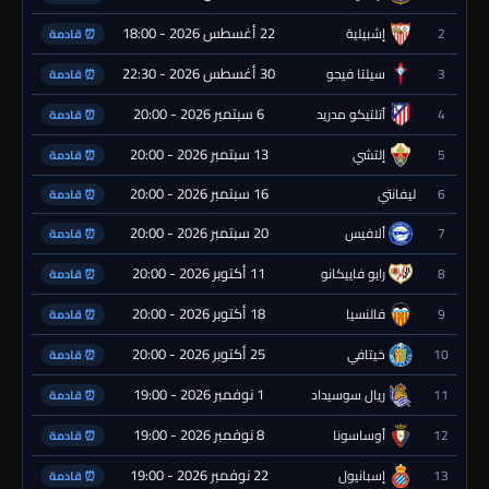
22 أغسطس 2026 - 18:00
2
إشبيلية
⏰ قادمة
30 أغسطس 2026 - 22:30
3
سيلتا فيجو
⏰ قادمة
6 سبتمبر 2026 - 20:00
4
أتلتيكو مدريد
⏰ قادمة
13 سبتمبر 2026 - 20:00
5
إلتشي
⏰ قادمة
16 سبتمبر 2026 - 20:00
6
ليفانتي
⏰ قادمة
20 سبتمبر 2026 - 20:00
7
ألافيس
⏰ قادمة
11 أكتوبر 2026 - 20:00
8
رايو فاييكانو
⏰ قادمة
18 أكتوبر 2026 - 20:00
9
فالنسيا
⏰ قادمة
25 أكتوبر 2026 - 20:00
10
خيتافي
⏰ قادمة
1 نوفمبر 2026 - 19:00
11
ريال سوسيداد
⏰ قادمة
8 نوفمبر 2026 - 19:00
12
أوساسونا
⏰ قادمة
22 نوفمبر 2026 - 19:00
13
إسبانيول
⏰ قادمة