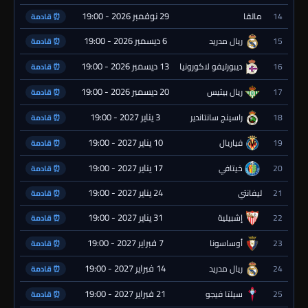
29 نوفمبر 2026 - 19:00
14
مالقا
⏰ قادمة
6 ديسمبر 2026 - 19:00
15
ريال مدريد
⏰ قادمة
13 ديسمبر 2026 - 19:00
16
ديبورتيفو لاكورونيا
⏰ قادمة
20 ديسمبر 2026 - 19:00
17
ريال بيتيس
⏰ قادمة
3 يناير 2027 - 19:00
18
راسينج سانتاندير
⏰ قادمة
10 يناير 2027 - 19:00
19
فياريال
⏰ قادمة
17 يناير 2027 - 19:00
20
خيتافي
⏰ قادمة
24 يناير 2027 - 19:00
21
ليفانتي
⏰ قادمة
31 يناير 2027 - 19:00
22
إشبيلية
⏰ قادمة
7 فبراير 2027 - 19:00
23
أوساسونا
⏰ قادمة
14 فبراير 2027 - 19:00
24
ريال مدريد
⏰ قادمة
21 فبراير 2027 - 19:00
25
سيلتا فيجو
⏰ قادمة