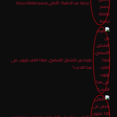
برعاية عبد الحفيظ.. الأهلي يحسم صفقة جديدة
طرده من التشكيل الأساسي.. لماذا انقلب توروب على
هذا اللاعب؟