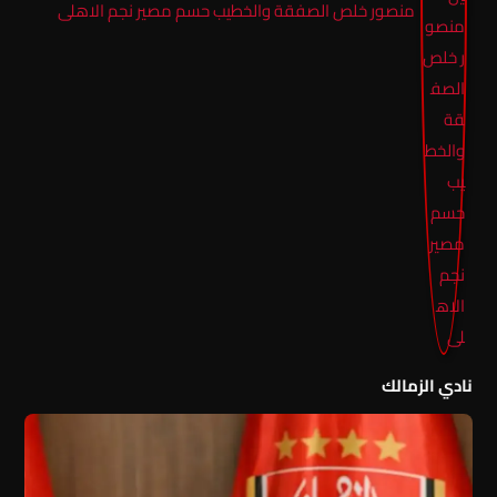
منصور خلص الصفقة والخطيب حسم مصير نجم الاهلى
نادي الزمالك