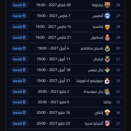
28 فبراير 2027 - 19:00
26
برشلونة
⏰ قادمة
7 مارس 2027 - 19:00
27
ألافيس
⏰ قادمة
14 مارس 2027 - 19:00
28
فالنسيا
⏰ قادمة
21 مارس 2027 - 19:00
29
إسبانيول
⏰ قادمة
4 أبريل 2027 - 19:00
30
راسينج سانتاندير
⏰ قادمة
11 أبريل 2027 - 19:00
31
فياريال
⏰ قادمة
18 أبريل 2027 - 19:00
32
ريال بيتيس
⏰ قادمة
21 أبريل 2027 - 19:00
33
ديبورتيفو لاكورونيا
⏰ قادمة
2 مايو 2027 - 20:00
34
ريال سوسيداد
⏰ قادمة
9 مايو 2027 - 20:00
35
مالقا
⏰ قادمة
16 مايو 2027 - 20:00
36
إلتشي
⏰ قادمة
23 مايو 2027 - 20:00
37
أتلتيكو مدريد
⏰ قادمة