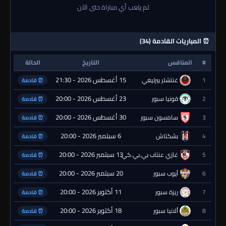
لم يلعب أي مباراة حتى الآن
⏰ المباريات القادمة (34)
#
المنافس
التاريخ
الحالة
15 أغسطس 2026 - 21:30
1
غنتشلر بيرليغي
⏰ قادمة
23 أغسطس 2026 - 20:00
2
قونيا سبور
⏰ قادمة
30 أغسطس 2026 - 20:00
3
سامسون سبور
⏰ قادمة
6 سبتمبر 2026 - 20:00
4
بشكتاش
⏰ قادمة
13 سبتمبر 2026 - 20:00
5
غازي عنتاب بي.بي.كي.
⏰ قادمة
20 سبتمبر 2026 - 20:00
6
أيوب سبور
⏰ قادمة
11 أكتوبر 2026 - 20:00
7
ريزة سبور
⏰ قادمة
18 أكتوبر 2026 - 20:00
8
ألانيا سبور
⏰ قادمة