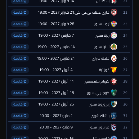
14 فبراير 2027 - 19:00
21
بشكتاش
⏰ قادمة
21 فبراير 2027 - 19:00
22
غازي عنتاب بي.بي.كي.
⏰ قادمة
28 فبراير 2027 - 19:00
23
أيوب سبور
⏰ قادمة
7 مارس 2027 - 19:00
24
ريزة سبور
⏰ قادمة
14 مارس 2027 - 19:00
25
ألانيا سبور
⏰ قادمة
21 مارس 2027 - 19:00
26
غلطة سراي
⏰ قادمة
4 أبريل 2027 - 19:00
27
غوز تبة
⏰ قادمة
11 أبريل 2027 - 19:00
28
كورام بيليديسبور
⏰ قادمة
18 أبريل 2027 - 19:00
29
كوجا يلي سبور
⏰ قادمة
25 أبريل 2027 - 19:00
30
إيرزوروم سبور
⏰ قادمة
2 مايو 2027 - 20:00
31
باشاك شهير
⏰ قادمة
9 مايو 2027 - 20:00
32
طرابزون سبور
⏰ قادمة
16 مايو 2027 - 20:00
33
قاسم باشا
⏰ قادمة