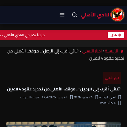
النادي الأهلي
مرحباً بكم في النادي الأهل
🔴 عاجل
الرئيسية
›
اخبار الأهلي
›
“ثنائي أقرب إلى الرحيل”.. موقف الأهلي من
تجديد عقود 4 لاعبين
اخبار الأهلي
“ثنائي أقرب إلى الرحيل”.. موقف الأهلي من تجديد عقود 4 لاعبين
انجي ابوحمد
24 يناير، 2026
24 يناير، 2026
1 دقيقة للقراءة
4 مشاهدة