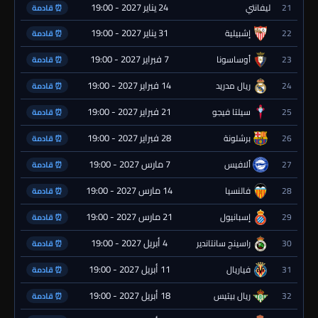
24 يناير 2027 - 19:00
21
ليفانتي
⏰ قادمة
31 يناير 2027 - 19:00
22
إشبيلية
⏰ قادمة
7 فبراير 2027 - 19:00
23
أوساسونا
⏰ قادمة
14 فبراير 2027 - 19:00
24
ريال مدريد
⏰ قادمة
21 فبراير 2027 - 19:00
25
سيلتا فيجو
⏰ قادمة
28 فبراير 2027 - 19:00
26
برشلونة
⏰ قادمة
7 مارس 2027 - 19:00
27
ألافيس
⏰ قادمة
14 مارس 2027 - 19:00
28
فالنسيا
⏰ قادمة
21 مارس 2027 - 19:00
29
إسبانيول
⏰ قادمة
4 أبريل 2027 - 19:00
30
راسينج سانتاندير
⏰ قادمة
11 أبريل 2027 - 19:00
31
فياريال
⏰ قادمة
18 أبريل 2027 - 19:00
32
ريال بيتيس
⏰ قادمة