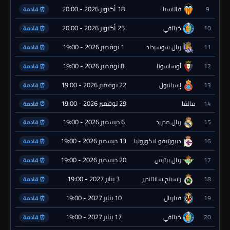
18 أكتوبر 2026 - 20:00
9
فالنسيا
⏰ قادمة
25 أكتوبر 2026 - 20:00
10
خيتافي
⏰ قادمة
1 نوفمبر 2026 - 19:00
11
ريال سوسيداد
⏰ قادمة
8 نوفمبر 2026 - 19:00
12
أوساسونا
⏰ قادمة
22 نوفمبر 2026 - 19:00
13
إسبانيول
⏰ قادمة
29 نوفمبر 2026 - 19:00
14
مالقا
⏰ قادمة
6 ديسمبر 2026 - 19:00
15
ريال مدريد
⏰ قادمة
13 ديسمبر 2026 - 19:00
16
ديبورتيفو لاكورونيا
⏰ قادمة
20 ديسمبر 2026 - 19:00
17
ريال بيتيس
⏰ قادمة
3 يناير 2027 - 19:00
18
راسينج سانتاندير
⏰ قادمة
10 يناير 2027 - 19:00
19
فياريال
⏰ قادمة
17 يناير 2027 - 19:00
20
خيتافي
⏰ قادمة