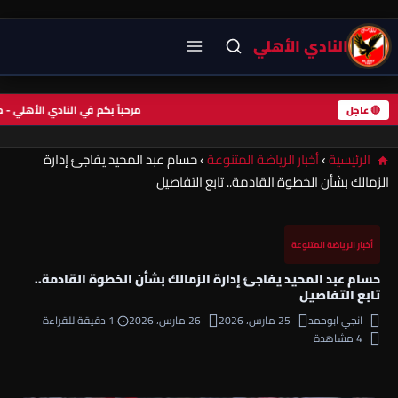
النادي الأهلي
مرحباً بكم في النادي الأهلي
🔴 عاجل
الرئيسية
›
أخبار الرياضة المتنوعة
›
حسام عبد المحيد يفاجئ إدارة
الزمالك بشأن الخطوة القادمة.. تابع التفاصيل
أخبار الرياضة المتنوعة
حسام عبد المحيد يفاجئ إدارة الزمالك بشأن الخطوة القادمة..
تابع التفاصيل
انجي ابوحمد
25 مارس، 2026
26 مارس، 2026
1 دقيقة للقراءة
4 مشاهدة