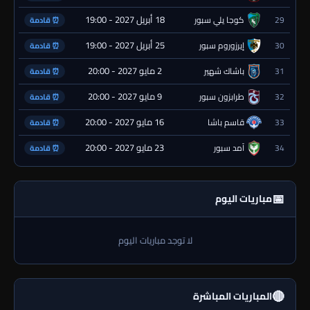
18 أبريل 2027 - 19:00
29
كوجا يلي سبور
⏰ قادمة
25 أبريل 2027 - 19:00
30
إيرزوروم سبور
⏰ قادمة
2 مايو 2027 - 20:00
31
باشاك شهير
⏰ قادمة
9 مايو 2027 - 20:00
32
طرابزون سبور
⏰ قادمة
16 مايو 2027 - 20:00
33
قاسم باشا
⏰ قادمة
23 مايو 2027 - 20:00
34
آمد سبور
⏰ قادمة
📅
مباريات اليوم
لا توجد مباريات اليوم
🔴
المباريات المباشرة