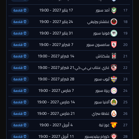
17 يناير 2027 - 19:00
17
آمد سبور
⏰ قادمة
24 يناير 2027 - 19:00
18
غنتشلر بيرليغي
⏰ قادمة
31 يناير 2027 - 19:00
19
قونيا سبور
⏰ قادمة
7 فبراير 2027 - 19:00
20
سامسون سبور
⏰ قادمة
14 فبراير 2027 - 19:00
21
بشكتاش
⏰ قادمة
21 فبراير 2027 - 19:00
22
غازي عنتاب بي.بي.كي.
⏰ قادمة
28 فبراير 2027 - 19:00
23
أيوب سبور
⏰ قادمة
7 مارس 2027 - 19:00
24
ريزة سبور
⏰ قادمة
14 مارس 2027 - 19:00
25
ألانيا سبور
⏰ قادمة
21 مارس 2027 - 19:00
26
غلطة سراي
⏰ قادمة
4 أبريل 2027 - 19:00
27
غوز تبة
⏰ قادمة
11 أبريل 2027 - 19:00
28
كورام بيليديسبور
⏰ قادمة