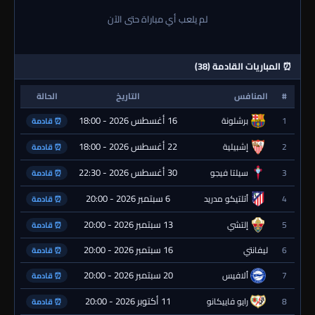
لم يلعب أي مباراة حتى الآن
⏰ المباريات القادمة (38)
#
المنافس
التاريخ
الحالة
16 أغسطس 2026 - 18:00
1
برشلونة
⏰ قادمة
22 أغسطس 2026 - 18:00
2
إشبيلية
⏰ قادمة
30 أغسطس 2026 - 22:30
3
سيلتا فيجو
⏰ قادمة
6 سبتمبر 2026 - 20:00
4
أتلتيكو مدريد
⏰ قادمة
13 سبتمبر 2026 - 20:00
5
إلتشي
⏰ قادمة
16 سبتمبر 2026 - 20:00
6
ليفانتي
⏰ قادمة
20 سبتمبر 2026 - 20:00
7
ألافيس
⏰ قادمة
11 أكتوبر 2026 - 20:00
8
رايو فاييكانو
⏰ قادمة