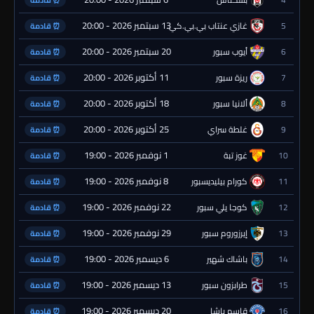
⏰ قادمة
13 سبتمبر 2026 - 20:00
5
غازي عنتاب بي.بي.كي.
⏰ قادمة
20 سبتمبر 2026 - 20:00
6
أيوب سبور
⏰ قادمة
11 أكتوبر 2026 - 20:00
7
ريزة سبور
⏰ قادمة
18 أكتوبر 2026 - 20:00
8
ألانيا سبور
⏰ قادمة
25 أكتوبر 2026 - 20:00
9
غلطة سراي
⏰ قادمة
1 نوفمبر 2026 - 19:00
10
غوز تبة
⏰ قادمة
8 نوفمبر 2026 - 19:00
11
كورام بيليديسبور
⏰ قادمة
22 نوفمبر 2026 - 19:00
12
كوجا يلي سبور
⏰ قادمة
29 نوفمبر 2026 - 19:00
13
إيرزوروم سبور
⏰ قادمة
6 ديسمبر 2026 - 19:00
14
باشاك شهير
⏰ قادمة
13 ديسمبر 2026 - 19:00
15
طرابزون سبور
⏰ قادمة
20 ديسمبر 2026 - 19:00
16
قاسم باشا
⏰ قادمة