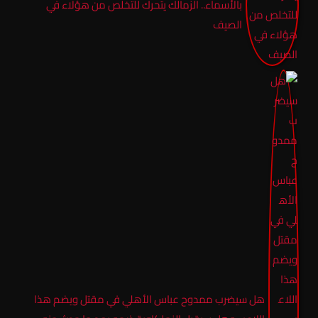
بالأسماء.. الزمالك يتحرك للتخلص من هؤلاء في
الصيف
هل سيضرب ممدوح عباس الأهلي في مقتل ويضم هذا