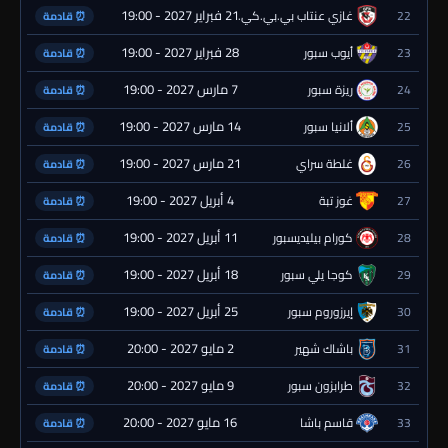
21 فبراير 2027 - 19:00
22
غازي عنتاب بي.بي.كي.
⏰ قادمة
28 فبراير 2027 - 19:00
23
أيوب سبور
⏰ قادمة
7 مارس 2027 - 19:00
24
ريزة سبور
⏰ قادمة
14 مارس 2027 - 19:00
25
ألانيا سبور
⏰ قادمة
21 مارس 2027 - 19:00
26
غلطة سراي
⏰ قادمة
4 أبريل 2027 - 19:00
27
غوز تبة
⏰ قادمة
11 أبريل 2027 - 19:00
28
كورام بيليديسبور
⏰ قادمة
18 أبريل 2027 - 19:00
29
كوجا يلي سبور
⏰ قادمة
25 أبريل 2027 - 19:00
30
إيرزوروم سبور
⏰ قادمة
2 مايو 2027 - 20:00
31
باشاك شهير
⏰ قادمة
9 مايو 2027 - 20:00
32
طرابزون سبور
⏰ قادمة
16 مايو 2027 - 20:00
33
قاسم باشا
⏰ قادمة