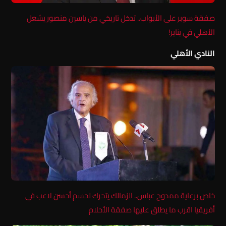
صفقة سوبر على الأبواب.. تدخل تاريخي من ياسين منصور يشعل
الأهلي في يناير!
النادي الأهلي
خاص برعاية ممدوح عباس.. الزمالك يتحرك لحسم أحسن لاعب في
أفريقيا اقرب ما يطلق عليها صفقة الأحلام