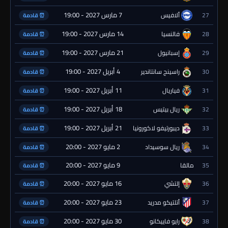
7 مارس 2027 - 19:00
27
ألافيس
⏰ قادمة
14 مارس 2027 - 19:00
28
فالنسيا
⏰ قادمة
21 مارس 2027 - 19:00
29
إسبانيول
⏰ قادمة
4 أبريل 2027 - 19:00
30
راسينج سانتاندير
⏰ قادمة
11 أبريل 2027 - 19:00
31
فياريال
⏰ قادمة
18 أبريل 2027 - 19:00
32
ريال بيتيس
⏰ قادمة
21 أبريل 2027 - 19:00
33
ديبورتيفو لاكورونيا
⏰ قادمة
2 مايو 2027 - 20:00
34
ريال سوسيداد
⏰ قادمة
9 مايو 2027 - 20:00
35
مالقا
⏰ قادمة
16 مايو 2027 - 20:00
36
إلتشي
⏰ قادمة
23 مايو 2027 - 20:00
37
أتلتيكو مدريد
⏰ قادمة
30 مايو 2027 - 20:00
38
رايو فاييكانو
⏰ قادمة