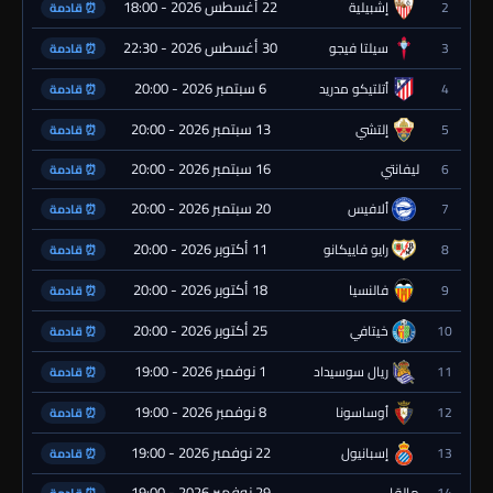
22 أغسطس 2026 - 18:00
2
إشبيلية
⏰ قادمة
30 أغسطس 2026 - 22:30
3
سيلتا فيجو
⏰ قادمة
6 سبتمبر 2026 - 20:00
4
أتلتيكو مدريد
⏰ قادمة
13 سبتمبر 2026 - 20:00
5
إلتشي
⏰ قادمة
16 سبتمبر 2026 - 20:00
6
ليفانتي
⏰ قادمة
20 سبتمبر 2026 - 20:00
7
ألافيس
⏰ قادمة
11 أكتوبر 2026 - 20:00
8
رايو فاييكانو
⏰ قادمة
18 أكتوبر 2026 - 20:00
9
فالنسيا
⏰ قادمة
25 أكتوبر 2026 - 20:00
10
خيتافي
⏰ قادمة
1 نوفمبر 2026 - 19:00
11
ريال سوسيداد
⏰ قادمة
8 نوفمبر 2026 - 19:00
12
أوساسونا
⏰ قادمة
22 نوفمبر 2026 - 19:00
13
إسبانيول
⏰ قادمة
29 نوفمبر 2026 - 19:00
14
مالقا