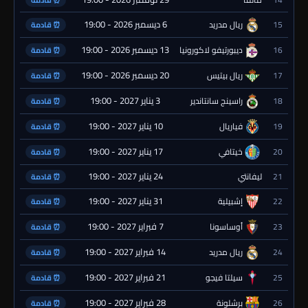
⏰ قادمة
6 ديسمبر 2026 - 19:00
15
ريال مدريد
⏰ قادمة
13 ديسمبر 2026 - 19:00
16
ديبورتيفو لاكورونيا
⏰ قادمة
20 ديسمبر 2026 - 19:00
17
ريال بيتيس
⏰ قادمة
3 يناير 2027 - 19:00
18
راسينج سانتاندير
⏰ قادمة
10 يناير 2027 - 19:00
19
فياريال
⏰ قادمة
17 يناير 2027 - 19:00
20
خيتافي
⏰ قادمة
24 يناير 2027 - 19:00
21
ليفانتي
⏰ قادمة
31 يناير 2027 - 19:00
22
إشبيلية
⏰ قادمة
7 فبراير 2027 - 19:00
23
أوساسونا
⏰ قادمة
14 فبراير 2027 - 19:00
24
ريال مدريد
⏰ قادمة
21 فبراير 2027 - 19:00
25
سيلتا فيجو
⏰ قادمة
28 فبراير 2027 - 19:00
26
برشلونة
⏰ قادمة