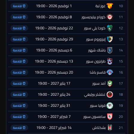
1 نوفمبر 2026 - 19:00
10
غوز تبة
⏰ قادمة
8 نوفمبر 2026 - 19:00
11
كورام بيليديسبور
⏰ قادمة
22 نوفمبر 2026 - 19:00
12
كوجا يلي سبور
⏰ قادمة
29 نوفمبر 2026 - 19:00
13
إيرزوروم سبور
⏰ قادمة
6 ديسمبر 2026 - 19:00
14
باشاك شهير
⏰ قادمة
13 ديسمبر 2026 - 19:00
15
طرابزون سبور
⏰ قادمة
20 ديسمبر 2026 - 19:00
16
قاسم باشا
⏰ قادمة
17 يناير 2027 - 19:00
17
آمد سبور
⏰ قادمة
24 يناير 2027 - 19:00
18
غنتشلر بيرليغي
⏰ قادمة
31 يناير 2027 - 19:00
19
قونيا سبور
⏰ قادمة
7 فبراير 2027 - 19:00
20
سامسون سبور
⏰ قادمة
14 فبراير 2027 - 19:00
21
بشكتاش
⏰ قادمة