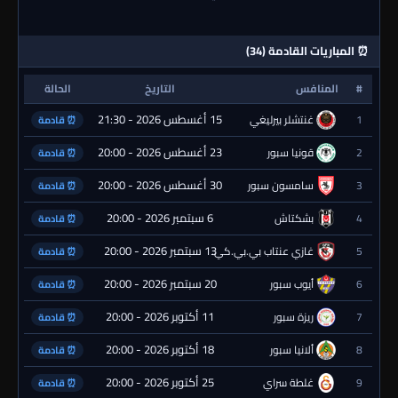
⏰ المباريات القادمة (34)
#
المنافس
التاريخ
الحالة
15 أغسطس 2026 - 21:30
1
غنتشلر بيرليغي
⏰ قادمة
23 أغسطس 2026 - 20:00
2
قونيا سبور
⏰ قادمة
30 أغسطس 2026 - 20:00
3
سامسون سبور
⏰ قادمة
6 سبتمبر 2026 - 20:00
4
بشكتاش
⏰ قادمة
13 سبتمبر 2026 - 20:00
5
غازي عنتاب بي.بي.كي.
⏰ قادمة
20 سبتمبر 2026 - 20:00
6
أيوب سبور
⏰ قادمة
11 أكتوبر 2026 - 20:00
7
ريزة سبور
⏰ قادمة
18 أكتوبر 2026 - 20:00
8
ألانيا سبور
⏰ قادمة
25 أكتوبر 2026 - 20:00
9
غلطة سراي
⏰ قادمة