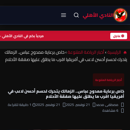
النادي الأهلي
مرحباً بكم في النادي ال
🔴 عاجل
الرئيسية
›
أخبار الرياضة المتنوعة
›
خاص برعاية ممدوح عباس.. الزمالك
يتحرك لحسم أحسن لاعب في أفريقيا اقرب ما يطلق عليها صفقة الأحلام
أخبار الرياضة المتنوعة
خاص برعاية ممدوح عباس.. الزمالك يتحرك لحسم أحسن لاعب في
أفريقيا اقرب ما يطلق عليها صفقة الأحلام
مصطفى محمد
21 نوفمبر، 2025
21 نوفمبر، 2025
1 دقيقة للقراءة
6 مشاهدة