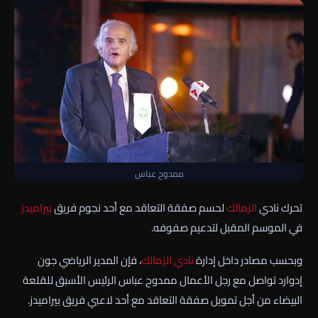
ممدوح عباس
تحرك نادي
الزمالك
لحسم صفقة التعاقد مع أحد نجوم فريق
بيراميدز
في الموسم المقبل لتدعيم صفوفه.
وبحسب مصادر داخل إدارة
نادي الزمالك
، فإن المدير الرياضي جون
إدوارد تواصل مع رجل الأعمال ممدوح عباس الرئيس الأسبق للقلعة
البيضاء من أجل تمويل صفقة التعاقد مع أحد لاعبي فريق بيراميدز.