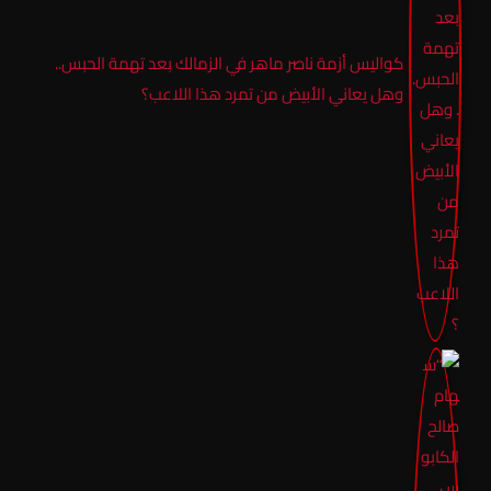
كواليس أزمة ناصر ماهر في الزمالك بعد تهمة الحبس..
وهل يعاني الأبيض من تمرد هذا اللاعب؟