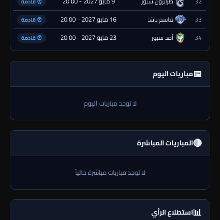
9 مايو 2027 - 20:00
32
طرابزون سبور
⏰ قادمة
16 مايو 2027 - 20:00
33
قاسم باشا
⏰ قادمة
23 مايو 2027 - 20:00
34
آمد سبور
⏰ قادمة
📅
مباريات اليوم
لا توجد مباريات اليوم
🔴
المباريات المباشرة
لا توجد مباريات مباشرة حالياً
📊
استطلاع الرأي