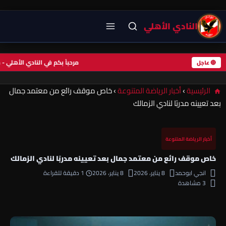
النادي الأهلي
مرحباً بكم في النادي الأهل
🔴 عاجل
الرئيسية
›
أخبار الرياضة المتنوعة
›
خاص موقف رائع من معتمد جمال
بعد تعيينه مدربًا لنادي الزمالك
أخبار الرياضة المتنوعة
خاص موقف رائع من معتمد جمال بعد تعيينه مدربًا لنادي الزمالك
انجي ابوحمد
8 يناير، 2026
8 يناير، 2026
1 دقيقة للقراءة
3 مشاهدة