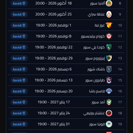
18 أكتوبر 2026 - 20:00
8
ألانيا سبور
⏰ قادمة
25 أكتوبر 2026 - 20:00
9
غلطة سراي
⏰ قادمة
1 نوفمبر 2026 - 19:00
10
غوز تبة
⏰ قادمة
8 نوفمبر 2026 - 19:00
11
كورام بيليديسبور
⏰ قادمة
22 نوفمبر 2026 - 19:00
12
كوجا يلي سبور
⏰ قادمة
29 نوفمبر 2026 - 19:00
13
إيرزوروم سبور
⏰ قادمة
6 ديسمبر 2026 - 19:00
14
باشاك شهير
⏰ قادمة
13 ديسمبر 2026 - 19:00
15
طرابزون سبور
⏰ قادمة
20 ديسمبر 2026 - 19:00
16
قاسم باشا
⏰ قادمة
17 يناير 2027 - 19:00
17
آمد سبور
⏰ قادمة
24 يناير 2027 - 19:00
18
غنتشلر بيرليغي
⏰ قادمة
31 يناير 2027 - 19:00
19
قونيا سبور
⏰ قادمة