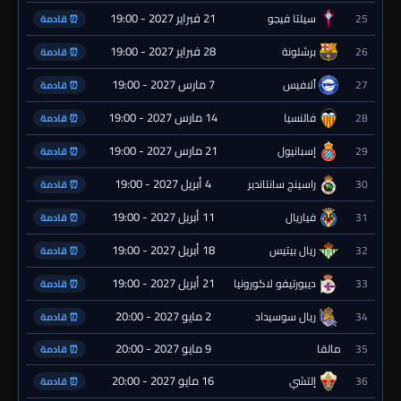
21 فبراير 2027 - 19:00
25
سيلتا فيجو
⏰ قادمة
28 فبراير 2027 - 19:00
26
برشلونة
⏰ قادمة
7 مارس 2027 - 19:00
27
ألافيس
⏰ قادمة
14 مارس 2027 - 19:00
28
فالنسيا
⏰ قادمة
21 مارس 2027 - 19:00
29
إسبانيول
⏰ قادمة
4 أبريل 2027 - 19:00
30
راسينج سانتاندير
⏰ قادمة
11 أبريل 2027 - 19:00
31
فياريال
⏰ قادمة
18 أبريل 2027 - 19:00
32
ريال بيتيس
⏰ قادمة
21 أبريل 2027 - 19:00
33
ديبورتيفو لاكورونيا
⏰ قادمة
2 مايو 2027 - 20:00
34
ريال سوسيداد
⏰ قادمة
9 مايو 2027 - 20:00
35
مالقا
⏰ قادمة
16 مايو 2027 - 20:00
36
إلتشي
⏰ قادمة