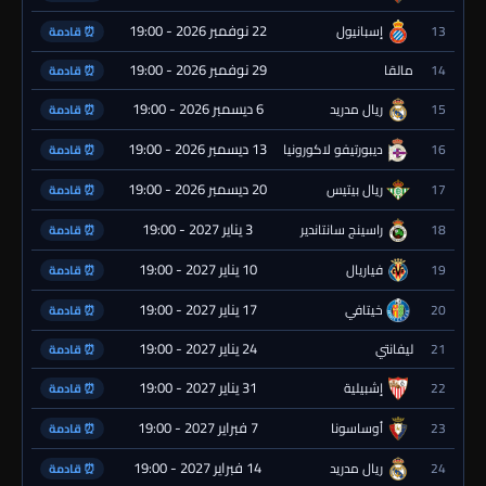
22 نوفمبر 2026 - 19:00
13
إسبانيول
⏰ قادمة
29 نوفمبر 2026 - 19:00
14
مالقا
⏰ قادمة
6 ديسمبر 2026 - 19:00
15
ريال مدريد
⏰ قادمة
13 ديسمبر 2026 - 19:00
16
ديبورتيفو لاكورونيا
⏰ قادمة
20 ديسمبر 2026 - 19:00
17
ريال بيتيس
⏰ قادمة
3 يناير 2027 - 19:00
18
راسينج سانتاندير
⏰ قادمة
10 يناير 2027 - 19:00
19
فياريال
⏰ قادمة
17 يناير 2027 - 19:00
20
خيتافي
⏰ قادمة
24 يناير 2027 - 19:00
21
ليفانتي
⏰ قادمة
31 يناير 2027 - 19:00
22
إشبيلية
⏰ قادمة
7 فبراير 2027 - 19:00
23
أوساسونا
⏰ قادمة
14 فبراير 2027 - 19:00
24
ريال مدريد
⏰ قادمة