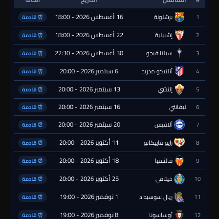
16 أغسطس 2026 - 18:00
1
برشلونة
⏰ قادمة
22 أغسطس 2026 - 18:00
2
إشبيلية
⏰ قادمة
30 أغسطس 2026 - 22:30
3
سيلتا فيجو
⏰ قادمة
6 سبتمبر 2026 - 20:00
4
أتلتيكو مدريد
⏰ قادمة
13 سبتمبر 2026 - 20:00
5
إلتشي
⏰ قادمة
16 سبتمبر 2026 - 20:00
6
ليفانتي
⏰ قادمة
20 سبتمبر 2026 - 20:00
7
ألافيس
⏰ قادمة
11 أكتوبر 2026 - 20:00
8
رايو فاييكانو
⏰ قادمة
18 أكتوبر 2026 - 20:00
9
فالنسيا
⏰ قادمة
25 أكتوبر 2026 - 20:00
10
خيتافي
⏰ قادمة
1 نوفمبر 2026 - 19:00
11
ريال سوسيداد
⏰ قادمة
8 نوفمبر 2026 - 19:00
12
أوساسونا
⏰ قادمة