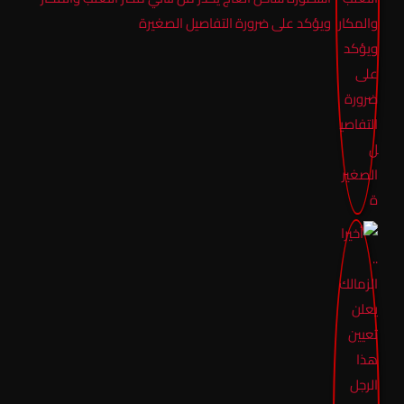
ويؤكد على ضرورة التفاصيل الصغيرة