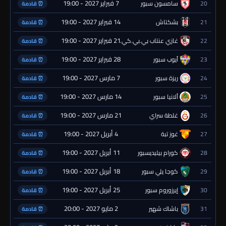
7 فبراير 2027 - 19:00
20
سامسون سبور
⏰ قادمة
14 فبراير 2027 - 19:00
21
بشكتاش
⏰ قادمة
21 فبراير 2027 - 19:00
22
غازي عنتاب بي.بي.كي.
⏰ قادمة
28 فبراير 2027 - 19:00
23
أيوب سبور
⏰ قادمة
7 مارس 2027 - 19:00
24
ريزة سبور
⏰ قادمة
14 مارس 2027 - 19:00
25
ألانيا سبور
⏰ قادمة
21 مارس 2027 - 19:00
26
غلطة سراي
⏰ قادمة
4 أبريل 2027 - 19:00
27
غوز تبة
⏰ قادمة
11 أبريل 2027 - 19:00
28
كورام بيليديسبور
⏰ قادمة
18 أبريل 2027 - 19:00
29
كوجا يلي سبور
⏰ قادمة
25 أبريل 2027 - 19:00
30
إيرزوروم سبور
⏰ قادمة
2 مايو 2027 - 20:00
31
باشاك شهير
⏰ قادمة