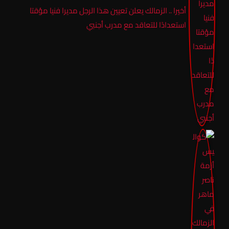
أخيرا .. الزمالك يعلن تعيين هذا الرجل مديرا فنيا مؤقتا
استعدادًا للتعاقد مع مدرب أجنبي