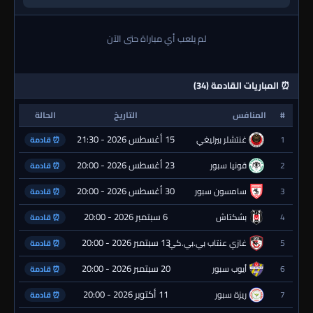
لم يلعب أي مباراة حتى الآن
⏰ المباريات القادمة (34)
#
المنافس
التاريخ
الحالة
15 أغسطس 2026 - 21:30
1
غنتشلر بيرليغي
⏰ قادمة
23 أغسطس 2026 - 20:00
2
قونيا سبور
⏰ قادمة
30 أغسطس 2026 - 20:00
3
سامسون سبور
⏰ قادمة
6 سبتمبر 2026 - 20:00
4
بشكتاش
⏰ قادمة
13 سبتمبر 2026 - 20:00
5
غازي عنتاب بي.بي.كي.
⏰ قادمة
20 سبتمبر 2026 - 20:00
6
أيوب سبور
⏰ قادمة
11 أكتوبر 2026 - 20:00
7
ريزة سبور
⏰ قادمة